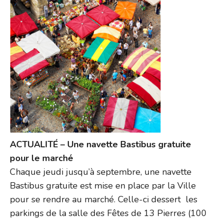
ACTUALITÉ – Une navette Bastibus gratuite
pour le marché
Chaque jeudi jusqu’à septembre, une navette
Bastibus gratuite est mise en place par la Ville
pour se rendre au marché. Celle-ci dessert les
parkings de la salle des Fêtes de 13 Pierres (100