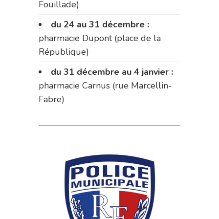
Fouillade)
du 24 au 31 décembre :
pharmacie Dupont (place de la
République)
du 31 décembre au 4 janvier :
pharmacie Carnus (rue Marcellin-
Fabre)