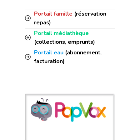
Portail famille
(réservation
repas)
Portail médiathèque
(collections, emprunts)
Portail eau
(abonnement,
facturation)