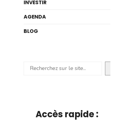
INVESTIR
AGENDA
BLOG
Rechercher
Accès rapide :