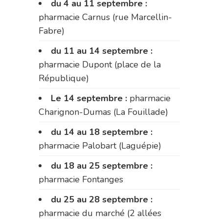
du 4 au 11 septembre :
pharmacie Carnus (rue Marcellin-
Fabre)
du 11 au 14 septembre :
pharmacie Dupont (place de la
République)
Le 14 septembre :
pharmacie
Charignon-Dumas (La Fouillade)
du 14 au 18 septembre :
pharmacie Palobart (Laguépie)
du 18 au 25 septembre :
pharmacie Fontanges
du 25 au 28 septembre :
pharmacie du marché (2 allées