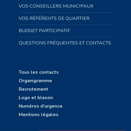
VOS CONSEILLERS MUNICIPAUX
VOS RÉFÉRENTS DE QUARTIER
BUDGET PARTICIPATIF
QUESTIONS FRÉQUENTES ET CONTACTS
Tous les contacts
Organigramme
Recrutement
Logo et blason
Numéros d'urgence
Mentions légales