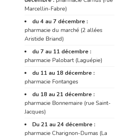
Marcellin-Fabre)
du 4 au 7 décembre :
pharmacie du marché (2 allées
Aristide Briand)
du 7 au 11 décembre :
pharmacie Palobart (Laguépie)
du 11 au 18 décembre :
pharmacie Fontanges
du 18 au 21 décembre :
pharmacie Bonnemaire (rue Saint-
Jacques)
Du 21 au 24 décembre :
pharmacie Charignon-Dumas (La