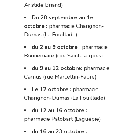
Aristide Briand)
Du 28 septembre au 1er
octobre :
pharmacie Charignon-
Dumas (La Fouillade)
du 2 au 9 octobre :
pharmacie
Bonnemaire (rue Saint-Jacques)
du 9 au 12 octobre:
pharmacie
Carnus (rue Marcellin-Fabre)
Le 12 octobre :
pharmacie
Charignon-Dumas (La Fouillade)
du 12 au 16 octobre :
pharmacie Palobart (Laguépie)
du 16 au 23 octobre :