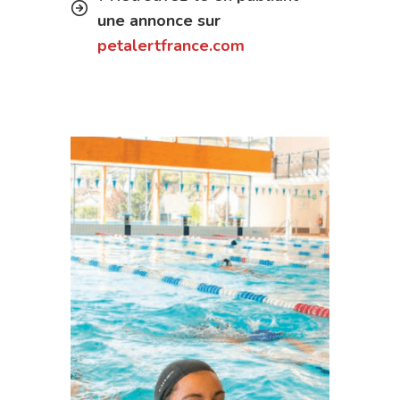
une annonce sur
petalertfrance.com