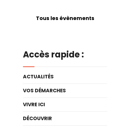
Tous les évènements
Accès rapide :
ACTUALITÉS
VOS DÉMARCHES
VIVRE ICI
DÉCOUVRIR