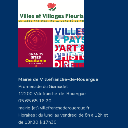
Mairie de Villefranche-de-Rouergue
Promenade du Guiraudet
12200 Villefranche-de-Rouergue
05 65 65 16 20
mairie {at} villefranchederouergue.fr
Horaires : du lundi au vendredi de 8h à 12h et
de 13h30 à 17h30