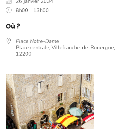
26 janvier 2034
8h00 - 13h00
Où ?
Place Notre-Dame
Place centrale, Villefranche-de-Rouergue,
12200