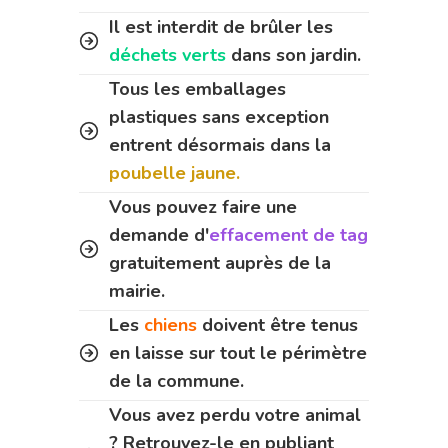
Il est interdit de brûler les
déchets verts
dans son jardin.
Tous les emballages
plastiques sans exception
entrent désormais dans la
poubelle jaune.
Vous pouvez faire une
demande d'
effacement de tag
gratuitement auprès de la
mairie.
Les
chiens
doivent être tenus
en laisse sur tout le périmètre
de la commune.
Vous avez perdu votre animal
? Retrouvez-le en publiant