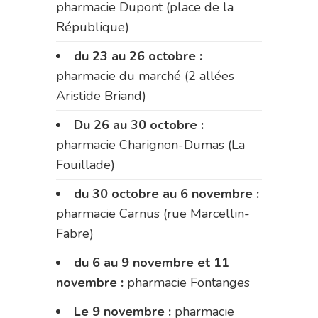
pharmacie Dupont (place de la
République)
du 23 au 26 octobre :
pharmacie du marché (2 allées
Aristide Briand)
Du 26 au 30 octobre :
pharmacie Charignon-Dumas (La
Fouillade)
du 30 octobre au 6 novembre :
pharmacie Carnus (rue Marcellin-
Fabre)
du 6 au 9 novembre et 11
novembre :
pharmacie Fontanges
Le 9 novembre :
pharmacie