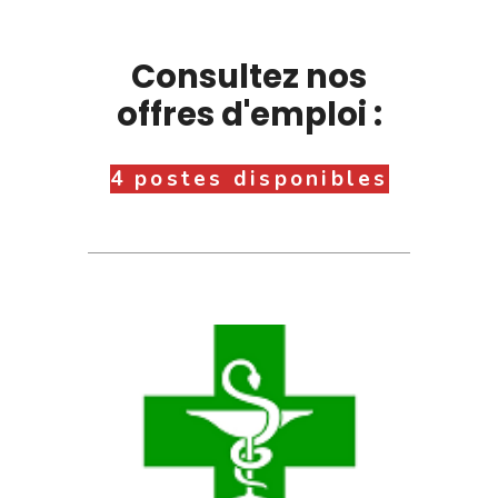
Consultez nos
offres d'emploi :
4 postes disponibles