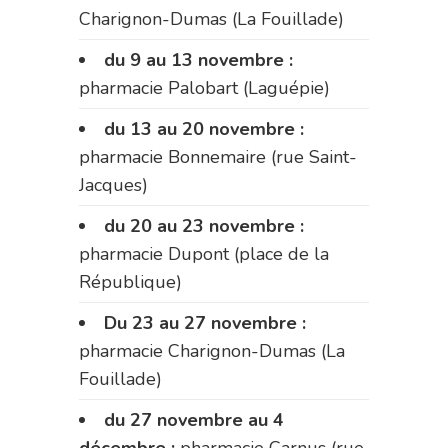
Charignon-Dumas (La Fouillade)
du 9 au 13 novembre :
pharmacie Palobart (Laguépie)
du 13 au 20 novembre :
pharmacie Bonnemaire (rue Saint-
Jacques)
du 20 au 23 novembre :
pharmacie Dupont (place de la
République)
Du 23 au 27 novembre :
pharmacie Charignon-Dumas (La
Fouillade)
du 27 novembre au 4
décembre :
pharmacie Carnus (rue