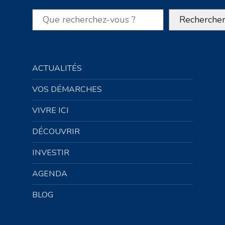
Rechercher
Recherche
ACTUALITÉS
VOS DÉMARCHES
VIVRE ICI
DÉCOUVRIR
INVESTIR
AGENDA
BLOG