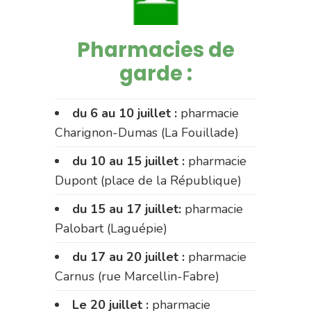
Pharmacies de
garde :
du 6 au 10 juillet :
pharmacie
Charignon-Dumas (La Fouillade)
du 10 au 15 juillet :
pharmacie
Dupont (place de la République)
du 15 au 17 juillet:
pharmacie
Palobart (Laguépie)
du 17 au 20 juillet :
pharmacie
Carnus (rue Marcellin-Fabre)
Le 20 juillet :
pharmacie