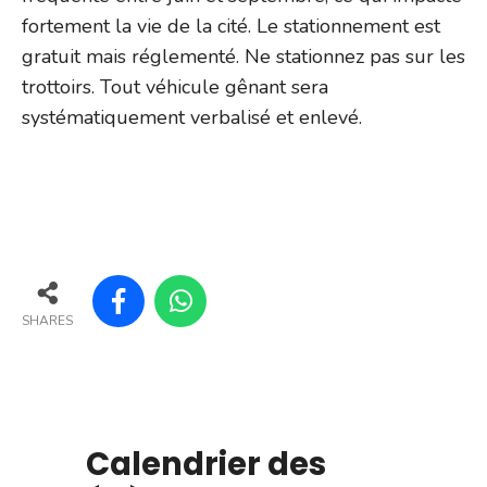
fortement la vie de la cité. Le stationnement est
gratuit mais réglementé. Ne stationnez pas sur les
trottoirs. Tout véhicule gênant sera
systématiquement verbalisé et enlevé.
SHARES
Calendrier des