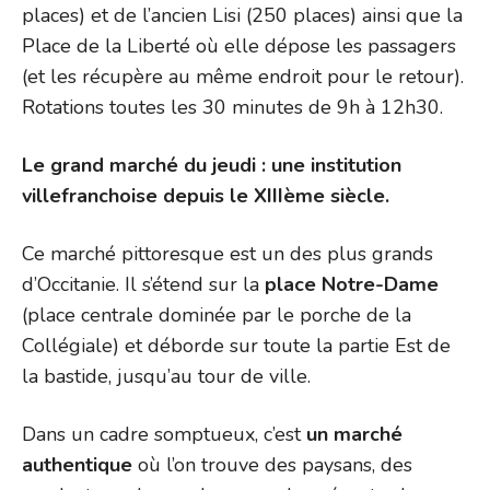
places) et de l’ancien Lisi (250 places) ainsi que la
Place de la Liberté où elle dépose les passagers
(et les récupère au même endroit pour le retour).
Rotations toutes les 30 minutes de 9h à 12h30.
Le grand marché du jeudi : une institution
villefranchoise depuis le XIIIème siècle.
Ce marché pittoresque est un des plus grands
d’Occitanie. Il s’étend sur la
place Notre-Dame
(place centrale dominée par le porche de la
Collégiale) et déborde sur toute la partie Est de
la bastide, jusqu’au tour de ville.
Dans un cadre somptueux, c’est
un marché
authentique
où l’on trouve des paysans, des