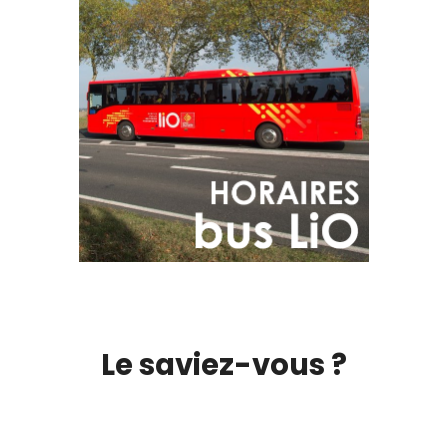
Le saviez-vous ?