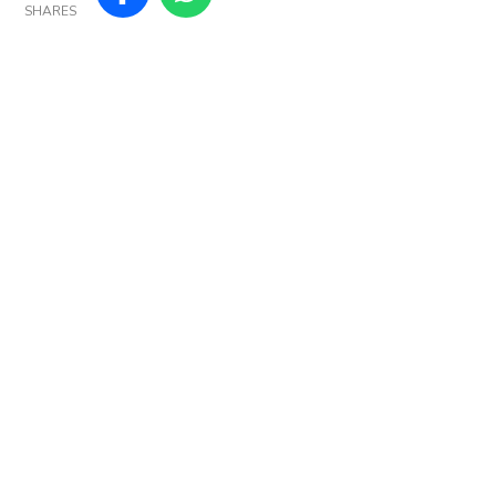
SHARES