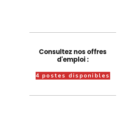
Consultez nos offres
d'emploi :
4 postes disponibles