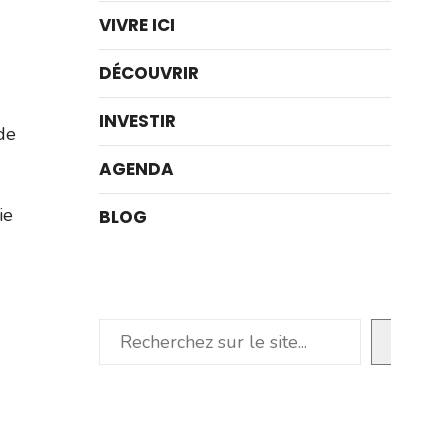
VIVRE ICI
DÉCOUVRIR
INVESTIR
de
AGENDA
ie
BLOG
Rechercher