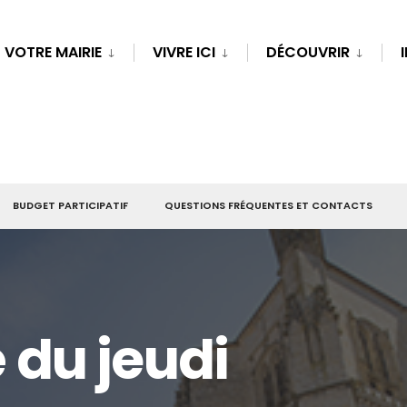
VOTRE MAIRIE
VIVRE ICI
DÉCOUVRIR
BUDGET PARTICIPATIF
QUESTIONS FRÉQUENTES ET CONTACTS
du jeudi