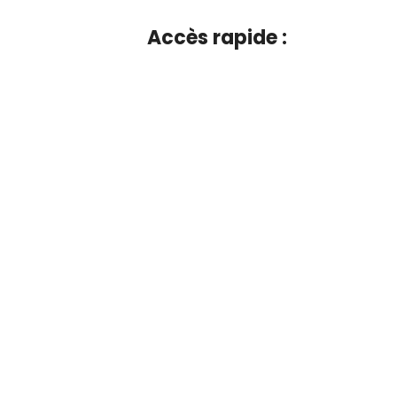
Accès rapide :