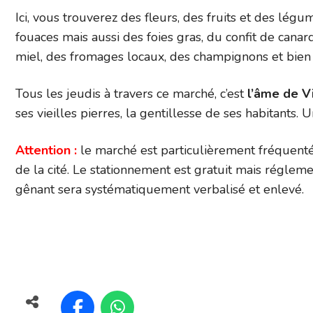
Ici, vous trouverez des fleurs, des fruits et des légum
fouaces mais aussi des foies gras, du confit de cana
miel, des fromages locaux, des champignons et bien d
Tous les jeudis à travers ce marché, c’est
l’âme de V
ses vieilles pierres, la gentillesse de ses habitants. U
Attention :
le marché est particulièrement fréquenté
de la cité. Le stationnement est gratuit mais réglemen
gênant sera systématiquement verbalisé et enlevé.