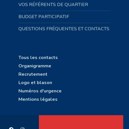
VOS RÉFÉRENTS DE QUARTIER
BUDGET PARTICIPATIF
QUESTIONS FRÉQUENTES ET CONTACTS
Tous les contacts
Organigramme
Recrutement
Logo et blason
Numéros d'urgence
Mentions légales