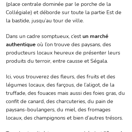
(place centrale dominée par le porche de la
Collégiale) et déborde sur toute la partie Est de
la bastide, jusqu’au tour de ville.
Dans un cadre somptueux, c’est
un marché
authentique
où l’on trouve des paysans, des
producteurs locaux heureux de présenter leurs
produits du terroir, entre causse et Ségala.
Ici, vous trouverez des fleurs, des fruits et des
légumes locaux, des farçous, de l’aligot, de la
truffade, des fouaces mais aussi des foies gras, du
confit de canard, des charcuteries, du pain de
paysans-boulangers, du miel, des fromages
locaux, des champignons et bien d’autres trésors.