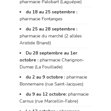
pharmacie Palobart (Laguépie)
du 18 au 25 septembre :
pharmacie Fontanges
du 25 au 28 septembre :
pharmacie du marché (2 allées
Aristide Briand)
Du 28 septembre au 1er
octobre :
pharmacie Charignon-
Dumas (La Fouillade)
du 2 au 9 octobre :
pharmacie
Bonnemaire (rue Saint-Jacques)
du 9 au 12 octobre:
pharmacie
Carnus (rue Marcellin-Fabre)