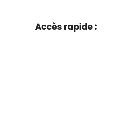
Accès rapide :