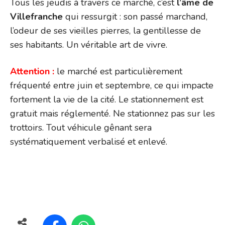
Tous les jeudis à travers ce marché, c’est
l’âme de
Villefranche
qui ressurgit : son passé marchand,
l’odeur de ses vieilles pierres, la gentillesse de
ses habitants. Un véritable art de vivre.
Attention :
le marché est particulièrement
fréquenté entre juin et septembre, ce qui impacte
fortement la vie de la cité. Le stationnement est
gratuit mais réglementé. Ne stationnez pas sur les
trottoirs. Tout véhicule gênant sera
systématiquement verbalisé et enlevé.