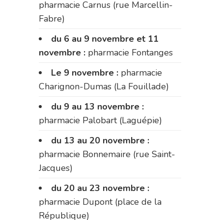
pharmacie Carnus (rue Marcellin-
Fabre)
du 6 au 9 novembre et 11
novembre :
pharmacie Fontanges
Le 9 novembre :
pharmacie
Charignon-Dumas (La Fouillade)
du 9 au 13 novembre :
pharmacie Palobart (Laguépie)
du 13 au 20 novembre :
pharmacie Bonnemaire (rue Saint-
Jacques)
du 20 au 23 novembre :
pharmacie Dupont (place de la
République)