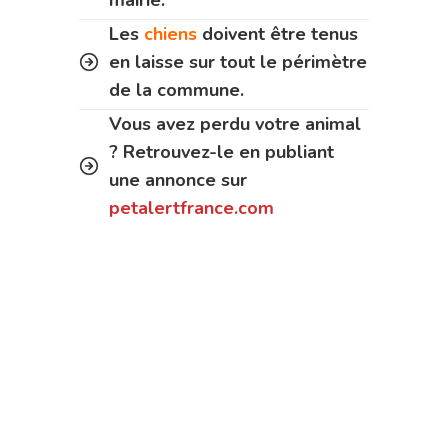
Les
chiens
doivent être tenus
en laisse sur tout le périmètre
de la commune.
Vous avez perdu votre animal
? Retrouvez-le en publiant
une annonce sur
petalertfrance.com