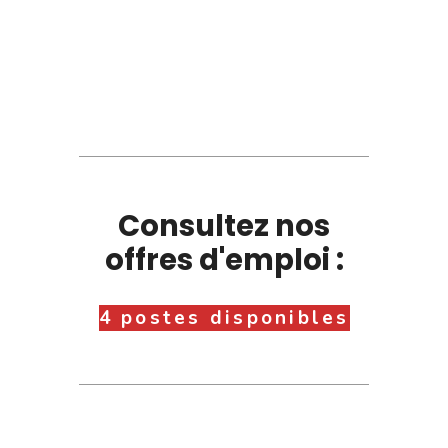
Consultez nos
offres d'emploi :
4 postes disponibles