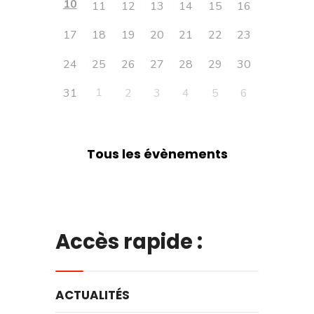
10
11
12
13
14
15
16
17
18
19
20
21
22
23
24
25
26
27
28
29
30
1
31
2
3
4
5
6
Tous les évènements
Accès rapide :
ACTUALITÉS