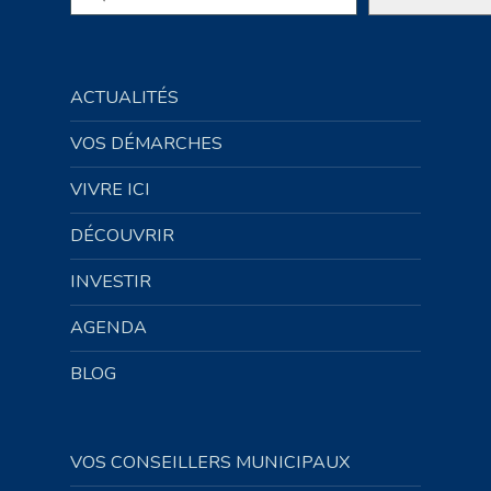
ACTUALITÉS
VOS DÉMARCHES
VIVRE ICI
DÉCOUVRIR
INVESTIR
AGENDA
BLOG
VOS CONSEILLERS MUNICIPAUX