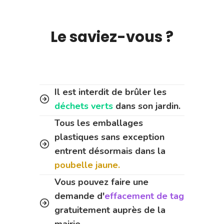
Le saviez-vous ?
Il est interdit de brûler les
déchets verts
dans son jardin.
Tous les emballages
plastiques sans exception
entrent désormais dans la
poubelle jaune.
Vous pouvez faire une
demande d'
effacement de tag
gratuitement auprès de la
mairie.