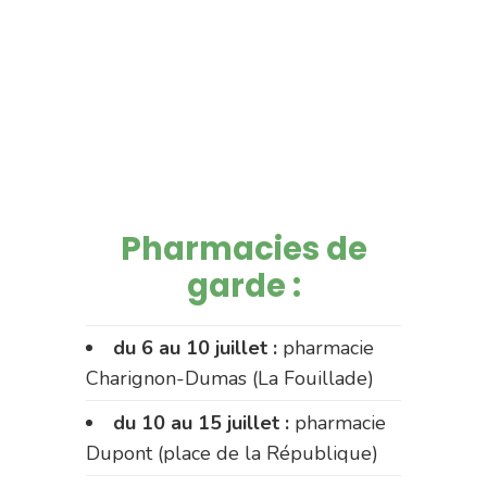
Pharmacies de
garde :
du 6 au 10 juillet :
pharmacie
Charignon-Dumas (La Fouillade)
du 10 au 15 juillet :
pharmacie
Dupont (place de la République)