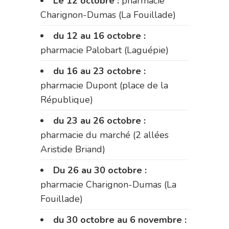
Le 12 octobre :
pharmacie
Charignon-Dumas (La Fouillade)
du 12 au 16 octobre :
pharmacie Palobart (Laguépie)
du 16 au 23 octobre :
pharmacie Dupont (place de la
République)
du 23 au 26 octobre :
pharmacie du marché (2 allées
Aristide Briand)
Du 26 au 30 octobre :
pharmacie Charignon-Dumas (La
Fouillade)
du 30 octobre au 6 novembre :