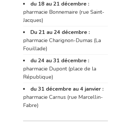
du 18 au 21 décembre :
pharmacie Bonnemaire (rue Saint-
Jacques)
Du 21 au 24 décembre :
pharmacie Charignon-Dumas (La
Fouillade)
du 24 au 31 décembre :
pharmacie Dupont (place de la
République)
du 31 décembre au 4 janvier :
pharmacie Carnus (rue Marcellin-
Fabre)