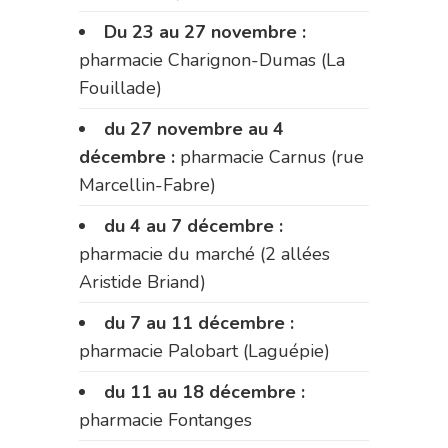
Du 23 au 27 novembre :
pharmacie Charignon-Dumas (La
Fouillade)
du 27 novembre au 4
décembre :
pharmacie Carnus (rue
Marcellin-Fabre)
du 4 au 7 décembre :
pharmacie du marché (2 allées
Aristide Briand)
du 7 au 11 décembre :
pharmacie Palobart (Laguépie)
du 11 au 18 décembre :
pharmacie Fontanges