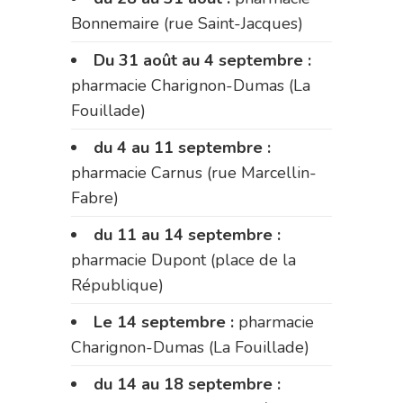
Bonnemaire (rue Saint-Jacques)
Du 31 août au 4 septembre :
pharmacie Charignon-Dumas (La
Fouillade)
du 4 au 11 septembre :
pharmacie Carnus (rue Marcellin-
Fabre)
du 11 au 14 septembre :
pharmacie Dupont (place de la
République)
Le 14 septembre :
pharmacie
Charignon-Dumas (La Fouillade)
du 14 au 18 septembre :