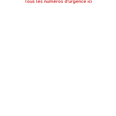
Tous les numéros d'urgence ici