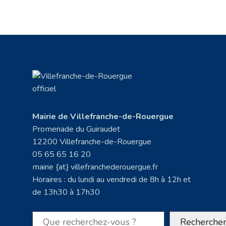
Mairie de Villefranche-de-Rouergue
Promenade du Guiraudet
12200 Villefranche-de-Rouergue
05 65 65 16 20
mairie {at} villefranchederouergue.fr
Horaires : du lundi au vendredi de 8h à 12h et
de 13h30 à 17h30
Rechercher
Recherche