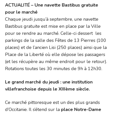
ACTUALITÉ – Une navette Bastibus gratuite
pour le marché
Chaque jeudi jusqu’à septembre, une navette
Bastibus gratuite est mise en place par la Ville
pour se rendre au marché. Celle-ci dessert les
parkings de la salle des Fêtes de 13 Pierres (100
places) et de l’ancien Lisi (250 places) ainsi que la
Place de la Liberté où elle dépose les passagers
(et les récupère au même endroit pour le retour).
Rotations toutes les 30 minutes de 9h à 12h30.
Le grand marché du jeudi : une institution
villefranchoise depuis le XIIIème siècle.
Ce marché pittoresque est un des plus grands
d’Occitanie. Il s’étend sur la
place Notre-Dame