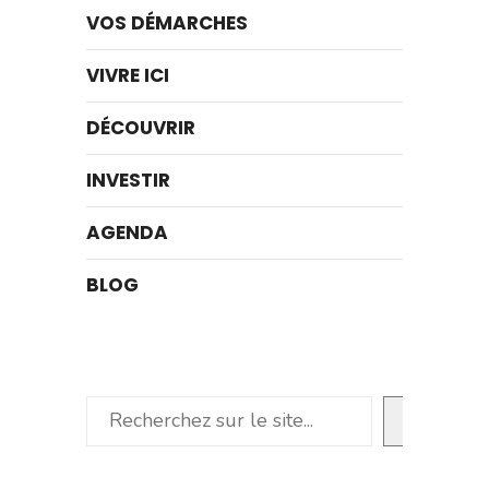
VOS DÉMARCHES
VIVRE ICI
DÉCOUVRIR
INVESTIR
AGENDA
BLOG
Rechercher