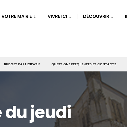
VOTRE MAIRIE
VIVRE ICI
DÉCOUVRIR
BUDGET PARTICIPATIF
QUESTIONS FRÉQUENTES ET CONTACTS
du jeudi