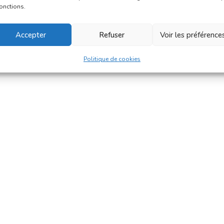
fonctions.
Accepter
Refuser
Voir les préférence
Politique de cookies