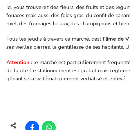
Ici, vous trouverez des fleurs, des fruits et des légum
fouaces mais aussi des foies gras, du confit de cana
miel, des fromages locaux, des champignons et bien d
Tous les jeudis à travers ce marché, c’est
l’âme de V
ses vieilles pierres, la gentillesse de ses habitants. U
Attention :
le marché est particulièrement fréquenté
de la cité. Le stationnement est gratuit mais réglemen
gênant sera systématiquement verbalisé et enlevé.