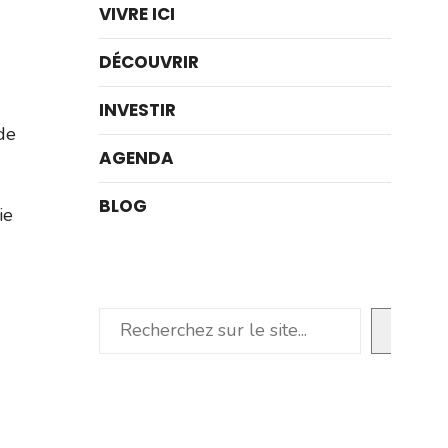
VIVRE ICI
DÉCOUVRIR
INVESTIR
de
AGENDA
BLOG
ie
Rechercher