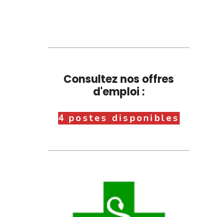
Consultez nos offres
d'emploi :
4 postes disponibles