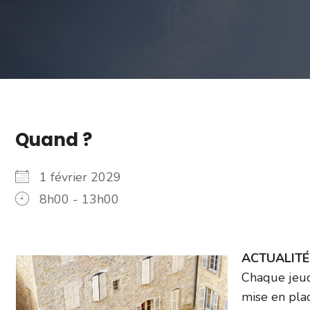
Quand ?
1 février 2029
8h00 - 13h00
ACTUALITÉ –
Chaque jeud
mise en plac