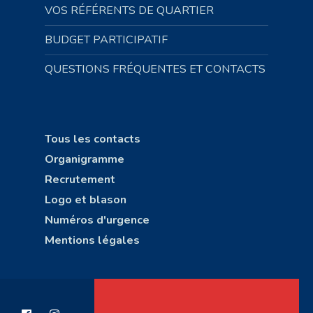
VOS RÉFÉRENTS DE QUARTIER
BUDGET PARTICIPATIF
QUESTIONS FRÉQUENTES ET CONTACTS
Tous les contacts
Organigramme
Recrutement
Logo et blason
Numéros d'urgence
Mentions légales