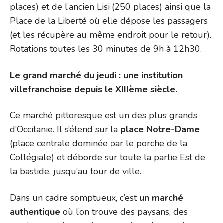
places) et de l’ancien Lisi (250 places) ainsi que la
Place de la Liberté où elle dépose les passagers
(et les récupère au même endroit pour le retour).
Rotations toutes les 30 minutes de 9h à 12h30.
Le grand marché du jeudi : une institution
villefranchoise depuis le XIIIème siècle.
Ce marché pittoresque est un des plus grands
d’Occitanie. Il s’étend sur la
place Notre-Dame
(place centrale dominée par le porche de la
Collégiale) et déborde sur toute la partie Est de
la bastide, jusqu’au tour de ville.
Dans un cadre somptueux, c’est
un marché
authentique
où l’on trouve des paysans, des