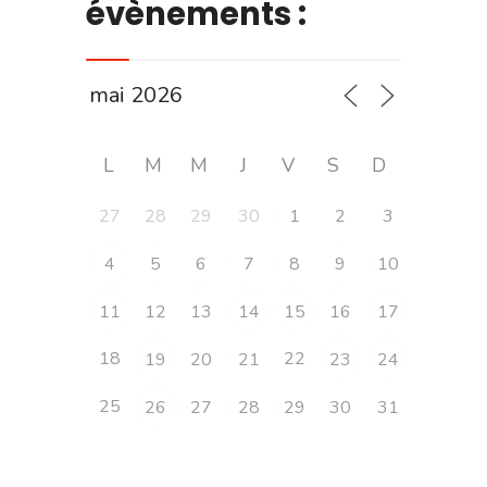
évènements :
L
M
M
J
V
S
D
27
28
29
30
1
2
3
4
5
6
7
8
9
10
11
12
13
14
15
16
17
18
22
19
20
21
23
24
25
26
27
28
29
30
31