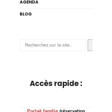
AGENDA
BLOG
Rechercher
Accès rapide :
Portail famille
(réservation