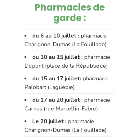
Pharmacies de
garde :
du 6 au 10 juillet :
pharmacie
Charignon-Dumas (La Fouillade)
du 10 au 15 juillet :
pharmacie
Dupont (place de la République)
du 15 au 17 juillet:
pharmacie
Palobart (Laguépie)
du 17 au 20 juillet :
pharmacie
Carnus (rue Marcellin-Fabre)
Le 20 juillet :
pharmacie
Charignon-Dumas (La Fouillade)