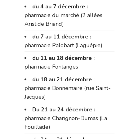
du 4 au 7 décembre :
pharmacie du marché (2 allées
Aristide Briand)
du 7 au 11 décembre :
pharmacie Palobart (Laguépie)
du 11 au 18 décembre :
pharmacie Fontanges
du 18 au 21 décembre :
pharmacie Bonnemaire (rue Saint-
Jacques)
Du 21 au 24 décembre :
pharmacie Charignon-Dumas (La
Fouillade)