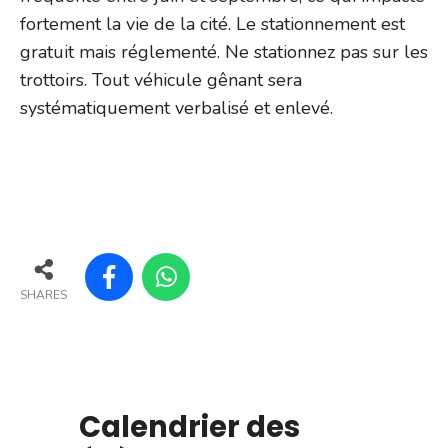
fortement la vie de la cité. Le stationnement est
gratuit mais réglementé. Ne stationnez pas sur les
trottoirs. Tout véhicule gênant sera
systématiquement verbalisé et enlevé.
SHARES
Calendrier des