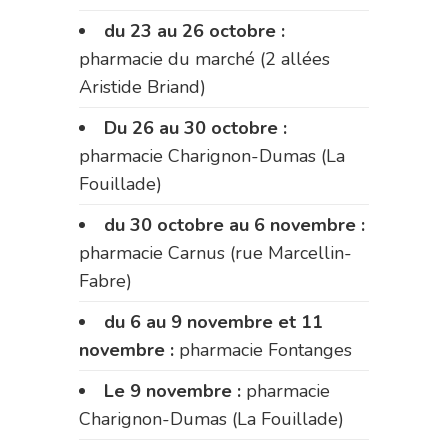
du 23 au 26 octobre :
pharmacie du marché (2 allées
Aristide Briand)
Du 26 au 30 octobre :
pharmacie Charignon-Dumas (La
Fouillade)
du 30 octobre au 6 novembre :
pharmacie Carnus (rue Marcellin-
Fabre)
du 6 au 9 novembre et 11
novembre :
pharmacie Fontanges
Le 9 novembre :
pharmacie
Charignon-Dumas (La Fouillade)