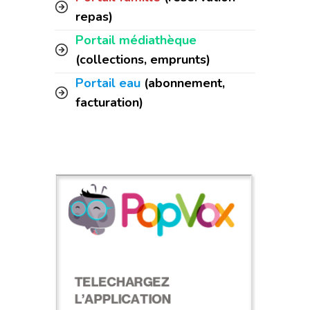
repas)
Portail médiathèque
(collections, emprunts)
Portail eau
(abonnement,
facturation)