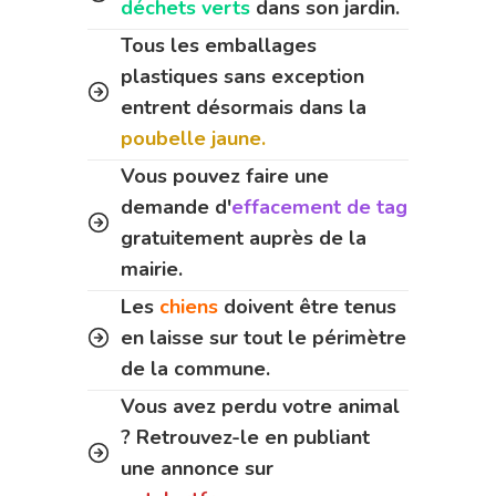
déchets verts
dans son jardin.
Tous les emballages
plastiques sans exception
entrent désormais dans la
poubelle jaune.
Vous pouvez faire une
demande d'
effacement de tag
gratuitement auprès de la
mairie.
Les
chiens
doivent être tenus
en laisse sur tout le périmètre
de la commune.
Vous avez perdu votre animal
? Retrouvez-le en publiant
une annonce sur