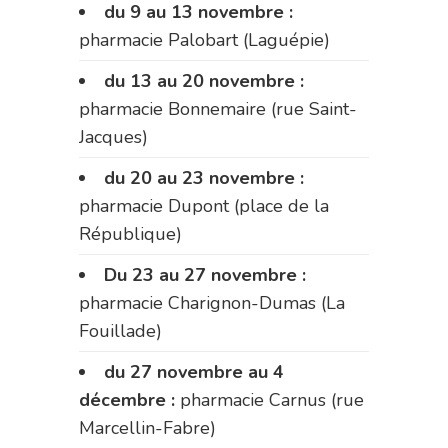
du 9 au 13 novembre :
pharmacie Palobart (Laguépie)
du 13 au 20 novembre :
pharmacie Bonnemaire (rue Saint-
Jacques)
du 20 au 23 novembre :
pharmacie Dupont (place de la
République)
Du 23 au 27 novembre :
pharmacie Charignon-Dumas (La
Fouillade)
du 27 novembre au 4
décembre :
pharmacie Carnus (rue
Marcellin-Fabre)