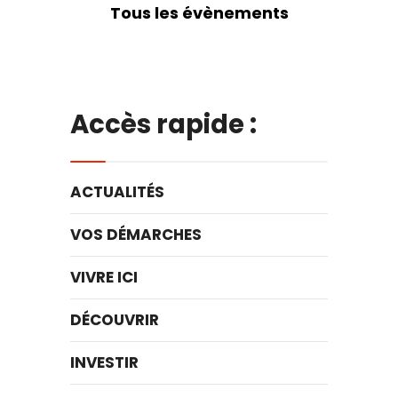
Tous les évènements
Accès rapide :
ACTUALITÉS
VOS DÉMARCHES
VIVRE ICI
DÉCOUVRIR
INVESTIR