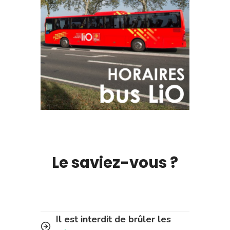
Le saviez-vous ?
Il est interdit de brûler les