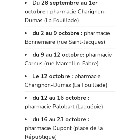
Du 28 septembre au 1er
octobre :
pharmacie Charignon-
Dumas (La Fouillade)
du 2 au 9 octobre :
pharmacie
Bonnemaire (rue Saint-Jacques)
du 9 au 12 octobre:
pharmacie
Carnus (rue Marcellin-Fabre)
Le 12 octobre :
pharmacie
Charignon-Dumas (La Fouillade)
du 12 au 16 octobre :
pharmacie Palobart (Laguépie)
du 16 au 23 octobre :
pharmacie Dupont (place de la
République)