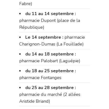
Fabre)
du 11 au 14 septembre :
pharmacie Dupont (place de la
République)
Le 14 septembre :
pharmacie
Charignon-Dumas (La Fouillade)
du 14 au 18 septembre :
pharmacie Palobart (Laguépie)
du 18 au 25 septembre :
pharmacie Fontanges
du 25 au 28 septembre :
pharmacie du marché (2 allées
Aristide Briand)