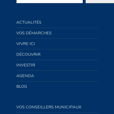
ACTUALITÉS
VOS DÉMARCHES
VIVRE ICI
DÉCOUVRIR
INVESTIR
AGENDA
BLOG
VOS CONSEILLERS MUNICIPAUX