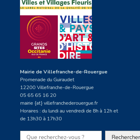
Mairie de Villefranche-de-Rouergue
Promenade du Guiraudet
12200 Villefranche-de-Rouergue
05 65 65 16 20
mairie {at} villefranchederouergue.fr
Horaires : du lundi au vendredi de 8h à 12h et
de 13h30 à 17h30
Rechercher
Recherche