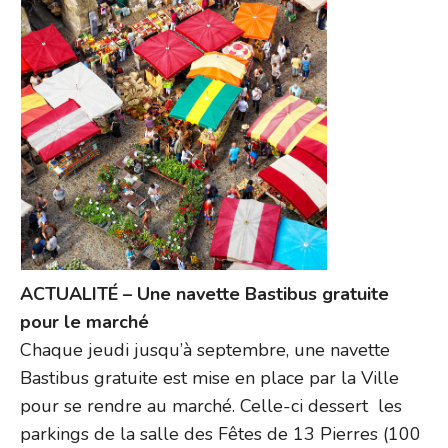
ACTUALITÉ – Une navette Bastibus gratuite
pour le marché
Chaque jeudi jusqu’à septembre, une navette
Bastibus gratuite est mise en place par la Ville
pour se rendre au marché. Celle-ci dessert les
parkings de la salle des Fêtes de 13 Pierres (100