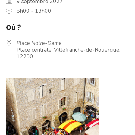
9 septembre 2027
8h00 - 13h00
Où ?
Place Notre-Dame
Place centrale, Villefranche-de-Rouergue,
12200