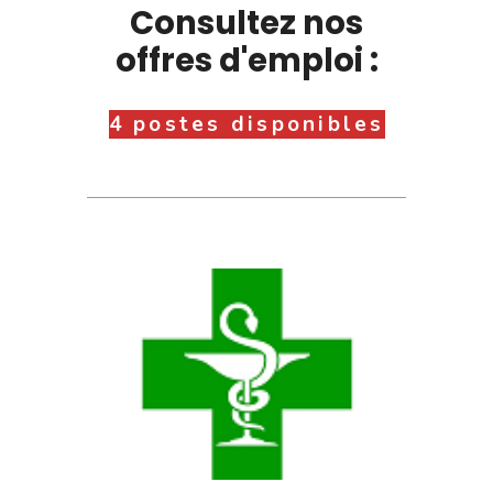
Consultez nos
offres d'emploi :
4 postes disponibles