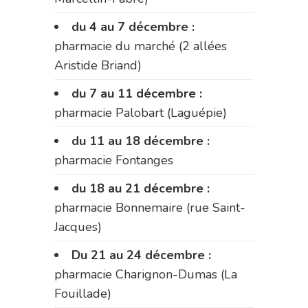
du 4 au 7 décembre :
pharmacie du marché (2 allées
Aristide Briand)
du 7 au 11 décembre :
pharmacie Palobart (Laguépie)
du 11 au 18 décembre :
pharmacie Fontanges
du 18 au 21 décembre :
pharmacie Bonnemaire (rue Saint-
Jacques)
Du 21 au 24 décembre :
pharmacie Charignon-Dumas (La
Fouillade)