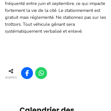
fréquenté entre juin et septembre, ce qui impacte
fortement la vie de la cité. Le stationnement est
gratuit mais réglementé. Ne stationnez pas sur les
trottoirs. Tout véhicule gênant sera
systématiquement verbalisé et enlevé.
SHARES
Calendrier des