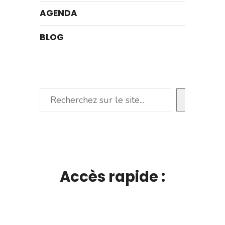
AGENDA
BLOG
Rechercher
Accès rapide :