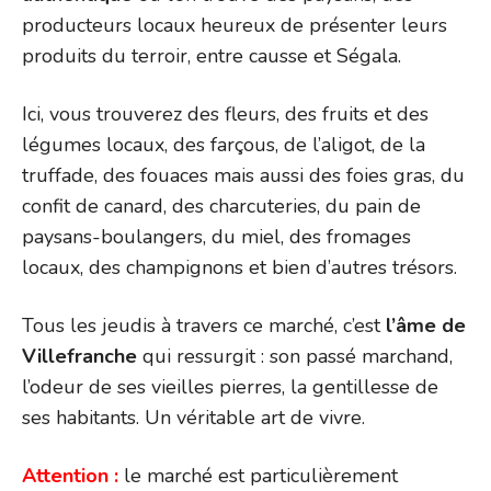
producteurs locaux heureux de présenter leurs
produits du terroir, entre causse et Ségala.
Ici, vous trouverez des fleurs, des fruits et des
légumes locaux, des farçous, de l’aligot, de la
truffade, des fouaces mais aussi des foies gras, du
confit de canard, des charcuteries, du pain de
paysans-boulangers, du miel, des fromages
locaux, des champignons et bien d’autres trésors.
Tous les jeudis à travers ce marché, c’est
l’âme de
Villefranche
qui ressurgit : son passé marchand,
l’odeur de ses vieilles pierres, la gentillesse de
ses habitants. Un véritable art de vivre.
Attention :
le marché est particulièrement