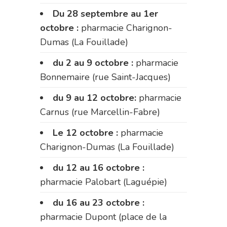
Du 28 septembre au 1er
octobre :
pharmacie Charignon-
Dumas (La Fouillade)
du 2 au 9 octobre :
pharmacie
Bonnemaire (rue Saint-Jacques)
du 9 au 12 octobre:
pharmacie
Carnus (rue Marcellin-Fabre)
Le 12 octobre :
pharmacie
Charignon-Dumas (La Fouillade)
du 12 au 16 octobre :
pharmacie Palobart (Laguépie)
du 16 au 23 octobre :
pharmacie Dupont (place de la