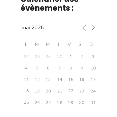
évènements :
L
M
M
J
V
S
D
27
28
29
30
1
2
3
4
5
6
7
8
9
10
11
12
13
14
15
16
17
18
22
19
20
21
23
24
25
26
27
28
29
30
31