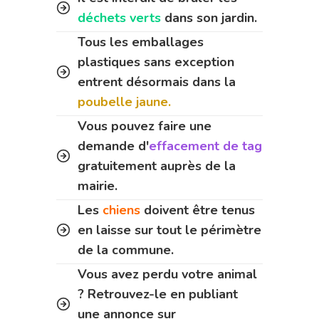
déchets verts
dans son jardin.
Tous les emballages
plastiques sans exception
entrent désormais dans la
poubelle jaune.
Vous pouvez faire une
demande d'
effacement de tag
gratuitement auprès de la
mairie.
Les
chiens
doivent être tenus
en laisse sur tout le périmètre
de la commune.
Vous avez perdu votre animal
? Retrouvez-le en publiant
une annonce sur