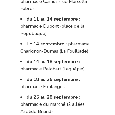
pharmacie Carnus (rue Marcellin-
Fabre)
du 11 au 14 septembre :
pharmacie Dupont (place de la
République)
Le 14 septembre :
pharmacie
Charignon-Dumas (La Fouillade)
du 14 au 18 septembre :
pharmacie Palobart (Laguépie)
du 18 au 25 septembre :
pharmacie Fontanges
du 25 au 28 septembre :
pharmacie du marché (2 allées
Aristide Briand)