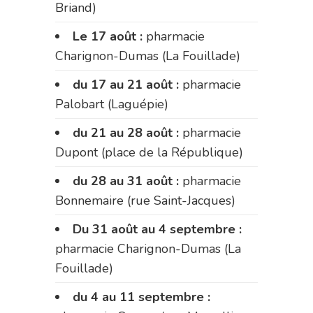
Briand)
Le 17 août :
pharmacie
Charignon-Dumas (La Fouillade)
du 17 au 21 août :
pharmacie
Palobart (Laguépie)
du 21 au 28 août :
pharmacie
Dupont (place de la République)
du 28 au 31 août :
pharmacie
Bonnemaire (rue Saint-Jacques)
Du 31 août au 4 septembre :
pharmacie Charignon-Dumas (La
Fouillade)
du 4 au 11 septembre :