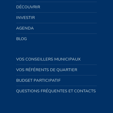
DÉCOUVRIR
INVESTIR
AGENDA
BLOG
VOS CONSEILLERS MUNICIPAUX
VOS RÉFÉRENTS DE QUARTIER
BUDGET PARTICIPATIF
QUESTIONS FRÉQUENTES ET CONTACTS