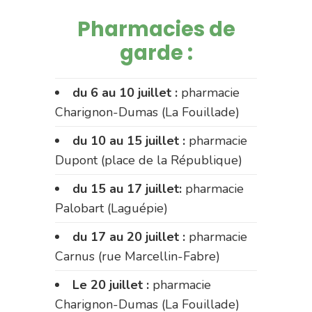
Pharmacies de
garde :
du 6 au 10 juillet :
pharmacie
Charignon-Dumas (La Fouillade)
du 10 au 15 juillet :
pharmacie
Dupont (place de la République)
du 15 au 17 juillet:
pharmacie
Palobart (Laguépie)
du 17 au 20 juillet :
pharmacie
Carnus (rue Marcellin-Fabre)
Le 20 juillet :
pharmacie
Charignon-Dumas (La Fouillade)