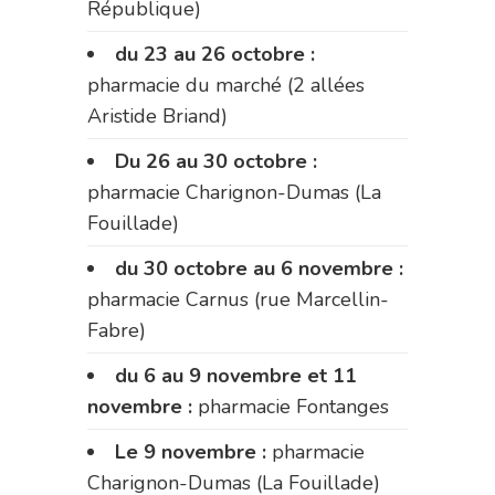
République)
du 23 au 26 octobre :
pharmacie du marché (2 allées
Aristide Briand)
Du 26 au 30 octobre :
pharmacie Charignon-Dumas (La
Fouillade)
du 30 octobre au 6 novembre :
pharmacie Carnus (rue Marcellin-
Fabre)
du 6 au 9 novembre et 11
novembre :
pharmacie Fontanges
Le 9 novembre :
pharmacie
Charignon-Dumas (La Fouillade)