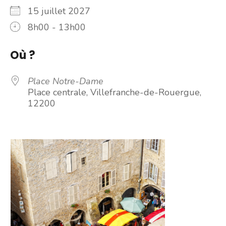
15 juillet 2027
8h00 - 13h00
Où ?
Place Notre-Dame
Place centrale, Villefranche-de-Rouergue,
12200