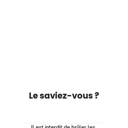
Le saviez-vous ?
Il est interdit de brûler les