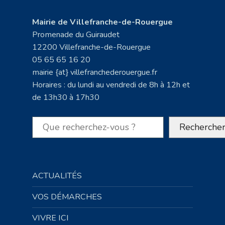
Mairie de Villefranche-de-Rouergue
Promenade du Guiraudet
12200 Villefranche-de-Rouergue
05 65 65 16 20
mairie {at} villefranchederouergue.fr
Horaires : du lundi au vendredi de 8h à 12h et
de 13h30 à 17h30
Rechercher
Recherche
ACTUALITÉS
VOS DÉMARCHES
VIVRE ICI