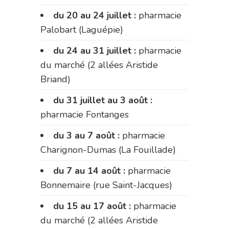
du 20 au 24 juillet :
pharmacie
Palobart (Laguépie)
du 24 au 31 juillet :
pharmacie
du marché (2 allées Aristide
Briand)
du 31 juillet au 3 août :
pharmacie Fontanges
du 3 au 7 août :
pharmacie
Charignon-Dumas (La Fouillade)
du 7 au 14 août :
pharmacie
Bonnemaire (rue Saint-Jacques)
du 15 au 17 août :
pharmacie
du marché (2 allées Aristide