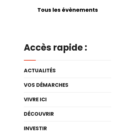
Tous les évènements
Accès rapide :
ACTUALITÉS
VOS DÉMARCHES
VIVRE ICI
DÉCOUVRIR
INVESTIR