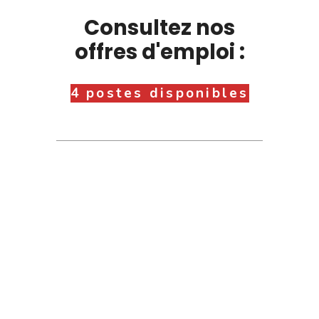
Consultez nos
offres d'emploi :
4 postes disponibles