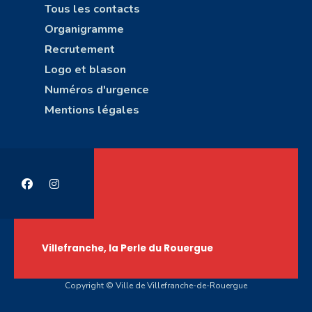
Tous les contacts
Organigramme
Recrutement
Logo et blason
Numéros d'urgence
Mentions légales
Villefranche, la Perle du Rouergue
Copyright © Ville de Villefranche-de-Rouergue