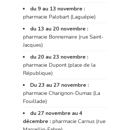
du 9 au 13 novembre :
pharmacie Palobart (Laguépie)
du 13 au 20 novembre :
pharmacie Bonnemaire (rue Saint-
Jacques)
du 20 au 23 novembre :
pharmacie Dupont (place de la
République)
Du 23 au 27 novembre :
pharmacie Charignon-Dumas (La
Fouillade)
du 27 novembre au 4
décembre :
pharmacie Carnus (rue
Marcellin-Fabre)