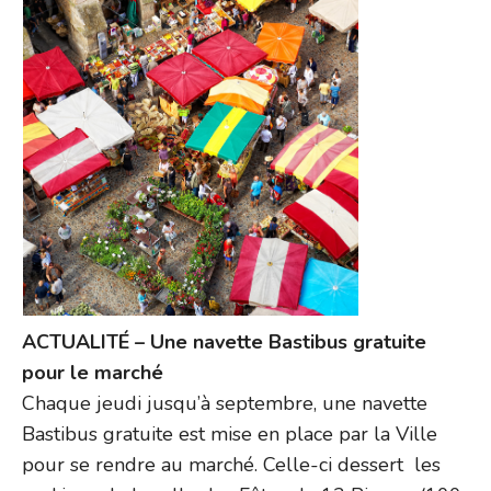
ACTUALITÉ – Une navette Bastibus gratuite
pour le marché
Chaque jeudi jusqu’à septembre, une navette
Bastibus gratuite est mise en place par la Ville
pour se rendre au marché. Celle-ci dessert les