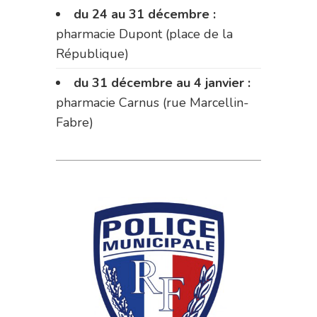
du 24 au 31 décembre :
pharmacie Dupont (place de la
République)
du 31 décembre au 4 janvier :
pharmacie Carnus (rue Marcellin-
Fabre)