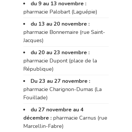
du 9 au 13 novembre :
pharmacie Palobart (Laguépie)
du 13 au 20 novembre :
pharmacie Bonnemaire (rue Saint-
Jacques)
du 20 au 23 novembre :
pharmacie Dupont (place de la
République)
Du 23 au 27 novembre :
pharmacie Charignon-Dumas (La
Fouillade)
du 27 novembre au 4
décembre :
pharmacie Carnus (rue
Marcellin-Fabre)