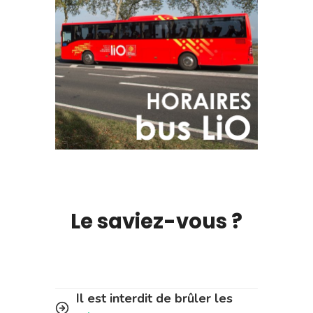
Le saviez-vous ?
Il est interdit de brûler les