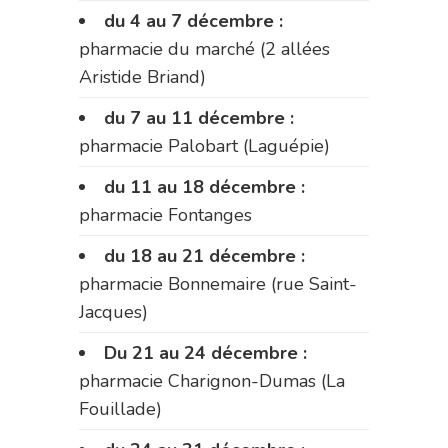
du 4 au 7 décembre :
pharmacie du marché (2 allées
Aristide Briand)
du 7 au 11 décembre :
pharmacie Palobart (Laguépie)
du 11 au 18 décembre :
pharmacie Fontanges
du 18 au 21 décembre :
pharmacie Bonnemaire (rue Saint-
Jacques)
Du 21 au 24 décembre :
pharmacie Charignon-Dumas (La
Fouillade)