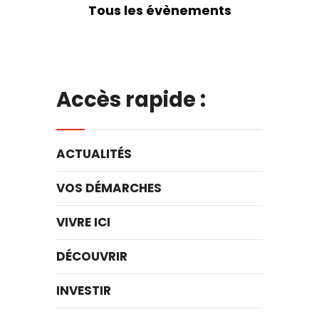
Tous les évènements
Accès rapide :
ACTUALITÉS
VOS DÉMARCHES
VIVRE ICI
DÉCOUVRIR
INVESTIR