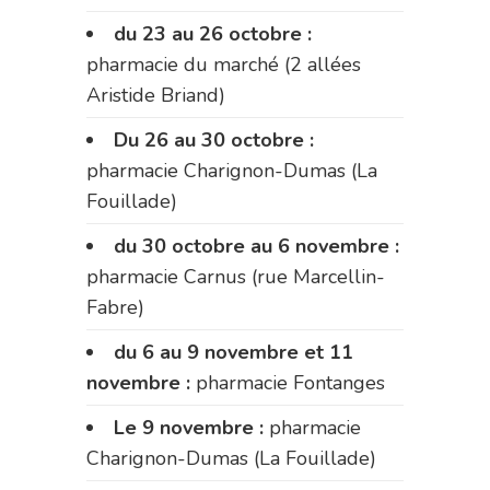
du 23 au 26 octobre :
pharmacie du marché (2 allées
Aristide Briand)
Du 26 au 30 octobre :
pharmacie Charignon-Dumas (La
Fouillade)
du 30 octobre au 6 novembre :
pharmacie Carnus (rue Marcellin-
Fabre)
du 6 au 9 novembre et 11
novembre :
pharmacie Fontanges
Le 9 novembre :
pharmacie
Charignon-Dumas (La Fouillade)