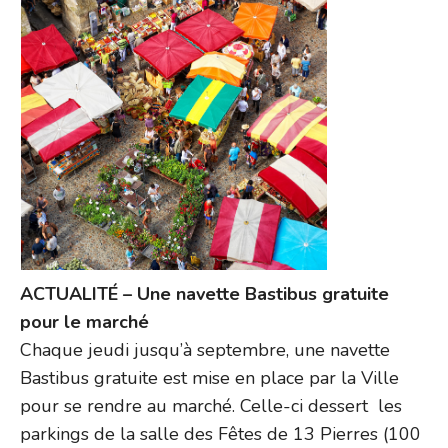
ACTUALITÉ – Une navette Bastibus gratuite
pour le marché
Chaque jeudi jusqu’à septembre, une navette
Bastibus gratuite est mise en place par la Ville
pour se rendre au marché. Celle-ci dessert les
parkings de la salle des Fêtes de 13 Pierres (100