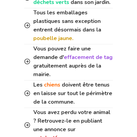
déchets verts
dans son jardin.
Tous les emballages
plastiques sans exception
entrent désormais dans la
poubelle jaune.
Vous pouvez faire une
demande d'
effacement de tag
gratuitement auprès de la
mairie.
Les
chiens
doivent être tenus
en laisse sur tout le périmètre
de la commune.
Vous avez perdu votre animal
? Retrouvez-le en publiant
une annonce sur