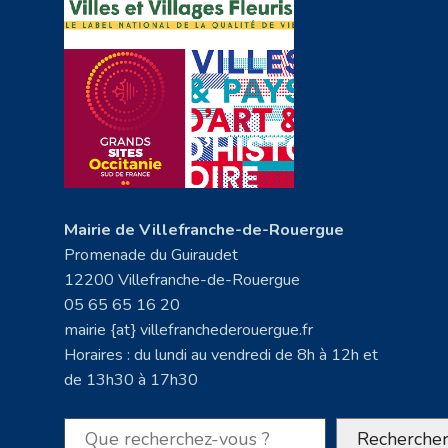
Mairie de Villefranche-de-Rouergue
Promenade du Guiraudet
12200 Villefranche-de-Rouergue
05 65 65 16 20
mairie {at} villefranchederouergue.fr
Horaires : du lundi au vendredi de 8h à 12h et
de 13h30 à 17h30
Rechercher
Recherche