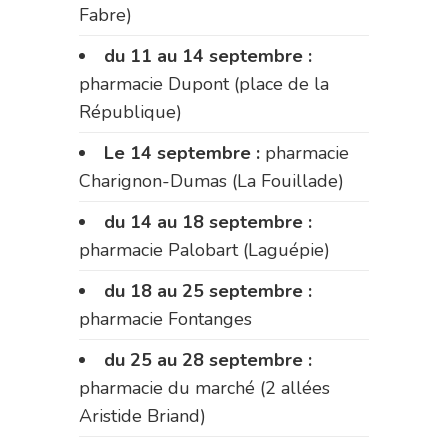
Fabre)
du 11 au 14 septembre :
pharmacie Dupont (place de la
République)
Le 14 septembre :
pharmacie
Charignon-Dumas (La Fouillade)
du 14 au 18 septembre :
pharmacie Palobart (Laguépie)
du 18 au 25 septembre :
pharmacie Fontanges
du 25 au 28 septembre :
pharmacie du marché (2 allées
Aristide Briand)