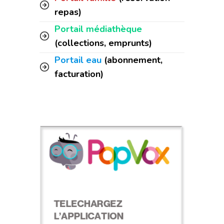
repas)
Portail médiathèque
(collections, emprunts)
Portail eau
(abonnement,
facturation)