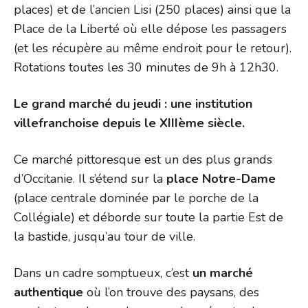
places) et de l’ancien Lisi (250 places) ainsi que la
Place de la Liberté où elle dépose les passagers
(et les récupère au même endroit pour le retour).
Rotations toutes les 30 minutes de 9h à 12h30.
Le grand marché du jeudi : une institution
villefranchoise depuis le XIIIème siècle.
Ce marché pittoresque est un des plus grands
d’Occitanie. Il s’étend sur la
place Notre-Dame
(place centrale dominée par le porche de la
Collégiale) et déborde sur toute la partie Est de
la bastide, jusqu’au tour de ville.
Dans un cadre somptueux, c’est
un marché
authentique
où l’on trouve des paysans, des