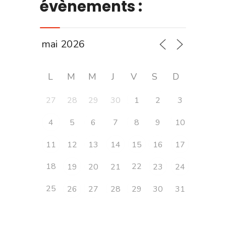
évènements :
L
M
M
J
V
S
D
27
28
29
30
1
2
3
4
5
6
7
8
9
10
11
12
13
14
15
16
17
18
22
19
20
21
23
24
25
26
27
28
29
30
31