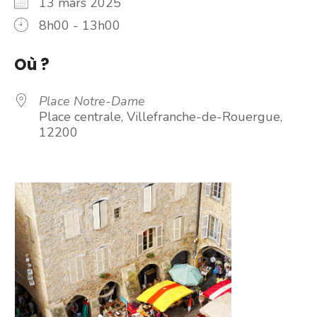
13 mars 2025
8h00 - 13h00
Où ?
Place Notre-Dame
Place centrale, Villefranche-de-Rouergue,
12200