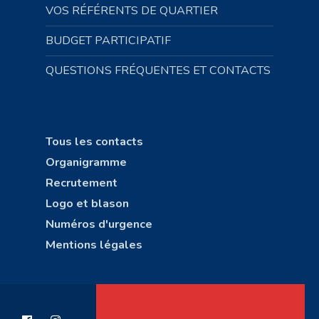
VOS RÉFÉRENTS DE QUARTIER
BUDGET PARTICIPATIF
QUESTIONS FRÉQUENTES ET CONTACTS
Tous les contacts
Organigramme
Recrutement
Logo et blason
Numéros d'urgence
Mentions légales