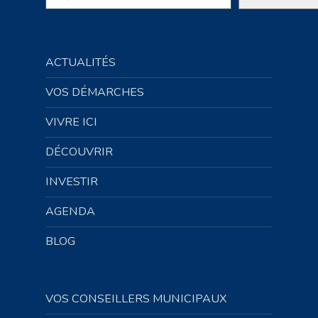
ACTUALITÉS
VOS DÉMARCHES
VIVRE ICI
DÉCOUVRIR
INVESTIR
AGENDA
BLOG
VOS CONSEILLERS MUNICIPAUX