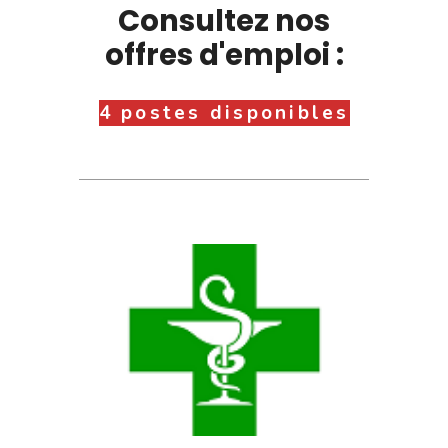
Consultez nos
offres d'emploi :
4 postes disponibles