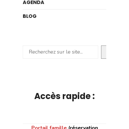
AGENDA
BLOG
Rechercher
Accès rapide :
Portail famille
(réservation