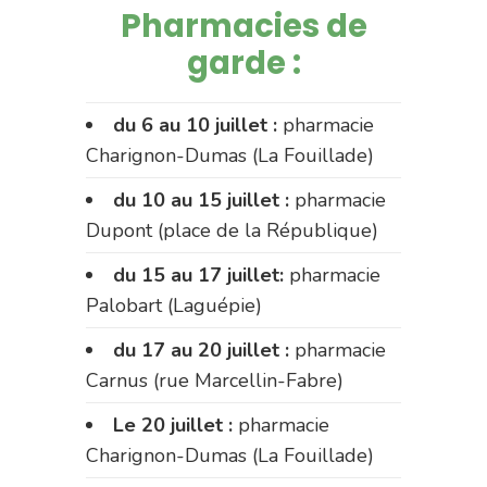
Pharmacies de
garde :
du 6 au 10 juillet :
pharmacie
Charignon-Dumas (La Fouillade)
du 10 au 15 juillet :
pharmacie
Dupont (place de la République)
du 15 au 17 juillet:
pharmacie
Palobart (Laguépie)
du 17 au 20 juillet :
pharmacie
Carnus (rue Marcellin-Fabre)
Le 20 juillet :
pharmacie
Charignon-Dumas (La Fouillade)