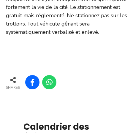
fortement la vie de la cité. Le stationnement est
gratuit mais réglementé. Ne stationnez pas sur les
trottoirs. Tout véhicule gênant sera
systématiquement verbalisé et enlevé.
SHARES
Calendrier des