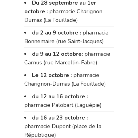
Du 28 septembre au 1er
octobre :
pharmacie Charignon-
Dumas (La Fouillade)
du 2 au 9 octobre :
pharmacie
Bonnemaire (rue Saint-Jacques)
du 9 au 12 octobre:
pharmacie
Carnus (rue Marcellin-Fabre)
Le 12 octobre :
pharmacie
Charignon-Dumas (La Fouillade)
du 12 au 16 octobre :
pharmacie Palobart (Laguépie)
du 16 au 23 octobre :
pharmacie Dupont (place de la
République)