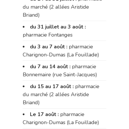
du marché (2 allées Aristide
Briand)
du 31 juillet au 3 août :
pharmacie Fontanges
du 3 au 7 août :
pharmacie
Charignon-Dumas (La Fouillade)
du 7 au 14 août :
pharmacie
Bonnemaire (rue Saint-Jacques)
du 15 au 17 août :
pharmacie
du marché (2 allées Aristide
Briand)
Le 17 août :
pharmacie
Charignon-Dumas (La Fouillade)