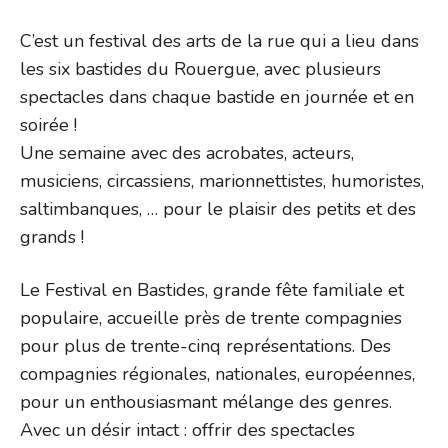
C’est un festival des arts de la rue qui a lieu dans
les six bastides du Rouergue, avec plusieurs
spectacles dans chaque bastide en journée et en
soirée !
Une semaine avec des acrobates, acteurs,
musiciens, circassiens, marionnettistes, humoristes,
saltimbanques, … pour le plaisir des petits et des
grands !
Le Festival en Bastides, grande fête familiale et
populaire, accueille près de trente compagnies
pour plus de trente-cinq représentations. Des
compagnies régionales, nationales, européennes,
pour un enthousiasmant mélange des genres.
Avec un désir intact : offrir des spectacles