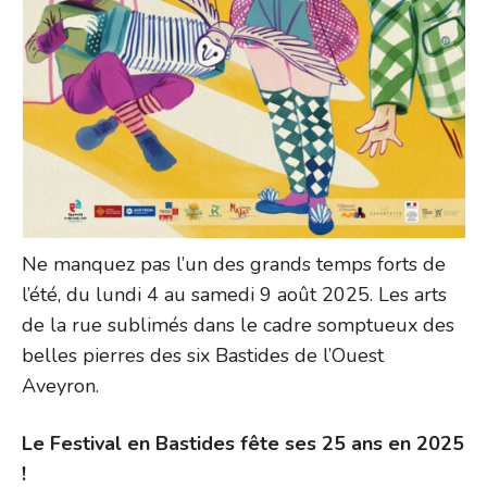
Ne manquez pas l’un des grands temps forts de
l’été, du lundi 4 au samedi 9 août 2025. Les arts
de la rue sublimés dans le cadre somptueux des
belles pierres des six Bastides de l’Ouest
Aveyron.
Le Festival en Bastides fête ses 25 ans en 2025
!