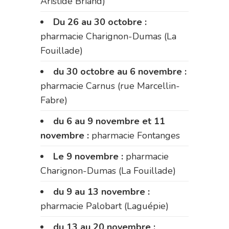
Aristide Briand)
Du 26 au 30 octobre :
pharmacie Charignon-Dumas (La
Fouillade)
du 30 octobre au 6 novembre :
pharmacie Carnus (rue Marcellin-
Fabre)
du 6 au 9 novembre et 11
novembre :
pharmacie Fontanges
Le 9 novembre :
pharmacie
Charignon-Dumas (La Fouillade)
du 9 au 13 novembre :
pharmacie Palobart (Laguépie)
du 13 au 20 novembre :