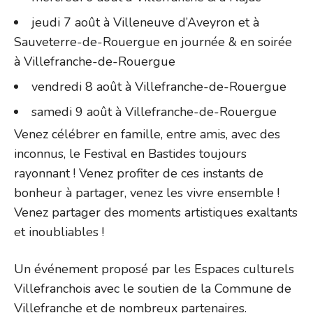
jeudi 7 août à Villeneuve d’Aveyron et à
Sauveterre-de-Rouergue en journée & en soirée
à Villefranche-de-Rouergue
vendredi 8 août à Villefranche-de-Rouergue
samedi 9 août à Villefranche-de-Rouergue
Venez célébrer en famille, entre amis, avec des
inconnus, le Festival en Bastides toujours
rayonnant ! Venez profiter de ces instants de
bonheur à partager, venez les vivre ensemble !
Venez partager des moments artistiques exaltants
et inoubliables !
Un événement proposé par les Espaces culturels
Villefranchois avec le soutien de la Commune de
Villefranche et de nombreux partenaires.