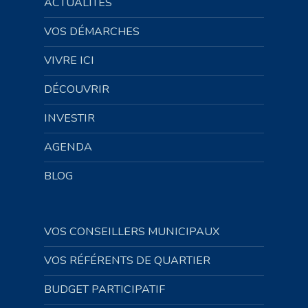
ACTUALITÉS
VOS DÉMARCHES
VIVRE ICI
DÉCOUVRIR
INVESTIR
AGENDA
BLOG
VOS CONSEILLERS MUNICIPAUX
VOS RÉFÉRENTS DE QUARTIER
BUDGET PARTICIPATIF