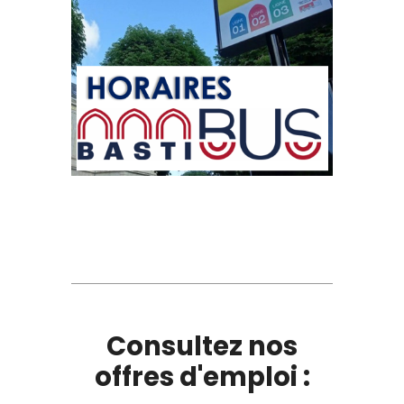
Consultez nos
offres d'emploi :