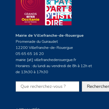
Mairie de Villefranche-de-Rouergue
Promenade du Guiraudet
12200 Villefranche-de-Rouergue
05 65 65 16 20
mairie {at} villefranchederouergue.fr
Horaires : du lundi au vendredi de 8h à 12h et
de 13h30 à 17h30
Rechercher
Recherche