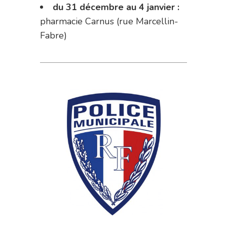
du 31 décembre au 4 janvier :
pharmacie Carnus (rue Marcellin-
Fabre)