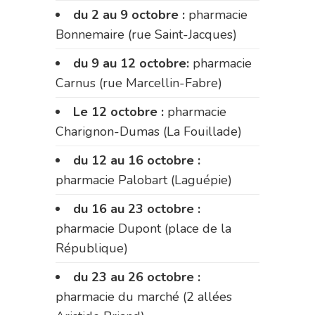
du 2 au 9 octobre :
pharmacie
Bonnemaire (rue Saint-Jacques)
du 9 au 12 octobre:
pharmacie
Carnus (rue Marcellin-Fabre)
Le 12 octobre :
pharmacie
Charignon-Dumas (La Fouillade)
du 12 au 16 octobre :
pharmacie Palobart (Laguépie)
du 16 au 23 octobre :
pharmacie Dupont (place de la
République)
du 23 au 26 octobre :
pharmacie du marché (2 allées