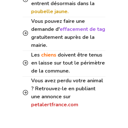
entrent désormais dans la
poubelle jaune.
Vous pouvez faire une
demande d'
effacement de tag
gratuitement auprès de la
mairie.
Les
chiens
doivent être tenus
en laisse sur tout le périmètre
de la commune.
Vous avez perdu votre animal
? Retrouvez-le en publiant
une annonce sur
petalertfrance.com