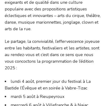
exigeants et de qualité dans une culture
populaire avec des propositions artistiques
éclectiques et innovantes – arts du cirque, théâtre,
danse, musique marionnettes, jonglage, clown et
arts de la rue.
Le partage, la convivialité, l’effervescence joyeuse
entre les habitants, festivaliers et les artistes, sont
au rendez-vous et c’est dans ce sens que nous
vous concoctons la programmation de l’édition
2025 :
lundi 4 août, premier jour du festival à La
Bastide l’Évêque et en soirée à Vabre-Tizac
mardi 5 août à Rieupeyroux
mercredi 6 août à Villefranche & à Najac