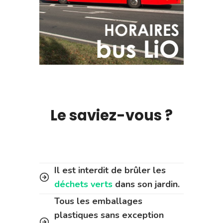
Le saviez-vous ?
Il est interdit de brûler les
déchets verts
dans son jardin.
Tous les emballages
plastiques sans exception