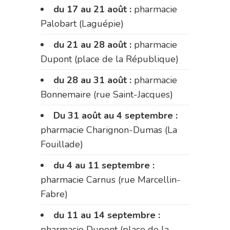
du 17 au 21 août :
pharmacie
Palobart (Laguépie)
du 21 au 28 août :
pharmacie
Dupont (place de la République)
du 28 au 31 août :
pharmacie
Bonnemaire (rue Saint-Jacques)
Du 31 août au 4 septembre :
pharmacie Charignon-Dumas (La
Fouillade)
du 4 au 11 septembre :
pharmacie Carnus (rue Marcellin-
Fabre)
du 11 au 14 septembre :
pharmacie Dupont (place de la