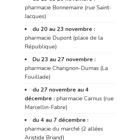
pharmacie Bonnemaire (rue Saint-
Jacques)
du 20 au 23 novembre :
pharmacie Dupont (place de la
République)
Du 23 au 27 novembre :
pharmacie Charignon-Dumas (La
Fouillade)
du 27 novembre au 4
décembre :
pharmacie Carnus (rue
Marcellin-Fabre)
du 4 au 7 décembre :
pharmacie du marché (2 allées
Aristide Briand)