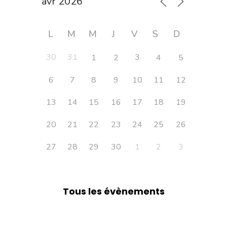
L
M
M
J
V
S
D
30
31
3
1
2
4
5
6
7
8
9
10
11
12
13
14
15
16
17
18
19
20
21
22
23
24
25
26
27
28
29
30
1
2
3
Tous les évènements