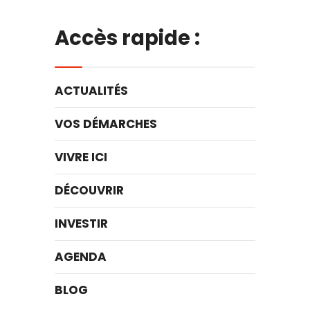
Accès rapide :
ACTUALITÉS
VOS DÉMARCHES
VIVRE ICI
DÉCOUVRIR
INVESTIR
AGENDA
BLOG