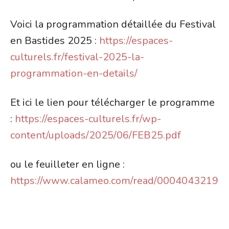
Voici la programmation détaillée du Festival
en Bastides 2025 :
https://espaces-
culturels.fr/festival-2025-la-
programmation-en-details/
Et ici le lien pour télécharger le programme
:
https://espaces-culturels.fr/wp-
content/uploads/2025/06/FEB25.pdf
ou le feuilleter en ligne :
https://www.calameo.com/read/00040432195