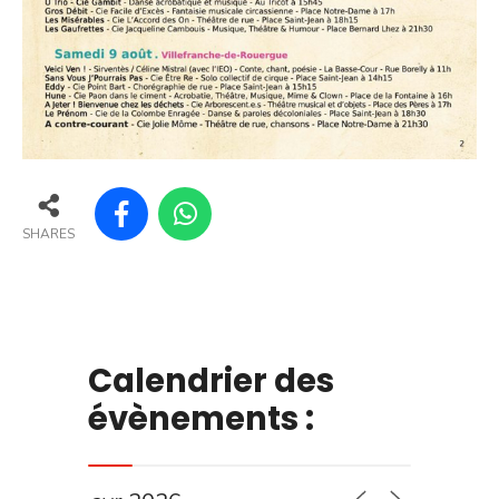
SHARES
Calendrier des
évènements :