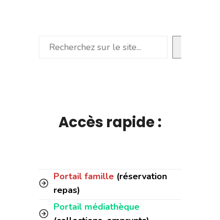
Rechercher
Accès rapide :
Portail famille
(réservation
repas)
Portail médiathèque