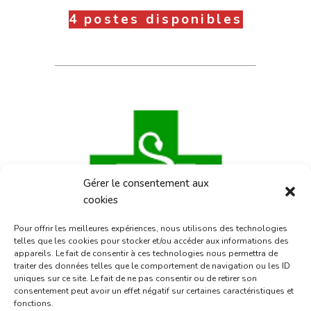
4 postes disponibles
Gérer le consentement aux
cookies
Pour offrir les meilleures expériences, nous utilisons des technologies
telles que les cookies pour stocker et/ou accéder aux informations des
appareils. Le fait de consentir à ces technologies nous permettra de
Pharmacies de
traiter des données telles que le comportement de navigation ou les ID
uniques sur ce site. Le fait de ne pas consentir ou de retirer son
garde :
consentement peut avoir un effet négatif sur certaines caractéristiques et
fonctions.