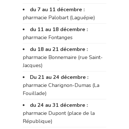
du 7 au 11 décembre :
pharmacie Palobart (Laguépie)
du 11 au 18 décembre :
pharmacie Fontanges
du 18 au 21 décembre :
pharmacie Bonnemaire (rue Saint-
Jacques)
Du 21 au 24 décembre :
pharmacie Charignon-Dumas (La
Fouillade)
du 24 au 31 décembre :
pharmacie Dupont (place de la
République)