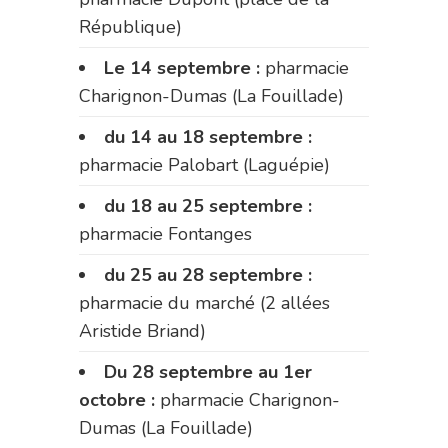
République)
Le 14 septembre :
pharmacie
Charignon-Dumas (La Fouillade)
du 14 au 18 septembre :
pharmacie Palobart (Laguépie)
du 18 au 25 septembre :
pharmacie Fontanges
du 25 au 28 septembre :
pharmacie du marché (2 allées
Aristide Briand)
Du 28 septembre au 1er
octobre :
pharmacie Charignon-
Dumas (La Fouillade)