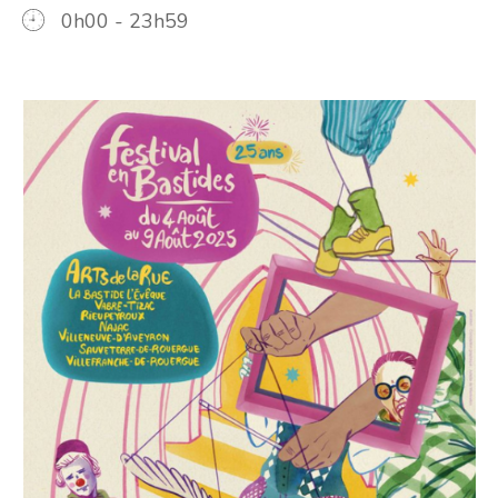
0h00 - 23h59