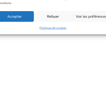
fonctions.
Accepter
Refuser
Voir les préférence
Politique de cookies