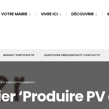
VOTRE MAIRIE
VIVRE ICI
DÉCOUVRIR
BUDGET PARTICIPATIF
QUESTIONS FRÉQUENTES ET CONTACTS
E PV AVEC KIT PLUG&PLAY’
er ‘Produire PV