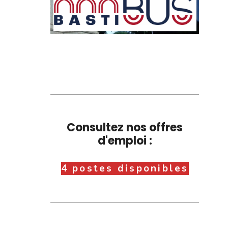
Consultez nos offres
d'emploi :
4 postes disponibles