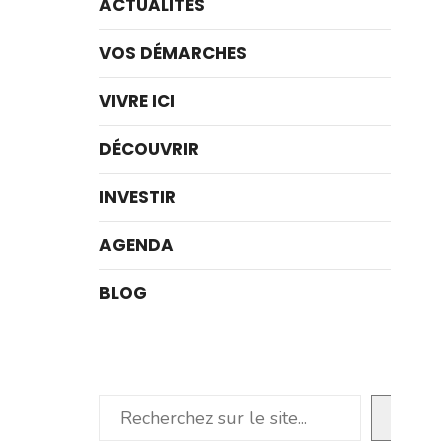
ACTUALITÉS
VOS DÉMARCHES
VIVRE ICI
DÉCOUVRIR
INVESTIR
AGENDA
BLOG
Rechercher