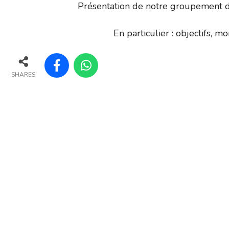
Présentation de notre groupement d’
En particulier : objectifs, 
SHARES