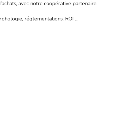
achats, avec notre coopérative partenaire.
morphologie, réglementations, ROI …