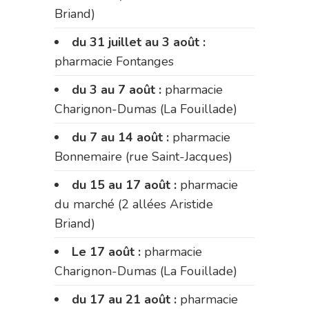
Briand)
du 31 juillet au 3 août :
pharmacie Fontanges
du 3 au 7 août :
pharmacie
Charignon-Dumas (La Fouillade)
du 7 au 14 août :
pharmacie
Bonnemaire (rue Saint-Jacques)
du 15 au 17 août :
pharmacie
du marché (2 allées Aristide
Briand)
Le 17 août :
pharmacie
Charignon-Dumas (La Fouillade)
du 17 au 21 août :
pharmacie