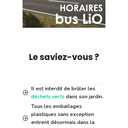
Le saviez-vous ?
Il est interdit de brûler les
déchets verts
dans son jardin.
Tous les emballages
plastiques sans exception
entrent désormais dans la