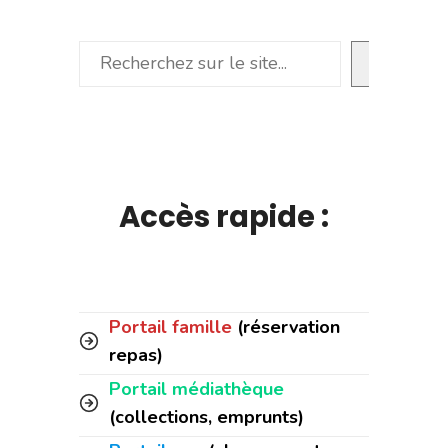
Rechercher
Accès rapide :
Portail famille
(réservation
repas)
Portail médiathèque
(collections, emprunts)