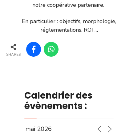
notre coopérative partenaire.
En particulier : objectifs, morphologie,
réglementations, ROI …
SHARES
Calendrier des
évènements :