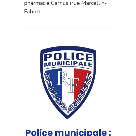
pharmacie Carnus (rue Marcellin-
Fabre)
Police municipale :