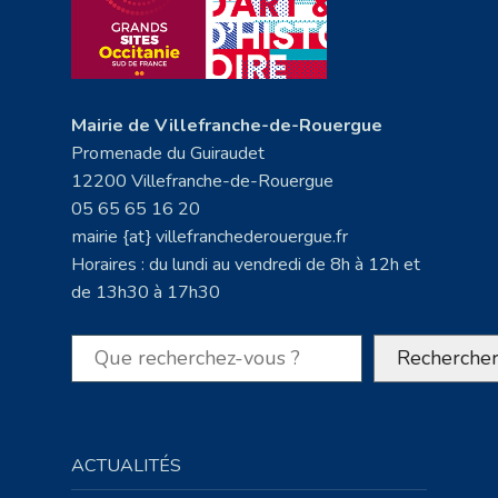
Mairie de Villefranche-de-Rouergue
Promenade du Guiraudet
12200 Villefranche-de-Rouergue
05 65 65 16 20
mairie {at} villefranchederouergue.fr
Horaires : du lundi au vendredi de 8h à 12h et
de 13h30 à 17h30
Rechercher
Recherche
ACTUALITÉS