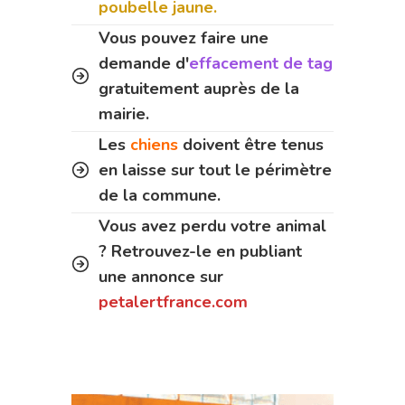
poubelle jaune.
Vous pouvez faire une
demande d'
effacement de tag
gratuitement auprès de la
mairie.
Les
chiens
doivent être tenus
en laisse sur tout le périmètre
de la commune.
Vous avez perdu votre animal
? Retrouvez-le en publiant
une annonce sur
petalertfrance.com