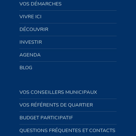
VOS DÉMARCHES
VIVRE ICI
DÉCOUVRIR
INVESTIR
AGENDA
BLOG
VOS CONSEILLERS MUNICIPAUX
VOS RÉFÉRENTS DE QUARTIER
BUDGET PARTICIPATIF
QUESTIONS FRÉQUENTES ET CONTACTS