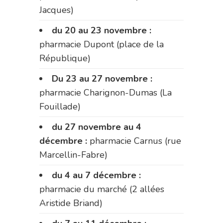
Jacques)
du 20 au 23 novembre :
pharmacie Dupont (place de la
République)
Du 23 au 27 novembre :
pharmacie Charignon-Dumas (La
Fouillade)
du 27 novembre au 4
décembre :
pharmacie Carnus (rue
Marcellin-Fabre)
du 4 au 7 décembre :
pharmacie du marché (2 allées
Aristide Briand)