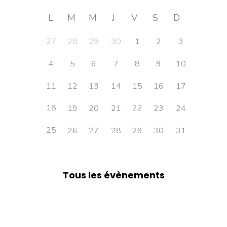
L
M
M
J
V
S
D
27
28
29
30
1
2
3
4
5
6
7
8
9
10
11
12
13
14
15
16
17
18
22
19
20
21
23
24
25
26
27
28
29
30
31
Tous les évènements