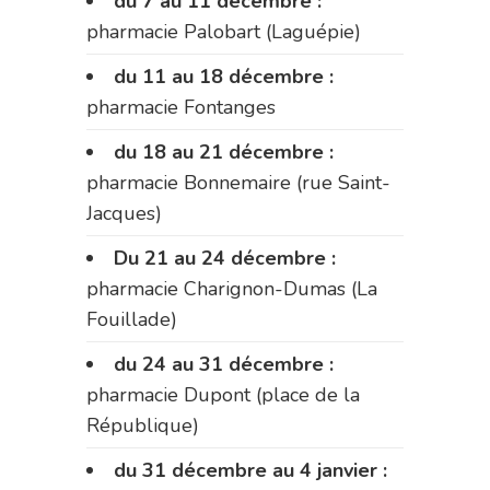
du 7 au 11 décembre :
pharmacie Palobart (Laguépie)
du 11 au 18 décembre :
pharmacie Fontanges
du 18 au 21 décembre :
pharmacie Bonnemaire (rue Saint-
Jacques)
Du 21 au 24 décembre :
pharmacie Charignon-Dumas (La
Fouillade)
du 24 au 31 décembre :
pharmacie Dupont (place de la
République)
du 31 décembre au 4 janvier :