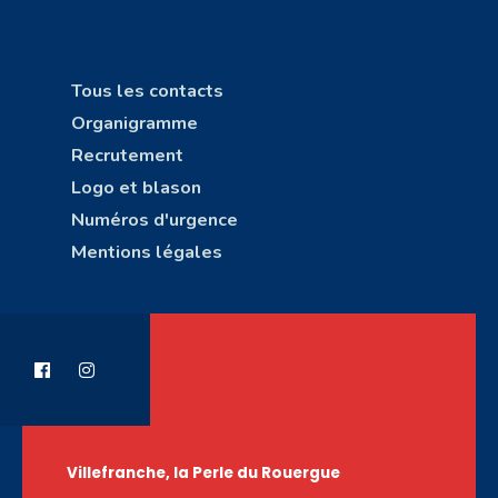
Tous les contacts
Organigramme
Recrutement
Logo et blason
Numéros d'urgence
Mentions légales
Villefranche, la Perle du Rouergue