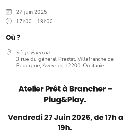
27 juin 2025
17h00 - 19h00
Où ?
Siège Enercoa
3 rue du général Prestat, Villefranche de
Rouergue, Aveyron, 12200, Occitanie
Atelier Prêt à Brancher –
Plug&Play.
Vendredi 27 Juin 2025, de 17h a
19h.