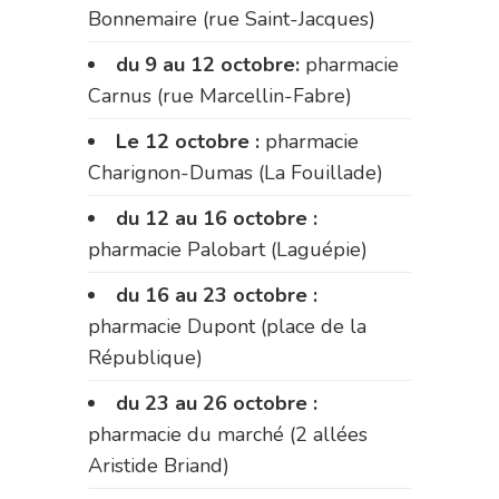
Bonnemaire (rue Saint-Jacques)
du 9 au 12 octobre:
pharmacie
Carnus (rue Marcellin-Fabre)
Le 12 octobre :
pharmacie
Charignon-Dumas (La Fouillade)
du 12 au 16 octobre :
pharmacie Palobart (Laguépie)
du 16 au 23 octobre :
pharmacie Dupont (place de la
République)
du 23 au 26 octobre :
pharmacie du marché (2 allées
Aristide Briand)