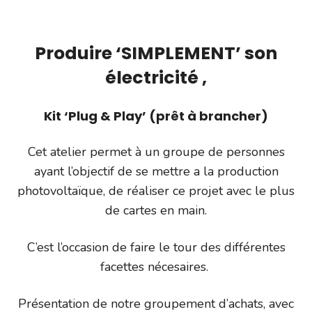
Produire ‘SIMPLEMENT’ son
électricité ,
Kit ‘Plug & Play’ (prêt à brancher)
Cet atelier permet à un groupe de personnes
ayant l’objectif de se mettre a la production
photovoltaïque, de réaliser ce projet avec le plus
de cartes en main.
C’est l’occasion de faire le tour des différentes
facettes nécesaires.
Présentation de notre groupement d’achats, avec