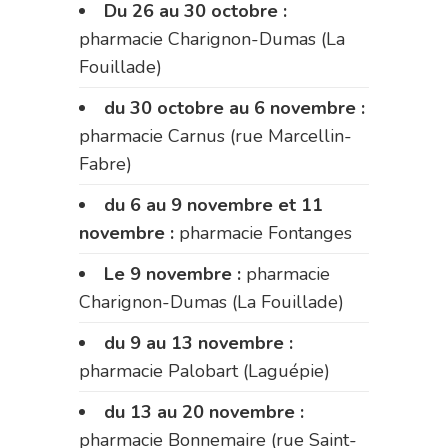
Du 26 au 30 octobre :
pharmacie Charignon-Dumas (La
Fouillade)
du 30 octobre au 6 novembre :
pharmacie Carnus (rue Marcellin-
Fabre)
du 6 au 9 novembre et 11
novembre :
pharmacie Fontanges
Le 9 novembre :
pharmacie
Charignon-Dumas (La Fouillade)
du 9 au 13 novembre :
pharmacie Palobart (Laguépie)
du 13 au 20 novembre :
pharmacie Bonnemaire (rue Saint-