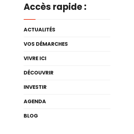
Accès rapide :
ACTUALITÉS
VOS DÉMARCHES
VIVRE ICI
DÉCOUVRIR
INVESTIR
AGENDA
BLOG