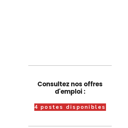
Consultez nos offres
d'emploi :
4 postes disponibles