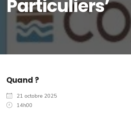
Particuliers’
Quand ?
21 octobre 2025
14h00