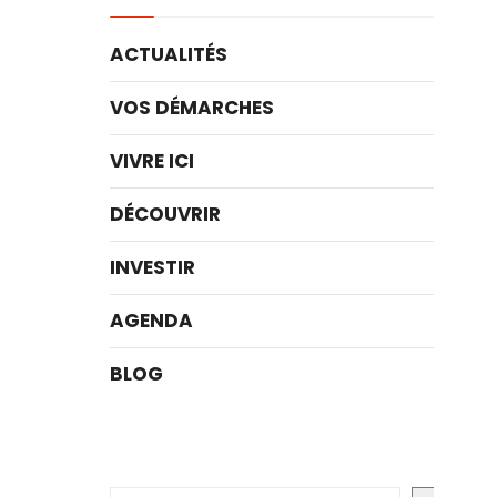
ACTUALITÉS
VOS DÉMARCHES
VIVRE ICI
DÉCOUVRIR
INVESTIR
AGENDA
BLOG