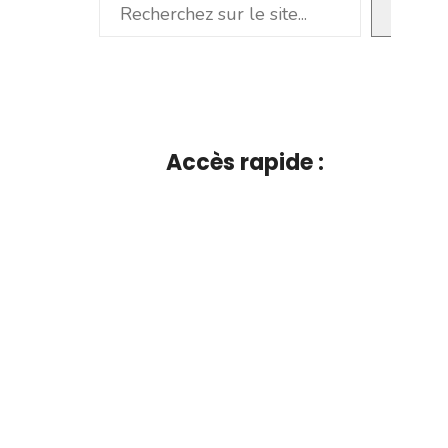
Rechercher
Accès rapide :