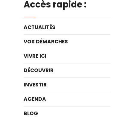
Accès rapide :
ACTUALITÉS
VOS DÉMARCHES
VIVRE ICI
DÉCOUVRIR
INVESTIR
AGENDA
BLOG