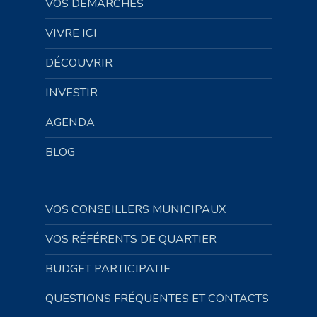
VOS DÉMARCHES
VIVRE ICI
DÉCOUVRIR
INVESTIR
AGENDA
BLOG
VOS CONSEILLERS MUNICIPAUX
VOS RÉFÉRENTS DE QUARTIER
BUDGET PARTICIPATIF
QUESTIONS FRÉQUENTES ET CONTACTS