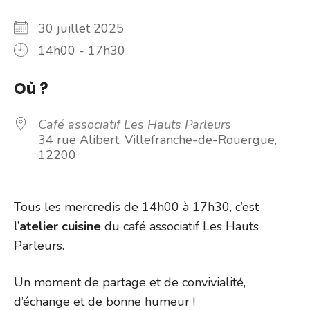
30 juillet 2025
14h00 - 17h30
Où ?
Café associatif Les Hauts Parleurs
34 rue Alibert, Villefranche-de-Rouergue,
12200
Tous les mercredis de 14h00 à 17h30, c’est
l’
atelier cuisine
du café associatif Les Hauts
Parleurs.
Un moment de partage et de convivialité,
d’échange et de bonne humeur !