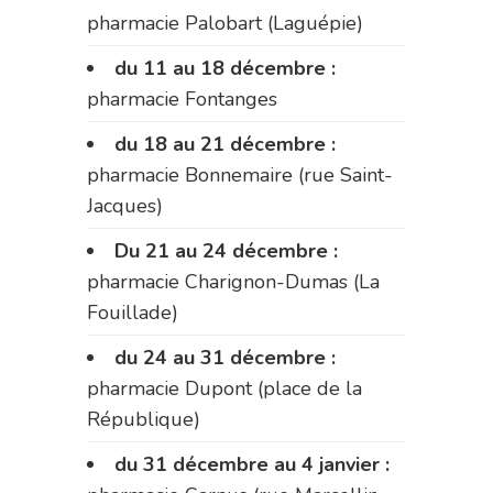
pharmacie Palobart (Laguépie)
du 11 au 18 décembre :
pharmacie Fontanges
du 18 au 21 décembre :
pharmacie Bonnemaire (rue Saint-
Jacques)
Du 21 au 24 décembre :
pharmacie Charignon-Dumas (La
Fouillade)
du 24 au 31 décembre :
pharmacie Dupont (place de la
République)
du 31 décembre au 4 janvier :