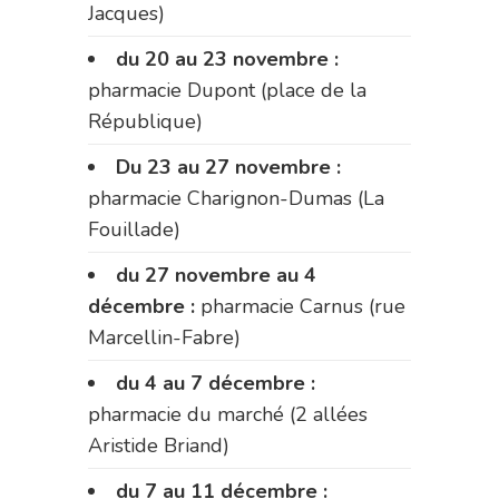
Jacques)
du 20 au 23 novembre :
pharmacie Dupont (place de la
République)
Du 23 au 27 novembre :
pharmacie Charignon-Dumas (La
Fouillade)
du 27 novembre au 4
décembre :
pharmacie Carnus (rue
Marcellin-Fabre)
du 4 au 7 décembre :
pharmacie du marché (2 allées
Aristide Briand)
du 7 au 11 décembre :