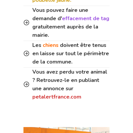
Vous pouvez faire une
demande d'
effacement de tag
gratuitement auprès de la
mairie.
Les
chiens
doivent être tenus
en laisse sur tout le périmètre
de la commune.
Vous avez perdu votre animal
? Retrouvez-le en publiant
une annonce sur
petalertfrance.com