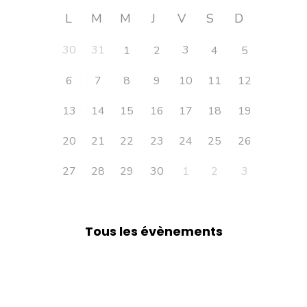
L
M
M
J
V
S
D
30
31
3
1
2
4
5
6
7
8
9
10
11
12
13
14
15
16
17
18
19
20
21
22
23
24
25
26
27
28
29
30
1
2
3
Tous les évènements