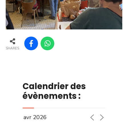
SHARES
Calendrier des
évènements :