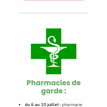
Pharmacies de
garde :
du 6 au 10 juillet :
pharmacie