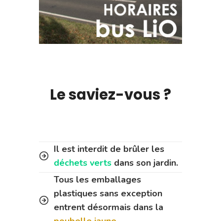
Le saviez-vous ?
Il est interdit de brûler les
déchets verts
dans son jardin.
Tous les emballages
plastiques sans exception
entrent désormais dans la
poubelle jaune.