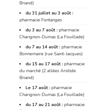
Briand)
du 31 juillet au 3 août :
pharmacie Fontanges
du 3 au 7 août :
pharmacie
Charignon-Dumas (La Fouillade)
du 7 au 14 août :
pharmacie
Bonnemaire (rue Saint-Jacques)
du 15 au 17 août :
pharmacie
du marché (2 allées Aristide
Briand)
Le 17 août :
pharmacie
Charignon-Dumas (La Fouillade)
du 17 au 21 août :
pharmacie