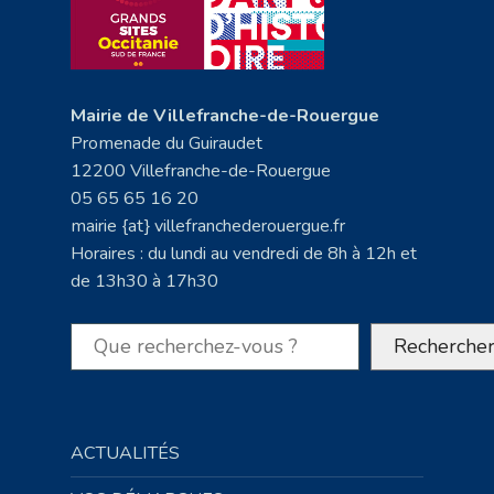
Mairie de Villefranche-de-Rouergue
Promenade du Guiraudet
12200 Villefranche-de-Rouergue
05 65 65 16 20
mairie {at} villefranchederouergue.fr
Horaires : du lundi au vendredi de 8h à 12h et
de 13h30 à 17h30
Rechercher
Recherche
ACTUALITÉS