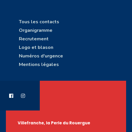
Tous les contacts
Organigramme
Recrutement
Logo et blason
Numéros d'urgence
Mentions légales
Villefranche, la Perle du Rouergue