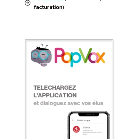
facturation)