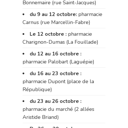
Bonnemaire (rue Saint-Jacques)
du 9 au 12 octobre:
pharmacie
Carnus (rue Marcellin-Fabre)
Le 12 octobre :
pharmacie
Charignon-Dumas (La Fouillade)
du 12 au 16 octobre :
pharmacie Palobart (Laguépie)
du 16 au 23 octobre :
pharmacie Dupont (place de la
République)
du 23 au 26 octobre :
pharmacie du marché (2 allées
Aristide Briand)