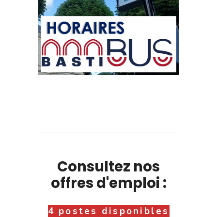
Consultez nos
offres d'emploi :
4 postes disponibles