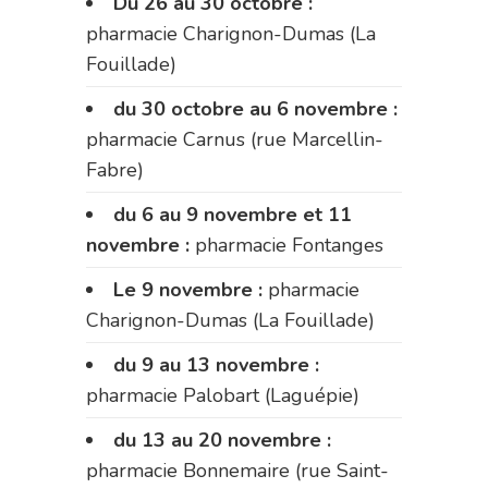
Du 26 au 30 octobre :
pharmacie Charignon-Dumas (La
Fouillade)
du 30 octobre au 6 novembre :
pharmacie Carnus (rue Marcellin-
Fabre)
du 6 au 9 novembre et 11
novembre :
pharmacie Fontanges
Le 9 novembre :
pharmacie
Charignon-Dumas (La Fouillade)
du 9 au 13 novembre :
pharmacie Palobart (Laguépie)
du 13 au 20 novembre :
pharmacie Bonnemaire (rue Saint-