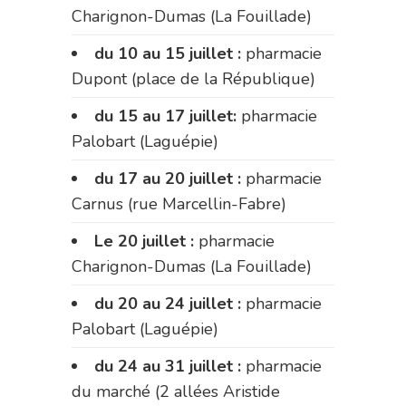
Charignon-Dumas (La Fouillade)
du 10 au 15 juillet :
pharmacie
Dupont (place de la République)
du 15 au 17 juillet:
pharmacie
Palobart (Laguépie)
du 17 au 20 juillet :
pharmacie
Carnus (rue Marcellin-Fabre)
Le 20 juillet :
pharmacie
Charignon-Dumas (La Fouillade)
du 20 au 24 juillet :
pharmacie
Palobart (Laguépie)
du 24 au 31 juillet :
pharmacie
du marché (2 allées Aristide