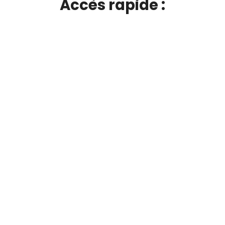
Accès rapide :