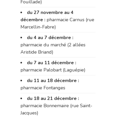
Fouillade)
du 27 novembre au 4
décembre :
pharmacie Carnus (rue
Marcellin-Fabre)
du 4 au 7 décembre :
pharmacie du marché (2 allées
Aristide Briand)
du 7 au 11 décembre :
pharmacie Palobart (Laguépie)
du 11 au 18 décembre :
pharmacie Fontanges
du 18 au 21 décembre :
pharmacie Bonnemaire (rue Saint-
Jacques)