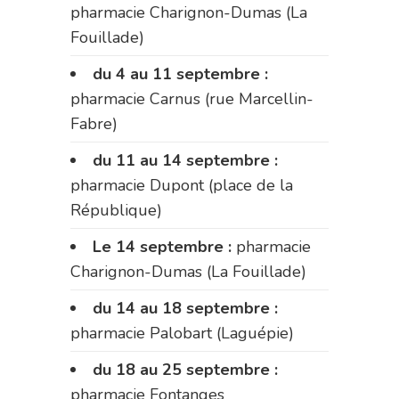
pharmacie Charignon-Dumas (La
Fouillade)
du 4 au 11 septembre :
pharmacie Carnus (rue Marcellin-
Fabre)
du 11 au 14 septembre :
pharmacie Dupont (place de la
République)
Le 14 septembre :
pharmacie
Charignon-Dumas (La Fouillade)
du 14 au 18 septembre :
pharmacie Palobart (Laguépie)
du 18 au 25 septembre :
pharmacie Fontanges