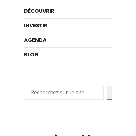
DÉCOUVRIR
INVESTIR
AGENDA
BLOG
Rechercher