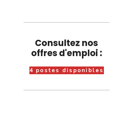
Consultez nos
offres d'emploi :
4 postes disponibles