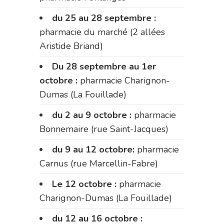
du 25 au 28 septembre :
pharmacie du marché (2 allées
Aristide Briand)
Du 28 septembre au 1er
octobre :
pharmacie Charignon-
Dumas (La Fouillade)
du 2 au 9 octobre :
pharmacie
Bonnemaire (rue Saint-Jacques)
du 9 au 12 octobre:
pharmacie
Carnus (rue Marcellin-Fabre)
Le 12 octobre :
pharmacie
Charignon-Dumas (La Fouillade)
du 12 au 16 octobre :