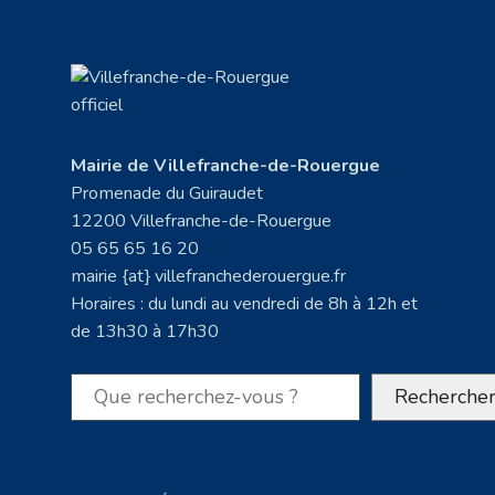
Mairie de Villefranche-de-Rouergue
Promenade du Guiraudet
12200 Villefranche-de-Rouergue
05 65 65 16 20
mairie {at} villefranchederouergue.fr
Horaires : du lundi au vendredi de 8h à 12h et
de 13h30 à 17h30
Rechercher
Recherche