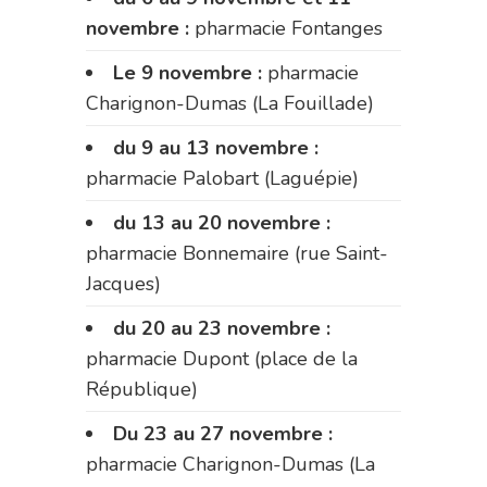
novembre :
pharmacie Fontanges
Le 9 novembre :
pharmacie
Charignon-Dumas (La Fouillade)
du 9 au 13 novembre :
pharmacie Palobart (Laguépie)
du 13 au 20 novembre :
pharmacie Bonnemaire (rue Saint-
Jacques)
du 20 au 23 novembre :
pharmacie Dupont (place de la
République)
Du 23 au 27 novembre :
pharmacie Charignon-Dumas (La