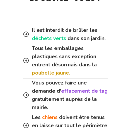
Il est interdit de brûler les
déchets verts
dans son jardin.
Tous les emballages
plastiques sans exception
entrent désormais dans la
poubelle jaune.
Vous pouvez faire une
demande d'
effacement de tag
gratuitement auprès de la
mairie.
Les
chiens
doivent être tenus
en laisse sur tout le périmètre