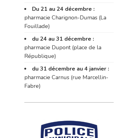
Du 21 au 24 décembre :
pharmacie Charignon-Dumas (La
Fouillade)
du 24 au 31 décembre :
pharmacie Dupont (place de la
République)
du 31 décembre au 4 janvier :
pharmacie Carnus (rue Marcellin-
Fabre)