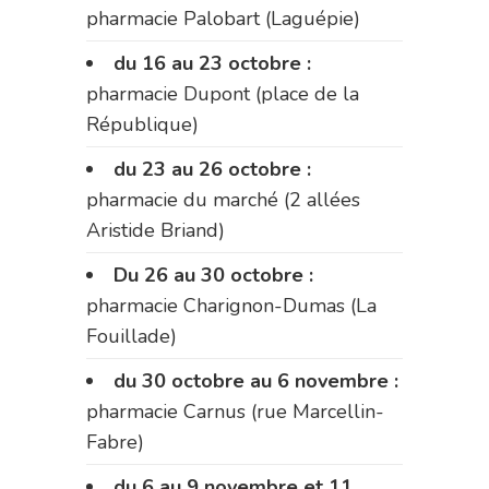
pharmacie Palobart (Laguépie)
du 16 au 23 octobre :
pharmacie Dupont (place de la
République)
du 23 au 26 octobre :
pharmacie du marché (2 allées
Aristide Briand)
Du 26 au 30 octobre :
pharmacie Charignon-Dumas (La
Fouillade)
du 30 octobre au 6 novembre :
pharmacie Carnus (rue Marcellin-
Fabre)
du 6 au 9 novembre et 11