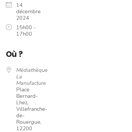
14
décembre
2024
15h00 -
17h00
Où ?
Médiathèque
La
Manufacture
Place
Bernard-
Lhez,
Villefranche-
de-
Rouergue,
12200