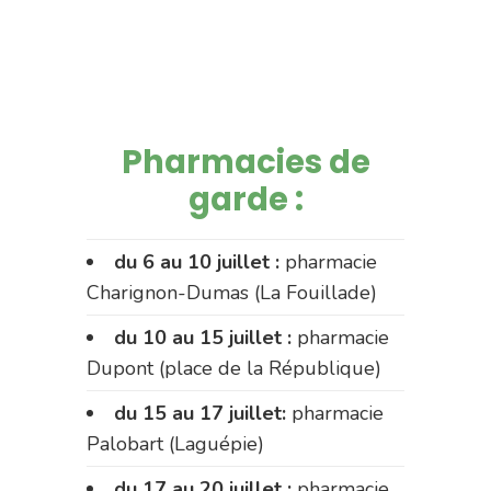
Pharmacies de
garde :
du 6 au 10 juillet :
pharmacie
Charignon-Dumas (La Fouillade)
du 10 au 15 juillet :
pharmacie
Dupont (place de la République)
du 15 au 17 juillet:
pharmacie
Palobart (Laguépie)
du 17 au 20 juillet :
pharmacie