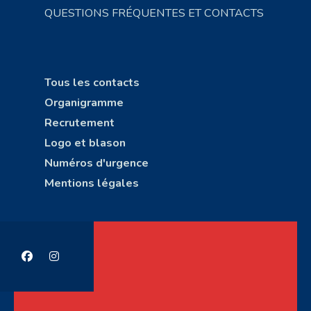
QUESTIONS FRÉQUENTES ET CONTACTS
Tous les contacts
Organigramme
Recrutement
Logo et blason
Numéros d'urgence
Mentions légales