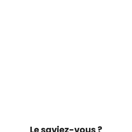
Le saviez-vous ?