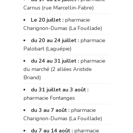
Carnus (rue Marcellin-Fabre)
Le 20 juillet :
pharmacie
Charignon-Dumas (La Fouillade)
du 20 au 24 juillet :
pharmacie
Palobart (Laguépie)
du 24 au 31 juillet :
pharmacie
du marché (2 allées Aristide
Briand)
du 31 juillet au 3 août :
pharmacie Fontanges
du 3 au 7 août :
pharmacie
Charignon-Dumas (La Fouillade)
du 7 au 14 août :
pharmacie