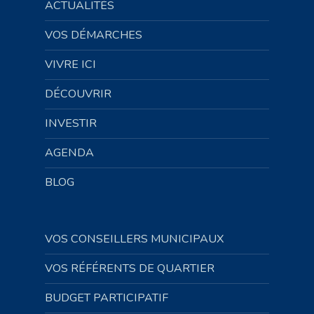
ACTUALITÉS
VOS DÉMARCHES
VIVRE ICI
DÉCOUVRIR
INVESTIR
AGENDA
BLOG
VOS CONSEILLERS MUNICIPAUX
VOS RÉFÉRENTS DE QUARTIER
BUDGET PARTICIPATIF