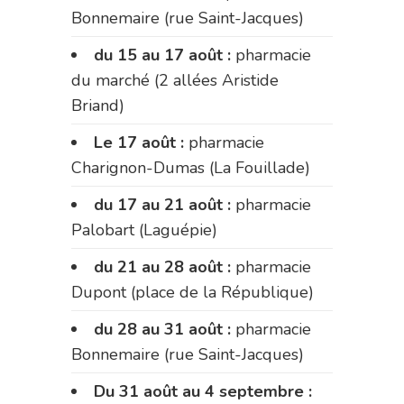
Bonnemaire (rue Saint-Jacques)
du 15 au 17 août :
pharmacie
du marché (2 allées Aristide
Briand)
Le 17 août :
pharmacie
Charignon-Dumas (La Fouillade)
du 17 au 21 août :
pharmacie
Palobart (Laguépie)
du 21 au 28 août :
pharmacie
Dupont (place de la République)
du 28 au 31 août :
pharmacie
Bonnemaire (rue Saint-Jacques)
Du 31 août au 4 septembre :