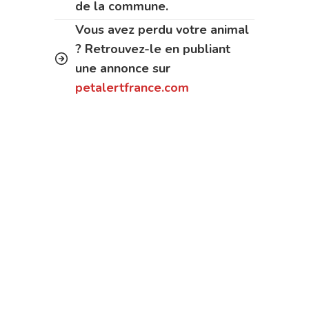
de la commune.
Vous avez perdu votre animal
? Retrouvez-le en publiant
une annonce sur
petalertfrance.com