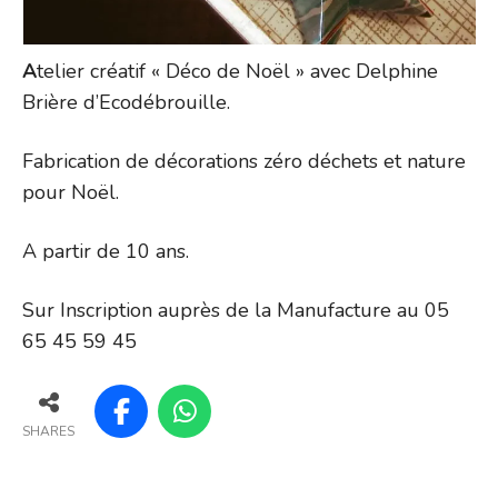
A
telier créatif « Déco de Noël » avec Delphine
Brière d’Ecodébrouille.
Fabrication de décorations zéro déchets et nature
pour Noël.
A partir de 10 ans.
Sur Inscription auprès de la Manufacture au 05
65 45 59 45
SHARES