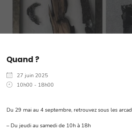
Quand ?
27 juin 2025
10h00 - 18h00
Du 29 mai au 4 septembre, retrouvez sous les arcad
– Du jeudi au samedi de 10h à 18h