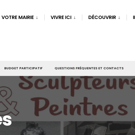
VOTRE MAIRIE
VIVRE ICI
DÉCOUVRIR
BUDGET PARTICIPATIF
QUESTIONS FRÉQUENTES ET CONTACTS
es