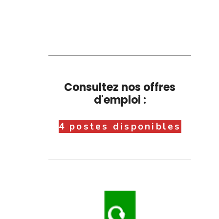
Consultez nos offres
d'emploi :
4 postes disponibles