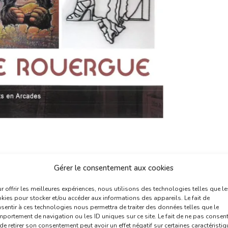
Gérer le consentement aux cookies
r offrir les meilleures expériences, nous utilisons des technologies telles que le
kies pour stocker et/ou accéder aux informations des appareils. Le fait de
sentir à ces technologies nous permettra de traiter des données telles que le
portement de navigation ou les ID uniques sur ce site. Le fait de ne pas consent
de retirer son consentement peut avoir un effet négatif sur certaines caractéristi