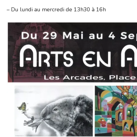
– Du lundi au mercredi de 13h30 à 16h