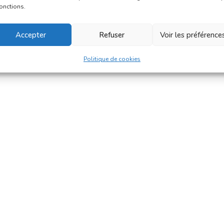
fonctions.
Accepter
Refuser
Voir les préférence
Politique de cookies