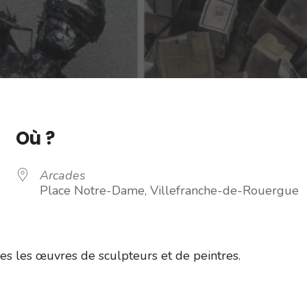
Où ?
Arcades
Place Notre-Dame, Villefranche-de-Rouergue
es les œuvres de sculpteurs et de peintres.