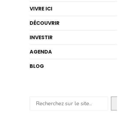
VIVRE ICI
DÉCOUVRIR
INVESTIR
AGENDA
BLOG
Rechercher