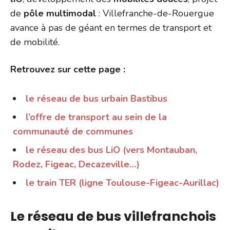
de
pôle multimodal
: Villefranche-de-Rouergue
avance à pas de géant en termes de transport et
de mobilité.
Retrouvez sur cette page :
le réseau de bus urbain Bastibus
l’offre de transport au sein de la
communauté de communes
le réseau des bus LiO (vers Montauban,
Rodez, Figeac, Decazeville…)
le train TER (ligne Toulouse-Figeac-Aurillac)
Le réseau de bus villefranchois