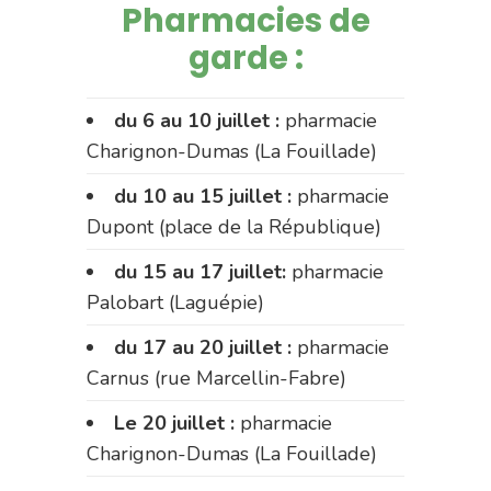
Pharmacies de
garde :
du 6 au 10 juillet :
pharmacie
Charignon-Dumas (La Fouillade)
du 10 au 15 juillet :
pharmacie
Dupont (place de la République)
du 15 au 17 juillet:
pharmacie
Palobart (Laguépie)
du 17 au 20 juillet :
pharmacie
Carnus (rue Marcellin-Fabre)
Le 20 juillet :
pharmacie
Charignon-Dumas (La Fouillade)