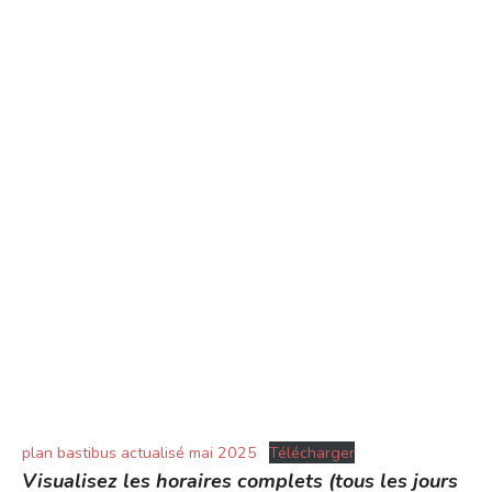
plan bastibus actualisé mai 2025
Télécharger
Visualisez les horaires complets (tous les jours