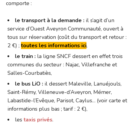
comporte :
le transport à la demande :
il s’agit d’un
service d’Ouest Aveyron Communauté, ouvert à
tous sur réservation (coût du transport et retour :
2 €) ;
toutes les informations ici
,
le train :
la ligne SNCF dessert en effet trois
communes du secteur : Najac, Villefranche et
Salles-Courbatiès,
le bus LiO :
il dessert Maleville, Lanuéjouls,
Saint-Rémy, Villeneuve-d’Aveyron, Mémer,
Labastide-l’Evêque, Parisot, Caylus… (voir carte et
informations plus bas ; tarif : 2 €),
les
taxis privés
.