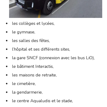
les collèges et lycées,
le gymnase,
les salles des fêtes,
l’hôpital et ses différents sites,
la gare SNCF (connexion avec les bus LiO),
le bâtiment Interactis,
les maisons de retraite,
le cimetière,
la gendarmerie,
le centre Aqualudis et le stade,