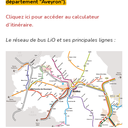
département “Aveyron”).
Cliquez ici pour accéder au calculateur
d’itinéraire.
Le réseau de bus LiO et ses principales lignes :