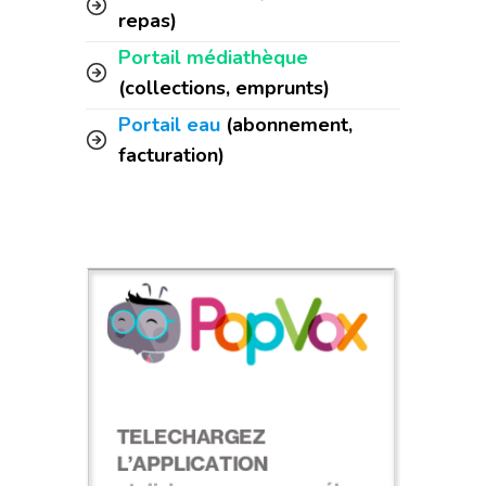
repas)
Portail médiathèque
(collections, emprunts)
Portail eau
(abonnement,
facturation)