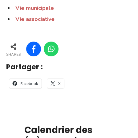
Vie municipale
Vie associative
SHARES
Partager :
Facebook
X
Calendrier des