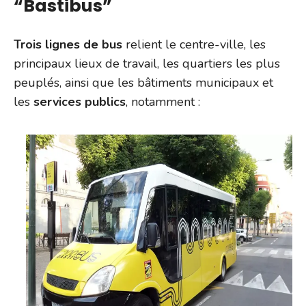
“Bastibus”
Trois lignes de bus
relient le centre-ville, les
principaux lieux de travail, les quartiers les plus
peuplés, ainsi que les bâtiments municipaux et
les
services publics
, notamment :