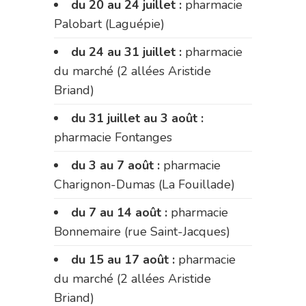
du 20 au 24 juillet :
pharmacie
Palobart (Laguépie)
du 24 au 31 juillet :
pharmacie
du marché (2 allées Aristide
Briand)
du 31 juillet au 3 août :
pharmacie Fontanges
du 3 au 7 août :
pharmacie
Charignon-Dumas (La Fouillade)
du 7 au 14 août :
pharmacie
Bonnemaire (rue Saint-Jacques)
du 15 au 17 août :
pharmacie
du marché (2 allées Aristide
Briand)