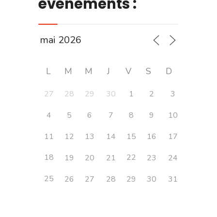
évènements :
L
M
M
J
V
S
D
27
28
29
30
1
2
3
4
5
6
7
8
9
10
11
12
13
14
15
16
17
18
22
19
20
21
23
24
25
26
27
28
29
30
31