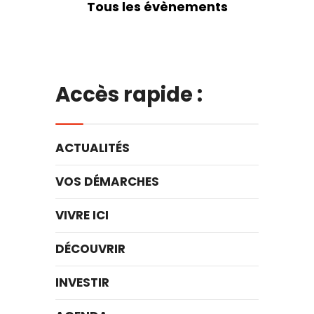
Tous les évènements
Accès rapide :
ACTUALITÉS
VOS DÉMARCHES
VIVRE ICI
DÉCOUVRIR
INVESTIR