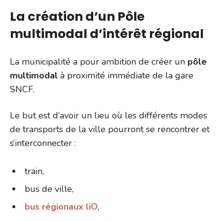
La création d’un Pôle
multimodal d’intérêt régional
La municipalité a pour ambition de créer un
pôle
multimodal
à proximité immédiate de la gare
SNCF.
Le but est d’avoir un lieu où les différents modes
de transports de la ville pourront se rencontrer et
s’interconnecter :
train,
bus de ville,
bus régionaux liO
,