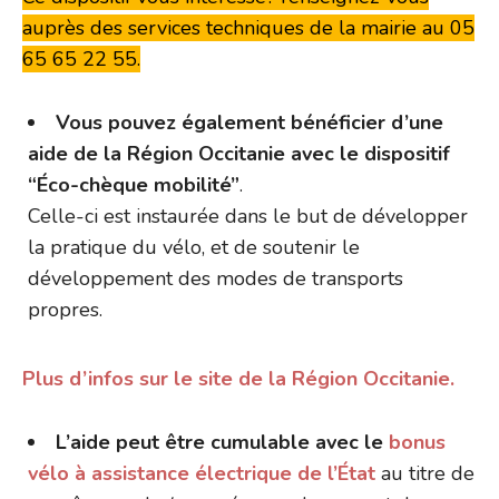
auprès des services techniques de la mairie au 05
65 65 22 55.
Vous pouvez également bénéficier d’une
aide de la Région Occitanie avec le dispositif
“Éco-chèque mobilité”
.
Celle-ci est instaurée dans le but de développer
la pratique du vélo, et de soutenir le
développement des modes de transports
propres.
Plus d’infos sur le site de la Région Occitanie.
L’aide peut être cumulable avec le
bonus
vélo à assistance électrique de l’État
au titre de