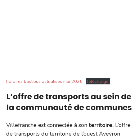
horaires bastibus actualisés mai 2025
Télécharger
L’offre de transports au sein de
la communauté de communes
Villefranche est connectée à son
territoire.
L’offre
de transports du territoire de l’ouest Aveyron