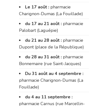
Le 17 août :
pharmacie
Charignon-Dumas (La Fouillade)
du 17 au 21 août :
pharmacie
Palobart (Laguépie)
du 21 au 28 août :
pharmacie
Dupont (place de la République)
du 28 au 31 août :
pharmacie
Bonnemaire (rue Saint-Jacques)
Du 31 août au 4 septembre :
pharmacie Charignon-Dumas (La
Fouillade)
du 4 au 11 septembre :
pharmacie Carnus (rue Marcellin-