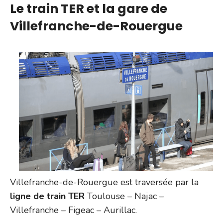
Le train TER et la gare de
Villefranche-de-Rouergue
Villefranche-de-Rouergue est traversée par la
ligne de train TER
Toulouse – Najac –
Villefranche – Figeac – Aurillac.