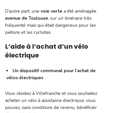
D’autre part, une
voie verte
a été aménagée
avenue de Toulouse
, sur un itinéraire très
fréquenté mais qui était dangereux pour les
piétons et les cyclistes.
L’aide à l’achat d’un vélo
électrique
Un dispositif communal pour l’achat de
vélos électriques
Vous résidez à Villefranche et vous souhaitez
acheter un vélo à assistance électrique, vous
pouvez, sans conditions de revenu, bénéficier