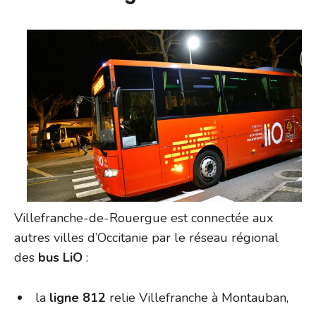
Villefranche-de-Rouergue est connectée aux
autres villes d’Occitanie par le réseau régional
des
bus LiO
:
la
ligne 812
relie Villefranche à Montauban,