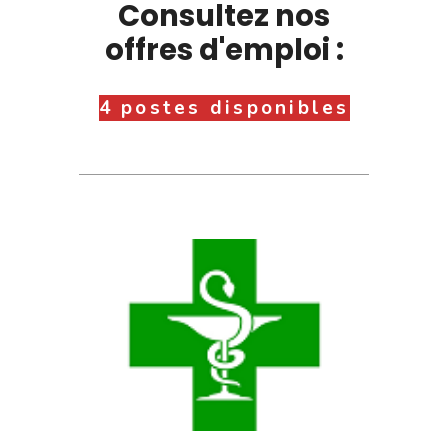
Consultez nos
offres d'emploi :
4 postes disponibles