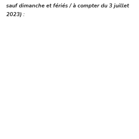
sauf dimanche et fériés / à compter du 3 juillet
2023)
: