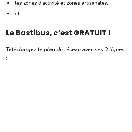
les zones d’activité et zones artisanales,
etc.
Le Bastibus, c’est GRATUIT !
Téléchargez le
plan du réseau avec ses 3 lignes
: