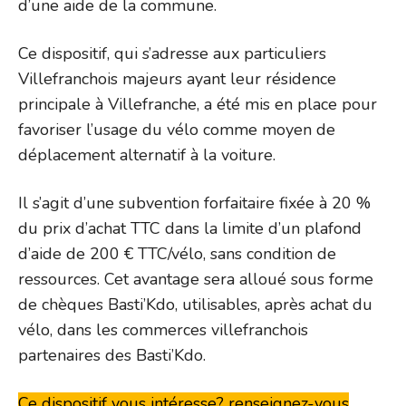
d’une aide de la commune.
Ce dispositif, qui s’adresse aux particuliers
Villefranchois majeurs ayant leur résidence
principale à Villefranche, a été mis en place pour
favoriser l’usage du vélo comme moyen de
déplacement alternatif à la voiture.
Il s’agit d’une subvention forfaitaire fixée à 20 %
du prix d’achat TTC dans la limite d’un plafond
d’aide de 200 € TTC/vélo, sans condition de
ressources. Cet avantage sera alloué sous forme
de chèques Basti’Kdo, utilisables, après achat du
vélo, dans les commerces villefranchois
partenaires des Basti’Kdo.
Ce dispositif vous intéresse? renseignez-vous