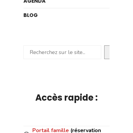
AGENDA
BLOG
Rechercher
Accès rapide :
Portail famille
(réservation