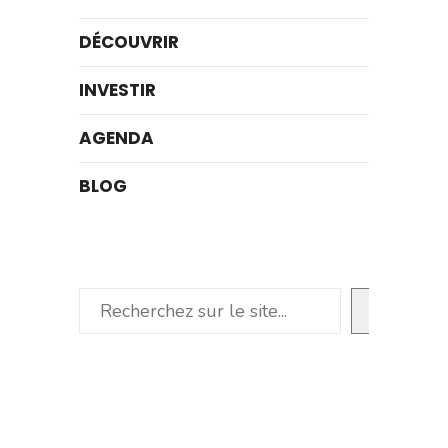
DÉCOUVRIR
INVESTIR
AGENDA
BLOG
Rechercher