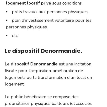
logement locatif privé
sous conditions,
prêts travaux aux personnes physiques,
plan d’investissement volontaire pour les
personnes physiques,
etc.
Le dispositif Denormandie.
Le
dispositif Denormandie
est une incitation
fiscale pour l’acquisition-amélioration de
logements ou la transformation d’un local en
logement.
Le public bénéficiaire se compose des
propriétaires physiques bailleurs (et associés