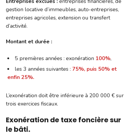
Entreprises exclues :
entreprises financières, de
gestion locative d’immeubles, auto-entreprises,
entreprises agricoles, extension ou transfert
d’activité.
Montant et durée :
5 premières années : exonération
100%
,
les 3 années suivantes :
75%, puis 50% et
enfin 25%.
L’exonération doit être inférieure à 200 000 € sur
trois exercices fiscaux.
Exonération de taxe foncière sur
le bâti.