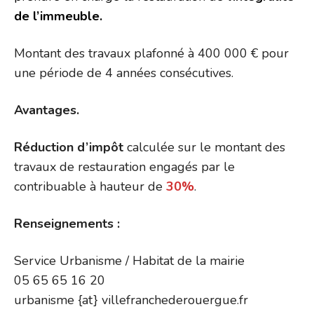
de l’immeuble.
Montant des travaux plafonné à 400 000 € pour
une période de 4 années consécutives.
Avantages.
Réduction d’impôt
calculée sur le montant des
travaux de restauration engagés par le
contribuable à hauteur de
30%
.
Renseignements :
Service Urbanisme / Habitat de la mairie
05 65 65 16 20
urbanisme {at} villefranchederouergue.fr