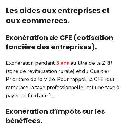
Les aides aux entreprises et
aux commerces.
Exonération de CFE (cotisation
foncière des entreprises).
Exonération pendant
5 ans
au titre de la ZRR
(zone de revitalisation rurale) et du Quartier
Prioritaire de la Ville. Pour rappel, la CFE (qui
remplace la taxe professionnelle) est une taxe à
payer en fin d’année.
Exonération d’impôts sur les
bénéfices.