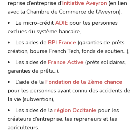
reprise d’entreprise d’
Initiative Aveyron
(en lien
avec la Chambre de Commerce de l’Aveyron),
Le micro-crédit
ADIE
pour les personnes
exclues du système bancaire,
Les aides de
BPI France
(garanties de prêts
création, bourse French Tech, fonds de soutien…),
Les aides de
France Active
(prêts solidaires,
garanties de prêts…),
L’aide de la
Fondation de la 2ème chance
pour les personnes ayant connu des accidents de
la vie (subvention),
Les aides de la
région Occitanie
pour les
créateurs d’entreprise, les repreneurs et les
agriculteurs.