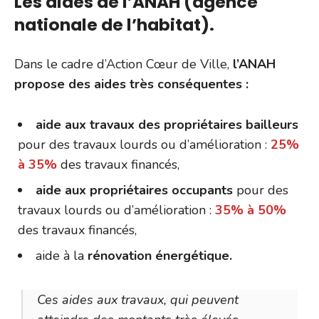
Les aides de l’ANAH (agence
nationale de l’habitat).
Dans le cadre d’Action Cœur de Ville,
l’ANAH
propose des aides très conséquentes :
aide aux travaux des propriétaires bailleurs
pour des travaux lourds ou d’amélioration :
25%
à 35%
des travaux financés,
aide aux propriétaires occupants
pour des
travaux lourds ou d’amélioration :
35% à 50%
des travaux financés,
aide à la
rénovation énergétique.
Ces aides aux travaux, qui peuvent