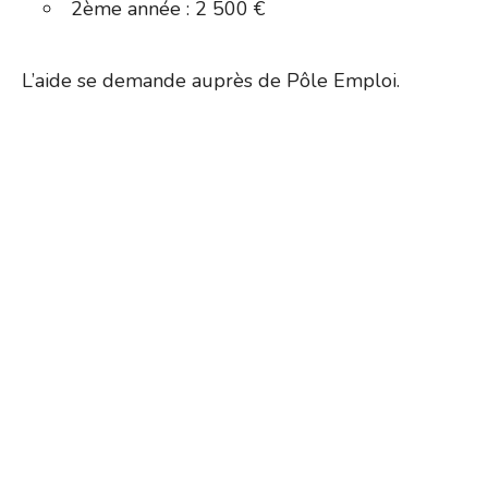
2ème année : 2 500 €
L’aide se demande auprès de Pôle Emploi.