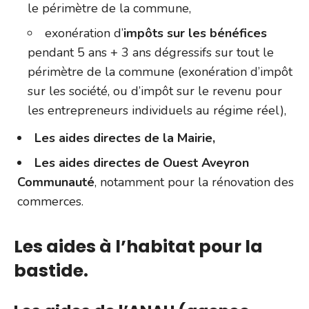
le périmètre de la commune,
exonération d’
impôts sur les bénéfices
pendant 5 ans + 3 ans dégressifs sur tout le
périmètre de la commune (exonération d’impôt
sur les société, ou d’impôt sur le revenu pour
les entrepreneurs individuels au régime réel),
Les aides directes de la Mairie,
Les aides directes de Ouest Aveyron
Communauté
, notamment pour la rénovation des
commerces.
Les aides à l’habitat pour la
bastide.