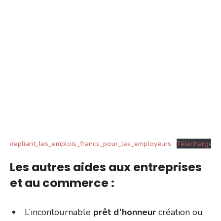
depliant_les_emplois_francs_pour_les_employeurs
Télécharger
Les autres aides aux entreprises
et au commerce :
L’incontournable
prêt d’honneur
création ou