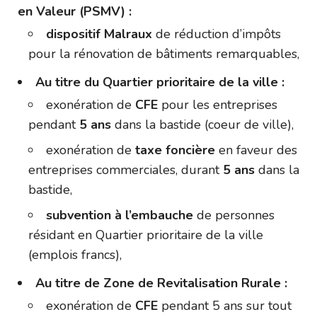
en Valeur (PSMV) :
dispositif Malraux
de réduction d’impôts
pour la rénovation de bâtiments remarquables,
Au titre du Quartier prioritaire de la ville :
exonération de
CFE
pour les entreprises
pendant
5 ans
dans la bastide (coeur de ville),
exonération de
taxe foncière
en faveur des
entreprises commerciales, durant
5 ans
dans la
bastide,
subvention à l’embauche
de personnes
résidant en Quartier prioritaire de la ville
(emplois francs),
Au titre de Zone de Revitalisation Rurale :
exonération de
CFE
pendant 5 ans sur tout