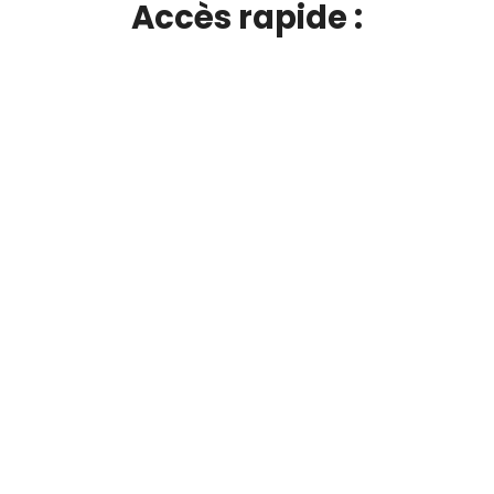
Accès rapide :