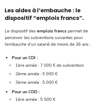
Les aides à l’embauche : le
dispositif “emplois francs”.
Le dispositif des
emplois francs
permet de
percevoir les subventions suivantes pour
l’embauche d’un salarié de moins de 26 ans :
Pour un CDI :
1ère année : 7 000 € de subvention
2ème année : 5 000 €
3ème année : 5 000 €
Pour un CDD :
1ère année : 5 500 €