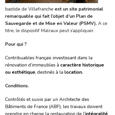
bastide de Villefranche
est un site patrimonial
remarquable qui fait l’objet d’un Plan de
Sauvegarde et de Mise en Valeur (PSMV).
A ce
titre, le dispositif Malraux peut s’appliquer.
Pour qui ?
Contribuables français investissant dans la
rénovation d’immeubles à
caractère historique
ou esthétique
, destinés à la
location.
Conditions.
Contrôlés et suivis par un Architecte des
Bâtiments de France (ABF), les travaux doivent
prendre en charge la restauration de l’
intégralité