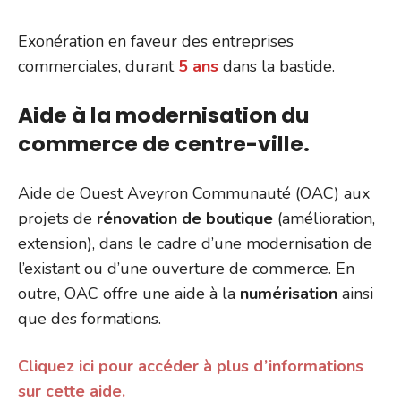
Exonération en faveur des entreprises
commerciales, durant
5 ans
dans la bastide.
Aide à la modernisation du
commerce de centre-ville.
Aide de Ouest Aveyron Communauté (OAC) aux
projets de
rénovation de boutique
(amélioration,
extension), dans le cadre d’une modernisation de
l’existant ou d’une ouverture de commerce. En
outre, OAC offre une aide à la
numérisation
ainsi
que des formations.
Cliquez ici pour accéder à plus d’informations
sur cette aide.