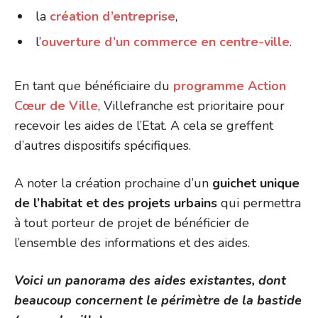
la
création d’entreprise
,
l’
ouverture d’un commerce en centre-ville
.
En tant que bénéficiaire du
programme Action
Cœur de Ville
, Villefranche est prioritaire pour
recevoir les aides de l’Etat. A cela se greffent
d’autres dispositifs spécifiques.
A noter la création prochaine d’un
guichet unique
de l’habitat et des projets urbains
qui permettra
à tout porteur de projet de bénéficier de
l’ensemble des informations et des aides.
Voici un panorama des aides existantes, dont
beaucoup concernent le périmètre de la bastide