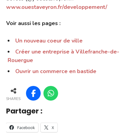
www.ouestaveyron.fr/developpement/
Voir aussi les pages :
Un nouveau coeur de ville
Créer une entreprise à Villefranche-de-
Rouergue
Ouvrir un commerce en bastide
SHARES
Partager :
Facebook
X