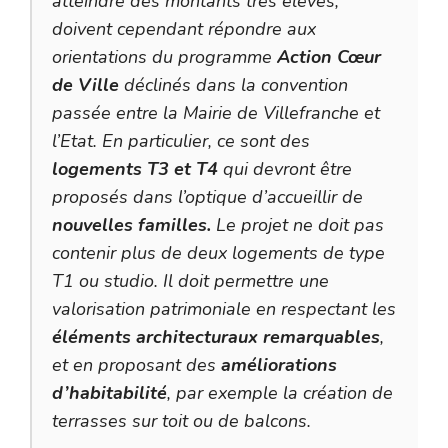
atteindre des montants très élevés,
doivent cependant répondre aux
orientations du programme
Action Cœur
de Ville
déclinés dans la convention
passée entre la Mairie de Villefranche et
l’Etat. En particulier, ce sont des
logements T3 et T4
qui devront être
proposés dans l’optique d’accueillir de
nouvelles familles.
Le projet ne doit pas
contenir plus de deux logements de type
T1 ou studio. Il doit permettre une
valorisation patrimoniale en respectant les
éléments architecturaux remarquables
,
et en proposant des
améliorations
d’habitabilité
, par exemple la création de
terrasses sur toit ou de balcons.