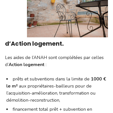
d’Action logement.
Les aides de l’ANAH sont complétées par celles
d’
Action logement
:
prêts et subventions dans la limite de
1000 €
le m²
aux propriétaires-bailleurs pour de
l’acquisition-amélioration, transformation ou
démolition-reconstruction,
financement total prêt + subvention en