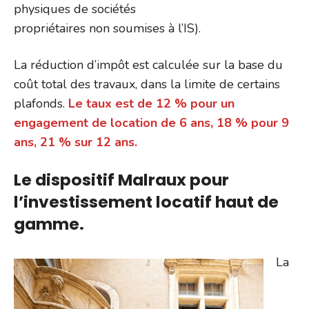
physiques de sociétés
propriétaires non soumises à l’IS).
La réduction d’impôt est calculée sur la base du
coût total des travaux, dans la limite de certains
plafonds.
Le taux est de 12 % pour un
engagement de location de 6 ans, 18 % pour 9
ans, 21 % sur 12 ans.
Le dispositif Malraux pour
l’investissement locatif haut de
gamme.
La