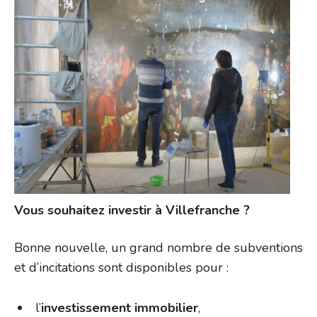
Vous souhaitez investir à Villefranche ?
Bonne nouvelle, un grand nombre de subventions
et d’incitations sont disponibles pour :
l’
investissement immobilier
,