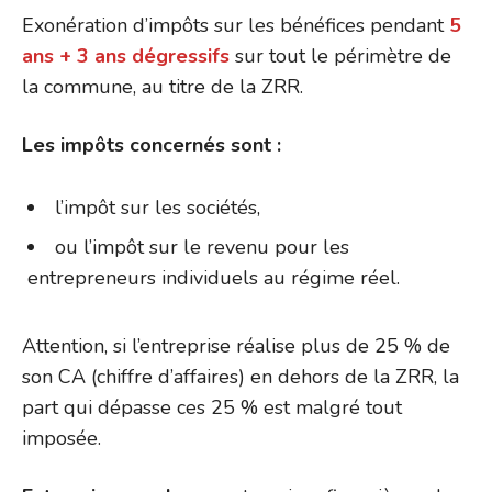
Exonération d’impôts sur les bénéfices pendant
5
ans + 3 ans dégressifs
sur tout le périmètre de
la commune, au titre de la ZRR.
Les impôts concernés sont :
l’impôt sur les sociétés,
ou l’impôt sur le revenu pour les
entrepreneurs individuels au régime réel.
Attention, si l’entreprise réalise plus de 25 % de
son CA (chiffre d’affaires) en dehors de la ZRR, la
part qui dépasse ces 25 % est malgré tout
imposée.