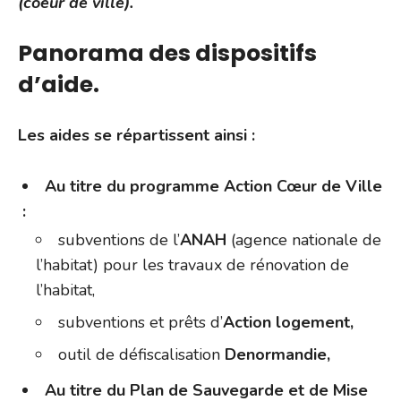
(coeur de ville).
Panorama des dispositifs
d’aide.
Les aides se répartissent ainsi :
Au titre du programme Action Cœur de Ville
:
subventions de l’
ANAH
(agence nationale de
l’habitat) pour les travaux de rénovation de
l’habitat,
subventions et prêts d’
Action logement,
outil de défiscalisation
Denormandie,
Au titre du Plan de Sauvegarde et de Mise