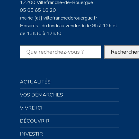
12200 Villefranche-de-Rouergue
05 65 65 16 20
mairie {at} villefranchederouergue.fr
Horaires : du lundi au vendredi de 8h à 12h et
de 13h30 à 17h30
Rechercher
Recherche
ACTUALITÉS
VOS DÉMARCHES
VIVRE ICI
DÉCOUVRIR
INVESTIR