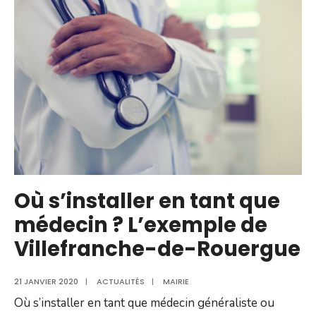
Où s’installer en tant que
médecin ? L’exemple de
Villefranche-de-Rouergue
21 JANVIER 2020
|
ACTUALITÉS
|
MAIRIE
Où s’installer en tant que médecin généraliste ou