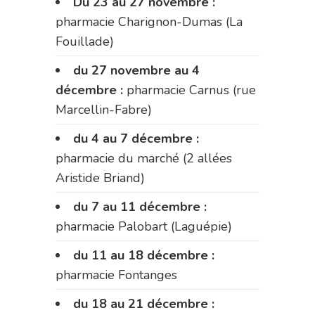
Du 23 au 27 novembre :
pharmacie Charignon-Dumas (La
Fouillade)
du 27 novembre au 4
décembre :
pharmacie Carnus (rue
Marcellin-Fabre)
du 4 au 7 décembre :
pharmacie du marché (2 allées
Aristide Briand)
du 7 au 11 décembre :
pharmacie Palobart (Laguépie)
du 11 au 18 décembre :
pharmacie Fontanges
du 18 au 21 décembre :