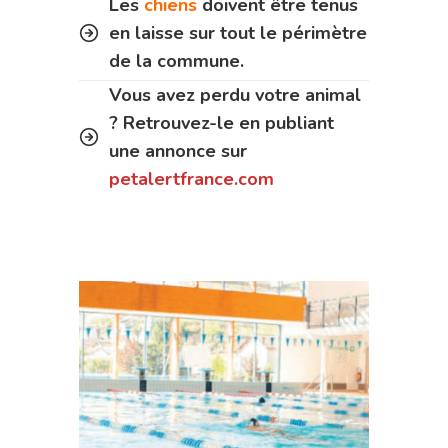
Les
chiens
doivent être tenus
en laisse sur tout le périmètre
de la commune.
Vous avez perdu votre animal
? Retrouvez-le en publiant
une annonce sur
petalertfrance.com