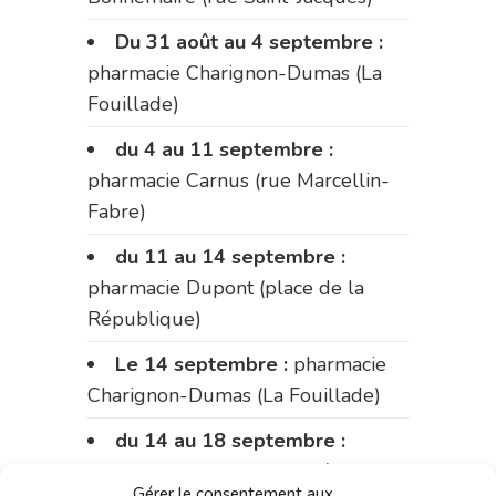
Du 31 août au 4 septembre :
pharmacie Charignon-Dumas (La
Fouillade)
du 4 au 11 septembre :
pharmacie Carnus (rue Marcellin-
Fabre)
du 11 au 14 septembre :
pharmacie Dupont (place de la
République)
Le 14 septembre :
pharmacie
Charignon-Dumas (La Fouillade)
du 14 au 18 septembre :
pharmacie Palobart (Laguépie)
Gérer le consentement aux