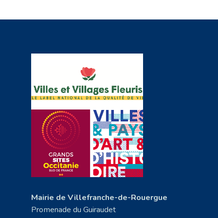
Mairie de Villefranche-de-Rouergue
Promenade du Guiraudet