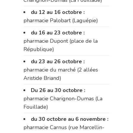
du 12 au 16 octobre :
pharmacie Palobart (Laguépie)
du 16 au 23 octobre :
pharmacie Dupont (place de la
République)
du 23 au 26 octobre :
pharmacie du marché (2 allées
Aristide Briand)
Du 26 au 30 octobre :
pharmacie Charignon-Dumas (La
Fouillade)
du 30 octobre au 6 novembre :
pharmacie Carnus (rue Marcellin-