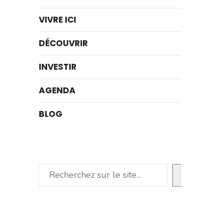
VIVRE ICI
DÉCOUVRIR
INVESTIR
AGENDA
BLOG
Rechercher