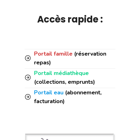
Accès rapide :
Portail famille
(réservation
repas)
Portail médiathèque
(collections, emprunts)
Portail eau
(abonnement,
facturation)