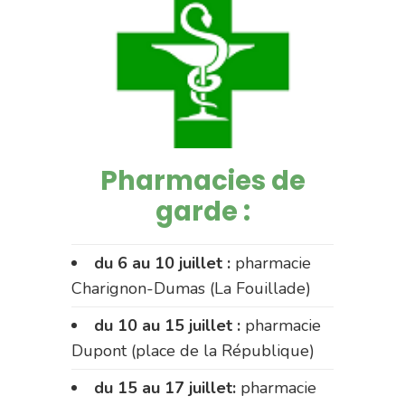
Pharmacies de
garde :
du 6 au 10 juillet :
pharmacie
Charignon-Dumas (La Fouillade)
du 10 au 15 juillet :
pharmacie
Dupont (place de la République)
du 15 au 17 juillet:
pharmacie