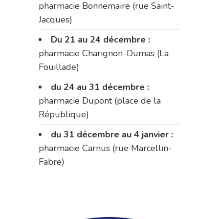
pharmacie Bonnemaire (rue Saint-
Jacques)
Du 21 au 24 décembre :
pharmacie Charignon-Dumas (La
Fouillade)
du 24 au 31 décembre :
pharmacie Dupont (place de la
République)
du 31 décembre au 4 janvier :
pharmacie Carnus (rue Marcellin-
Fabre)