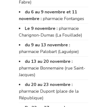
Fabre)
du 6 au 9 novembre et 11
novembre :
pharmacie Fontanges
Le 9 novembre :
pharmacie
Charignon-Dumas (La Fouillade)
du 9 au 13 novembre :
pharmacie Palobart (Laguépie)
du 13 au 20 novembre :
pharmacie Bonnemaire (rue Saint-
Jacques)
du 20 au 23 novembre :
pharmacie Dupont (place de la
République)