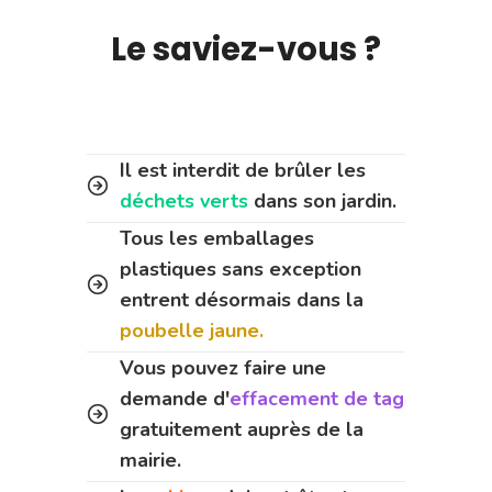
Le saviez-vous ?
Il est interdit de brûler les
déchets verts
dans son jardin.
Tous les emballages
plastiques sans exception
entrent désormais dans la
poubelle jaune.
Vous pouvez faire une
demande d'
effacement de tag
gratuitement auprès de la
mairie.