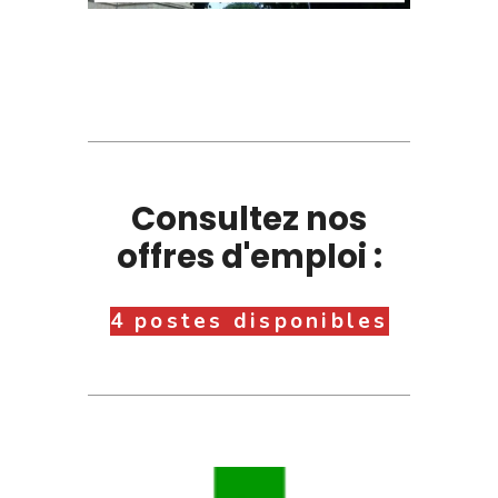
Consultez nos
offres d'emploi :
4 postes disponibles