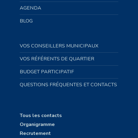
AGENDA
BLOG
VOS CONSEILLERS MUNICIPAUX
VOS RÉFÉRENTS DE QUARTIER
BUDGET PARTICIPATIF
QUESTIONS FRÉQUENTES ET CONTACTS
Tous les contacts
Organigramme
Recrutement