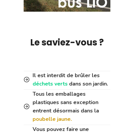
Le saviez-vous ?
Il est interdit de brûler les
déchets verts
dans son jardin.
Tous les emballages
plastiques sans exception
entrent désormais dans la
poubelle jaune.
Vous pouvez faire une