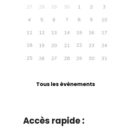
27
28
29
30
1
2
3
4
5
6
7
8
9
10
11
12
13
14
15
16
17
18
22
19
20
21
23
24
25
26
27
28
29
30
31
Tous les évènements
Accès rapide :