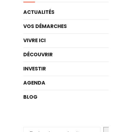
ACTUALITÉS
VOS DÉMARCHES
VIVRE ICI
DÉCOUVRIR
INVESTIR
AGENDA
BLOG
Rechercher