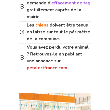
demande d'
effacement de tag
gratuitement auprès de la
mairie.
Les
chiens
doivent être tenus
en laisse sur tout le périmètre
de la commune.
Vous avez perdu votre animal
? Retrouvez-le en publiant
une annonce sur
petalertfrance.com