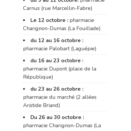
Carnus (rue Marcellin-Fabre)
Le 12 octobre :
pharmacie
Charignon-Dumas (La Fouillade)
du 12 au 16 octobre :
pharmacie Palobart (Laguépie)
du 16 au 23 octobre :
pharmacie Dupont (place de la
République)
du 23 au 26 octobre :
pharmacie du marché (2 allées
Aristide Briand)
Du 26 au 30 octobre :
pharmacie Charignon-Dumas (La