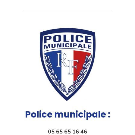
Police municipale :
05 65 65 16 46