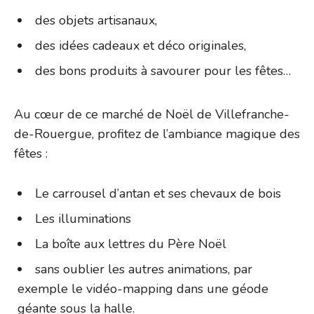
des objets artisanaux,
des idées cadeaux et déco originales,
des bons produits à savourer pour les fêtes…
Au cœur de ce marché de Noël de Villefranche-
de-Rouergue, profitez de l’ambiance magique des
fêtes :
Le carrousel d’antan et ses chevaux de bois
Les illuminations
La boîte aux lettres du Père Noël
sans oublier les autres animations, par
exemple le vidéo-mapping dans une géode
géante sous la halle.