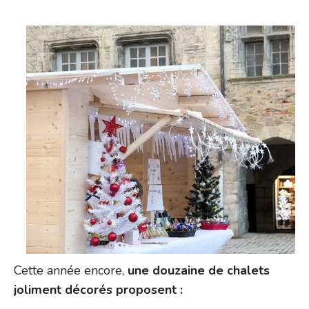
Cette année encore,
une douzaine de chalets
joliment décorés proposent :