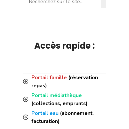
Accès rapide :
Portail famille
(réservation
repas)
Portail médiathèque
(collections, emprunts)
Portail eau
(abonnement,
facturation)