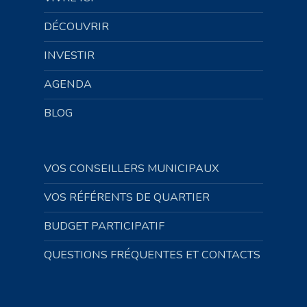
DÉCOUVRIR
INVESTIR
AGENDA
BLOG
VOS CONSEILLERS MUNICIPAUX
VOS RÉFÉRENTS DE QUARTIER
BUDGET PARTICIPATIF
QUESTIONS FRÉQUENTES ET CONTACTS