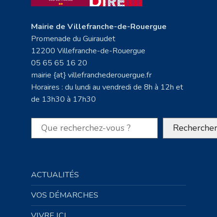
Mairie de Villefranche-de-Rouergue
Promenade du Guiraudet
12200 Villefranche-de-Rouergue
05 65 65 16 20
mairie {at} villefranchederouergue.fr
Horaires : du lundi au vendredi de 8h à 12h et
de 13h30 à 17h30
Rechercher
Recherche
ACTUALITÉS
VOS DÉMARCHES
VIVRE ICI