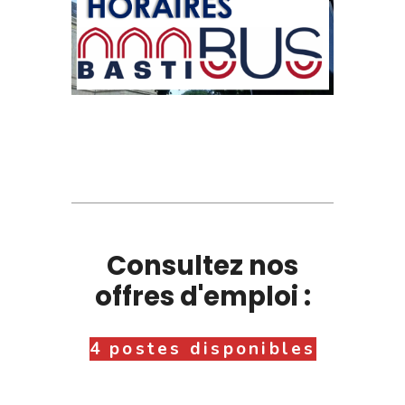
Consultez nos
offres d'emploi :
4 postes disponibles