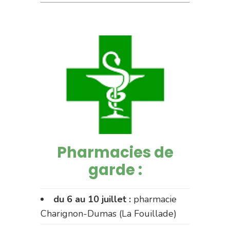
Pharmacies de
garde :
du 6 au 10 juillet :
pharmacie
Charignon-Dumas (La Fouillade)