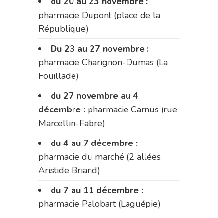
du 20 au 23 novembre :
pharmacie Dupont (place de la
République)
Du 23 au 27 novembre :
pharmacie Charignon-Dumas (La
Fouillade)
du 27 novembre au 4
décembre :
pharmacie Carnus (rue
Marcellin-Fabre)
du 4 au 7 décembre :
pharmacie du marché (2 allées
Aristide Briand)
du 7 au 11 décembre :
pharmacie Palobart (Laguépie)