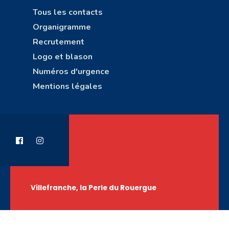
Tous les contacts
Organigramme
Recrutement
Logo et blason
Numéros d'urgence
Mentions légales
Villefranche, la Perle du Rouergue
Copyright © Ville de Villefranche-de-Rouergue