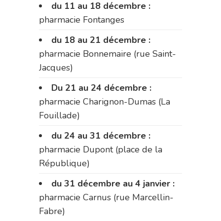
du 11 au 18 décembre :
pharmacie Fontanges
du 18 au 21 décembre :
pharmacie Bonnemaire (rue Saint-
Jacques)
Du 21 au 24 décembre :
pharmacie Charignon-Dumas (La
Fouillade)
du 24 au 31 décembre :
pharmacie Dupont (place de la
République)
du 31 décembre au 4 janvier :
pharmacie Carnus (rue Marcellin-
Fabre)