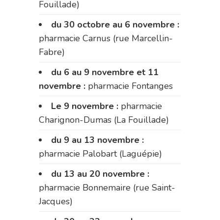
Fouillade)
du 30 octobre au 6 novembre :
pharmacie Carnus (rue Marcellin-
Fabre)
du 6 au 9 novembre et 11
novembre :
pharmacie Fontanges
Le 9 novembre :
pharmacie
Charignon-Dumas (La Fouillade)
du 9 au 13 novembre :
pharmacie Palobart (Laguépie)
du 13 au 20 novembre :
pharmacie Bonnemaire (rue Saint-
Jacques)