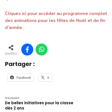
Cliquez ici pour accéder au programme complet
des animations pour les fêtes de Noël et de fin
d’année.
SHARES
Partager :
Facebook
X
Précédent :
De belles initiatives pour la classe
dès 2 ans