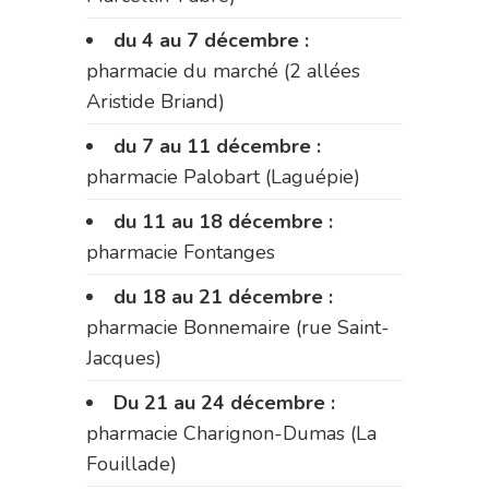
du 4 au 7 décembre :
pharmacie du marché (2 allées
Aristide Briand)
du 7 au 11 décembre :
pharmacie Palobart (Laguépie)
du 11 au 18 décembre :
pharmacie Fontanges
du 18 au 21 décembre :
pharmacie Bonnemaire (rue Saint-
Jacques)
Du 21 au 24 décembre :
pharmacie Charignon-Dumas (La
Fouillade)