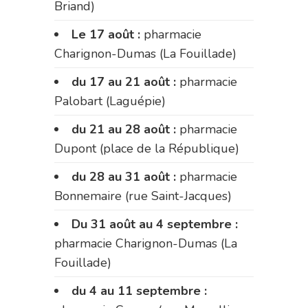
Briand)
Le 17 août :
pharmacie
Charignon-Dumas (La Fouillade)
du 17 au 21 août :
pharmacie
Palobart (Laguépie)
du 21 au 28 août :
pharmacie
Dupont (place de la République)
du 28 au 31 août :
pharmacie
Bonnemaire (rue Saint-Jacques)
Du 31 août au 4 septembre :
pharmacie Charignon-Dumas (La
Fouillade)
du 4 au 11 septembre :