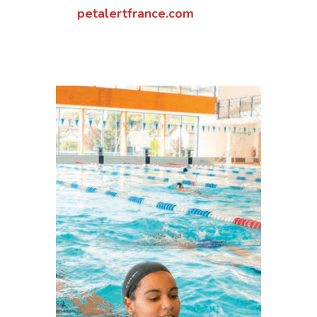
petalertfrance.com