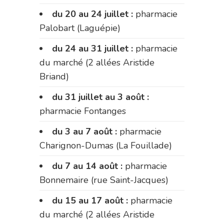
du 20 au 24 juillet :
pharmacie
Palobart (Laguépie)
du 24 au 31 juillet :
pharmacie
du marché (2 allées Aristide
Briand)
du 31 juillet au 3 août :
pharmacie Fontanges
du 3 au 7 août :
pharmacie
Charignon-Dumas (La Fouillade)
du 7 au 14 août :
pharmacie
Bonnemaire (rue Saint-Jacques)
du 15 au 17 août :
pharmacie
du marché (2 allées Aristide