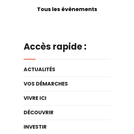
Tous les évènements
Accès rapide :
ACTUALITÉS
VOS DÉMARCHES
VIVRE ICI
DÉCOUVRIR
INVESTIR