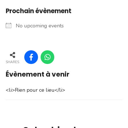
Prochain évènement
No upcoming events
SHARES
Évènement à venir
<li>Rien pour ce lieu</li>