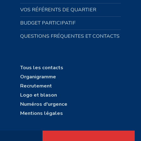
VOS RÉFÉRENTS DE QUARTIER
BUDGET PARTICIPATIF
QUESTIONS FRÉQUENTES ET CONTACTS
Tous les contacts
Organigramme
Recrutement
Logo et blason
Numéros d'urgence
Mentions légales