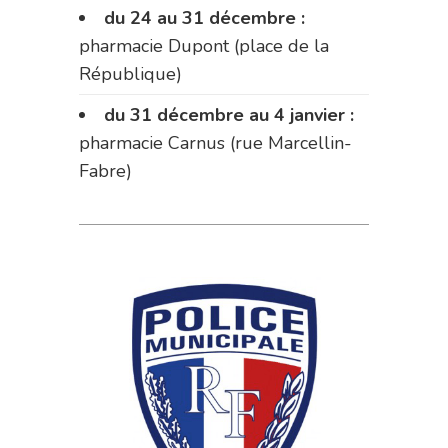
du 24 au 31 décembre :
pharmacie Dupont (place de la
République)
du 31 décembre au 4 janvier :
pharmacie Carnus (rue Marcellin-
Fabre)