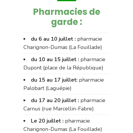
Pharmacies de
garde :
du 6 au 10 juillet :
pharmacie
Charignon-Dumas (La Fouillade)
du 10 au 15 juillet :
pharmacie
Dupont (place de la République)
du 15 au 17 juillet:
pharmacie
Palobart (Laguépie)
du 17 au 20 juillet :
pharmacie
Carnus (rue Marcellin-Fabre)
Le 20 juillet :
pharmacie
Charignon-Dumas (La Fouillade)