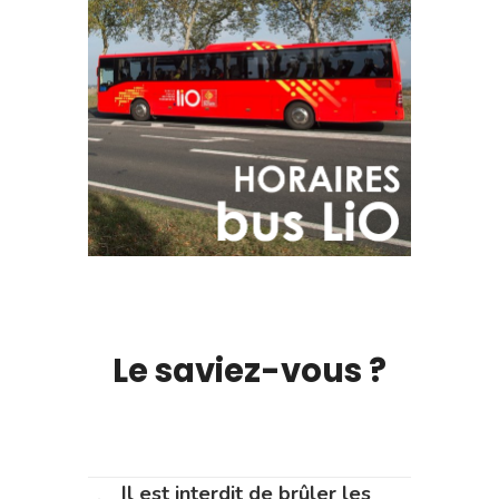
Le saviez-vous ?
Il est interdit de brûler les