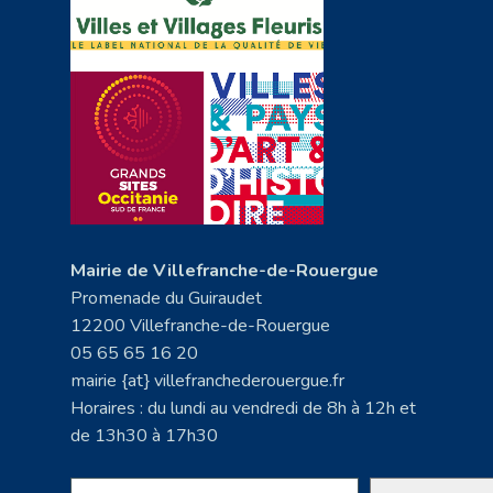
Mairie de Villefranche-de-Rouergue
Promenade du Guiraudet
12200 Villefranche-de-Rouergue
05 65 65 16 20
mairie {at} villefranchederouergue.fr
Horaires : du lundi au vendredi de 8h à 12h et
de 13h30 à 17h30
Rechercher