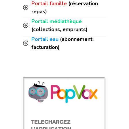
Portail famille
(réservation
repas)
Portail médiathèque
(collections, emprunts)
Portail eau
(abonnement,
facturation)