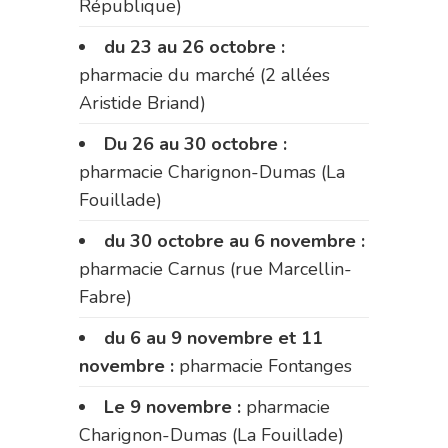
République)
du 23 au 26 octobre :
pharmacie du marché (2 allées
Aristide Briand)
Du 26 au 30 octobre :
pharmacie Charignon-Dumas (La
Fouillade)
du 30 octobre au 6 novembre :
pharmacie Carnus (rue Marcellin-
Fabre)
du 6 au 9 novembre et 11
novembre :
pharmacie Fontanges
Le 9 novembre :
pharmacie
Charignon-Dumas (La Fouillade)