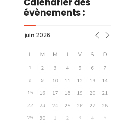
Calendrier des
évènements :
L
M
M
J
V
S
D
1
2
3
4
5
6
7
8
9
10
11
12
13
14
15
16
17
18
19
20
21
22
23
24
25
26
27
28
29
3
5
30
1
2
4