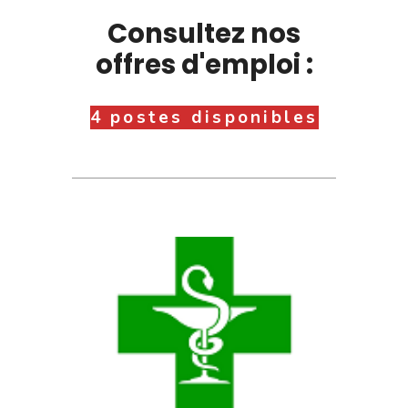
Consultez nos
offres d'emploi :
4 postes disponibles