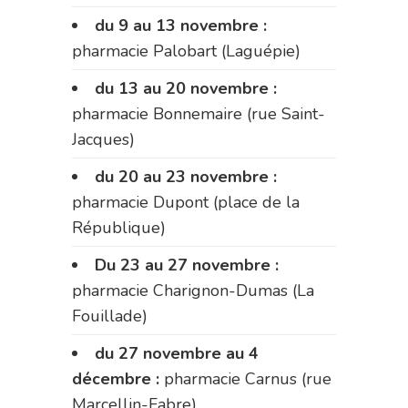
du 9 au 13 novembre :
pharmacie Palobart (Laguépie)
du 13 au 20 novembre :
pharmacie Bonnemaire (rue Saint-
Jacques)
du 20 au 23 novembre :
pharmacie Dupont (place de la
République)
Du 23 au 27 novembre :
pharmacie Charignon-Dumas (La
Fouillade)
du 27 novembre au 4
décembre :
pharmacie Carnus (rue
Marcellin-Fabre)