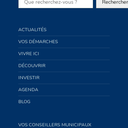
Recherche
ACTUALITÉS
VOS DÉMARCHES
VIVRE ICI
DÉCOUVRIR
INVESTIR
AGENDA
BLOG
VOS CONSEILLERS MUNICIPAUX