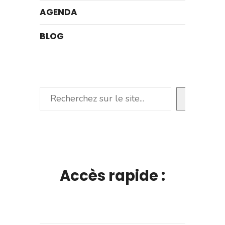
AGENDA
BLOG
Rechercher
Accès rapide :