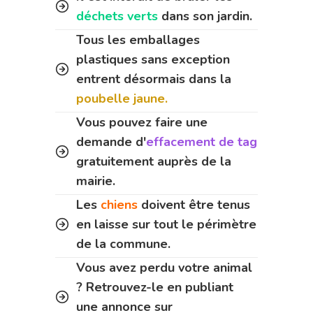
déchets verts
dans son jardin.
Tous les emballages
plastiques sans exception
entrent désormais dans la
poubelle jaune.
Vous pouvez faire une
demande d'
effacement de tag
gratuitement auprès de la
mairie.
Les
chiens
doivent être tenus
en laisse sur tout le périmètre
de la commune.
Vous avez perdu votre animal
? Retrouvez-le en publiant
une annonce sur