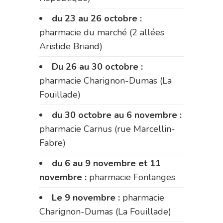
du 23 au 26 octobre :
pharmacie du marché (2 allées
Aristide Briand)
Du 26 au 30 octobre :
pharmacie Charignon-Dumas (La
Fouillade)
du 30 octobre au 6 novembre :
pharmacie Carnus (rue Marcellin-
Fabre)
du 6 au 9 novembre et 11
novembre :
pharmacie Fontanges
Le 9 novembre :
pharmacie
Charignon-Dumas (La Fouillade)