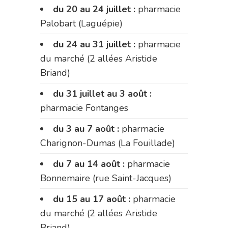
du 20 au 24 juillet :
pharmacie
Palobart (Laguépie)
du 24 au 31 juillet :
pharmacie
du marché (2 allées Aristide
Briand)
du 31 juillet au 3 août :
pharmacie Fontanges
du 3 au 7 août :
pharmacie
Charignon-Dumas (La Fouillade)
du 7 au 14 août :
pharmacie
Bonnemaire (rue Saint-Jacques)
du 15 au 17 août :
pharmacie
du marché (2 allées Aristide
Briand)