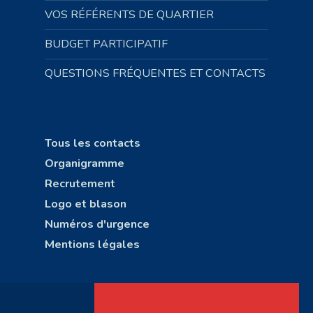
VOS RÉFÉRENTS DE QUARTIER
BUDGET PARTICIPATIF
QUESTIONS FRÉQUENTES ET CONTACTS
Tous les contacts
Organigramme
Recrutement
Logo et blason
Numéros d'urgence
Mentions légales