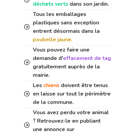
déchets verts
dans son jardin.
Tous les emballages
plastiques sans exception
entrent désormais dans la
poubelle jaune.
Vous pouvez faire une
demande d'
effacement de tag
gratuitement auprès de la
mairie.
Les
chiens
doivent être tenus
en laisse sur tout le périmètre
de la commune.
Vous avez perdu votre animal
? Retrouvez-le en publiant
une annonce sur