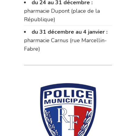
du 24 au 31 décembre :
pharmacie Dupont (place de la
République)
du 31 décembre au 4 janvier :
pharmacie Carnus (rue Marcellin-
Fabre)