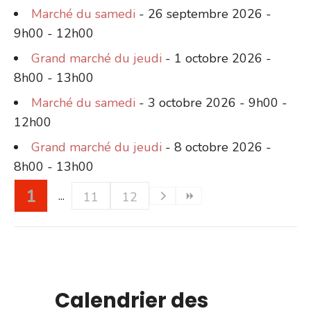
Marché du samedi
- 26 septembre 2026 -
9h00 - 12h00
Grand marché du jeudi
- 1 octobre 2026 -
8h00 - 13h00
Marché du samedi
- 3 octobre 2026 - 9h00 -
12h00
Grand marché du jeudi
- 8 octobre 2026 -
8h00 - 13h00
1
11
12
Calendrier des