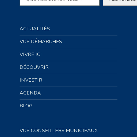
ACTUALITÉS
VOS DÉMARCHES
VIVRE ICI
DÉCOUVRIR
INVESTIR
AGENDA
BLOG
VOS CONSEILLERS MUNICIPAUX