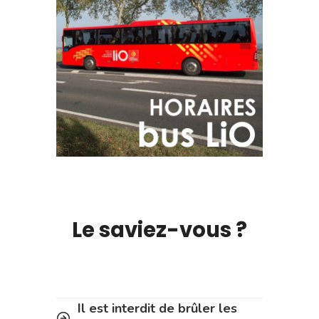
Le saviez-vous ?
Il est interdit de brûler les