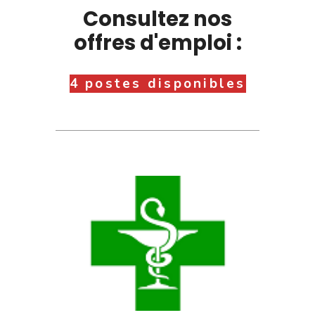
Consultez nos
offres d'emploi :
4 postes disponibles