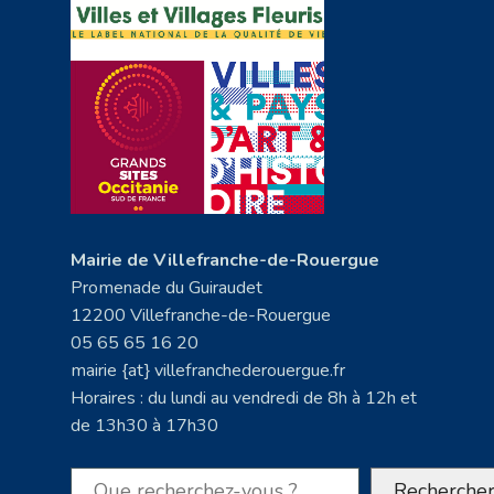
Mairie de Villefranche-de-Rouergue
Promenade du Guiraudet
12200 Villefranche-de-Rouergue
05 65 65 16 20
mairie {at} villefranchederouergue.fr
Horaires : du lundi au vendredi de 8h à 12h et
de 13h30 à 17h30
Rechercher
Recherche