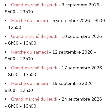
Grand marché du jeudi
- 3 septembre 2026 -
8h00 - 13h00
Marché du samedi
- 5 septembre 2026 - 9h00
- 12h00
Grand marché du jeudi
- 10 septembre 2026
- 8h00 - 13h00
Marché du samedi
- 12 septembre 2026 -
9h00 - 12h00
Grand marché du jeudi
- 17 septembre 2026
- 8h00 - 13h00
Marché du samedi
- 19 septembre 2026 -
9h00 - 12h00
Grand marché du jeudi
- 24 septembre 2026
- 8h00 - 13h00