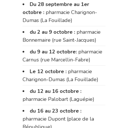
Du 28 septembre au 1er
octobre :
pharmacie Charignon-
Dumas (La Fouillade)
du 2 au 9 octobre :
pharmacie
Bonnemaire (rue Saint-Jacques)
du 9 au 12 octobre:
pharmacie
Carnus (rue Marcellin-Fabre)
Le 12 octobre :
pharmacie
Charignon-Dumas (La Fouillade)
du 12 au 16 octobre :
pharmacie Palobart (Laguépie)
du 16 au 23 octobre :
pharmacie Dupont (place de la
République)