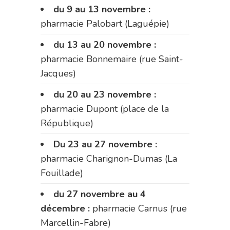
du 9 au 13 novembre :
pharmacie Palobart (Laguépie)
du 13 au 20 novembre :
pharmacie Bonnemaire (rue Saint-
Jacques)
du 20 au 23 novembre :
pharmacie Dupont (place de la
République)
Du 23 au 27 novembre :
pharmacie Charignon-Dumas (La
Fouillade)
du 27 novembre au 4
décembre :
pharmacie Carnus (rue
Marcellin-Fabre)