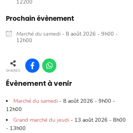
12200
Prochain évènement
Marché du samedi
- 8 août 2026 - 9h00 -
12h00
SHARES
Évènement à venir
Marché du samedi
- 8 août 2026 - 9h00 -
12h00
Grand marché du jeudi
- 13 août 2026 - 8h00
- 13h00