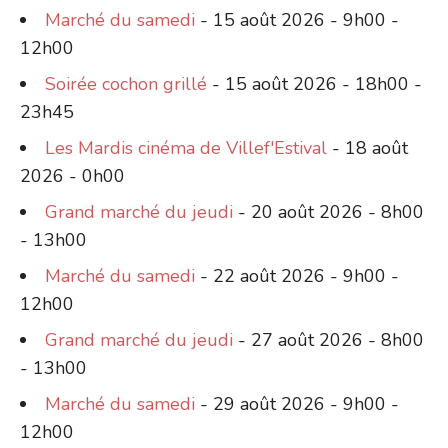
Marché du samedi
- 15 août 2026 - 9h00 -
12h00
Soirée cochon grillé
- 15 août 2026 - 18h00 -
23h45
Les Mardis cinéma de Villef'Estival
- 18 août
2026 - 0h00
Grand marché du jeudi
- 20 août 2026 - 8h00
- 13h00
Marché du samedi
- 22 août 2026 - 9h00 -
12h00
Grand marché du jeudi
- 27 août 2026 - 8h00
- 13h00
Marché du samedi
- 29 août 2026 - 9h00 -
12h00