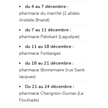
du 4 au 7 décembre :
pharmacie du marché (2 allées
Aristide Briand)
du 7 au 11 décembre :
pharmacie Palobart (Laguépie)
du 11 au 18 décembre :
pharmacie Fontanges
du 18 au 21 décembre :
pharmacie Bonnemaire (rue Saint-
Jacques)
Du 21 au 24 décembre :
pharmacie Charignon-Dumas (La
Fouillade)