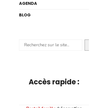
AGENDA
BLOG
Rechercher
Accès rapide :