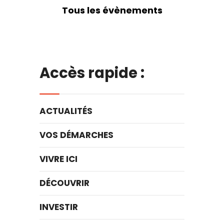
Tous les évènements
Accès rapide :
ACTUALITÉS
VOS DÉMARCHES
VIVRE ICI
DÉCOUVRIR
INVESTIR