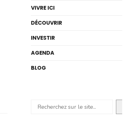
VIVRE ICI
DÉCOUVRIR
INVESTIR
AGENDA
BLOG
Rechercher