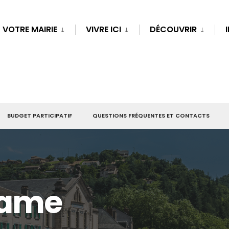
VOTRE MAIRIE
VIVRE ICI
DÉCOUVRIR
BUDGET PARTICIPATIF
QUESTIONS FRÉQUENTES ET CONTACTS
Dame