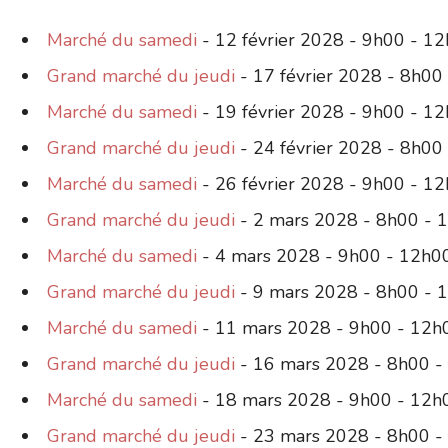
Marché du samedi
- 12 février 2028 - 9h00 - 1
Grand marché du jeudi
- 17 février 2028 - 8h00
Marché du samedi
- 19 février 2028 - 9h00 - 1
Grand marché du jeudi
- 24 février 2028 - 8h00
Marché du samedi
- 26 février 2028 - 9h00 - 1
Grand marché du jeudi
- 2 mars 2028 - 8h00 - 
Marché du samedi
- 4 mars 2028 - 9h00 - 12h0
Grand marché du jeudi
- 9 mars 2028 - 8h00 - 
Marché du samedi
- 11 mars 2028 - 9h00 - 12h
Grand marché du jeudi
- 16 mars 2028 - 8h00 -
Marché du samedi
- 18 mars 2028 - 9h00 - 12h
Grand marché du jeudi
- 23 mars 2028 - 8h00 -