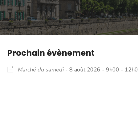
Prochain évènement
Marché du samedi
- 8 août 2026 - 9h00 - 12h