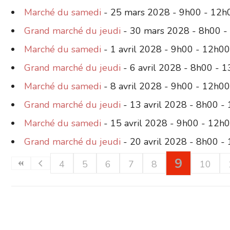
Marché du samedi
- 25 mars 2028 - 9h00 - 12h
Grand marché du jeudi
- 30 mars 2028 - 8h00 -
Marché du samedi
- 1 avril 2028 - 9h00 - 12h00
Grand marché du jeudi
- 6 avril 2028 - 8h00 - 
Marché du samedi
- 8 avril 2028 - 9h00 - 12h00
Grand marché du jeudi
- 13 avril 2028 - 8h00 -
Marché du samedi
- 15 avril 2028 - 9h00 - 12h
Grand marché du jeudi
- 20 avril 2028 - 8h00 -
9
4
5
6
7
8
10