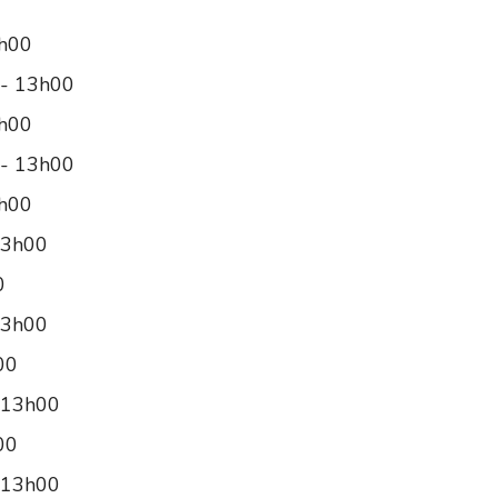
2h00
 - 13h00
2h00
 - 13h00
2h00
13h00
0
13h00
00
 13h00
00
 13h00