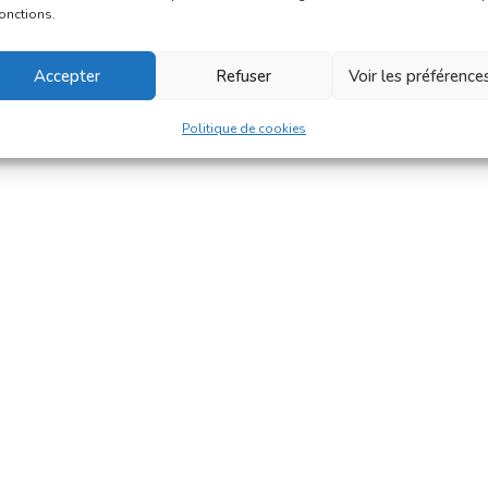
fonctions.
Accepter
Refuser
Voir les préférence
Politique de cookies