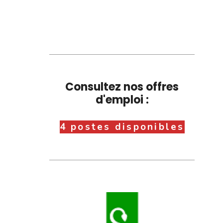
Consultez nos offres
d'emploi :
4 postes disponibles