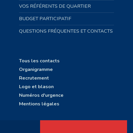
VOS RÉFÉRENTS DE QUARTIER
BUDGET PARTICIPATIF
QUESTIONS FRÉQUENTES ET CONTACTS
Tous les contacts
Organigramme
Recrutement
Logo et blason
Numéros d'urgence
Mentions légales