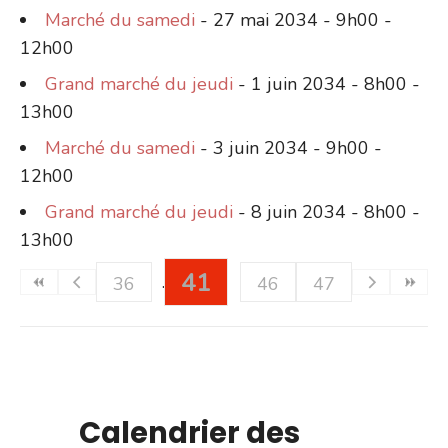
Marché du samedi
- 27 mai 2034 - 9h00 -
12h00
Grand marché du jeudi
- 1 juin 2034 - 8h00 -
13h00
Marché du samedi
- 3 juin 2034 - 9h00 -
12h00
Grand marché du jeudi
- 8 juin 2034 - 8h00 -
13h00
41
36
46
47
Calendrier des