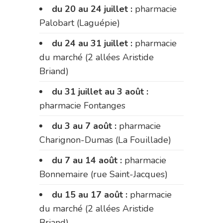
du 20 au 24 juillet :
pharmacie
Palobart (Laguépie)
du 24 au 31 juillet :
pharmacie
du marché (2 allées Aristide
Briand)
du 31 juillet au 3 août :
pharmacie Fontanges
du 3 au 7 août :
pharmacie
Charignon-Dumas (La Fouillade)
du 7 au 14 août :
pharmacie
Bonnemaire (rue Saint-Jacques)
du 15 au 17 août :
pharmacie
du marché (2 allées Aristide
Briand)