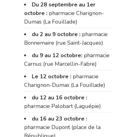
Du 28 septembre au 1er
octobre :
pharmacie Charignon-
Dumas (La Fouillade)
du 2 au 9 octobre :
pharmacie
Bonnemaire (rue Saint-Jacques)
du 9 au 12 octobre:
pharmacie
Carnus (rue Marcellin-Fabre)
Le 12 octobre :
pharmacie
Charignon-Dumas (La Fouillade)
du 12 au 16 octobre :
pharmacie Palobart (Laguépie)
du 16 au 23 octobre :
pharmacie Dupont (place de la
République)