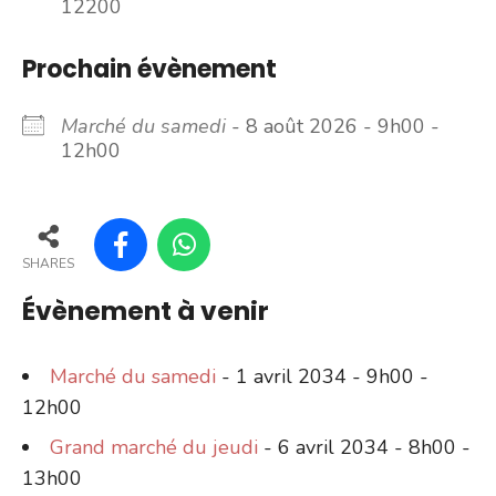
12200
Prochain évènement
Marché du samedi
- 8 août 2026 - 9h00 -
12h00
SHARES
Évènement à venir
Marché du samedi
- 1 avril 2034 - 9h00 -
12h00
Grand marché du jeudi
- 6 avril 2034 - 8h00 -
13h00