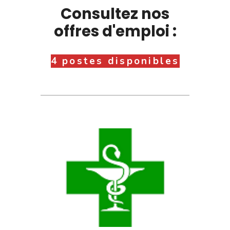
Consultez nos
offres d'emploi :
4 postes disponibles