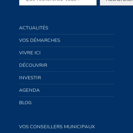
ACTUALITÉS
VOS DÉMARCHES
VIVRE ICI
DÉCOUVRIR
INVESTIR
AGENDA
BLOG
VOS CONSEILLERS MUNICIPAUX