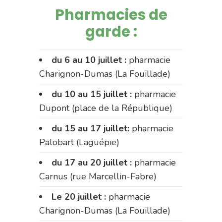
Pharmacies de
garde :
du 6 au 10 juillet :
pharmacie
Charignon-Dumas (La Fouillade)
du 10 au 15 juillet :
pharmacie
Dupont (place de la République)
du 15 au 17 juillet:
pharmacie
Palobart (Laguépie)
du 17 au 20 juillet :
pharmacie
Carnus (rue Marcellin-Fabre)
Le 20 juillet :
pharmacie
Charignon-Dumas (La Fouillade)