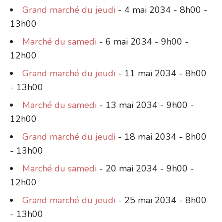
Grand marché du jeudi
- 4 mai 2034 - 8h00 -
13h00
Marché du samedi
- 6 mai 2034 - 9h00 -
12h00
Grand marché du jeudi
- 11 mai 2034 - 8h00
- 13h00
Marché du samedi
- 13 mai 2034 - 9h00 -
12h00
Grand marché du jeudi
- 18 mai 2034 - 8h00
- 13h00
Marché du samedi
- 20 mai 2034 - 9h00 -
12h00
Grand marché du jeudi
- 25 mai 2034 - 8h00
- 13h00