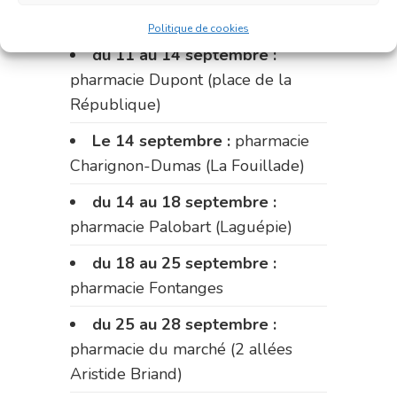
Fabre)
Politique de cookies
du 11 au 14 septembre :
pharmacie Dupont (place de la
République)
Le 14 septembre :
pharmacie
Charignon-Dumas (La Fouillade)
du 14 au 18 septembre :
pharmacie Palobart (Laguépie)
du 18 au 25 septembre :
pharmacie Fontanges
du 25 au 28 septembre :
pharmacie du marché (2 allées
Aristide Briand)