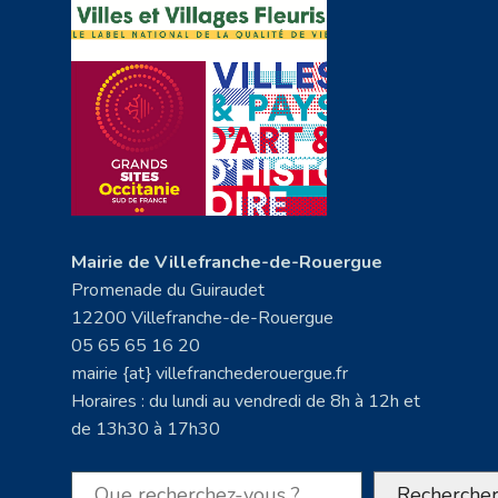
Mairie de Villefranche-de-Rouergue
Promenade du Guiraudet
12200 Villefranche-de-Rouergue
05 65 65 16 20
mairie {at} villefranchederouergue.fr
Horaires : du lundi au vendredi de 8h à 12h et
de 13h30 à 17h30
Rechercher
Recherche