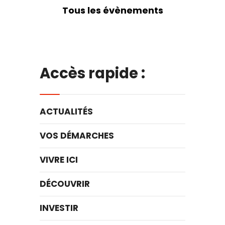
Tous les évènements
Accès rapide :
ACTUALITÉS
VOS DÉMARCHES
VIVRE ICI
DÉCOUVRIR
INVESTIR