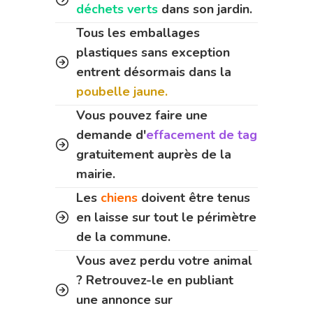
déchets verts
dans son jardin.
Tous les emballages
plastiques sans exception
entrent désormais dans la
poubelle jaune.
Vous pouvez faire une
demande d'
effacement de tag
gratuitement auprès de la
mairie.
Les
chiens
doivent être tenus
en laisse sur tout le périmètre
de la commune.
Vous avez perdu votre animal
? Retrouvez-le en publiant
une annonce sur