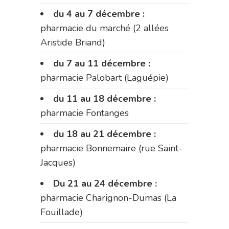
du 4 au 7 décembre :
pharmacie du marché (2 allées
Aristide Briand)
du 7 au 11 décembre :
pharmacie Palobart (Laguépie)
du 11 au 18 décembre :
pharmacie Fontanges
du 18 au 21 décembre :
pharmacie Bonnemaire (rue Saint-
Jacques)
Du 21 au 24 décembre :
pharmacie Charignon-Dumas (La
Fouillade)