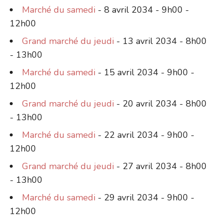
Marché du samedi
- 8 avril 2034 - 9h00 -
12h00
Grand marché du jeudi
- 13 avril 2034 - 8h00
- 13h00
Marché du samedi
- 15 avril 2034 - 9h00 -
12h00
Grand marché du jeudi
- 20 avril 2034 - 8h00
- 13h00
Marché du samedi
- 22 avril 2034 - 9h00 -
12h00
Grand marché du jeudi
- 27 avril 2034 - 8h00
- 13h00
Marché du samedi
- 29 avril 2034 - 9h00 -
12h00