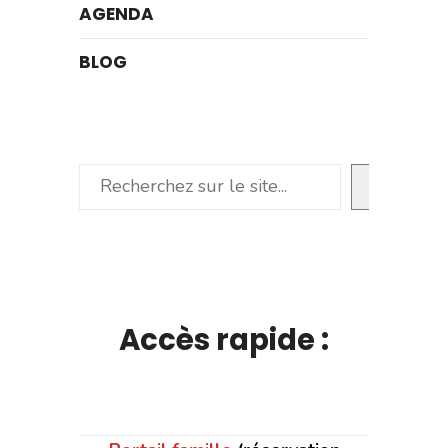
AGENDA
BLOG
Rechercher
Accès rapide :