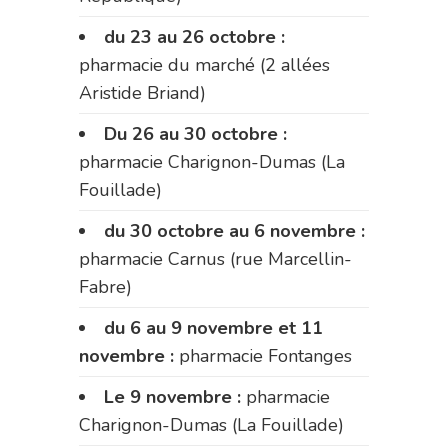
du 23 au 26 octobre :
pharmacie du marché (2 allées
Aristide Briand)
Du 26 au 30 octobre :
pharmacie Charignon-Dumas (La
Fouillade)
du 30 octobre au 6 novembre :
pharmacie Carnus (rue Marcellin-
Fabre)
du 6 au 9 novembre et 11
novembre :
pharmacie Fontanges
Le 9 novembre :
pharmacie
Charignon-Dumas (La Fouillade)