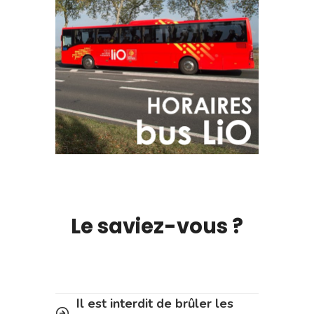
Le saviez-vous ?
Il est interdit de brûler les