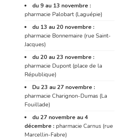
du 9 au 13 novembre :
pharmacie Palobart (Laguépie)
du 13 au 20 novembre :
pharmacie Bonnemaire (rue Saint-
Jacques)
du 20 au 23 novembre :
pharmacie Dupont (place de la
République)
Du 23 au 27 novembre :
pharmacie Charignon-Dumas (La
Fouillade)
du 27 novembre au 4
décembre :
pharmacie Carnus (rue
Marcellin-Fabre)