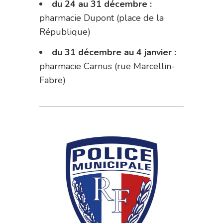
du 24 au 31 décembre :
pharmacie Dupont (place de la
République)
du 31 décembre au 4 janvier :
pharmacie Carnus (rue Marcellin-
Fabre)