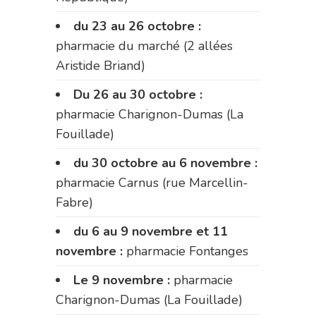
du 23 au 26 octobre :
pharmacie du marché (2 allées
Aristide Briand)
Du 26 au 30 octobre :
pharmacie Charignon-Dumas (La
Fouillade)
du 30 octobre au 6 novembre :
pharmacie Carnus (rue Marcellin-
Fabre)
du 6 au 9 novembre et 11
novembre :
pharmacie Fontanges
Le 9 novembre :
pharmacie
Charignon-Dumas (La Fouillade)