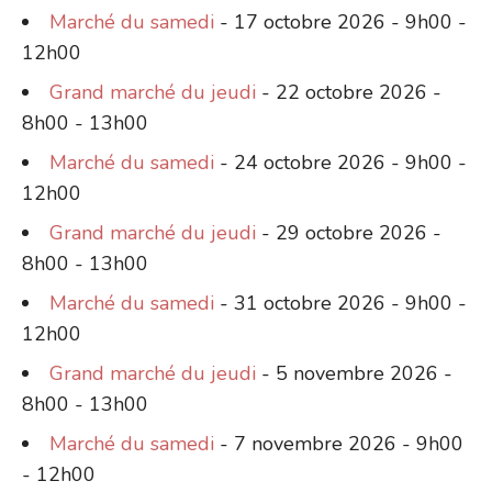
Marché du samedi
- 17 octobre 2026 - 9h00 -
12h00
Grand marché du jeudi
- 22 octobre 2026 -
8h00 - 13h00
Marché du samedi
- 24 octobre 2026 - 9h00 -
12h00
Grand marché du jeudi
- 29 octobre 2026 -
8h00 - 13h00
Marché du samedi
- 31 octobre 2026 - 9h00 -
12h00
Grand marché du jeudi
- 5 novembre 2026 -
8h00 - 13h00
Marché du samedi
- 7 novembre 2026 - 9h00
- 12h00