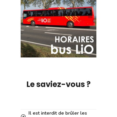
Le saviez-vous ?
Il est interdit de brûler les