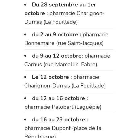
Du 28 septembre au 1er
octobre :
pharmacie Charignon-
Dumas (La Fouillade)
du 2 au 9 octobre :
pharmacie
Bonnemaire (rue Saint-Jacques)
du 9 au 12 octobre:
pharmacie
Carnus (rue Marcellin-Fabre)
Le 12 octobre :
pharmacie
Charignon-Dumas (La Fouillade)
du 12 au 16 octobre :
pharmacie Palobart (Laguépie)
du 16 au 23 octobre :
pharmacie Dupont (place de la
République)