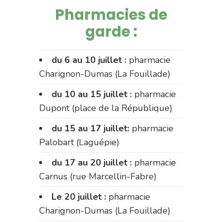
Pharmacies de
garde :
du 6 au 10 juillet :
pharmacie
Charignon-Dumas (La Fouillade)
du 10 au 15 juillet :
pharmacie
Dupont (place de la République)
du 15 au 17 juillet:
pharmacie
Palobart (Laguépie)
du 17 au 20 juillet :
pharmacie
Carnus (rue Marcellin-Fabre)
Le 20 juillet :
pharmacie
Charignon-Dumas (La Fouillade)