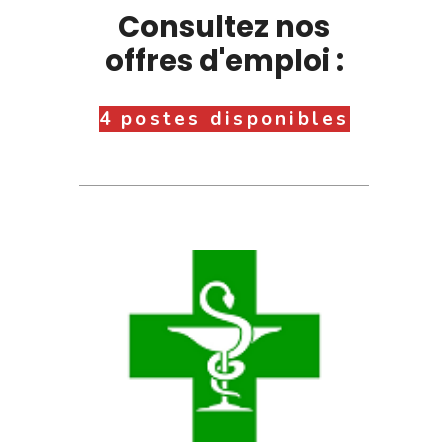
Consultez nos
offres d'emploi :
4 postes disponibles