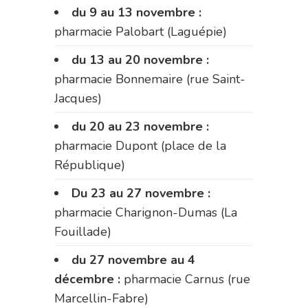
du 9 au 13 novembre :
pharmacie Palobart (Laguépie)
du 13 au 20 novembre :
pharmacie Bonnemaire (rue Saint-
Jacques)
du 20 au 23 novembre :
pharmacie Dupont (place de la
République)
Du 23 au 27 novembre :
pharmacie Charignon-Dumas (La
Fouillade)
du 27 novembre au 4
décembre :
pharmacie Carnus (rue
Marcellin-Fabre)