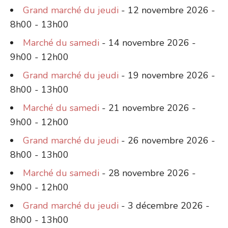
Grand marché du jeudi
- 12 novembre 2026 -
8h00 - 13h00
Marché du samedi
- 14 novembre 2026 -
9h00 - 12h00
Grand marché du jeudi
- 19 novembre 2026 -
8h00 - 13h00
Marché du samedi
- 21 novembre 2026 -
9h00 - 12h00
Grand marché du jeudi
- 26 novembre 2026 -
8h00 - 13h00
Marché du samedi
- 28 novembre 2026 -
9h00 - 12h00
Grand marché du jeudi
- 3 décembre 2026 -
8h00 - 13h00