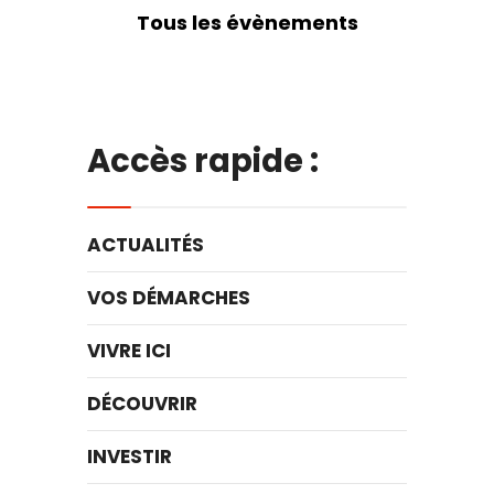
Tous les évènements
Accès rapide :
ACTUALITÉS
VOS DÉMARCHES
VIVRE ICI
DÉCOUVRIR
INVESTIR