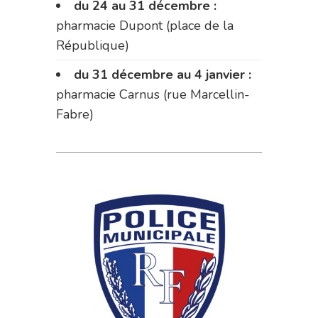
du 24 au 31 décembre :
pharmacie Dupont (place de la
République)
du 31 décembre au 4 janvier :
pharmacie Carnus (rue Marcellin-
Fabre)