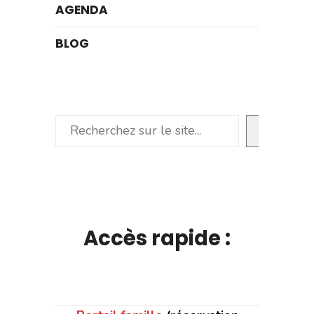
AGENDA
BLOG
Rechercher
Accès rapide :