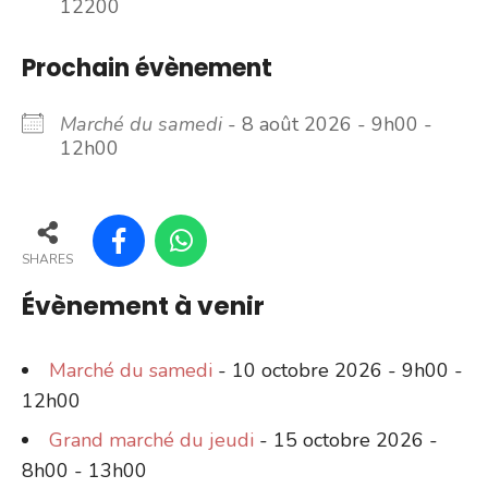
12200
Prochain évènement
Marché du samedi
- 8 août 2026 - 9h00 -
12h00
SHARES
Évènement à venir
Marché du samedi
- 10 octobre 2026 - 9h00 -
12h00
Grand marché du jeudi
- 15 octobre 2026 -
8h00 - 13h00