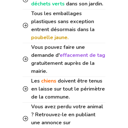
déchets verts
dans son jardin.
Tous les emballages
plastiques sans exception
entrent désormais dans la
poubelle jaune.
Vous pouvez faire une
demande d'
effacement de tag
gratuitement auprès de la
mairie.
Les
chiens
doivent être tenus
en laisse sur tout le périmètre
de la commune.
Vous avez perdu votre animal
? Retrouvez-le en publiant
une annonce sur