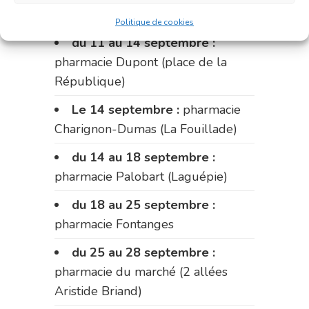
Fabre)
Politique de cookies
du 11 au 14 septembre :
pharmacie Dupont (place de la
République)
Le 14 septembre :
pharmacie
Charignon-Dumas (La Fouillade)
du 14 au 18 septembre :
pharmacie Palobart (Laguépie)
du 18 au 25 septembre :
pharmacie Fontanges
du 25 au 28 septembre :
pharmacie du marché (2 allées
Aristide Briand)