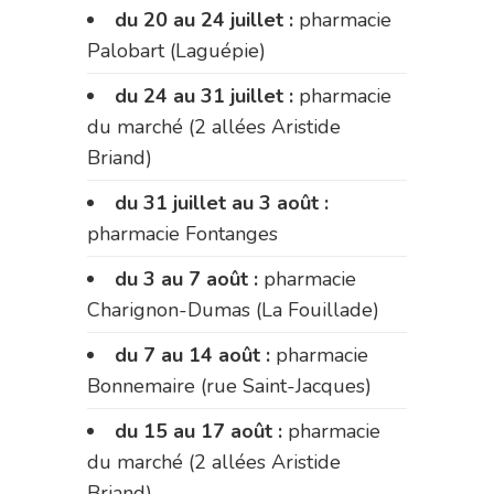
du 20 au 24 juillet :
pharmacie
Palobart (Laguépie)
du 24 au 31 juillet :
pharmacie
du marché (2 allées Aristide
Briand)
du 31 juillet au 3 août :
pharmacie Fontanges
du 3 au 7 août :
pharmacie
Charignon-Dumas (La Fouillade)
du 7 au 14 août :
pharmacie
Bonnemaire (rue Saint-Jacques)
du 15 au 17 août :
pharmacie
du marché (2 allées Aristide
Briand)