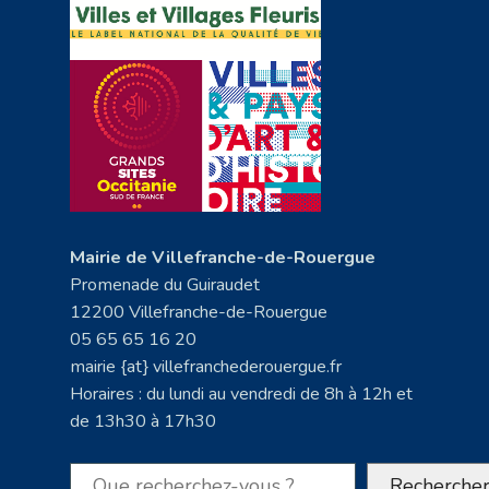
Mairie de Villefranche-de-Rouergue
Promenade du Guiraudet
12200 Villefranche-de-Rouergue
05 65 65 16 20
mairie {at} villefranchederouergue.fr
Horaires : du lundi au vendredi de 8h à 12h et
de 13h30 à 17h30
Rechercher
Recherche