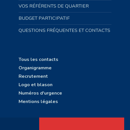
VOS RÉFÉRENTS DE QUARTIER
BUDGET PARTICIPATIF
QUESTIONS FRÉQUENTES ET CONTACTS
Tous les contacts
Organigramme
Recrutement
Logo et blason
Numéros d'urgence
Mentions légales