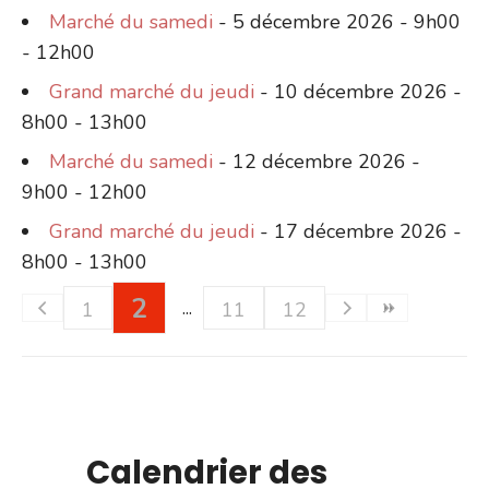
Marché du samedi
- 5 décembre 2026 - 9h00
- 12h00
Grand marché du jeudi
- 10 décembre 2026 -
8h00 - 13h00
Marché du samedi
- 12 décembre 2026 -
9h00 - 12h00
Grand marché du jeudi
- 17 décembre 2026 -
8h00 - 13h00
2
1
11
12
Calendrier des