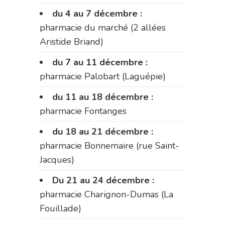
du 4 au 7 décembre :
pharmacie du marché (2 allées
Aristide Briand)
du 7 au 11 décembre :
pharmacie Palobart (Laguépie)
du 11 au 18 décembre :
pharmacie Fontanges
du 18 au 21 décembre :
pharmacie Bonnemaire (rue Saint-
Jacques)
Du 21 au 24 décembre :
pharmacie Charignon-Dumas (La
Fouillade)