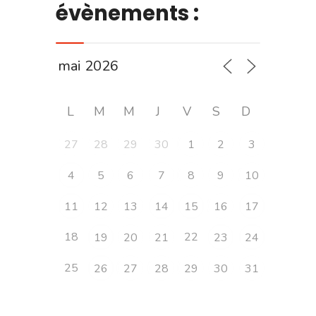
évènements :
L
M
M
J
V
S
D
27
28
29
30
1
2
3
4
5
6
7
8
9
10
11
12
13
14
15
16
17
18
22
19
20
21
23
24
25
26
27
28
29
30
31