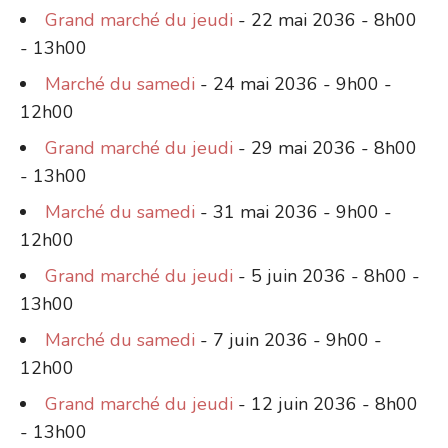
Grand marché du jeudi
- 22 mai 2036 - 8h00
- 13h00
Marché du samedi
- 24 mai 2036 - 9h00 -
12h00
Grand marché du jeudi
- 29 mai 2036 - 8h00
- 13h00
Marché du samedi
- 31 mai 2036 - 9h00 -
12h00
Grand marché du jeudi
- 5 juin 2036 - 8h00 -
13h00
Marché du samedi
- 7 juin 2036 - 9h00 -
12h00
Grand marché du jeudi
- 12 juin 2036 - 8h00
- 13h00