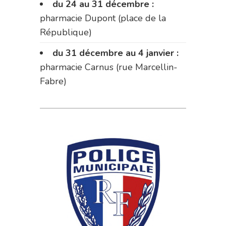
du 24 au 31 décembre :
pharmacie Dupont (place de la
République)
du 31 décembre au 4 janvier :
pharmacie Carnus (rue Marcellin-
Fabre)