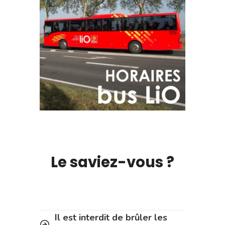
Le saviez-vous ?
Il est interdit de brûler les