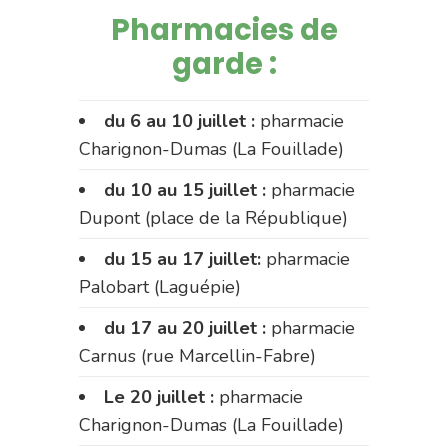
Pharmacies de
garde :
du 6 au 10 juillet :
pharmacie
Charignon-Dumas (La Fouillade)
du 10 au 15 juillet :
pharmacie
Dupont (place de la République)
du 15 au 17 juillet:
pharmacie
Palobart (Laguépie)
du 17 au 20 juillet :
pharmacie
Carnus (rue Marcellin-Fabre)
Le 20 juillet :
pharmacie
Charignon-Dumas (La Fouillade)