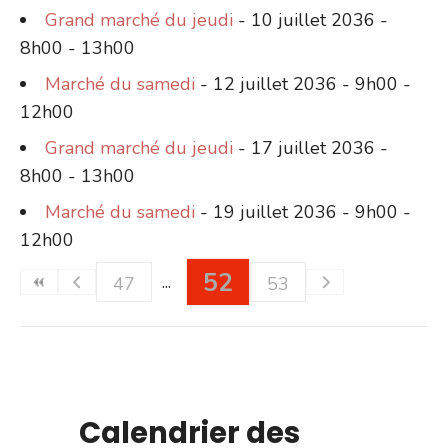
Grand marché du jeudi
- 10 juillet 2036 -
8h00 - 13h00
Marché du samedi
- 12 juillet 2036 - 9h00 -
12h00
Grand marché du jeudi
- 17 juillet 2036 -
8h00 - 13h00
Marché du samedi
- 19 juillet 2036 - 9h00 -
12h00
52
47
53
Calendrier des