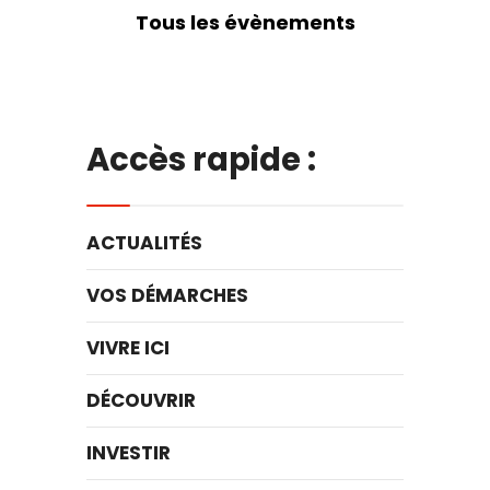
Tous les évènements
Accès rapide :
ACTUALITÉS
VOS DÉMARCHES
VIVRE ICI
DÉCOUVRIR
INVESTIR