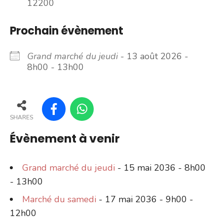
12200
Prochain évènement
Grand marché du jeudi
- 13 août 2026 -
8h00 - 13h00
SHARES
Évènement à venir
Grand marché du jeudi
- 15 mai 2036 - 8h00
- 13h00
Marché du samedi
- 17 mai 2036 - 9h00 -
12h00