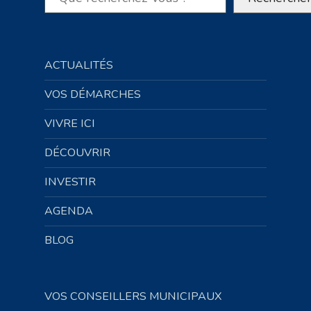
ACTUALITÉS
VOS DÉMARCHES
VIVRE ICI
DÉCOUVRIR
INVESTIR
AGENDA
BLOG
VOS CONSEILLERS MUNICIPAUX