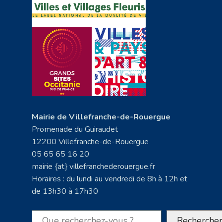
Mairie de Villefranche-de-Rouergue
Promenade du Guiraudet
12200 Villefranche-de-Rouergue
05 65 65 16 20
mairie {at} villefranchederouergue.fr
Horaires : du lundi au vendredi de 8h à 12h et
de 13h30 à 17h30
Rechercher
Recherche