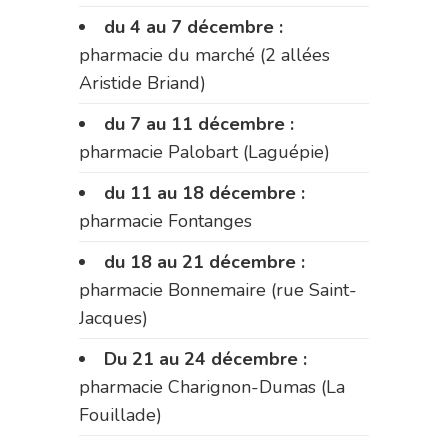
du 4 au 7 décembre :
pharmacie du marché (2 allées
Aristide Briand)
du 7 au 11 décembre :
pharmacie Palobart (Laguépie)
du 11 au 18 décembre :
pharmacie Fontanges
du 18 au 21 décembre :
pharmacie Bonnemaire (rue Saint-
Jacques)
Du 21 au 24 décembre :
pharmacie Charignon-Dumas (La
Fouillade)