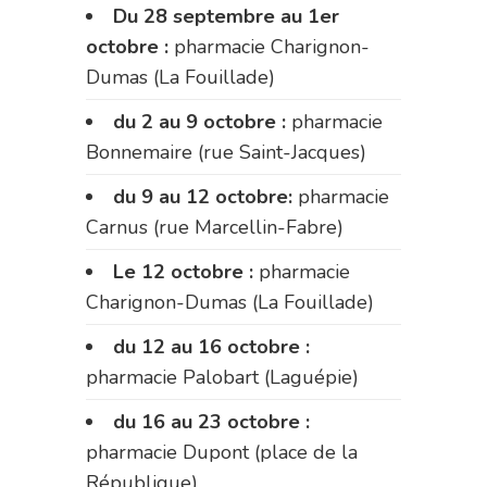
Du 28 septembre au 1er
octobre :
pharmacie Charignon-
Dumas (La Fouillade)
du 2 au 9 octobre :
pharmacie
Bonnemaire (rue Saint-Jacques)
du 9 au 12 octobre:
pharmacie
Carnus (rue Marcellin-Fabre)
Le 12 octobre :
pharmacie
Charignon-Dumas (La Fouillade)
du 12 au 16 octobre :
pharmacie Palobart (Laguépie)
du 16 au 23 octobre :
pharmacie Dupont (place de la
République)