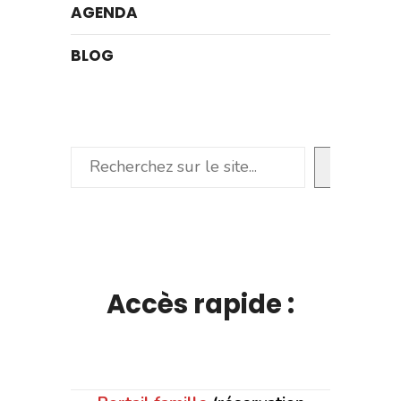
AGENDA
BLOG
Rechercher
Accès rapide :