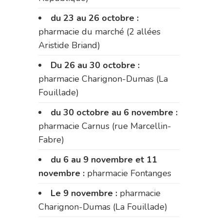
du 23 au 26 octobre :
pharmacie du marché (2 allées
Aristide Briand)
Du 26 au 30 octobre :
pharmacie Charignon-Dumas (La
Fouillade)
du 30 octobre au 6 novembre :
pharmacie Carnus (rue Marcellin-
Fabre)
du 6 au 9 novembre et 11
novembre :
pharmacie Fontanges
Le 9 novembre :
pharmacie
Charignon-Dumas (La Fouillade)