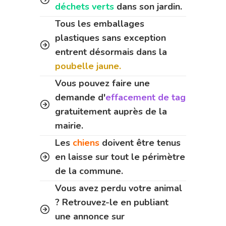
déchets verts
dans son jardin.
Tous les emballages
plastiques sans exception
entrent désormais dans la
poubelle jaune.
Vous pouvez faire une
demande d'
effacement de tag
gratuitement auprès de la
mairie.
Les
chiens
doivent être tenus
en laisse sur tout le périmètre
de la commune.
Vous avez perdu votre animal
? Retrouvez-le en publiant
une annonce sur