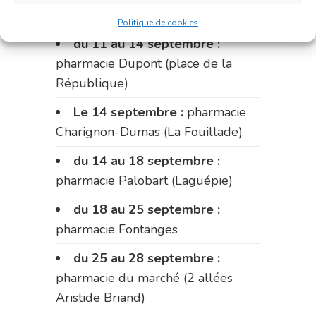
Fabre)
Politique de cookies
du 11 au 14 septembre :
pharmacie Dupont (place de la
République)
Le 14 septembre :
pharmacie
Charignon-Dumas (La Fouillade)
du 14 au 18 septembre :
pharmacie Palobart (Laguépie)
du 18 au 25 septembre :
pharmacie Fontanges
du 25 au 28 septembre :
pharmacie du marché (2 allées
Aristide Briand)