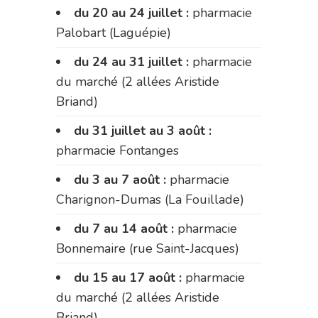
du 20 au 24 juillet :
pharmacie
Palobart (Laguépie)
du 24 au 31 juillet :
pharmacie
du marché (2 allées Aristide
Briand)
du 31 juillet au 3 août :
pharmacie Fontanges
du 3 au 7 août :
pharmacie
Charignon-Dumas (La Fouillade)
du 7 au 14 août :
pharmacie
Bonnemaire (rue Saint-Jacques)
du 15 au 17 août :
pharmacie
du marché (2 allées Aristide
Briand)