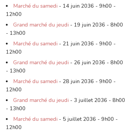
Marché du samedi
- 14 juin 2036 - 9h00 -
12h00
Grand marché du jeudi
- 19 juin 2036 - 8h00
- 13h00
Marché du samedi
- 21 juin 2036 - 9h00 -
12h00
Grand marché du jeudi
- 26 juin 2036 - 8h00
- 13h00
Marché du samedi
- 28 juin 2036 - 9h00 -
12h00
Grand marché du jeudi
- 3 juillet 2036 - 8h00
- 13h00
Marché du samedi
- 5 juillet 2036 - 9h00 -
12h00