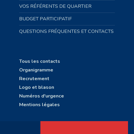
VOS RÉFÉRENTS DE QUARTIER
BUDGET PARTICIPATIF
QUESTIONS FRÉQUENTES ET CONTACTS
Tous les contacts
Organigramme
Recrutement
Logo et blason
Numéros d'urgence
Mentions légales