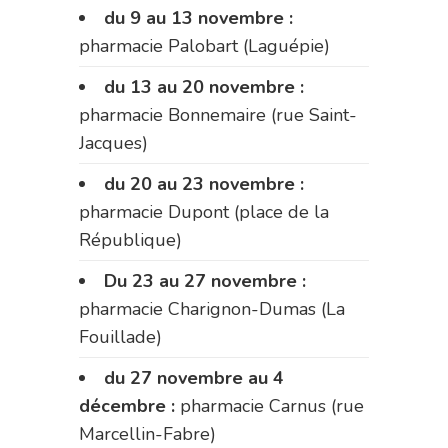
du 9 au 13 novembre :
pharmacie Palobart (Laguépie)
du 13 au 20 novembre :
pharmacie Bonnemaire (rue Saint-
Jacques)
du 20 au 23 novembre :
pharmacie Dupont (place de la
République)
Du 23 au 27 novembre :
pharmacie Charignon-Dumas (La
Fouillade)
du 27 novembre au 4
décembre :
pharmacie Carnus (rue
Marcellin-Fabre)