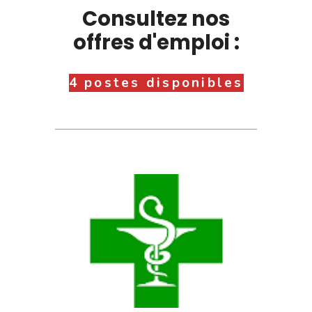
Consultez nos
offres d'emploi :
4 postes disponibles