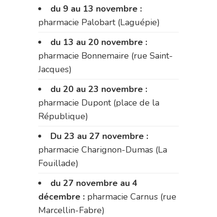
du 9 au 13 novembre :
pharmacie Palobart (Laguépie)
du 13 au 20 novembre :
pharmacie Bonnemaire (rue Saint-
Jacques)
du 20 au 23 novembre :
pharmacie Dupont (place de la
République)
Du 23 au 27 novembre :
pharmacie Charignon-Dumas (La
Fouillade)
du 27 novembre au 4
décembre :
pharmacie Carnus (rue
Marcellin-Fabre)