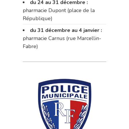
du 24 au 31 décembre :
pharmacie Dupont (place de la
République)
du 31 décembre au 4 janvier :
pharmacie Carnus (rue Marcellin-
Fabre)