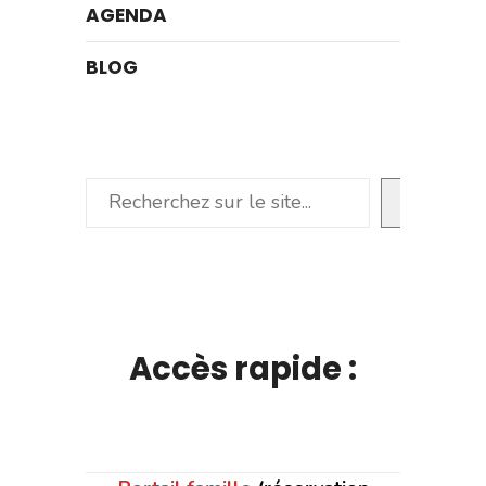
AGENDA
BLOG
Rechercher
Accès rapide :