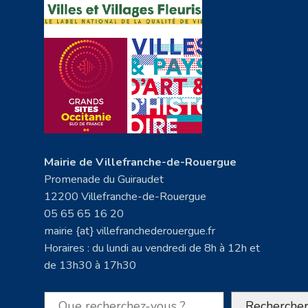
Mairie de Villefranche-de-Rouergue
Promenade du Guiraudet
12200 Villefranche-de-Rouergue
05 65 65 16 20
mairie {at} villefranchederouergue.fr
Horaires : du lundi au vendredi de 8h à 12h et
de 13h30 à 17h30
Rechercher
Recherche