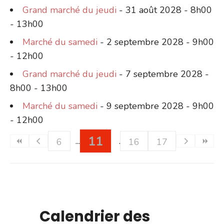
Grand marché du jeudi
- 31 août 2028 - 8h00
- 13h00
Marché du samedi
- 2 septembre 2028 - 9h00
- 12h00
Grand marché du jeudi
- 7 septembre 2028 -
8h00 - 13h00
Marché du samedi
- 9 septembre 2028 - 9h00
- 12h00
11
6
16
17
Calendrier des