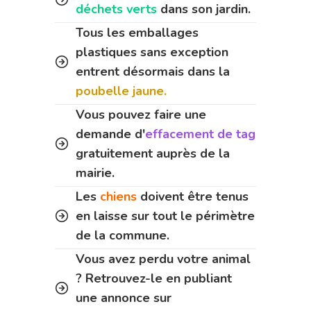
déchets verts
dans son jardin.
Tous les emballages
plastiques sans exception
entrent désormais dans la
poubelle jaune.
Vous pouvez faire une
demande d'
effacement de tag
gratuitement auprès de la
mairie.
Les
chiens
doivent être tenus
en laisse sur tout le périmètre
de la commune.
Vous avez perdu votre animal
? Retrouvez-le en publiant
une annonce sur