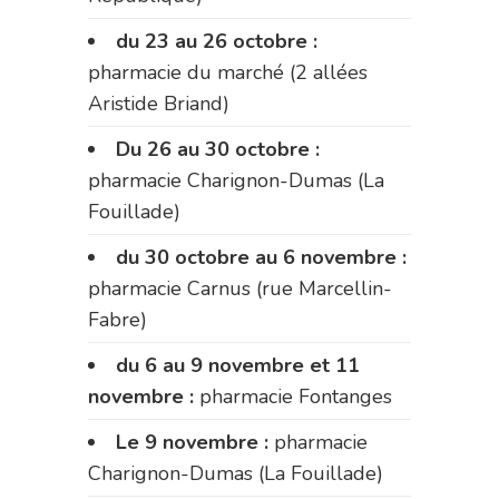
du 23 au 26 octobre :
pharmacie du marché (2 allées
Aristide Briand)
Du 26 au 30 octobre :
pharmacie Charignon-Dumas (La
Fouillade)
du 30 octobre au 6 novembre :
pharmacie Carnus (rue Marcellin-
Fabre)
du 6 au 9 novembre et 11
novembre :
pharmacie Fontanges
Le 9 novembre :
pharmacie
Charignon-Dumas (La Fouillade)