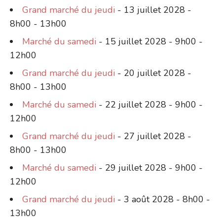
Grand marché du jeudi
- 13 juillet 2028 -
8h00 - 13h00
Marché du samedi
- 15 juillet 2028 - 9h00 -
12h00
Grand marché du jeudi
- 20 juillet 2028 -
8h00 - 13h00
Marché du samedi
- 22 juillet 2028 - 9h00 -
12h00
Grand marché du jeudi
- 27 juillet 2028 -
8h00 - 13h00
Marché du samedi
- 29 juillet 2028 - 9h00 -
12h00
Grand marché du jeudi
- 3 août 2028 - 8h00 -
13h00