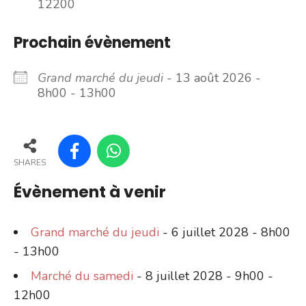
12200
Prochain évènement
Grand marché du jeudi
- 13 août 2026 -
8h00 - 13h00
SHARES
Évènement à venir
Grand marché du jeudi
- 6 juillet 2028 - 8h00
- 13h00
Marché du samedi
- 8 juillet 2028 - 9h00 -
12h00