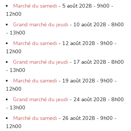
Marché du samedi
- 5 août 2028 - 9h00 -
12h00
Grand marché du jeudi
- 10 août 2028 - 8h00
- 13h00
Marché du samedi
- 12 août 2028 - 9h00 -
12h00
Grand marché du jeudi
- 17 août 2028 - 8h00
- 13h00
Marché du samedi
- 19 août 2028 - 9h00 -
12h00
Grand marché du jeudi
- 24 août 2028 - 8h00
- 13h00
Marché du samedi
- 26 août 2028 - 9h00 -
12h00