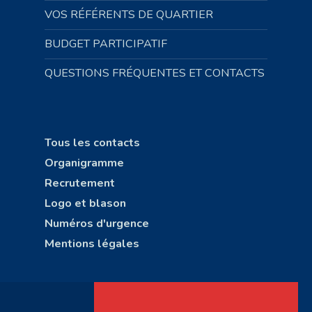
VOS RÉFÉRENTS DE QUARTIER
BUDGET PARTICIPATIF
QUESTIONS FRÉQUENTES ET CONTACTS
Tous les contacts
Organigramme
Recrutement
Logo et blason
Numéros d'urgence
Mentions légales