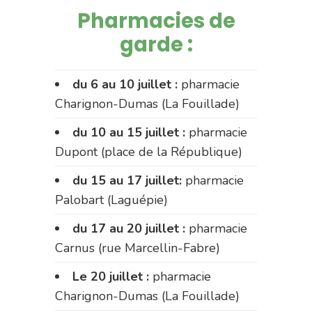
Pharmacies de
garde :
du 6 au 10 juillet :
pharmacie
Charignon-Dumas (La Fouillade)
du 10 au 15 juillet :
pharmacie
Dupont (place de la République)
du 15 au 17 juillet:
pharmacie
Palobart (Laguépie)
du 17 au 20 juillet :
pharmacie
Carnus (rue Marcellin-Fabre)
Le 20 juillet :
pharmacie
Charignon-Dumas (La Fouillade)