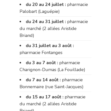
du 20 au 24 juillet :
pharmacie
Palobart (Laguépie)
du 24 au 31 juillet :
pharmacie
du marché (2 allées Aristide
Briand)
du 31 juillet au 3 août :
pharmacie Fontanges
du 3 au 7 août :
pharmacie
Charignon-Dumas (La Fouillade)
du 7 au 14 août :
pharmacie
Bonnemaire (rue Saint-Jacques)
du 15 au 17 août :
pharmacie
du marché (2 allées Aristide
Briand)