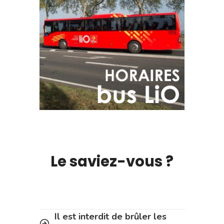
Le saviez-vous ?
Il est interdit de brûler les