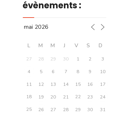
évènements :
L
M
M
J
V
S
D
27
28
29
30
1
2
3
4
5
6
7
8
9
10
11
12
13
14
15
16
17
18
22
19
20
21
23
24
25
26
27
28
29
30
31