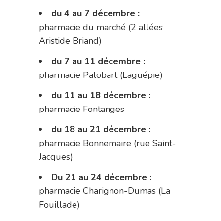
du 4 au 7 décembre :
pharmacie du marché (2 allées
Aristide Briand)
du 7 au 11 décembre :
pharmacie Palobart (Laguépie)
du 11 au 18 décembre :
pharmacie Fontanges
du 18 au 21 décembre :
pharmacie Bonnemaire (rue Saint-
Jacques)
Du 21 au 24 décembre :
pharmacie Charignon-Dumas (La
Fouillade)