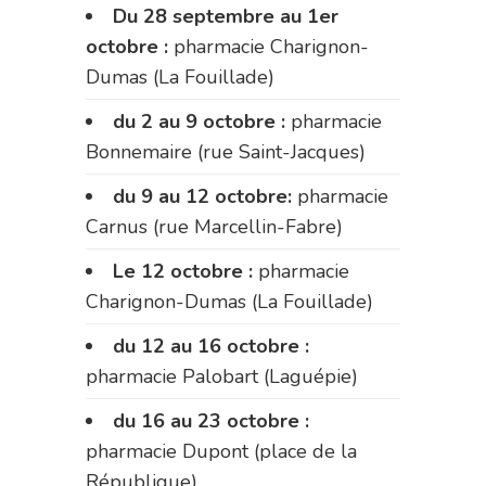
Du 28 septembre au 1er
octobre :
pharmacie Charignon-
Dumas (La Fouillade)
du 2 au 9 octobre :
pharmacie
Bonnemaire (rue Saint-Jacques)
du 9 au 12 octobre:
pharmacie
Carnus (rue Marcellin-Fabre)
Le 12 octobre :
pharmacie
Charignon-Dumas (La Fouillade)
du 12 au 16 octobre :
pharmacie Palobart (Laguépie)
du 16 au 23 octobre :
pharmacie Dupont (place de la
République)