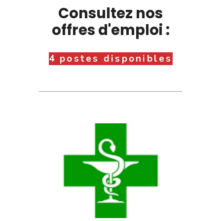
Consultez nos
offres d'emploi :
4 postes disponibles