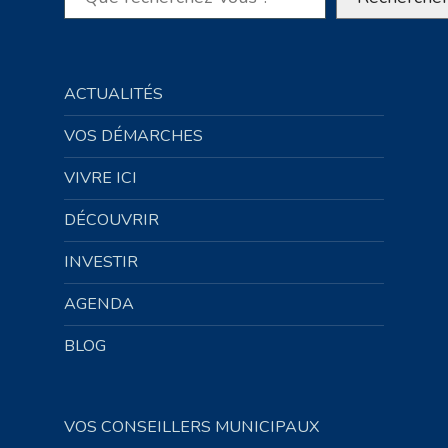
ACTUALITÉS
VOS DÉMARCHES
VIVRE ICI
DÉCOUVRIR
INVESTIR
AGENDA
BLOG
VOS CONSEILLERS MUNICIPAUX