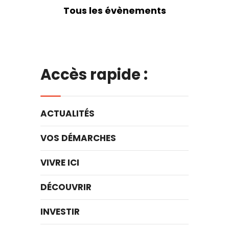
Tous les évènements
Accès rapide :
ACTUALITÉS
VOS DÉMARCHES
VIVRE ICI
DÉCOUVRIR
INVESTIR