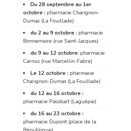
Du 28 septembre au 1er
octobre :
pharmacie Charignon-
Dumas (La Fouillade)
du 2 au 9 octobre :
pharmacie
Bonnemaire (rue Saint-Jacques)
du 9 au 12 octobre:
pharmacie
Carnus (rue Marcellin-Fabre)
Le 12 octobre :
pharmacie
Charignon-Dumas (La Fouillade)
du 12 au 16 octobre :
pharmacie Palobart (Laguépie)
du 16 au 23 octobre :
pharmacie Dupont (place de la
République)