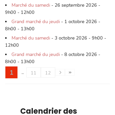
Marché du samedi
- 26 septembre 2026 -
9h00 - 12h00
Grand marché du jeudi
- 1 octobre 2026 -
8h00 - 13h00
Marché du samedi
- 3 octobre 2026 - 9h00 -
12h00
Grand marché du jeudi
- 8 octobre 2026 -
8h00 - 13h00
1
11
12
Calendrier des