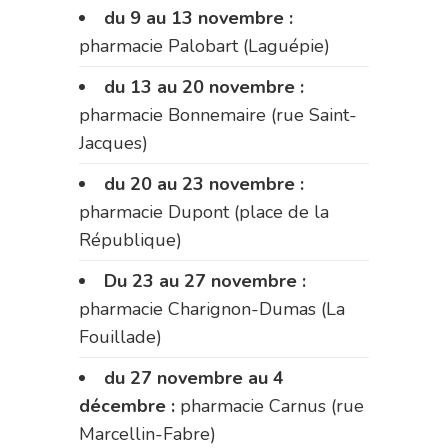
du 9 au 13 novembre :
pharmacie Palobart (Laguépie)
du 13 au 20 novembre :
pharmacie Bonnemaire (rue Saint-
Jacques)
du 20 au 23 novembre :
pharmacie Dupont (place de la
République)
Du 23 au 27 novembre :
pharmacie Charignon-Dumas (La
Fouillade)
du 27 novembre au 4
décembre :
pharmacie Carnus (rue
Marcellin-Fabre)