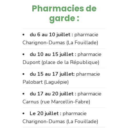
Pharmacies de
garde :
du 6 au 10 juillet :
pharmacie
Charignon-Dumas (La Fouillade)
du 10 au 15 juillet :
pharmacie
Dupont (place de la République)
du 15 au 17 juillet:
pharmacie
Palobart (Laguépie)
du 17 au 20 juillet :
pharmacie
Carnus (rue Marcellin-Fabre)
Le 20 juillet :
pharmacie
Charignon-Dumas (La Fouillade)