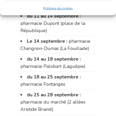
Fabre)
Politique de cookies
du 11 au 14 septembre :
pharmacie Dupont (place de la
République)
Le 14 septembre :
pharmacie
Charignon-Dumas (La Fouillade)
du 14 au 18 septembre :
pharmacie Palobart (Laguépie)
du 18 au 25 septembre :
pharmacie Fontanges
du 25 au 28 septembre :
pharmacie du marché (2 allées
Aristide Briand)