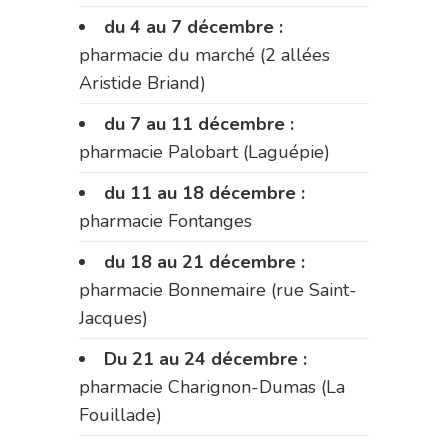
du 4 au 7 décembre :
pharmacie du marché (2 allées
Aristide Briand)
du 7 au 11 décembre :
pharmacie Palobart (Laguépie)
du 11 au 18 décembre :
pharmacie Fontanges
du 18 au 21 décembre :
pharmacie Bonnemaire (rue Saint-
Jacques)
Du 21 au 24 décembre :
pharmacie Charignon-Dumas (La
Fouillade)