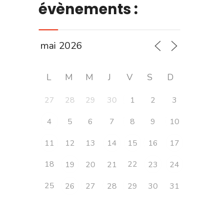
évènements :
L
M
M
J
V
S
D
27
28
29
30
1
2
3
4
5
6
7
8
9
10
11
12
13
14
15
16
17
18
22
19
20
21
23
24
25
26
27
28
29
30
31