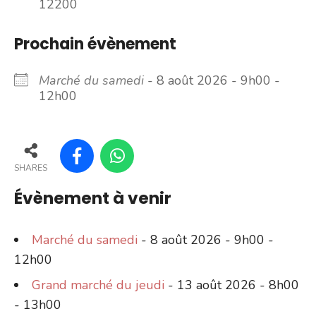
12200
Prochain évènement
Marché du samedi
- 8 août 2026 - 9h00 -
12h00
SHARES
Évènement à venir
Marché du samedi
- 8 août 2026 - 9h00 -
12h00
Grand marché du jeudi
- 13 août 2026 - 8h00
- 13h00