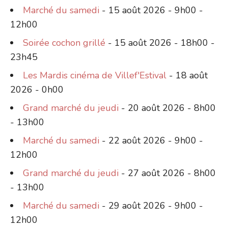
Marché du samedi
- 15 août 2026 - 9h00 -
12h00
Soirée cochon grillé
- 15 août 2026 - 18h00 -
23h45
Les Mardis cinéma de Villef'Estival
- 18 août
2026 - 0h00
Grand marché du jeudi
- 20 août 2026 - 8h00
- 13h00
Marché du samedi
- 22 août 2026 - 9h00 -
12h00
Grand marché du jeudi
- 27 août 2026 - 8h00
- 13h00
Marché du samedi
- 29 août 2026 - 9h00 -
12h00