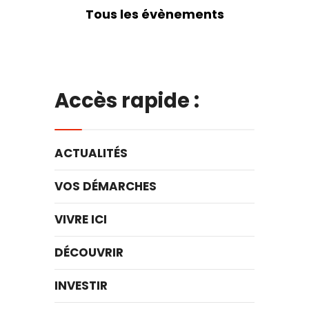
Tous les évènements
Accès rapide :
ACTUALITÉS
VOS DÉMARCHES
VIVRE ICI
DÉCOUVRIR
INVESTIR