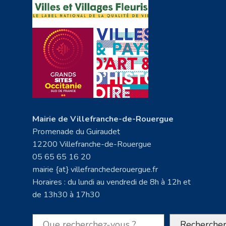
Mairie de Villefranche-de-Rouergue
Promenade du Guiraudet
12200 Villefranche-de-Rouergue
05 65 65 16 20
mairie {at} villefranchederouergue.fr
Horaires : du lundi au vendredi de 8h à 12h et
de 13h30 à 17h30
Rechercher
Recherche