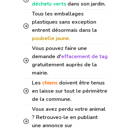
déchets verts
dans son jardin.
Tous les emballages
plastiques sans exception
entrent désormais dans la
poubelle jaune.
Vous pouvez faire une
demande d'
effacement de tag
gratuitement auprès de la
mairie.
Les
chiens
doivent être tenus
en laisse sur tout le périmètre
de la commune.
Vous avez perdu votre animal
? Retrouvez-le en publiant
une annonce sur