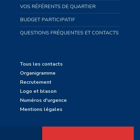
VOS RÉFÉRENTS DE QUARTIER
BUDGET PARTICIPATIF
QUESTIONS FRÉQUENTES ET CONTACTS
Tous les contacts
Organigramme
Recrutement
Logo et blason
Numéros d'urgence
Mentions légales