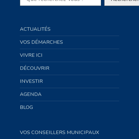
ACTUALITÉS
VOS DÉMARCHES
VIVRE ICI
DÉCOUVRIR
INVESTIR
AGENDA
BLOG
VOS CONSEILLERS MUNICIPAUX