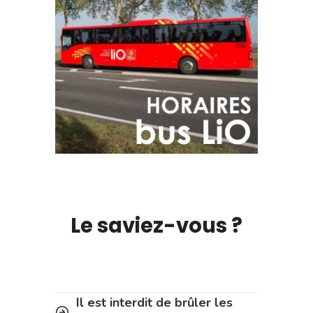
Le saviez-vous ?
Il est interdit de brûler les