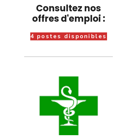
Consultez nos
offres d'emploi :
4 postes disponibles