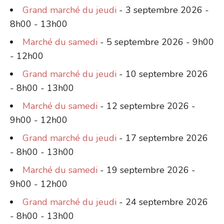
Grand marché du jeudi
- 3 septembre 2026 -
8h00 - 13h00
Marché du samedi
- 5 septembre 2026 - 9h00
- 12h00
Grand marché du jeudi
- 10 septembre 2026
- 8h00 - 13h00
Marché du samedi
- 12 septembre 2026 -
9h00 - 12h00
Grand marché du jeudi
- 17 septembre 2026
- 8h00 - 13h00
Marché du samedi
- 19 septembre 2026 -
9h00 - 12h00
Grand marché du jeudi
- 24 septembre 2026
- 8h00 - 13h00