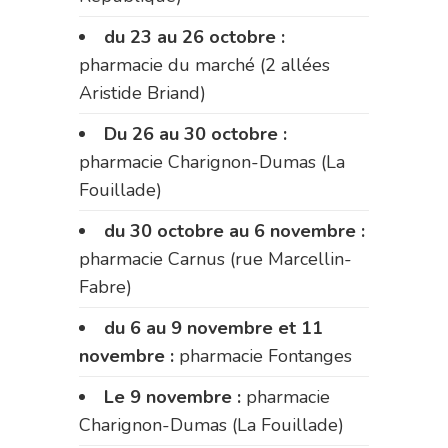
du 23 au 26 octobre :
pharmacie du marché (2 allées
Aristide Briand)
Du 26 au 30 octobre :
pharmacie Charignon-Dumas (La
Fouillade)
du 30 octobre au 6 novembre :
pharmacie Carnus (rue Marcellin-
Fabre)
du 6 au 9 novembre et 11
novembre :
pharmacie Fontanges
Le 9 novembre :
pharmacie
Charignon-Dumas (La Fouillade)