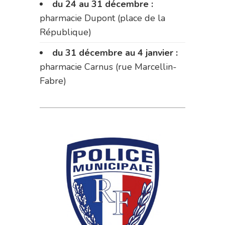
du 24 au 31 décembre :
pharmacie Dupont (place de la
République)
du 31 décembre au 4 janvier :
pharmacie Carnus (rue Marcellin-
Fabre)