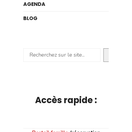
AGENDA
BLOG
Rechercher
Accès rapide :