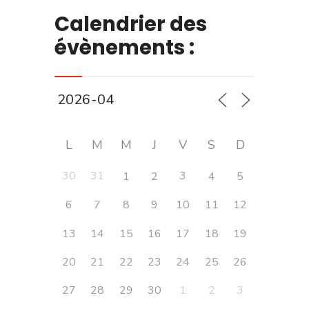
Calendrier des
évènements :
L
M
M
J
V
S
D
30
31
3
1
2
4
5
6
7
8
9
10
11
12
13
14
15
16
17
18
19
20
21
22
23
24
25
26
27
28
29
30
1
2
3