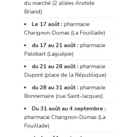
du marché (2 allées Aristide
Briand)
Le 17 août :
pharmacie
Charignon-Dumas (La Fouillade)
du 17 au 21 août :
pharmacie
Palobart (Laguépie)
du 21 au 28 août :
pharmacie
Dupont (place de la République)
du 28 au 31 août :
pharmacie
Bonnemaire (rue Saint-Jacques)
Du 31 août au 4 septembre :
pharmacie Charignon-Dumas (La
Fouillade)