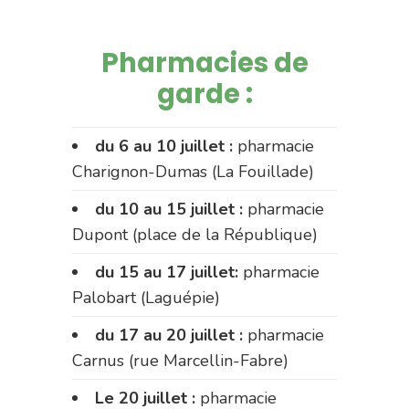
Pharmacies de
garde :
du 6 au 10 juillet :
pharmacie
Charignon-Dumas (La Fouillade)
du 10 au 15 juillet :
pharmacie
Dupont (place de la République)
du 15 au 17 juillet:
pharmacie
Palobart (Laguépie)
du 17 au 20 juillet :
pharmacie
Carnus (rue Marcellin-Fabre)
Le 20 juillet :
pharmacie