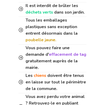
Il est interdit de brûler les
déchets verts
dans son jardin.
Tous les emballages
plastiques sans exception
entrent désormais dans la
poubelle jaune.
Vous pouvez faire une
demande d'
effacement de tag
gratuitement auprès de la
mairie.
Les
chiens
doivent être tenus
en laisse sur tout le périmètre
de la commune.
Vous avez perdu votre animal
? Retrouvez-le en publiant