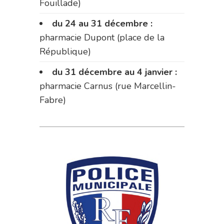
Fouillade)
du 24 au 31 décembre :
pharmacie Dupont (place de la
République)
du 31 décembre au 4 janvier :
pharmacie Carnus (rue Marcellin-
Fabre)