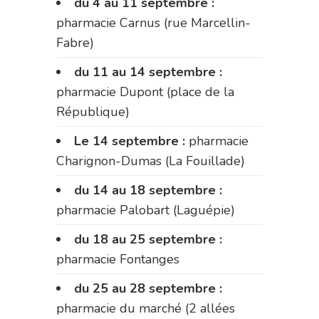
du 4 au 11 septembre :
pharmacie Carnus (rue Marcellin-
Fabre)
du 11 au 14 septembre :
pharmacie Dupont (place de la
République)
Le 14 septembre :
pharmacie
Charignon-Dumas (La Fouillade)
du 14 au 18 septembre :
pharmacie Palobart (Laguépie)
du 18 au 25 septembre :
pharmacie Fontanges
du 25 au 28 septembre :
pharmacie du marché (2 allées