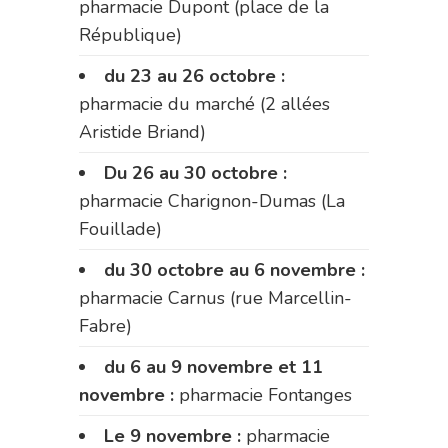
pharmacie Dupont (place de la
République)
du 23 au 26 octobre :
pharmacie du marché (2 allées
Aristide Briand)
Du 26 au 30 octobre :
pharmacie Charignon-Dumas (La
Fouillade)
du 30 octobre au 6 novembre :
pharmacie Carnus (rue Marcellin-
Fabre)
du 6 au 9 novembre et 11
novembre :
pharmacie Fontanges
Le 9 novembre :
pharmacie