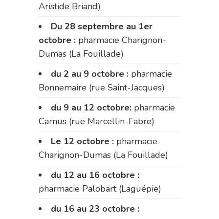
Aristide Briand)
Du 28 septembre au 1er
octobre :
pharmacie Charignon-
Dumas (La Fouillade)
du 2 au 9 octobre :
pharmacie
Bonnemaire (rue Saint-Jacques)
du 9 au 12 octobre:
pharmacie
Carnus (rue Marcellin-Fabre)
Le 12 octobre :
pharmacie
Charignon-Dumas (La Fouillade)
du 12 au 16 octobre :
pharmacie Palobart (Laguépie)
du 16 au 23 octobre :