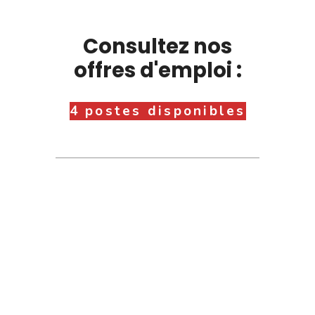
Consultez nos
offres d'emploi :
4 postes disponibles