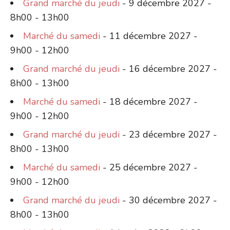
Grand marché du jeudi
- 9 décembre 2027 -
8h00 - 13h00
Marché du samedi
- 11 décembre 2027 -
9h00 - 12h00
Grand marché du jeudi
- 16 décembre 2027 -
8h00 - 13h00
Marché du samedi
- 18 décembre 2027 -
9h00 - 12h00
Grand marché du jeudi
- 23 décembre 2027 -
8h00 - 13h00
Marché du samedi
- 25 décembre 2027 -
9h00 - 12h00
Grand marché du jeudi
- 30 décembre 2027 -
8h00 - 13h00