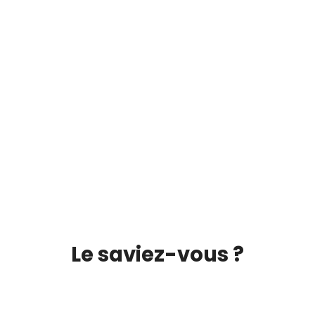
Le saviez-vous ?