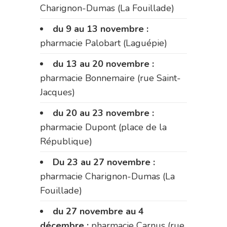
Charignon-Dumas (La Fouillade)
du 9 au 13 novembre :
pharmacie Palobart (Laguépie)
du 13 au 20 novembre :
pharmacie Bonnemaire (rue Saint-
Jacques)
du 20 au 23 novembre :
pharmacie Dupont (place de la
République)
Du 23 au 27 novembre :
pharmacie Charignon-Dumas (La
Fouillade)
du 27 novembre au 4
décembre :
pharmacie Carnus (rue