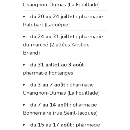
Charignon-Dumas (La Fouillade)
du 20 au 24 juillet :
pharmacie
Palobart (Laguépie)
du 24 au 31 juillet :
pharmacie
du marché (2 allées Aristide
Briand)
du 31 juillet au 3 août :
pharmacie Fontanges
du 3 au 7 août :
pharmacie
Charignon-Dumas (La Fouillade)
du 7 au 14 août :
pharmacie
Bonnemaire (rue Saint-Jacques)
du 15 au 17 août :
pharmacie