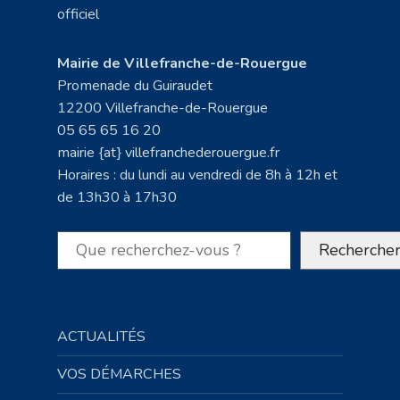
Mairie de Villefranche-de-Rouergue
Promenade du Guiraudet
12200 Villefranche-de-Rouergue
05 65 65 16 20
mairie {at} villefranchederouergue.fr
Horaires : du lundi au vendredi de 8h à 12h et
de 13h30 à 17h30
Rechercher
Recherche
ACTUALITÉS
VOS DÉMARCHES