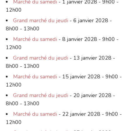
Marché du samedi
- 1 janvier 2028 - 9h00 -
12h00
Grand marché du jeudi
- 6 janvier 2028 -
8h00 - 13h00
Marché du samedi
- 8 janvier 2028 - 9h00 -
12h00
Grand marché du jeudi
- 13 janvier 2028 -
8h00 - 13h00
Marché du samedi
- 15 janvier 2028 - 9h00 -
12h00
Grand marché du jeudi
- 20 janvier 2028 -
8h00 - 13h00
Marché du samedi
- 22 janvier 2028 - 9h00 -
12h00