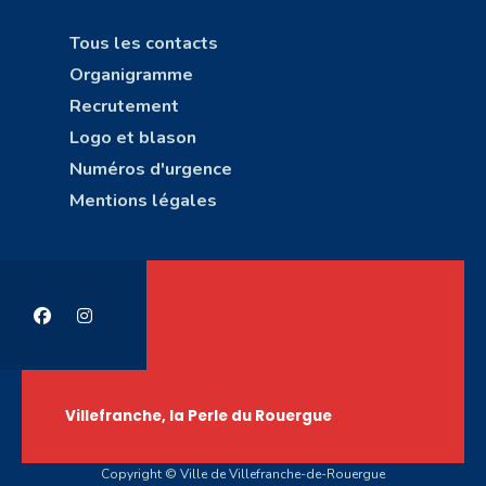
Tous les contacts
Organigramme
Recrutement
Logo et blason
Numéros d'urgence
Mentions légales
Villefranche, la Perle du Rouergue
Copyright © Ville de Villefranche-de-Rouergue