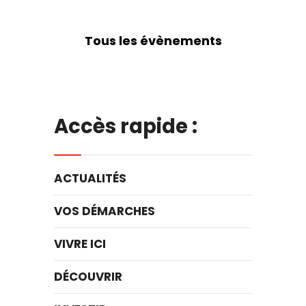
Tous les évènements
Accès rapide :
ACTUALITÉS
VOS DÉMARCHES
VIVRE ICI
DÉCOUVRIR