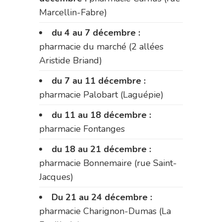
Marcellin-Fabre)
du 4 au 7 décembre :
pharmacie du marché (2 allées
Aristide Briand)
du 7 au 11 décembre :
pharmacie Palobart (Laguépie)
du 11 au 18 décembre :
pharmacie Fontanges
du 18 au 21 décembre :
pharmacie Bonnemaire (rue Saint-
Jacques)
Du 21 au 24 décembre :
pharmacie Charignon-Dumas (La