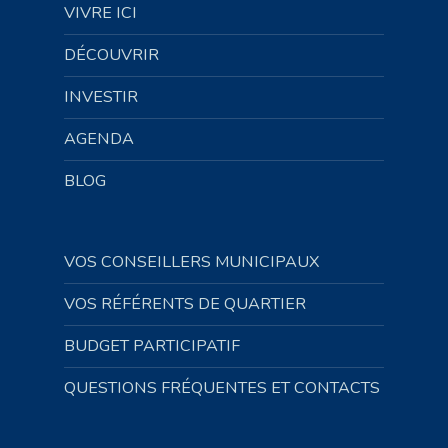
VIVRE ICI
DÉCOUVRIR
INVESTIR
AGENDA
BLOG
VOS CONSEILLERS MUNICIPAUX
VOS RÉFÉRENTS DE QUARTIER
BUDGET PARTICIPATIF
QUESTIONS FRÉQUENTES ET CONTACTS