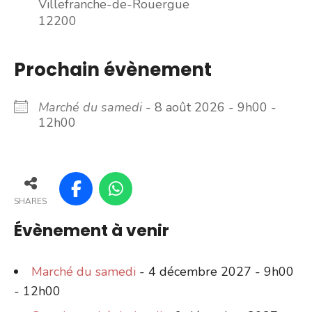
Villefranche-de-Rouergue
12200
Prochain évènement
Marché du samedi
- 8 août 2026 - 9h00 -
12h00
SHARES
Évènement à venir
Marché du samedi
- 4 décembre 2027 - 9h00
- 12h00