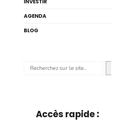
INVESTIR
AGENDA
BLOG
Rechercher
Accès rapide :