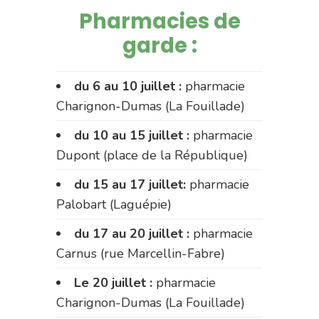
Pharmacies de
garde :
du 6 au 10 juillet :
pharmacie
Charignon-Dumas (La Fouillade)
du 10 au 15 juillet :
pharmacie
Dupont (place de la République)
du 15 au 17 juillet:
pharmacie
Palobart (Laguépie)
du 17 au 20 juillet :
pharmacie
Carnus (rue Marcellin-Fabre)
Le 20 juillet :
pharmacie
Charignon-Dumas (La Fouillade)