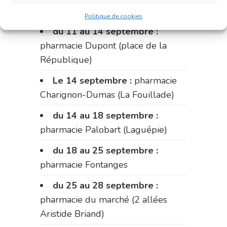
Fabre)
Politique de cookies
du 11 au 14 septembre :
pharmacie Dupont (place de la
République)
Le 14 septembre :
pharmacie
Charignon-Dumas (La Fouillade)
du 14 au 18 septembre :
pharmacie Palobart (Laguépie)
du 18 au 25 septembre :
pharmacie Fontanges
du 25 au 28 septembre :
pharmacie du marché (2 allées
Aristide Briand)