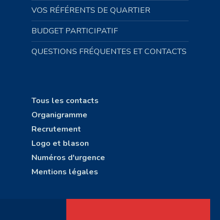
VOS RÉFÉRENTS DE QUARTIER
BUDGET PARTICIPATIF
QUESTIONS FRÉQUENTES ET CONTACTS
Tous les contacts
Organigramme
Recrutement
Logo et blason
Numéros d'urgence
Mentions légales