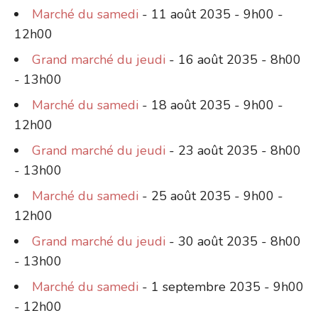
Marché du samedi
- 11 août 2035 - 9h00 -
12h00
Grand marché du jeudi
- 16 août 2035 - 8h00
- 13h00
Marché du samedi
- 18 août 2035 - 9h00 -
12h00
Grand marché du jeudi
- 23 août 2035 - 8h00
- 13h00
Marché du samedi
- 25 août 2035 - 9h00 -
12h00
Grand marché du jeudi
- 30 août 2035 - 8h00
- 13h00
Marché du samedi
- 1 septembre 2035 - 9h00
- 12h00