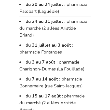
du 20 au 24 juillet :
pharmacie
Palobart (Laguépie)
du 24 au 31 juillet :
pharmacie
du marché (2 allées Aristide
Briand)
du 31 juillet au 3 août :
pharmacie Fontanges
du 3 au 7 août :
pharmacie
Charignon-Dumas (La Fouillade)
du 7 au 14 août :
pharmacie
Bonnemaire (rue Saint-Jacques)
du 15 au 17 août :
pharmacie
du marché (2 allées Aristide
Briand)