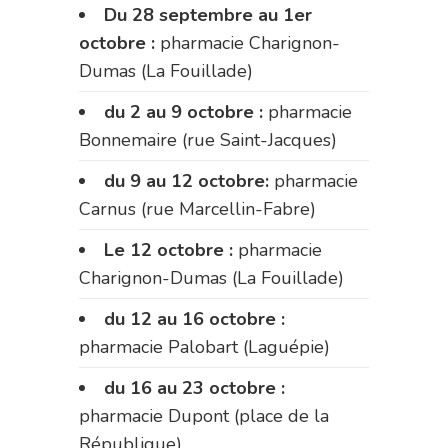
Du 28 septembre au 1er
octobre :
pharmacie Charignon-
Dumas (La Fouillade)
du 2 au 9 octobre :
pharmacie
Bonnemaire (rue Saint-Jacques)
du 9 au 12 octobre:
pharmacie
Carnus (rue Marcellin-Fabre)
Le 12 octobre :
pharmacie
Charignon-Dumas (La Fouillade)
du 12 au 16 octobre :
pharmacie Palobart (Laguépie)
du 16 au 23 octobre :
pharmacie Dupont (place de la
République)