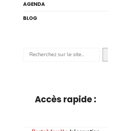
AGENDA
BLOG
Rechercher
Accès rapide :