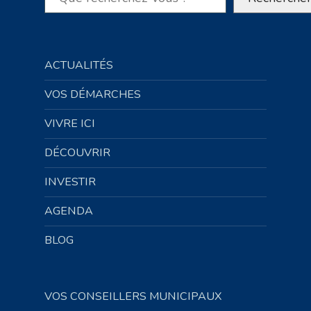
ACTUALITÉS
VOS DÉMARCHES
VIVRE ICI
DÉCOUVRIR
INVESTIR
AGENDA
BLOG
VOS CONSEILLERS MUNICIPAUX