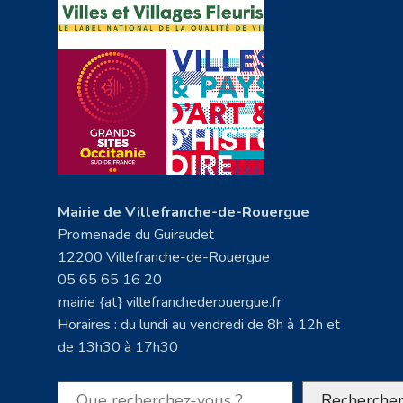
Mairie de Villefranche-de-Rouergue
Promenade du Guiraudet
12200 Villefranche-de-Rouergue
05 65 65 16 20
mairie {at} villefranchederouergue.fr
Horaires : du lundi au vendredi de 8h à 12h et
de 13h30 à 17h30
Rechercher
Recherche