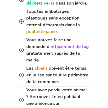
déchets verts
dans son jardin.
Tous les emballages
plastiques sans exception
entrent désormais dans la
poubelle jaune.
Vous pouvez faire une
demande d'
effacement de tag
gratuitement auprès de la
mairie.
Les
chiens
doivent être tenus
en laisse sur tout le périmètre
de la commune.
Vous avez perdu votre animal
? Retrouvez-le en publiant
une annonce sur