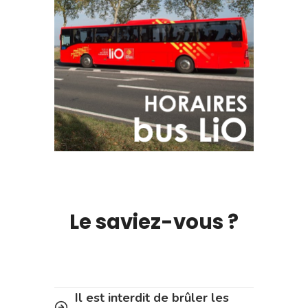
Le saviez-vous ?
Il est interdit de brûler les