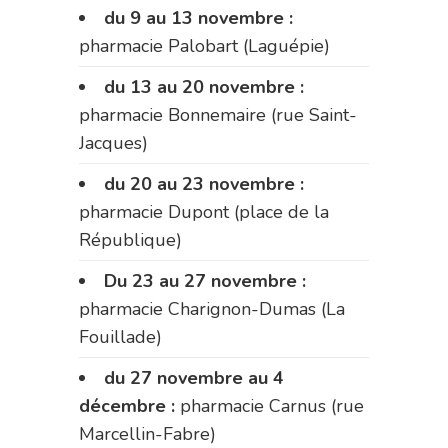
du 9 au 13 novembre :
pharmacie Palobart (Laguépie)
du 13 au 20 novembre :
pharmacie Bonnemaire (rue Saint-
Jacques)
du 20 au 23 novembre :
pharmacie Dupont (place de la
République)
Du 23 au 27 novembre :
pharmacie Charignon-Dumas (La
Fouillade)
du 27 novembre au 4
décembre :
pharmacie Carnus (rue
Marcellin-Fabre)