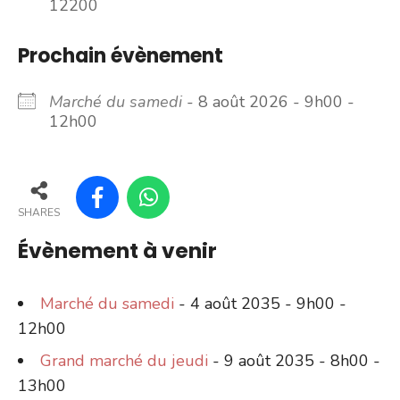
12200
Prochain évènement
Marché du samedi
- 8 août 2026 - 9h00 -
12h00
SHARES
Évènement à venir
Marché du samedi
- 4 août 2035 - 9h00 -
12h00
Grand marché du jeudi
- 9 août 2035 - 8h00 -
13h00