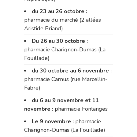
du 23 au 26 octobre :
pharmacie du marché (2 allées
Aristide Briand)
Du 26 au 30 octobre :
pharmacie Charignon-Dumas (La
Fouillade)
du 30 octobre au 6 novembre :
pharmacie Carnus (rue Marcellin-
Fabre)
du 6 au 9 novembre et 11
novembre :
pharmacie Fontanges
Le 9 novembre :
pharmacie
Charignon-Dumas (La Fouillade)