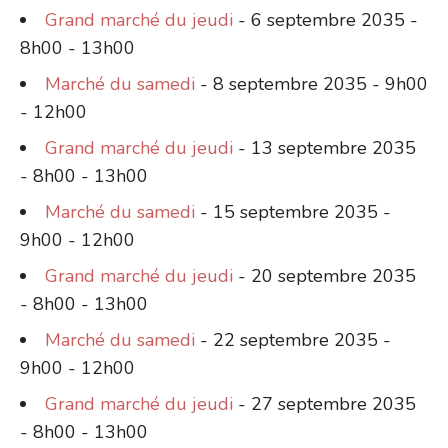
Grand marché du jeudi
- 6 septembre 2035 -
8h00 - 13h00
Marché du samedi
- 8 septembre 2035 - 9h00
- 12h00
Grand marché du jeudi
- 13 septembre 2035
- 8h00 - 13h00
Marché du samedi
- 15 septembre 2035 -
9h00 - 12h00
Grand marché du jeudi
- 20 septembre 2035
- 8h00 - 13h00
Marché du samedi
- 22 septembre 2035 -
9h00 - 12h00
Grand marché du jeudi
- 27 septembre 2035
- 8h00 - 13h00