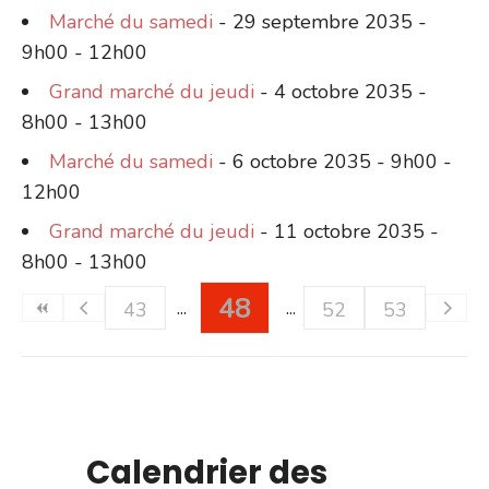
Marché du samedi
- 29 septembre 2035 -
9h00 - 12h00
Grand marché du jeudi
- 4 octobre 2035 -
8h00 - 13h00
Marché du samedi
- 6 octobre 2035 - 9h00 -
12h00
Grand marché du jeudi
- 11 octobre 2035 -
8h00 - 13h00
48
43
52
53
Calendrier des