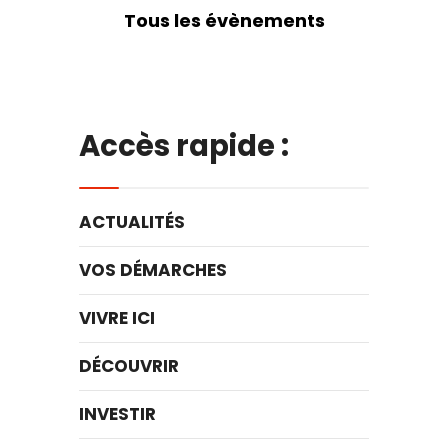
Tous les évènements
Accès rapide :
ACTUALITÉS
VOS DÉMARCHES
VIVRE ICI
DÉCOUVRIR
INVESTIR