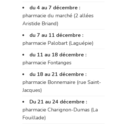
du 4 au 7 décembre :
pharmacie du marché (2 allées
Aristide Briand)
du 7 au 11 décembre :
pharmacie Palobart (Laguépie)
du 11 au 18 décembre :
pharmacie Fontanges
du 18 au 21 décembre :
pharmacie Bonnemaire (rue Saint-
Jacques)
Du 21 au 24 décembre :
pharmacie Charignon-Dumas (La
Fouillade)