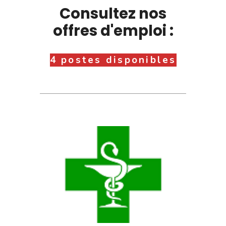
Consultez nos
offres d'emploi :
4 postes disponibles