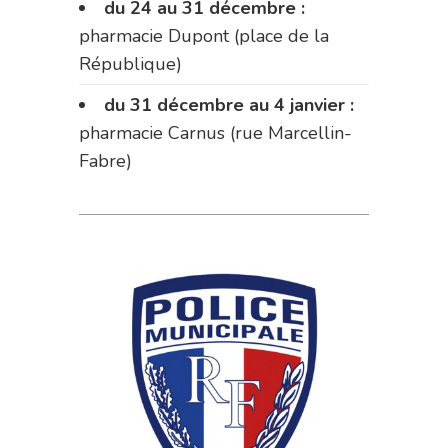
du 24 au 31 décembre :
pharmacie Dupont (place de la
République)
du 31 décembre au 4 janvier :
pharmacie Carnus (rue Marcellin-
Fabre)