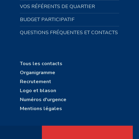
VOS RÉFÉRENTS DE QUARTIER
BUDGET PARTICIPATIF
QUESTIONS FRÉQUENTES ET CONTACTS
Tous les contacts
Organigramme
Recrutement
Logo et blason
Numéros d'urgence
Mentions légales