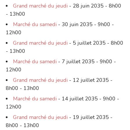
Grand marché du jeudi
- 28 juin 2035 - 8h00
- 13h00
Marché du samedi
- 30 juin 2035 - 9h00 -
12h00
Grand marché du jeudi
- 5 juillet 2035 - 8h00
- 13h00
Marché du samedi
- 7 juillet 2035 - 9h00 -
12h00
Grand marché du jeudi
- 12 juillet 2035 -
8h00 - 13h00
Marché du samedi
- 14 juillet 2035 - 9h00 -
12h00
Grand marché du jeudi
- 19 juillet 2035 -
8h00 - 13h00