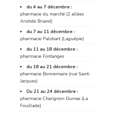
du 4 au 7 décembre :
pharmacie du marché (2 allées
Aristide Briand)
du 7 au 11 décembre :
pharmacie Palobart (Laguépie)
du 11 au 18 décembre :
pharmacie Fontanges
du 18 au 21 décembre :
pharmacie Bonnemaire (rue Saint-
Jacques)
Du 21 au 24 décembre :
pharmacie Charignon-Dumas (La
Fouillade)