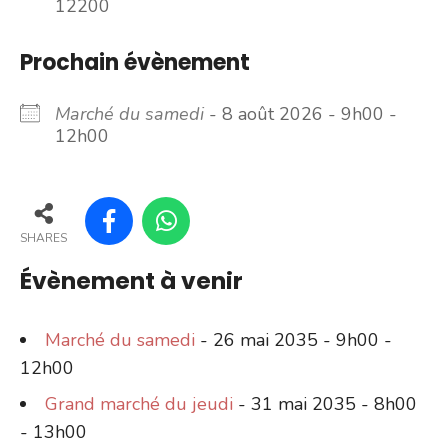
12200
Prochain évènement
Marché du samedi
- 8 août 2026 - 9h00 -
12h00
SHARES
Évènement à venir
Marché du samedi
- 26 mai 2035 - 9h00 -
12h00
Grand marché du jeudi
- 31 mai 2035 - 8h00
- 13h00