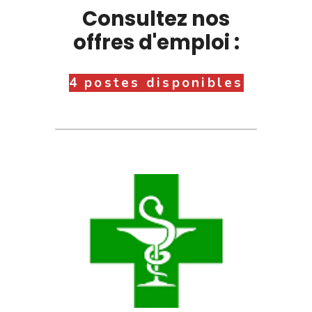
Consultez nos
offres d'emploi :
4 postes disponibles