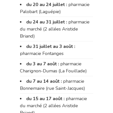
du 20 au 24 juillet :
pharmacie
Palobart (Laguépie)
du 24 au 31 juillet :
pharmacie
du marché (2 allées Aristide
Briand)
du 31 juillet au 3 août :
pharmacie Fontanges
du 3 au 7 août :
pharmacie
Charignon-Dumas (La Fouillade)
du 7 au 14 août :
pharmacie
Bonnemaire (rue Saint-Jacques)
du 15 au 17 août :
pharmacie
du marché (2 allées Aristide
Briand)