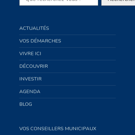
ACTUALITÉS
VOS DÉMARCHES
VIVRE ICI
DÉCOUVRIR
INVESTIR
AGENDA
BLOG
VOS CONSEILLERS MUNICIPAUX