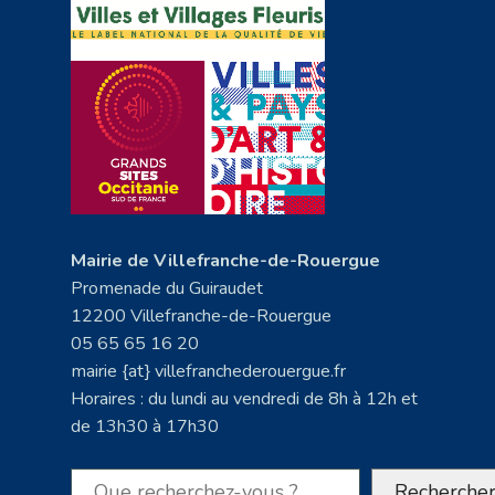
Mairie de Villefranche-de-Rouergue
Promenade du Guiraudet
12200 Villefranche-de-Rouergue
05 65 65 16 20
mairie {at} villefranchederouergue.fr
Horaires : du lundi au vendredi de 8h à 12h et
de 13h30 à 17h30
Rechercher
Recherche