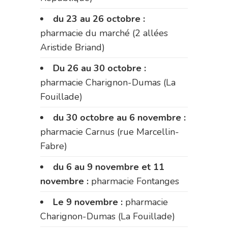
du 23 au 26 octobre :
pharmacie du marché (2 allées
Aristide Briand)
Du 26 au 30 octobre :
pharmacie Charignon-Dumas (La
Fouillade)
du 30 octobre au 6 novembre :
pharmacie Carnus (rue Marcellin-
Fabre)
du 6 au 9 novembre et 11
novembre :
pharmacie Fontanges
Le 9 novembre :
pharmacie
Charignon-Dumas (La Fouillade)