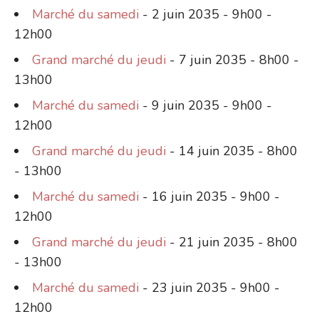
Marché du samedi
- 2 juin 2035 - 9h00 -
12h00
Grand marché du jeudi
- 7 juin 2035 - 8h00 -
13h00
Marché du samedi
- 9 juin 2035 - 9h00 -
12h00
Grand marché du jeudi
- 14 juin 2035 - 8h00
- 13h00
Marché du samedi
- 16 juin 2035 - 9h00 -
12h00
Grand marché du jeudi
- 21 juin 2035 - 8h00
- 13h00
Marché du samedi
- 23 juin 2035 - 9h00 -
12h00