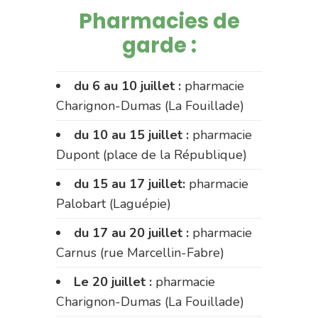
Pharmacies de
garde :
du 6 au 10 juillet :
pharmacie
Charignon-Dumas (La Fouillade)
du 10 au 15 juillet :
pharmacie
Dupont (place de la République)
du 15 au 17 juillet:
pharmacie
Palobart (Laguépie)
du 17 au 20 juillet :
pharmacie
Carnus (rue Marcellin-Fabre)
Le 20 juillet :
pharmacie
Charignon-Dumas (La Fouillade)