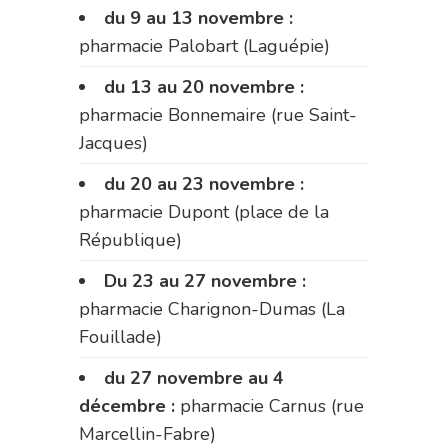
du 9 au 13 novembre :
pharmacie Palobart (Laguépie)
du 13 au 20 novembre :
pharmacie Bonnemaire (rue Saint-
Jacques)
du 20 au 23 novembre :
pharmacie Dupont (place de la
République)
Du 23 au 27 novembre :
pharmacie Charignon-Dumas (La
Fouillade)
du 27 novembre au 4
décembre :
pharmacie Carnus (rue
Marcellin-Fabre)