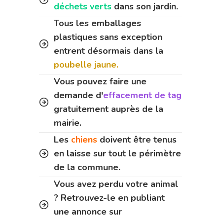
déchets verts
dans son jardin.
Tous les emballages
plastiques sans exception
entrent désormais dans la
poubelle jaune.
Vous pouvez faire une
demande d'
effacement de tag
gratuitement auprès de la
mairie.
Les
chiens
doivent être tenus
en laisse sur tout le périmètre
de la commune.
Vous avez perdu votre animal
? Retrouvez-le en publiant
une annonce sur