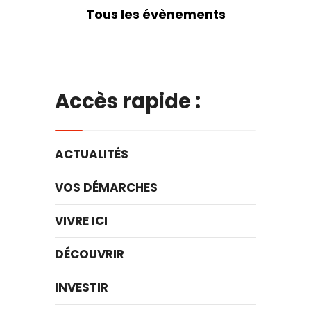
Tous les évènements
Accès rapide :
ACTUALITÉS
VOS DÉMARCHES
VIVRE ICI
DÉCOUVRIR
INVESTIR