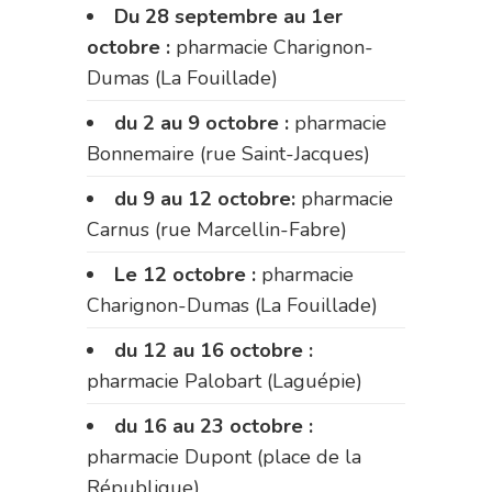
Du 28 septembre au 1er
octobre :
pharmacie Charignon-
Dumas (La Fouillade)
du 2 au 9 octobre :
pharmacie
Bonnemaire (rue Saint-Jacques)
du 9 au 12 octobre:
pharmacie
Carnus (rue Marcellin-Fabre)
Le 12 octobre :
pharmacie
Charignon-Dumas (La Fouillade)
du 12 au 16 octobre :
pharmacie Palobart (Laguépie)
du 16 au 23 octobre :
pharmacie Dupont (place de la
République)