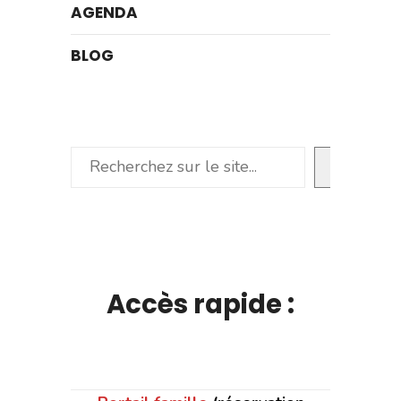
AGENDA
BLOG
Rechercher
Accès rapide :