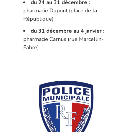
du 24 au 31 décembre :
pharmacie Dupont (place de la
République)
du 31 décembre au 4 janvier :
pharmacie Carnus (rue Marcellin-
Fabre)