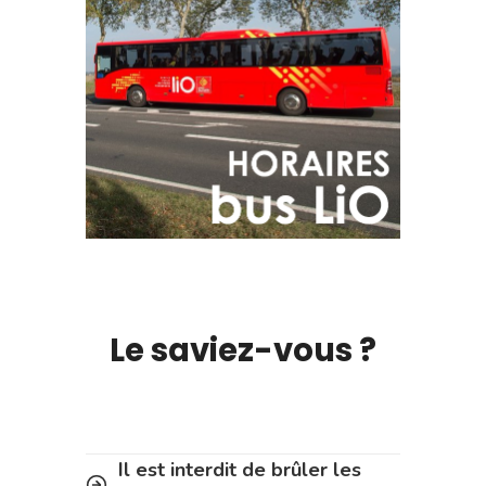
Le saviez-vous ?
Il est interdit de brûler les