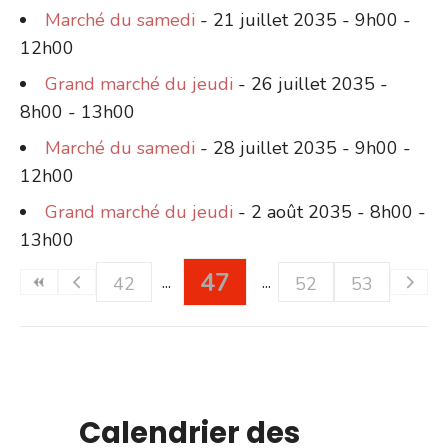
Marché du samedi
- 21 juillet 2035 - 9h00 -
12h00
Grand marché du jeudi
- 26 juillet 2035 -
8h00 - 13h00
Marché du samedi
- 28 juillet 2035 - 9h00 -
12h00
Grand marché du jeudi
- 2 août 2035 - 8h00 -
13h00
47
42
52
53
Calendrier des