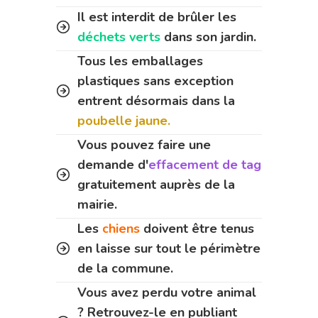
Il est interdit de brûler les
déchets verts
dans son jardin.
Tous les emballages
plastiques sans exception
entrent désormais dans la
poubelle jaune.
Vous pouvez faire une
demande d'
effacement de tag
gratuitement auprès de la
mairie.
Les
chiens
doivent être tenus
en laisse sur tout le périmètre
de la commune.
Vous avez perdu votre animal
? Retrouvez-le en publiant