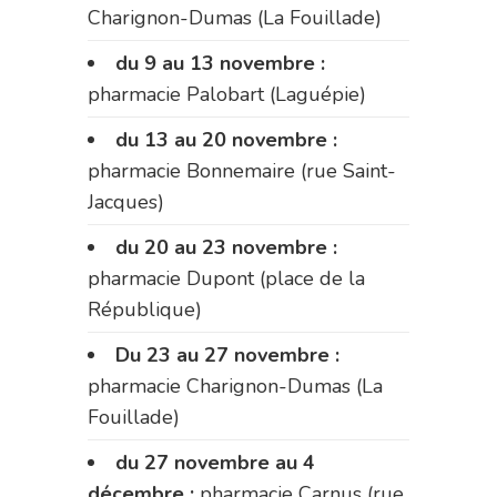
Charignon-Dumas (La Fouillade)
du 9 au 13 novembre :
pharmacie Palobart (Laguépie)
du 13 au 20 novembre :
pharmacie Bonnemaire (rue Saint-
Jacques)
du 20 au 23 novembre :
pharmacie Dupont (place de la
République)
Du 23 au 27 novembre :
pharmacie Charignon-Dumas (La
Fouillade)
du 27 novembre au 4
décembre :
pharmacie Carnus (rue