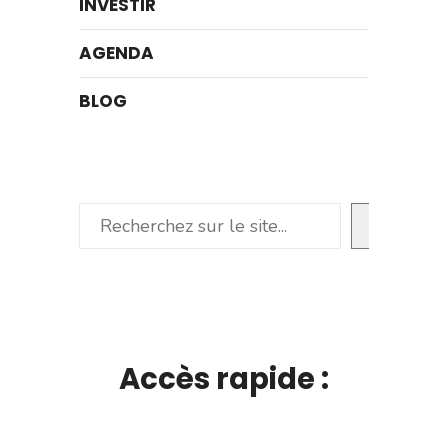
INVESTIR
AGENDA
BLOG
Rechercher
Accès rapide :