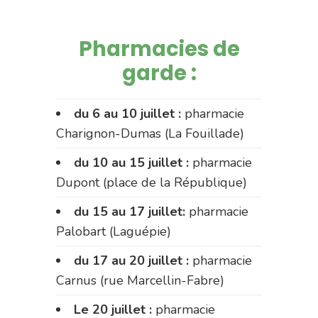
Pharmacies de
garde :
du 6 au 10 juillet :
pharmacie
Charignon-Dumas (La Fouillade)
du 10 au 15 juillet :
pharmacie
Dupont (place de la République)
du 15 au 17 juillet:
pharmacie
Palobart (Laguépie)
du 17 au 20 juillet :
pharmacie
Carnus (rue Marcellin-Fabre)
Le 20 juillet :
pharmacie