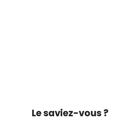
Le saviez-vous ?