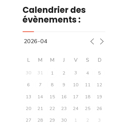
Calendrier des
évènements :
L
M
M
J
V
S
D
30
31
3
1
2
4
5
6
7
8
9
10
11
12
13
14
15
16
17
18
19
20
21
22
23
24
25
26
27
28
29
30
1
2
3