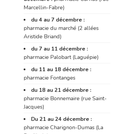
Marcellin-Fabre)
du 4 au 7 décembre :
pharmacie du marché (2 allées
Aristide Briand)
du 7 au 11 décembre :
pharmacie Palobart (Laguépie)
du 11 au 18 décembre :
pharmacie Fontanges
du 18 au 21 décembre :
pharmacie Bonnemaire (rue Saint-
Jacques)
Du 21 au 24 décembre :
pharmacie Charignon-Dumas (La