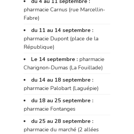
du 4 au 11 septembre :
pharmacie Carnus (rue Marcellin-
Fabre)
du 11 au 14 septembre :
pharmacie Dupont (place de la
République)
Le 14 septembre :
pharmacie
Charignon-Dumas (La Fouillade)
du 14 au 18 septembre :
pharmacie Palobart (Laguépie)
du 18 au 25 septembre :
pharmacie Fontanges
du 25 au 28 septembre :
pharmacie du marché (2 allées