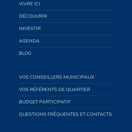
VIVRE ICI
DÉCOUVRIR
INVESTIR
AGENDA
BLOG
VOS CONSEILLERS MUNICIPAUX
VOS RÉFÉRENTS DE QUARTIER
BUDGET PARTICIPATIF
QUESTIONS FRÉQUENTES ET CONTACTS