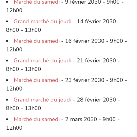
Marché du samedi
- 9 février 2030 - 9h00 -
12h00
Grand marché du jeudi
- 14 février 2030 -
8h00 - 13h00
Marché du samedi
- 16 février 2030 - 9h00 -
12h00
Grand marché du jeudi
- 21 février 2030 -
8h00 - 13h00
Marché du samedi
- 23 février 2030 - 9h00 -
12h00
Grand marché du jeudi
- 28 février 2030 -
8h00 - 13h00
Marché du samedi
- 2 mars 2030 - 9h00 -
12h00