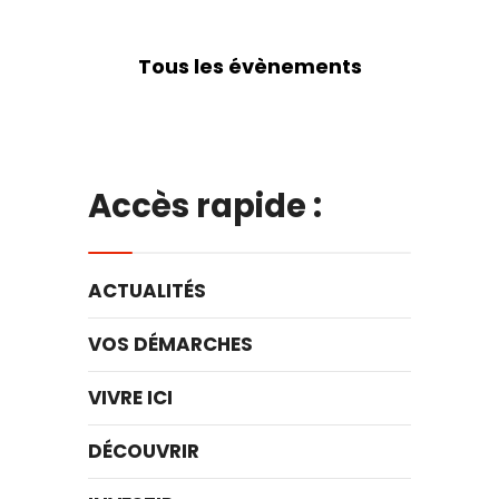
Tous les évènements
Accès rapide :
ACTUALITÉS
VOS DÉMARCHES
VIVRE ICI
DÉCOUVRIR