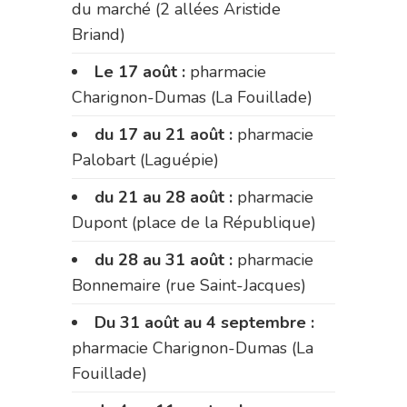
du marché (2 allées Aristide
Briand)
Le 17 août :
pharmacie
Charignon-Dumas (La Fouillade)
du 17 au 21 août :
pharmacie
Palobart (Laguépie)
du 21 au 28 août :
pharmacie
Dupont (place de la République)
du 28 au 31 août :
pharmacie
Bonnemaire (rue Saint-Jacques)
Du 31 août au 4 septembre :
pharmacie Charignon-Dumas (La
Fouillade)