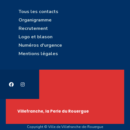
Tous les contacts
Organigramme
Recrutement
Logo et blason
Numéros d'urgence
Mentions légales
Villefranche, la Perle du Rouergue
Copyright © Ville de Villefranche-de-Rouergue