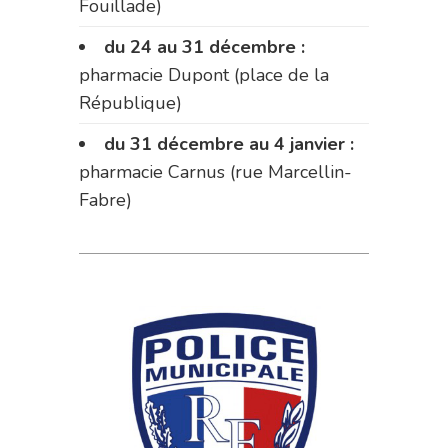
Fouillade)
du 24 au 31 décembre :
pharmacie Dupont (place de la
République)
du 31 décembre au 4 janvier :
pharmacie Carnus (rue Marcellin-
Fabre)