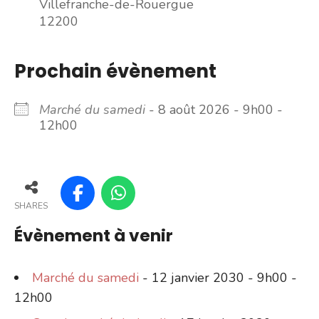
Villefranche-de-Rouergue
12200
Prochain évènement
Marché du samedi
- 8 août 2026 - 9h00 -
12h00
SHARES
Évènement à venir
Marché du samedi
- 12 janvier 2030 - 9h00 -
12h00