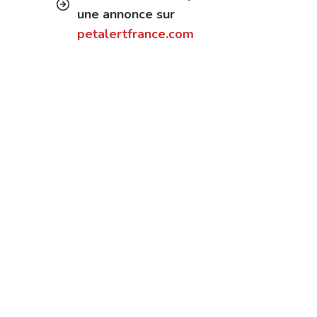
une annonce sur
petalertfrance.com