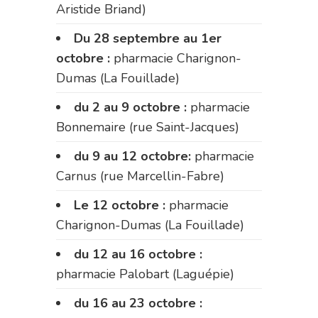
Aristide Briand)
Du 28 septembre au 1er
octobre :
pharmacie Charignon-
Dumas (La Fouillade)
du 2 au 9 octobre :
pharmacie
Bonnemaire (rue Saint-Jacques)
du 9 au 12 octobre:
pharmacie
Carnus (rue Marcellin-Fabre)
Le 12 octobre :
pharmacie
Charignon-Dumas (La Fouillade)
du 12 au 16 octobre :
pharmacie Palobart (Laguépie)
du 16 au 23 octobre :