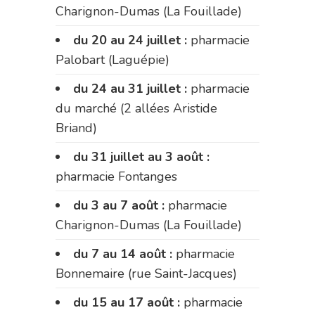
Charignon-Dumas (La Fouillade)
du 20 au 24 juillet :
pharmacie
Palobart (Laguépie)
du 24 au 31 juillet :
pharmacie
du marché (2 allées Aristide
Briand)
du 31 juillet au 3 août :
pharmacie Fontanges
du 3 au 7 août :
pharmacie
Charignon-Dumas (La Fouillade)
du 7 au 14 août :
pharmacie
Bonnemaire (rue Saint-Jacques)
du 15 au 17 août :
pharmacie