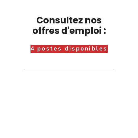
Consultez nos
offres d'emploi :
4 postes disponibles