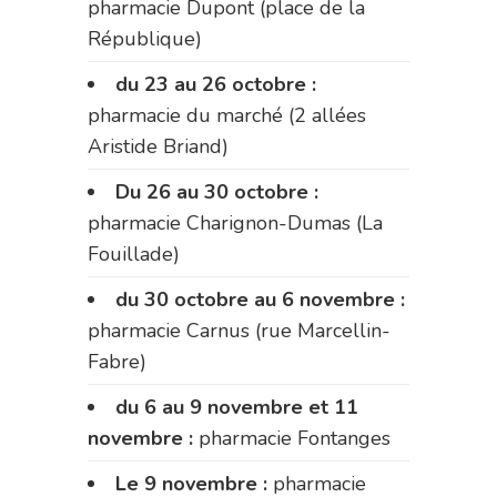
pharmacie Dupont (place de la
République)
du 23 au 26 octobre :
pharmacie du marché (2 allées
Aristide Briand)
Du 26 au 30 octobre :
pharmacie Charignon-Dumas (La
Fouillade)
du 30 octobre au 6 novembre :
pharmacie Carnus (rue Marcellin-
Fabre)
du 6 au 9 novembre et 11
novembre :
pharmacie Fontanges
Le 9 novembre :
pharmacie