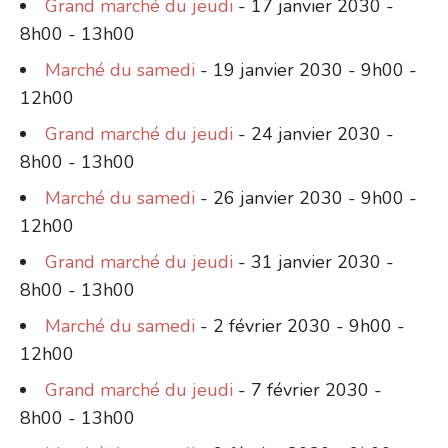
Grand marché du jeudi
- 17 janvier 2030 -
8h00 - 13h00
Marché du samedi
- 19 janvier 2030 - 9h00 -
12h00
Grand marché du jeudi
- 24 janvier 2030 -
8h00 - 13h00
Marché du samedi
- 26 janvier 2030 - 9h00 -
12h00
Grand marché du jeudi
- 31 janvier 2030 -
8h00 - 13h00
Marché du samedi
- 2 février 2030 - 9h00 -
12h00
Grand marché du jeudi
- 7 février 2030 -
8h00 - 13h00