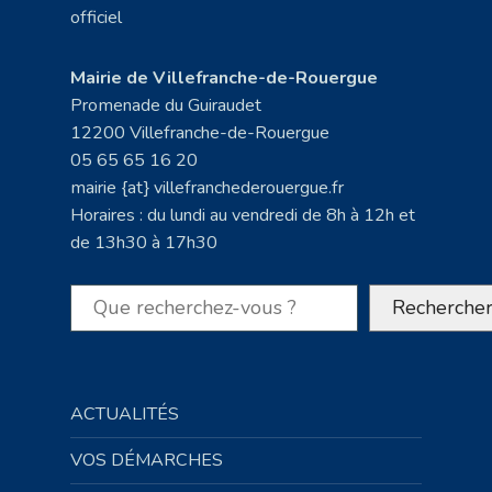
Mairie de Villefranche-de-Rouergue
Promenade du Guiraudet
12200 Villefranche-de-Rouergue
05 65 65 16 20
mairie {at} villefranchederouergue.fr
Horaires : du lundi au vendredi de 8h à 12h et
de 13h30 à 17h30
Rechercher
Recherche
ACTUALITÉS
VOS DÉMARCHES