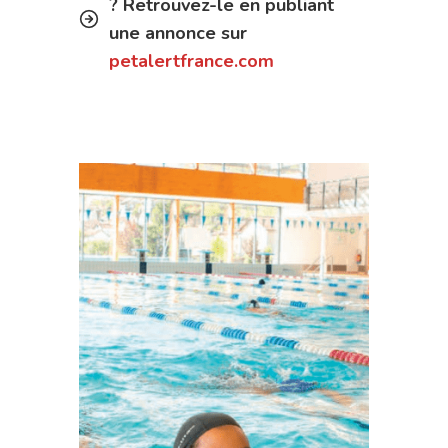
? Retrouvez-le en publiant
une annonce sur
petalertfrance.com