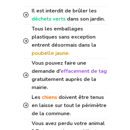
Il est interdit de brûler les
déchets verts
dans son jardin.
Tous les emballages
plastiques sans exception
entrent désormais dans la
poubelle jaune.
Vous pouvez faire une
demande d'
effacement de tag
gratuitement auprès de la
mairie.
Les
chiens
doivent être tenus
en laisse sur tout le périmètre
de la commune.
Vous avez perdu votre animal