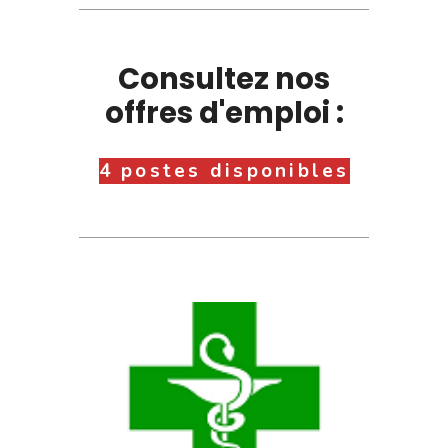
Consultez nos
offres d'emploi :
4 postes disponibles