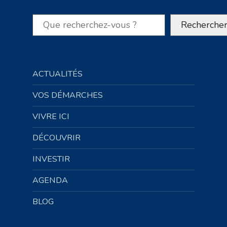
Rechercher
Recherche
ACTUALITÉS
VOS DÉMARCHES
VIVRE ICI
DÉCOUVRIR
INVESTIR
AGENDA
BLOG