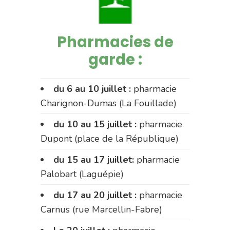
Pharmacies de
garde :
du 6 au 10 juillet :
pharmacie
Charignon-Dumas (La Fouillade)
du 10 au 15 juillet :
pharmacie
Dupont (place de la République)
du 15 au 17 juillet:
pharmacie
Palobart (Laguépie)
du 17 au 20 juillet :
pharmacie
Carnus (rue Marcellin-Fabre)