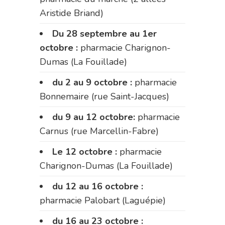
Aristide Briand)
Du 28 septembre au 1er
octobre :
pharmacie Charignon-
Dumas (La Fouillade)
du 2 au 9 octobre :
pharmacie
Bonnemaire (rue Saint-Jacques)
du 9 au 12 octobre:
pharmacie
Carnus (rue Marcellin-Fabre)
Le 12 octobre :
pharmacie
Charignon-Dumas (La Fouillade)
du 12 au 16 octobre :
pharmacie Palobart (Laguépie)
du 16 au 23 octobre :