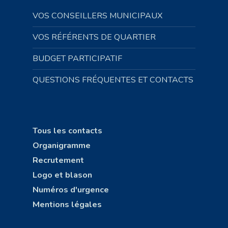
VOS CONSEILLERS MUNICIPAUX
VOS RÉFÉRENTS DE QUARTIER
BUDGET PARTICIPATIF
QUESTIONS FRÉQUENTES ET CONTACTS
Tous les contacts
Organigramme
Recrutement
Logo et blason
Numéros d'urgence
Mentions légales