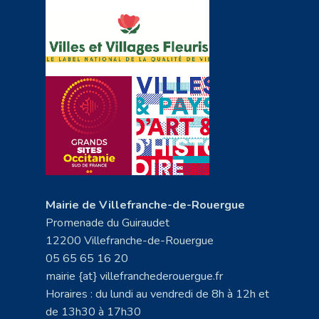
Mairie de Villefranche-de-Rouergue
Promenade du Guiraudet
12200 Villefranche-de-Rouergue
05 65 65 16 20
mairie {at} villefranchederouergue.fr
Horaires : du lundi au vendredi de 8h à 12h et
de 13h30 à 17h30