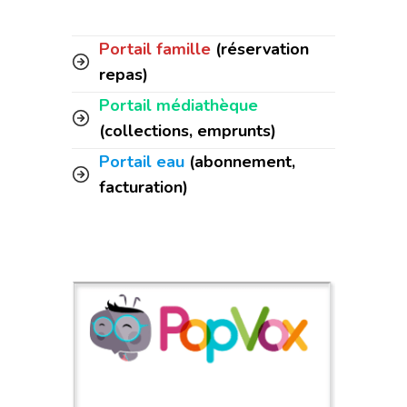
Portail famille
(réservation
repas)
Portail médiathèque
(collections, emprunts)
Portail eau
(abonnement,
facturation)