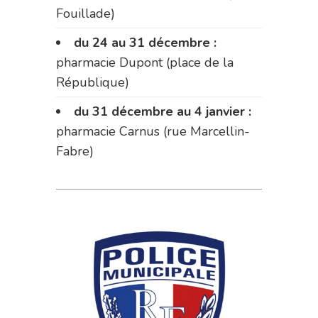
Fouillade)
du 24 au 31 décembre :
pharmacie Dupont (place de la
République)
du 31 décembre au 4 janvier :
pharmacie Carnus (rue Marcellin-
Fabre)