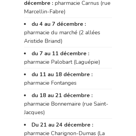
décembre :
pharmacie Carnus (rue
Marcellin-Fabre)
du 4 au 7 décembre :
pharmacie du marché (2 allées
Aristide Briand)
du 7 au 11 décembre :
pharmacie Palobart (Laguépie)
du 11 au 18 décembre :
pharmacie Fontanges
du 18 au 21 décembre :
pharmacie Bonnemaire (rue Saint-
Jacques)
Du 21 au 24 décembre :
pharmacie Charignon-Dumas (La