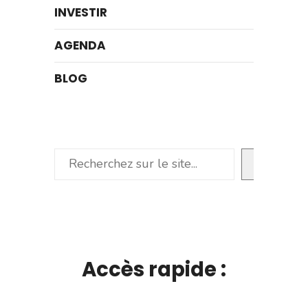
INVESTIR
AGENDA
BLOG
Rechercher
Accès rapide :