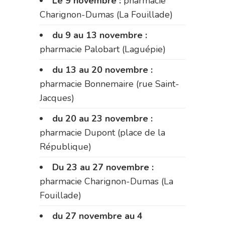
Le 9 novembre :
pharmacie
Charignon-Dumas (La Fouillade)
du 9 au 13 novembre :
pharmacie Palobart (Laguépie)
du 13 au 20 novembre :
pharmacie Bonnemaire (rue Saint-
Jacques)
du 20 au 23 novembre :
pharmacie Dupont (place de la
République)
Du 23 au 27 novembre :
pharmacie Charignon-Dumas (La
Fouillade)
du 27 novembre au 4