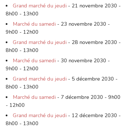
Grand marché du jeudi
- 21 novembre 2030 -
8h00 - 13h00
Marché du samedi
- 23 novembre 2030 -
9h00 - 12h00
Grand marché du jeudi
- 28 novembre 2030 -
8h00 - 13h00
Marché du samedi
- 30 novembre 2030 -
9h00 - 12h00
Grand marché du jeudi
- 5 décembre 2030 -
8h00 - 13h00
Marché du samedi
- 7 décembre 2030 - 9h00
- 12h00
Grand marché du jeudi
- 12 décembre 2030 -
8h00 - 13h00