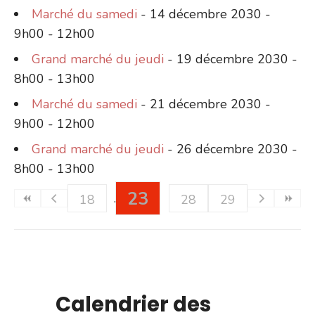
Marché du samedi
- 14 décembre 2030 -
9h00 - 12h00
Grand marché du jeudi
- 19 décembre 2030 -
8h00 - 13h00
Marché du samedi
- 21 décembre 2030 -
9h00 - 12h00
Grand marché du jeudi
- 26 décembre 2030 -
8h00 - 13h00
23
18
28
29
Calendrier des