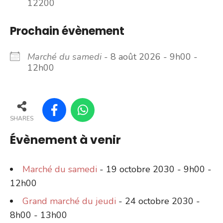
12200
Prochain évènement
Marché du samedi
- 8 août 2026 - 9h00 -
12h00
SHARES
Évènement à venir
Marché du samedi
- 19 octobre 2030 - 9h00 -
12h00
Grand marché du jeudi
- 24 octobre 2030 -
8h00 - 13h00