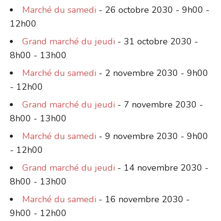
Marché du samedi
- 26 octobre 2030 - 9h00 -
12h00
Grand marché du jeudi
- 31 octobre 2030 -
8h00 - 13h00
Marché du samedi
- 2 novembre 2030 - 9h00
- 12h00
Grand marché du jeudi
- 7 novembre 2030 -
8h00 - 13h00
Marché du samedi
- 9 novembre 2030 - 9h00
- 12h00
Grand marché du jeudi
- 14 novembre 2030 -
8h00 - 13h00
Marché du samedi
- 16 novembre 2030 -
9h00 - 12h00