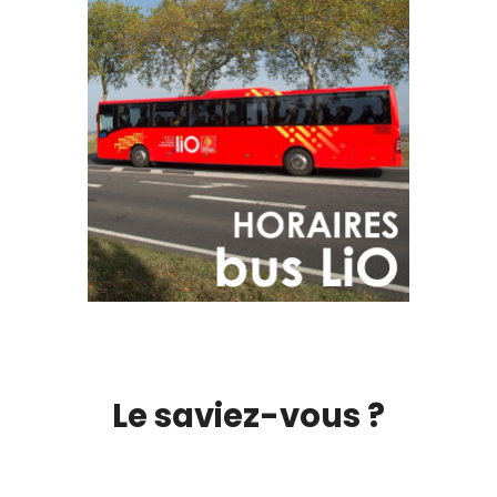
Le saviez-vous ?