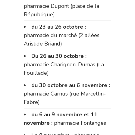
pharmacie Dupont (place de la
République)
du 23 au 26 octobre :
pharmacie du marché (2 allées
Aristide Briand)
Du 26 au 30 octobre :
pharmacie Charignon-Dumas (La
Fouillade)
du 30 octobre au 6 novembre :
pharmacie Carnus (rue Marcellin-
Fabre)
du 6 au 9 novembre et 11
novembre :
pharmacie Fontanges