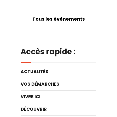
Tous les évènements
Accès rapide :
ACTUALITÉS
VOS DÉMARCHES
VIVRE ICI
DÉCOUVRIR