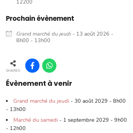
12200
Prochain évènement
Grand marché du jeudi
- 13 août 2026 -
8h00 - 13h00
SHARES
Évènement à venir
Grand marché du jeudi
- 30 août 2029 - 8h00
- 13h00
Marché du samedi
- 1 septembre 2029 - 9h00
- 12h00