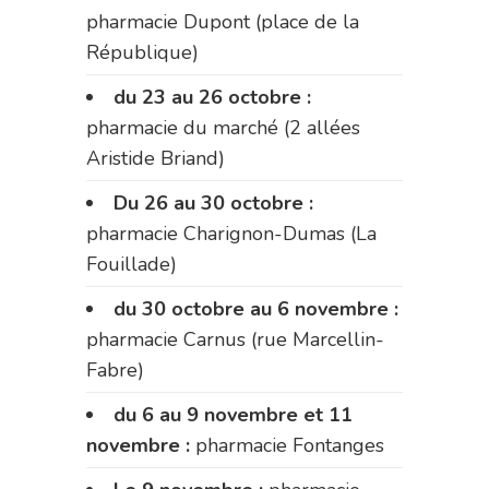
pharmacie Dupont (place de la
République)
du 23 au 26 octobre :
pharmacie du marché (2 allées
Aristide Briand)
Du 26 au 30 octobre :
pharmacie Charignon-Dumas (La
Fouillade)
du 30 octobre au 6 novembre :
pharmacie Carnus (rue Marcellin-
Fabre)
du 6 au 9 novembre et 11
novembre :
pharmacie Fontanges