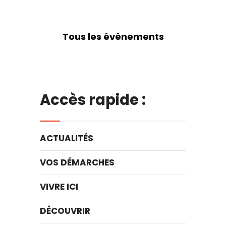
Tous les évènements
Accès rapide :
ACTUALITÉS
VOS DÉMARCHES
VIVRE ICI
DÉCOUVRIR