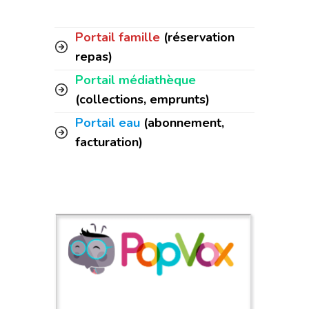
Portail famille
(réservation
repas)
Portail médiathèque
(collections, emprunts)
Portail eau
(abonnement,
facturation)