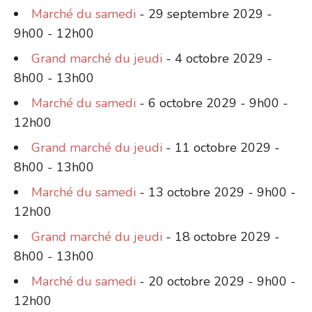
Marché du samedi
- 29 septembre 2029 -
9h00 - 12h00
Grand marché du jeudi
- 4 octobre 2029 -
8h00 - 13h00
Marché du samedi
- 6 octobre 2029 - 9h00 -
12h00
Grand marché du jeudi
- 11 octobre 2029 -
8h00 - 13h00
Marché du samedi
- 13 octobre 2029 - 9h00 -
12h00
Grand marché du jeudi
- 18 octobre 2029 -
8h00 - 13h00
Marché du samedi
- 20 octobre 2029 - 9h00 -
12h00