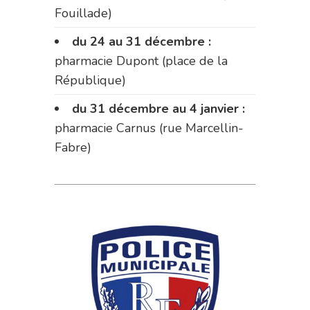
Fouillade)
du 24 au 31 décembre :
pharmacie Dupont (place de la
République)
du 31 décembre au 4 janvier :
pharmacie Carnus (rue Marcellin-
Fabre)