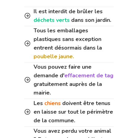
Il est interdit de brûler les
déchets verts
dans son jardin.
Tous les emballages
plastiques sans exception
entrent désormais dans la
poubelle jaune.
Vous pouvez faire une
demande d'
effacement de tag
gratuitement auprès de la
mairie.
Les
chiens
doivent être tenus
en laisse sur tout le périmètre
de la commune.
Vous avez perdu votre animal