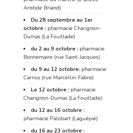
Aristide Briand)
Du 28 septembre au 1er
octobre :
pharmacie Charignon-
Dumas (La Fouillade)
du 2 au 9 octobre :
pharmacie
Bonnemaire (rue Saint-Jacques)
du 9 au 12 octobre:
pharmacie
Carnus (rue Marcellin-Fabre)
Le 12 octobre :
pharmacie
Charignon-Dumas (La Fouillade)
du 12 au 16 octobre :
pharmacie Palobart (Laguépie)
du 16 au 23 octobre :