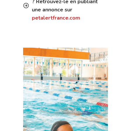
? Retrouvez-le en publiant
une annonce sur
petalertfrance.com