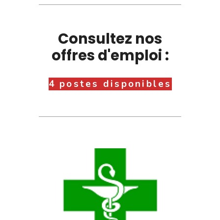
Consultez nos
offres d'emploi :
4 postes disponibles