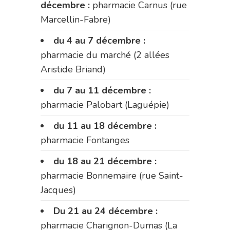
décembre :
pharmacie Carnus (rue
Marcellin-Fabre)
du 4 au 7 décembre :
pharmacie du marché (2 allées
Aristide Briand)
du 7 au 11 décembre :
pharmacie Palobart (Laguépie)
du 11 au 18 décembre :
pharmacie Fontanges
du 18 au 21 décembre :
pharmacie Bonnemaire (rue Saint-
Jacques)
Du 21 au 24 décembre :
pharmacie Charignon-Dumas (La