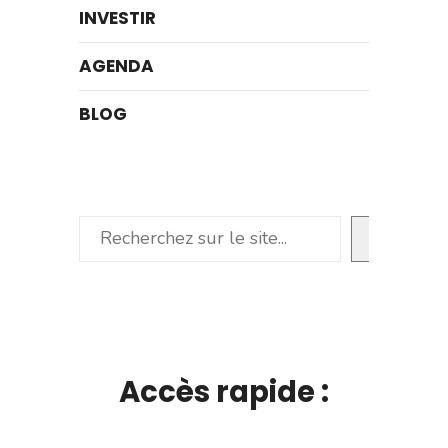
INVESTIR
AGENDA
BLOG
Rechercher
Accès rapide :