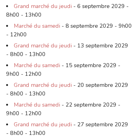
Grand marché du jeudi
- 6 septembre 2029 -
8h00 - 13h00
Marché du samedi
- 8 septembre 2029 - 9h00
- 12h00
Grand marché du jeudi
- 13 septembre 2029
- 8h00 - 13h00
Marché du samedi
- 15 septembre 2029 -
9h00 - 12h00
Grand marché du jeudi
- 20 septembre 2029
- 8h00 - 13h00
Marché du samedi
- 22 septembre 2029 -
9h00 - 12h00
Grand marché du jeudi
- 27 septembre 2029
- 8h00 - 13h00