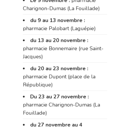
Le 9 novembre :
pharmacie
Charignon-Dumas (La Fouillade)
du 9 au 13 novembre :
pharmacie Palobart (Laguépie)
du 13 au 20 novembre :
pharmacie Bonnemaire (rue Saint-
Jacques)
du 20 au 23 novembre :
pharmacie Dupont (place de la
République)
Du 23 au 27 novembre :
pharmacie Charignon-Dumas (La
Fouillade)
du 27 novembre au 4