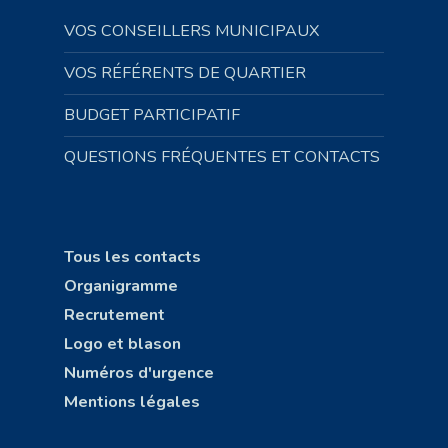
VOS CONSEILLERS MUNICIPAUX
VOS RÉFÉRENTS DE QUARTIER
BUDGET PARTICIPATIF
QUESTIONS FRÉQUENTES ET CONTACTS
Tous les contacts
Organigramme
Recrutement
Logo et blason
Numéros d'urgence
Mentions légales