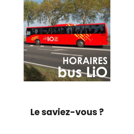
Le saviez-vous ?