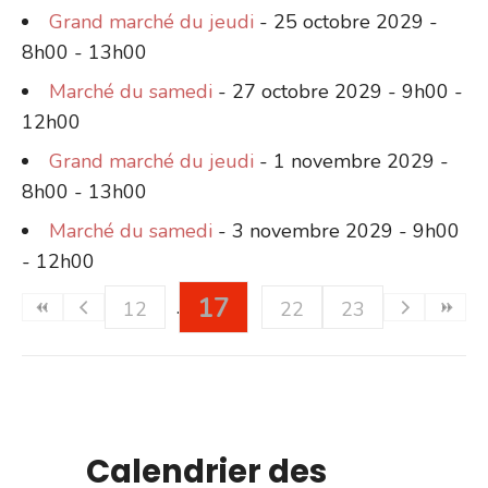
Grand marché du jeudi
- 25 octobre 2029 -
8h00 - 13h00
Marché du samedi
- 27 octobre 2029 - 9h00 -
12h00
Grand marché du jeudi
- 1 novembre 2029 -
8h00 - 13h00
Marché du samedi
- 3 novembre 2029 - 9h00
- 12h00
17
12
22
23
Calendrier des