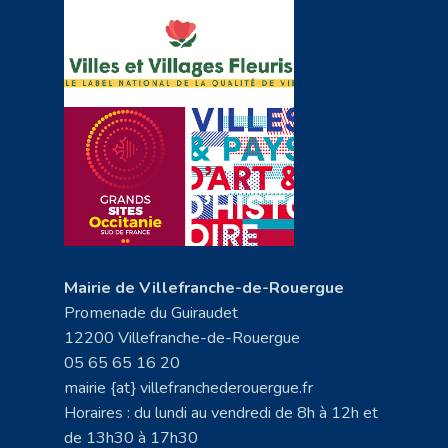
Mairie de Villefranche-de-Rouergue
Promenade du Guiraudet
12200 Villefranche-de-Rouergue
05 65 65 16 20
mairie {at} villefranchederouergue.fr
Horaires : du lundi au vendredi de 8h à 12h et
de 13h30 à 17h30