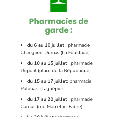
Pharmacies de
garde :
du 6 au 10 juillet :
pharmacie
Charignon-Dumas (La Fouillade)
du 10 au 15 juillet :
pharmacie
Dupont (place de la République)
du 15 au 17 juillet:
pharmacie
Palobart (Laguépie)
du 17 au 20 juillet :
pharmacie
Carnus (rue Marcellin-Fabre)