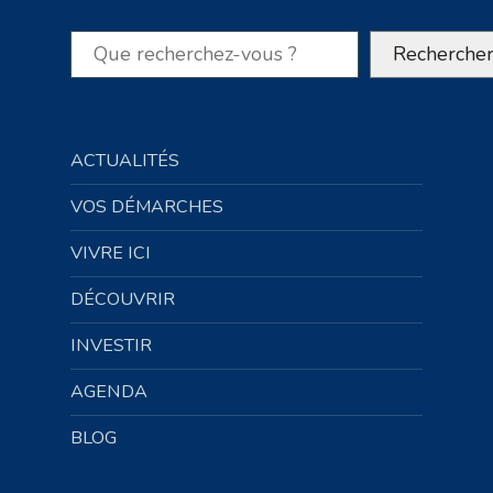
Rechercher
Recherche
ACTUALITÉS
VOS DÉMARCHES
VIVRE ICI
DÉCOUVRIR
INVESTIR
AGENDA
BLOG