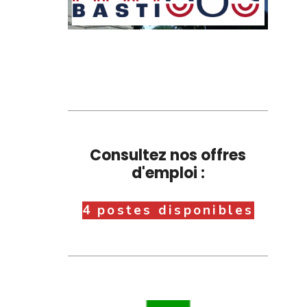
Consultez nos offres
d'emploi :
4 postes disponibles