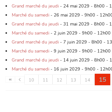
Grand marché du jeudi
- 24 mai 2029 - 8h00 - 
Marché du samedi
- 26 mai 2029 - 9h00 - 12h0
Grand marché du jeudi
- 31 mai 2029 - 8h00 - 
Marché du samedi
- 2 juin 2029 - 9h00 - 12h00
Grand marché du jeudi
- 7 juin 2029 - 8h00 - 1
Marché du samedi
- 9 juin 2029 - 9h00 - 12h00
Grand marché du jeudi
- 14 juin 2029 - 8h00 - 
Marché du samedi
- 16 juin 2029 - 9h00 - 12h0
15
10
11
12
13
14