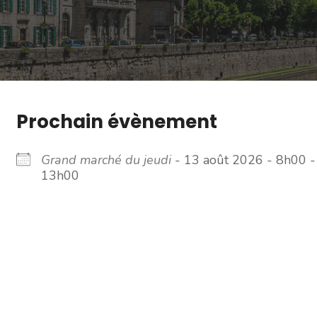
Prochain évènement
Grand marché du jeudi
- 13 août 2026 - 8h00 -
13h00