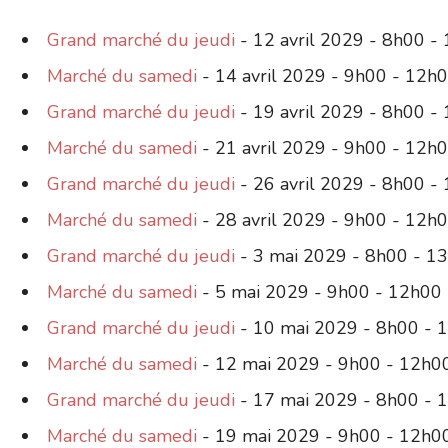
Grand marché du jeudi
- 12 avril 2029 - 8h00 -
Marché du samedi
- 14 avril 2029 - 9h00 - 12h
Grand marché du jeudi
- 19 avril 2029 - 8h00 -
Marché du samedi
- 21 avril 2029 - 9h00 - 12h
Grand marché du jeudi
- 26 avril 2029 - 8h00 -
Marché du samedi
- 28 avril 2029 - 9h00 - 12h
Grand marché du jeudi
- 3 mai 2029 - 8h00 - 1
Marché du samedi
- 5 mai 2029 - 9h00 - 12h00
Grand marché du jeudi
- 10 mai 2029 - 8h00 - 
Marché du samedi
- 12 mai 2029 - 9h00 - 12h0
Grand marché du jeudi
- 17 mai 2029 - 8h00 - 
Marché du samedi
- 19 mai 2029 - 9h00 - 12h0