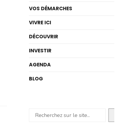
VOS DÉMARCHES
VIVRE ICI
DÉCOUVRIR
INVESTIR
AGENDA
BLOG
Rechercher