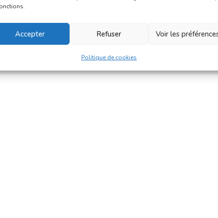
fonctions.
Accepter
Refuser
Voir les préférence
Politique de cookies