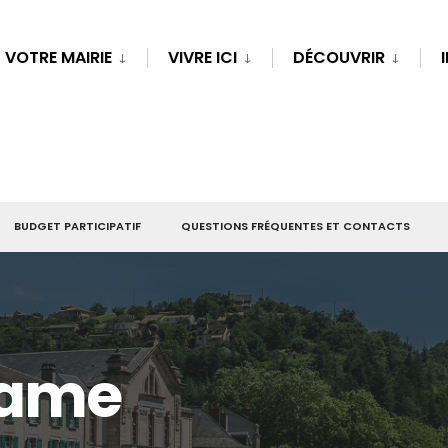
VOTRE MAIRIE
VIVRE ICI
DÉCOUVRIR
BUDGET PARTICIPATIF
QUESTIONS FRÉQUENTES ET CONTACTS
Dame