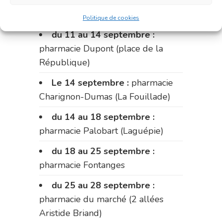
pharmacie Carnus (rue Marcellin-
Fabre)
Politique de cookies
du 11 au 14 septembre :
pharmacie Dupont (place de la
République)
Le 14 septembre :
pharmacie
Charignon-Dumas (La Fouillade)
du 14 au 18 septembre :
pharmacie Palobart (Laguépie)
du 18 au 25 septembre :
pharmacie Fontanges
du 25 au 28 septembre :
pharmacie du marché (2 allées
Aristide Briand)