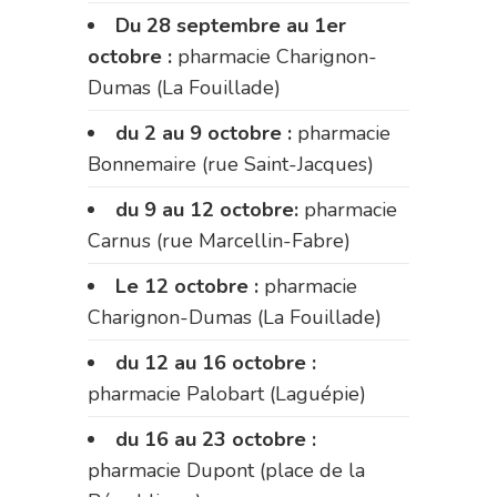
Du 28 septembre au 1er
octobre :
pharmacie Charignon-
Dumas (La Fouillade)
du 2 au 9 octobre :
pharmacie
Bonnemaire (rue Saint-Jacques)
du 9 au 12 octobre:
pharmacie
Carnus (rue Marcellin-Fabre)
Le 12 octobre :
pharmacie
Charignon-Dumas (La Fouillade)
du 12 au 16 octobre :
pharmacie Palobart (Laguépie)
du 16 au 23 octobre :
pharmacie Dupont (place de la