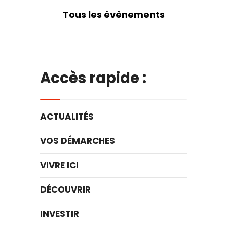
Tous les évènements
Accès rapide :
ACTUALITÉS
VOS DÉMARCHES
VIVRE ICI
DÉCOUVRIR
INVESTIR