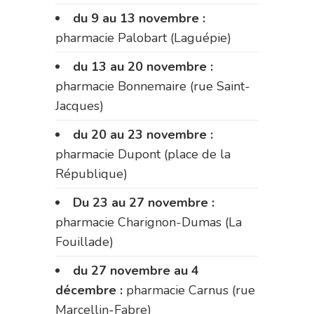
du 9 au 13 novembre :
pharmacie Palobart (Laguépie)
du 13 au 20 novembre :
pharmacie Bonnemaire (rue Saint-
Jacques)
du 20 au 23 novembre :
pharmacie Dupont (place de la
République)
Du 23 au 27 novembre :
pharmacie Charignon-Dumas (La
Fouillade)
du 27 novembre au 4
décembre :
pharmacie Carnus (rue
Marcellin-Fabre)