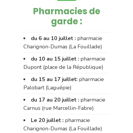
Pharmacies de
garde :
du 6 au 10 juillet :
pharmacie
Charignon-Dumas (La Fouillade)
du 10 au 15 juillet :
pharmacie
Dupont (place de la République)
du 15 au 17 juillet:
pharmacie
Palobart (Laguépie)
du 17 au 20 juillet :
pharmacie
Carnus (rue Marcellin-Fabre)
Le 20 juillet :
pharmacie
Charignon-Dumas (La Fouillade)