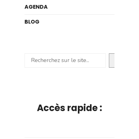
AGENDA
BLOG
Rechercher
Accès rapide :