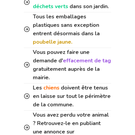
déchets verts
dans son jardin.
Tous les emballages
plastiques sans exception
entrent désormais dans la
poubelle jaune.
Vous pouvez faire une
demande d'
effacement de tag
gratuitement auprès de la
mairie.
Les
chiens
doivent être tenus
en laisse sur tout le périmètre
de la commune.
Vous avez perdu votre animal
? Retrouvez-le en publiant
une annonce sur