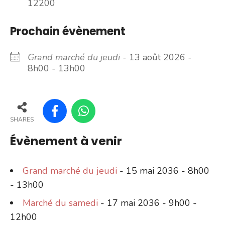
12200
Prochain évènement
Grand marché du jeudi
- 13 août 2026 -
8h00 - 13h00
SHARES
Évènement à venir
Grand marché du jeudi
- 15 mai 2036 - 8h00
- 13h00
Marché du samedi
- 17 mai 2036 - 9h00 -
12h00