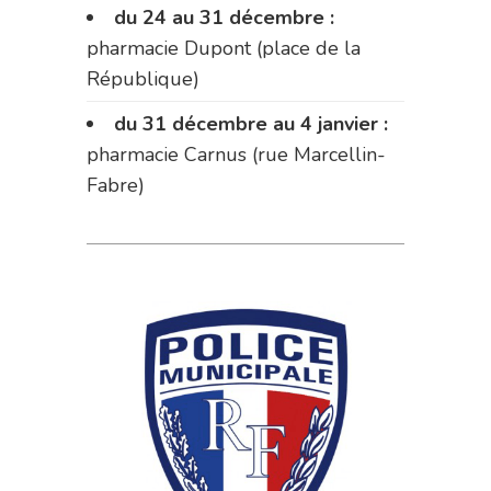
du 24 au 31 décembre :
pharmacie Dupont (place de la
République)
du 31 décembre au 4 janvier :
pharmacie Carnus (rue Marcellin-
Fabre)