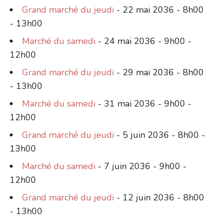
Grand marché du jeudi
- 22 mai 2036 - 8h00
- 13h00
Marché du samedi
- 24 mai 2036 - 9h00 -
12h00
Grand marché du jeudi
- 29 mai 2036 - 8h00
- 13h00
Marché du samedi
- 31 mai 2036 - 9h00 -
12h00
Grand marché du jeudi
- 5 juin 2036 - 8h00 -
13h00
Marché du samedi
- 7 juin 2036 - 9h00 -
12h00
Grand marché du jeudi
- 12 juin 2036 - 8h00
- 13h00