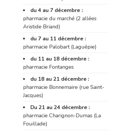
du 4 au 7 décembre :
pharmacie du marché (2 allées
Aristide Briand)
du 7 au 11 décembre :
pharmacie Palobart (Laguépie)
du 11 au 18 décembre :
pharmacie Fontanges
du 18 au 21 décembre :
pharmacie Bonnemaire (rue Saint-
Jacques)
Du 21 au 24 décembre :
pharmacie Charignon-Dumas (La
Fouillade)