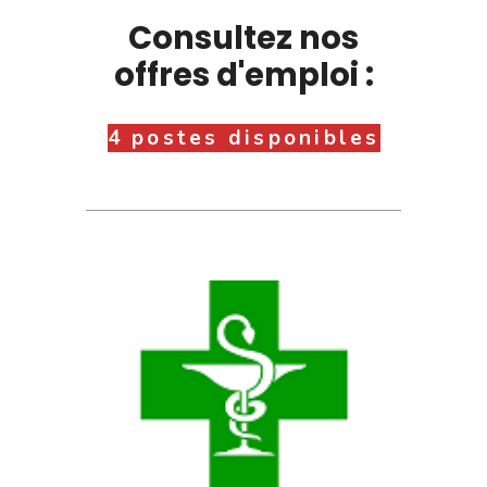
Consultez nos
offres d'emploi :
4 postes disponibles