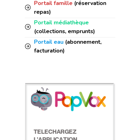
Portail famille
(réservation
repas)
Portail médiathèque
(collections, emprunts)
Portail eau
(abonnement,
facturation)