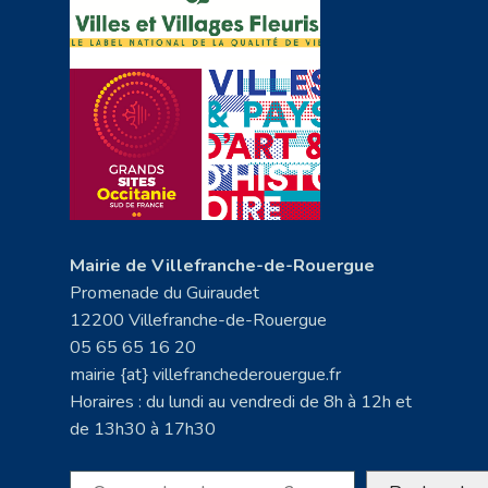
Mairie de Villefranche-de-Rouergue
Promenade du Guiraudet
12200 Villefranche-de-Rouergue
05 65 65 16 20
mairie {at} villefranchederouergue.fr
Horaires : du lundi au vendredi de 8h à 12h et
de 13h30 à 17h30
Rechercher