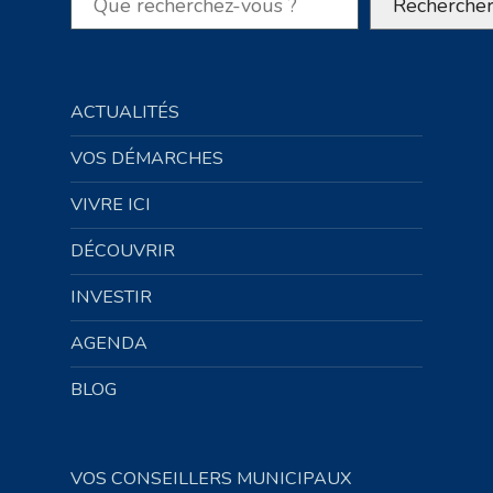
Recherche
ACTUALITÉS
VOS DÉMARCHES
VIVRE ICI
DÉCOUVRIR
INVESTIR
AGENDA
BLOG
VOS CONSEILLERS MUNICIPAUX