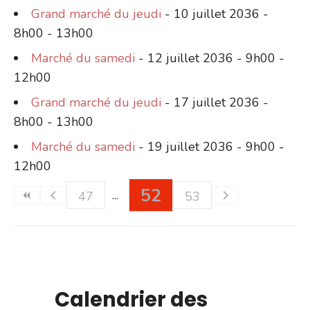
Grand marché du jeudi
- 10 juillet 2036 -
8h00 - 13h00
Marché du samedi
- 12 juillet 2036 - 9h00 -
12h00
Grand marché du jeudi
- 17 juillet 2036 -
8h00 - 13h00
Marché du samedi
- 19 juillet 2036 - 9h00 -
12h00
52
47
53
Calendrier des