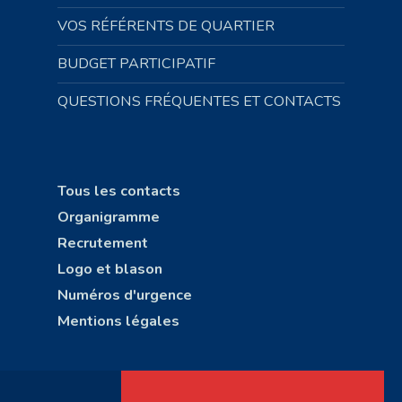
VOS RÉFÉRENTS DE QUARTIER
BUDGET PARTICIPATIF
QUESTIONS FRÉQUENTES ET CONTACTS
Tous les contacts
Organigramme
Recrutement
Logo et blason
Numéros d'urgence
Mentions légales