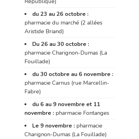
République)
du 23 au 26 octobre :
pharmacie du marché (2 allées
Aristide Briand)
Du 26 au 30 octobre :
pharmacie Charignon-Dumas (La
Fouillade)
du 30 octobre au 6 novembre :
pharmacie Carnus (rue Marcellin-
Fabre)
du 6 au 9 novembre et 11
novembre :
pharmacie Fontanges
Le 9 novembre :
pharmacie
Charignon-Dumas (La Fouillade)