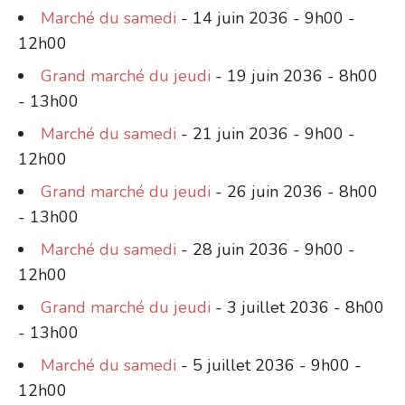
Marché du samedi
- 14 juin 2036 - 9h00 -
12h00
Grand marché du jeudi
- 19 juin 2036 - 8h00
- 13h00
Marché du samedi
- 21 juin 2036 - 9h00 -
12h00
Grand marché du jeudi
- 26 juin 2036 - 8h00
- 13h00
Marché du samedi
- 28 juin 2036 - 9h00 -
12h00
Grand marché du jeudi
- 3 juillet 2036 - 8h00
- 13h00
Marché du samedi
- 5 juillet 2036 - 9h00 -
12h00