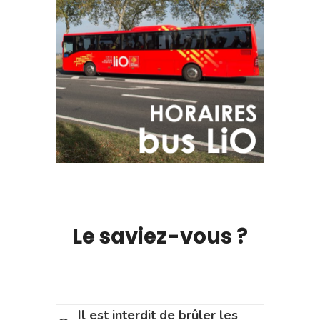
Le saviez-vous ?
Il est interdit de brûler les