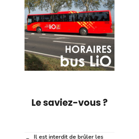
Le saviez-vous ?
Il est interdit de brûler les