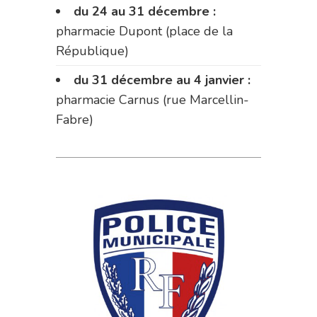
du 24 au 31 décembre :
pharmacie Dupont (place de la
République)
du 31 décembre au 4 janvier :
pharmacie Carnus (rue Marcellin-
Fabre)