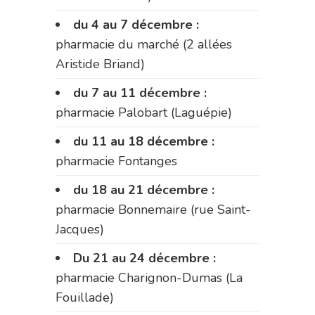
du 4 au 7 décembre :
pharmacie du marché (2 allées
Aristide Briand)
du 7 au 11 décembre :
pharmacie Palobart (Laguépie)
du 11 au 18 décembre :
pharmacie Fontanges
du 18 au 21 décembre :
pharmacie Bonnemaire (rue Saint-
Jacques)
Du 21 au 24 décembre :
pharmacie Charignon-Dumas (La
Fouillade)