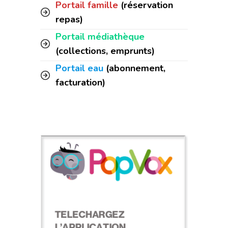
Portail famille
(réservation
repas)
Portail médiathèque
(collections, emprunts)
Portail eau
(abonnement,
facturation)