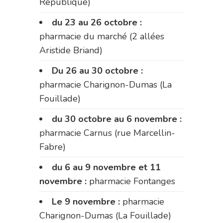
République)
du 23 au 26 octobre :
pharmacie du marché (2 allées
Aristide Briand)
Du 26 au 30 octobre :
pharmacie Charignon-Dumas (La
Fouillade)
du 30 octobre au 6 novembre :
pharmacie Carnus (rue Marcellin-
Fabre)
du 6 au 9 novembre et 11
novembre :
pharmacie Fontanges
Le 9 novembre :
pharmacie
Charignon-Dumas (La Fouillade)