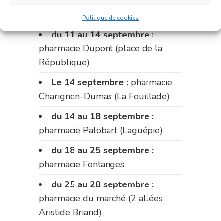
pharmacie Carnus (rue Marcellin-
Fabre)
Politique de cookies
du 11 au 14 septembre :
pharmacie Dupont (place de la
République)
Le 14 septembre :
pharmacie
Charignon-Dumas (La Fouillade)
du 14 au 18 septembre :
pharmacie Palobart (Laguépie)
du 18 au 25 septembre :
pharmacie Fontanges
du 25 au 28 septembre :
pharmacie du marché (2 allées
Aristide Briand)