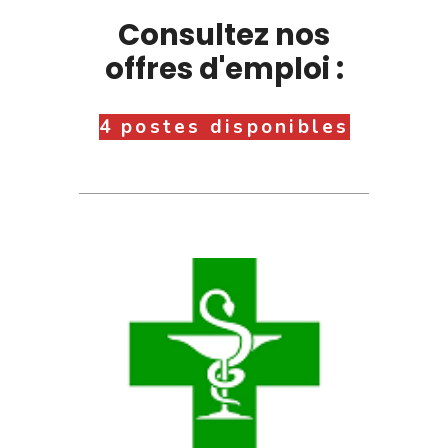
Consultez nos
offres d'emploi :
4 postes disponibles