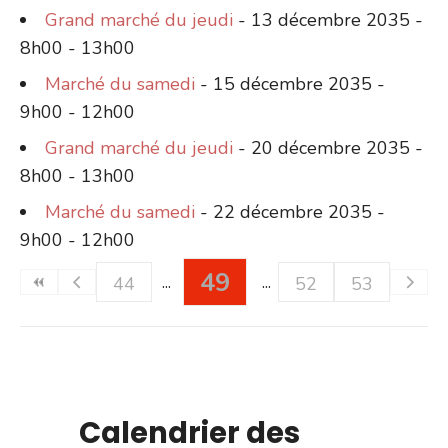
Grand marché du jeudi
- 13 décembre 2035 -
8h00 - 13h00
Marché du samedi
- 15 décembre 2035 -
9h00 - 12h00
Grand marché du jeudi
- 20 décembre 2035 -
8h00 - 13h00
Marché du samedi
- 22 décembre 2035 -
9h00 - 12h00
49
44
52
53
Calendrier des