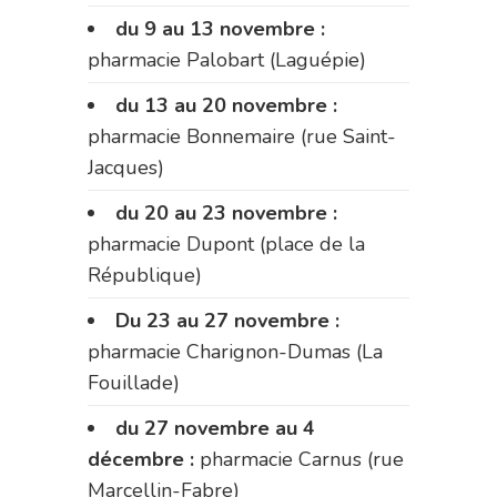
du 9 au 13 novembre :
pharmacie Palobart (Laguépie)
du 13 au 20 novembre :
pharmacie Bonnemaire (rue Saint-
Jacques)
du 20 au 23 novembre :
pharmacie Dupont (place de la
République)
Du 23 au 27 novembre :
pharmacie Charignon-Dumas (La
Fouillade)
du 27 novembre au 4
décembre :
pharmacie Carnus (rue
Marcellin-Fabre)