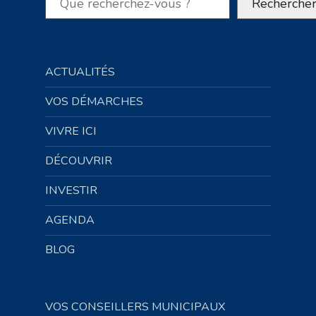
Recherche
ACTUALITÉS
VOS DÉMARCHES
VIVRE ICI
DÉCOUVRIR
INVESTIR
AGENDA
BLOG
VOS CONSEILLERS MUNICIPAUX