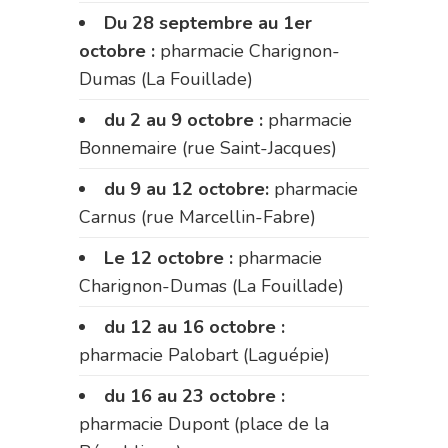
Du 28 septembre au 1er
octobre :
pharmacie Charignon-
Dumas (La Fouillade)
du 2 au 9 octobre :
pharmacie
Bonnemaire (rue Saint-Jacques)
du 9 au 12 octobre:
pharmacie
Carnus (rue Marcellin-Fabre)
Le 12 octobre :
pharmacie
Charignon-Dumas (La Fouillade)
du 12 au 16 octobre :
pharmacie Palobart (Laguépie)
du 16 au 23 octobre :
pharmacie Dupont (place de la