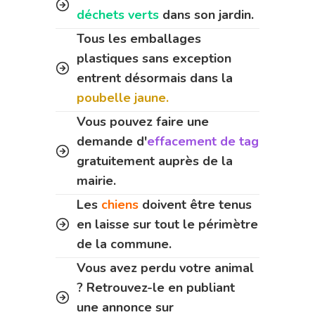
déchets verts
dans son jardin.
Tous les emballages
plastiques sans exception
entrent désormais dans la
poubelle jaune.
Vous pouvez faire une
demande d'
effacement de tag
gratuitement auprès de la
mairie.
Les
chiens
doivent être tenus
en laisse sur tout le périmètre
de la commune.
Vous avez perdu votre animal
? Retrouvez-le en publiant
une annonce sur