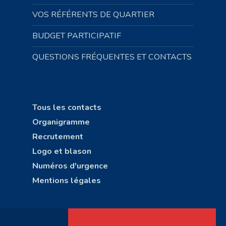
VOS RÉFÉRENTS DE QUARTIER
BUDGET PARTICIPATIF
QUESTIONS FRÉQUENTES ET CONTACTS
Tous les contacts
Organigramme
Recrutement
Logo et blason
Numéros d'urgence
Mentions légales