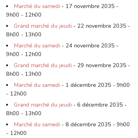
Marché du samedi
- 17 novembre 2035 -
9h00 - 12h00
Grand marché du jeudi
- 22 novembre 2035 -
8h00 - 13h00
Marché du samedi
- 24 novembre 2035 -
9h00 - 12h00
Grand marché du jeudi
- 29 novembre 2035 -
8h00 - 13h00
Marché du samedi
- 1 décembre 2035 - 9h00
- 12h00
Grand marché du jeudi
- 6 décembre 2035 -
8h00 - 13h00
Marché du samedi
- 8 décembre 2035 - 9h00
- 12h00