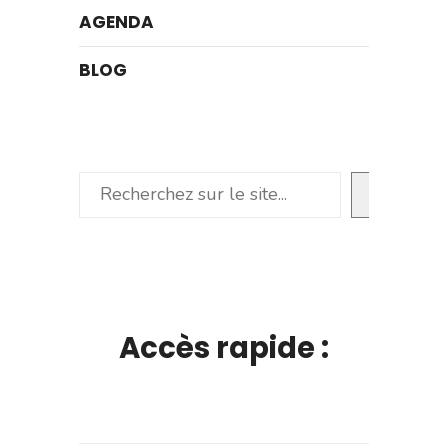
AGENDA
BLOG
Rechercher
Accès rapide :