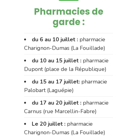
Pharmacies de
garde :
du 6 au 10 juillet :
pharmacie
Charignon-Dumas (La Fouillade)
du 10 au 15 juillet :
pharmacie
Dupont (place de la République)
du 15 au 17 juillet:
pharmacie
Palobart (Laguépie)
du 17 au 20 juillet :
pharmacie
Carnus (rue Marcellin-Fabre)
Le 20 juillet :
pharmacie
Charignon-Dumas (La Fouillade)