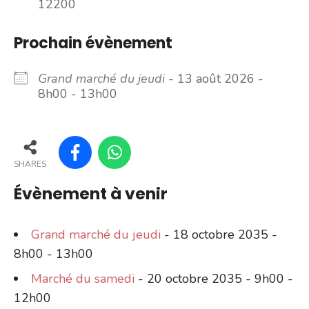
12200
Prochain évènement
Grand marché du jeudi
- 13 août 2026 -
8h00 - 13h00
SHARES
Évènement à venir
Grand marché du jeudi
- 18 octobre 2035 -
8h00 - 13h00
Marché du samedi
- 20 octobre 2035 - 9h00 -
12h00