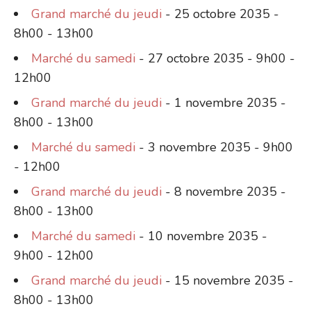
Grand marché du jeudi
- 25 octobre 2035 -
8h00 - 13h00
Marché du samedi
- 27 octobre 2035 - 9h00 -
12h00
Grand marché du jeudi
- 1 novembre 2035 -
8h00 - 13h00
Marché du samedi
- 3 novembre 2035 - 9h00
- 12h00
Grand marché du jeudi
- 8 novembre 2035 -
8h00 - 13h00
Marché du samedi
- 10 novembre 2035 -
9h00 - 12h00
Grand marché du jeudi
- 15 novembre 2035 -
8h00 - 13h00