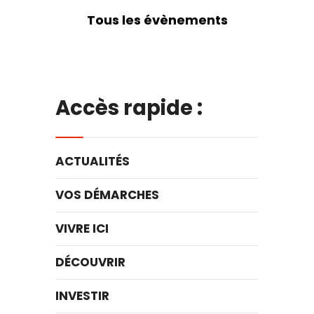
Tous les évènements
Accès rapide :
ACTUALITÉS
VOS DÉMARCHES
VIVRE ICI
DÉCOUVRIR
INVESTIR