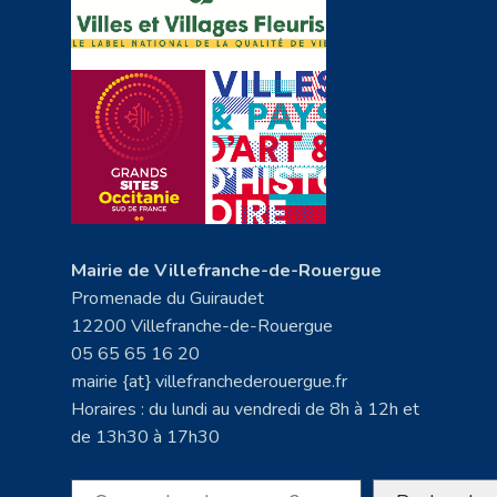
Mairie de Villefranche-de-Rouergue
Promenade du Guiraudet
12200 Villefranche-de-Rouergue
05 65 65 16 20
mairie {at} villefranchederouergue.fr
Horaires : du lundi au vendredi de 8h à 12h et
de 13h30 à 17h30
Rechercher