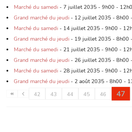
Marché du samedi
- 7 juillet 2035 - 9h00 - 12h
Grand marché du jeudi
- 12 juillet 2035 - 8h00
Marché du samedi
- 14 juillet 2035 - 9h00 - 12
Grand marché du jeudi
- 19 juillet 2035 - 8h00
Marché du samedi
- 21 juillet 2035 - 9h00 - 12
Grand marché du jeudi
- 26 juillet 2035 - 8h00
Marché du samedi
- 28 juillet 2035 - 9h00 - 12
Grand marché du jeudi
- 2 août 2035 - 8h00 - 
47
42
43
44
45
46