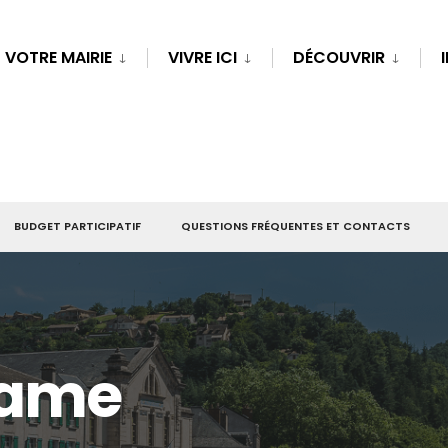
VOTRE MAIRIE
VIVRE ICI
DÉCOUVRIR
BUDGET PARTICIPATIF
QUESTIONS FRÉQUENTES ET CONTACTS
Dame