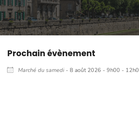
Prochain évènement
Marché du samedi
- 8 août 2026 - 9h00 - 12h