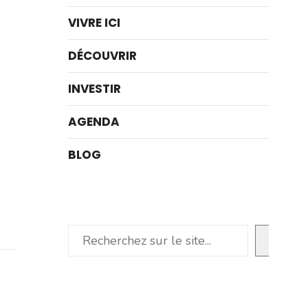
VIVRE ICI
DÉCOUVRIR
INVESTIR
AGENDA
BLOG
Rechercher