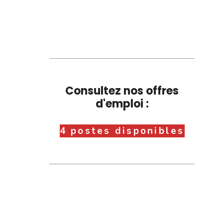
Consultez nos offres
d'emploi :
4 postes disponibles