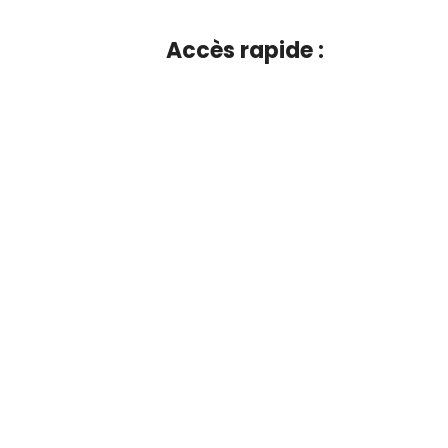
Accès rapide :