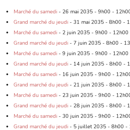
Marché du samedi
- 26 mai 2035 - 9h00 - 12h0
Grand marché du jeudi
- 31 mai 2035 - 8h00 - 
Marché du samedi
- 2 juin 2035 - 9h00 - 12h00
Grand marché du jeudi
- 7 juin 2035 - 8h00 - 1
Marché du samedi
- 9 juin 2035 - 9h00 - 12h00
Grand marché du jeudi
- 14 juin 2035 - 8h00 - 
Marché du samedi
- 16 juin 2035 - 9h00 - 12h0
Grand marché du jeudi
- 21 juin 2035 - 8h00 - 
Marché du samedi
- 23 juin 2035 - 9h00 - 12h0
Grand marché du jeudi
- 28 juin 2035 - 8h00 - 
Marché du samedi
- 30 juin 2035 - 9h00 - 12h0
Grand marché du jeudi
- 5 juillet 2035 - 8h00 -