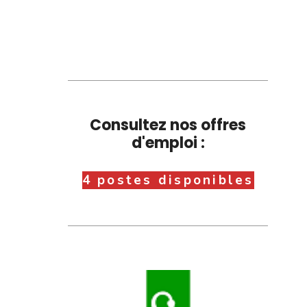
Consultez nos offres
d'emploi :
4 postes disponibles