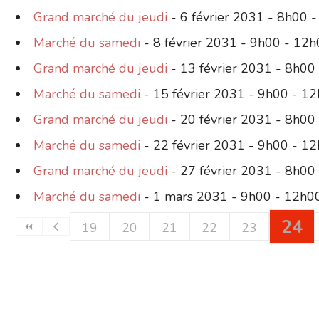
Grand marché du jeudi
- 6 février 2031 - 8h00 
Marché du samedi
- 8 février 2031 - 9h00 - 12
Grand marché du jeudi
- 13 février 2031 - 8h00
Marché du samedi
- 15 février 2031 - 9h00 - 1
Grand marché du jeudi
- 20 février 2031 - 8h00
Marché du samedi
- 22 février 2031 - 9h00 - 1
Grand marché du jeudi
- 27 février 2031 - 8h00
Marché du samedi
- 1 mars 2031 - 9h00 - 12h0
24
19
20
21
22
23