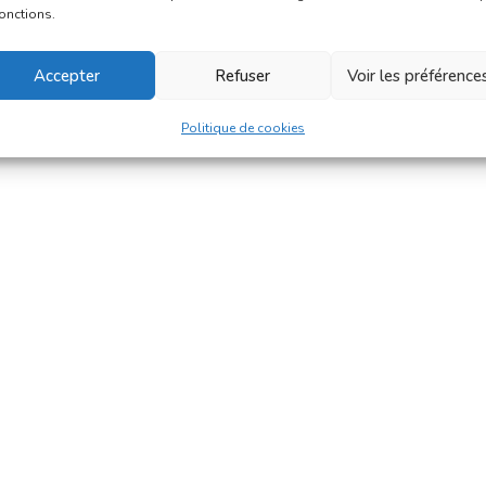
fonctions.
Accepter
Refuser
Voir les préférence
Politique de cookies