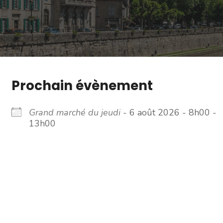
Prochain évènement
Grand marché du jeudi
- 6 août 2026 - 8h00 -
13h00