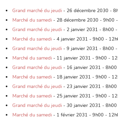
Grand marché du jeudi
- 26 décembre 2030 - 8
Marché du samedi
- 28 décembre 2030 - 9h00 
Grand marché du jeudi
- 2 janvier 2031 - 8h00 
Marché du samedi
- 4 janvier 2031 - 9h00 - 12
Grand marché du jeudi
- 9 janvier 2031 - 8h00 
Marché du samedi
- 11 janvier 2031 - 9h00 - 1
Grand marché du jeudi
- 16 janvier 2031 - 8h00
Marché du samedi
- 18 janvier 2031 - 9h00 - 1
Grand marché du jeudi
- 23 janvier 2031 - 8h00
Marché du samedi
- 25 janvier 2031 - 9h00 - 1
Grand marché du jeudi
- 30 janvier 2031 - 8h00
Marché du samedi
- 1 février 2031 - 9h00 - 12