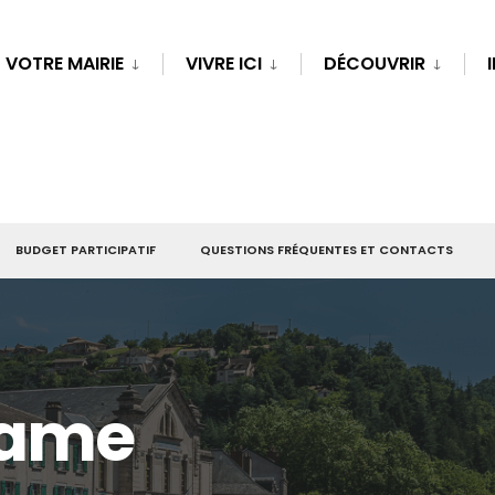
VOTRE MAIRIE
VIVRE ICI
DÉCOUVRIR
BUDGET PARTICIPATIF
QUESTIONS FRÉQUENTES ET CONTACTS
Dame