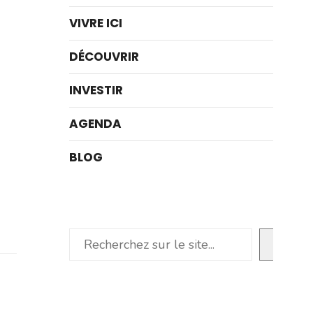
VIVRE ICI
DÉCOUVRIR
INVESTIR
AGENDA
BLOG
Rechercher