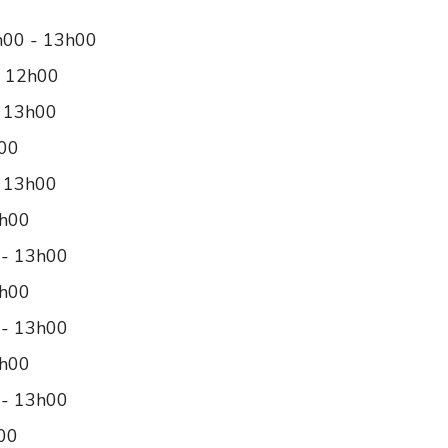
h00 - 13h00
- 12h00
- 13h00
h00
- 13h00
2h00
 - 13h00
2h00
 - 13h00
2h00
 - 13h00
h00