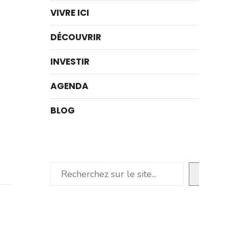
VIVRE ICI
DÉCOUVRIR
INVESTIR
AGENDA
BLOG
Rechercher