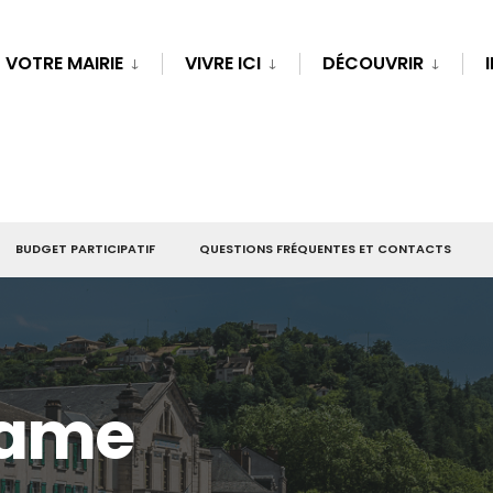
VOTRE MAIRIE
VIVRE ICI
DÉCOUVRIR
BUDGET PARTICIPATIF
QUESTIONS FRÉQUENTES ET CONTACTS
Dame