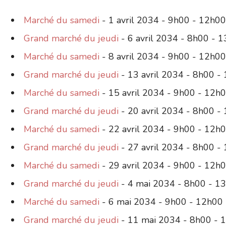
Marché du samedi
- 1 avril 2034 - 9h00 - 12h00
Grand marché du jeudi
- 6 avril 2034 - 8h00 - 
Marché du samedi
- 8 avril 2034 - 9h00 - 12h00
Grand marché du jeudi
- 13 avril 2034 - 8h00 -
Marché du samedi
- 15 avril 2034 - 9h00 - 12h
Grand marché du jeudi
- 20 avril 2034 - 8h00 -
Marché du samedi
- 22 avril 2034 - 9h00 - 12h
Grand marché du jeudi
- 27 avril 2034 - 8h00 -
Marché du samedi
- 29 avril 2034 - 9h00 - 12h
Grand marché du jeudi
- 4 mai 2034 - 8h00 - 1
Marché du samedi
- 6 mai 2034 - 9h00 - 12h00
Grand marché du jeudi
- 11 mai 2034 - 8h00 - 