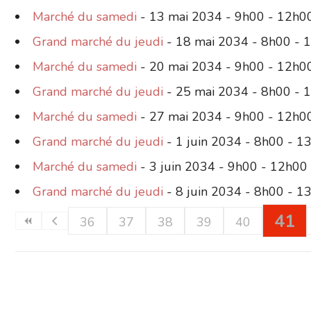
Marché du samedi
- 13 mai 2034 - 9h00 - 12h0
Grand marché du jeudi
- 18 mai 2034 - 8h00 - 
Marché du samedi
- 20 mai 2034 - 9h00 - 12h0
Grand marché du jeudi
- 25 mai 2034 - 8h00 - 
Marché du samedi
- 27 mai 2034 - 9h00 - 12h0
Grand marché du jeudi
- 1 juin 2034 - 8h00 - 1
Marché du samedi
- 3 juin 2034 - 9h00 - 12h00
Grand marché du jeudi
- 8 juin 2034 - 8h00 - 1
41
36
37
38
39
40