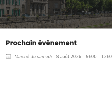
Prochain évènement
Marché du samedi
- 8 août 2026 - 9h00 - 12h