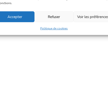
fonctions.
Accepter
Refuser
Voir les préférence
Politique de cookies