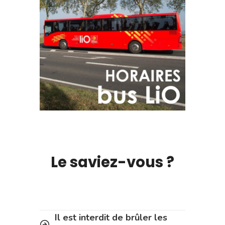
Le saviez-vous ?
Il est interdit de brûler les