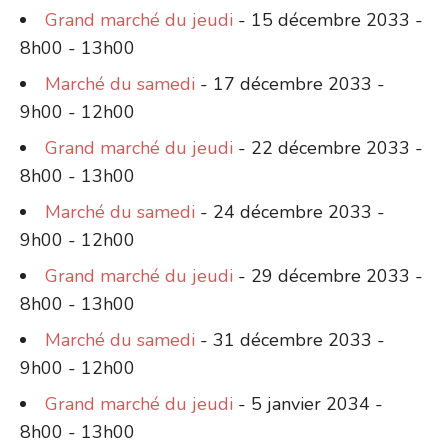
Grand marché du jeudi
- 15 décembre 2033 -
8h00 - 13h00
Marché du samedi
- 17 décembre 2033 -
9h00 - 12h00
Grand marché du jeudi
- 22 décembre 2033 -
8h00 - 13h00
Marché du samedi
- 24 décembre 2033 -
9h00 - 12h00
Grand marché du jeudi
- 29 décembre 2033 -
8h00 - 13h00
Marché du samedi
- 31 décembre 2033 -
9h00 - 12h00
Grand marché du jeudi
- 5 janvier 2034 -
8h00 - 13h00