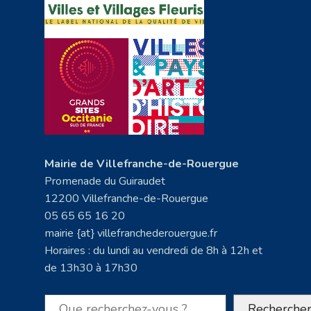
Mairie de Villefranche-de-Rouergue
Promenade du Guiraudet
12200 Villefranche-de-Rouergue
05 65 65 16 20
mairie {at} villefranchederouergue.fr
Horaires : du lundi au vendredi de 8h à 12h et
de 13h30 à 17h30
Rechercher
Recherche