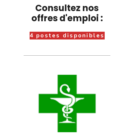
Consultez nos
offres d'emploi :
4 postes disponibles