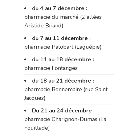
du 4 au 7 décembre :
pharmacie du marché (2 allées
Aristide Briand)
du 7 au 11 décembre :
pharmacie Palobart (Laguépie)
du 11 au 18 décembre :
pharmacie Fontanges
du 18 au 21 décembre :
pharmacie Bonnemaire (rue Saint-
Jacques)
Du 21 au 24 décembre :
pharmacie Charignon-Dumas (La
Fouillade)