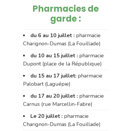
Pharmacies de
garde :
du 6 au 10 juillet :
pharmacie
Charignon-Dumas (La Fouillade)
du 10 au 15 juillet :
pharmacie
Dupont (place de la République)
du 15 au 17 juillet:
pharmacie
Palobart (Laguépie)
du 17 au 20 juillet :
pharmacie
Carnus (rue Marcellin-Fabre)
Le 20 juillet :
pharmacie
Charignon-Dumas (La Fouillade)