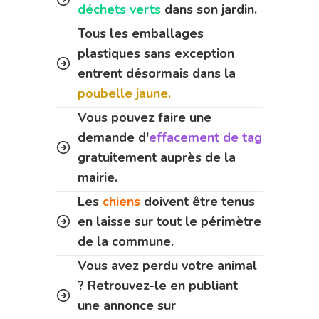
déchets verts
dans son jardin.
Tous les emballages
plastiques sans exception
entrent désormais dans la
poubelle jaune.
Vous pouvez faire une
demande d'
effacement de tag
gratuitement auprès de la
mairie.
Les
chiens
doivent être tenus
en laisse sur tout le périmètre
de la commune.
Vous avez perdu votre animal
? Retrouvez-le en publiant
une annonce sur