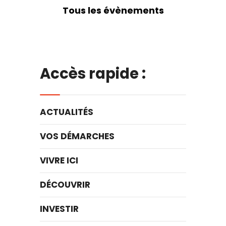
Tous les évènements
Accès rapide :
ACTUALITÉS
VOS DÉMARCHES
VIVRE ICI
DÉCOUVRIR
INVESTIR