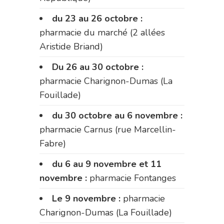
du 23 au 26 octobre :
pharmacie du marché (2 allées
Aristide Briand)
Du 26 au 30 octobre :
pharmacie Charignon-Dumas (La
Fouillade)
du 30 octobre au 6 novembre :
pharmacie Carnus (rue Marcellin-
Fabre)
du 6 au 9 novembre et 11
novembre :
pharmacie Fontanges
Le 9 novembre :
pharmacie
Charignon-Dumas (La Fouillade)