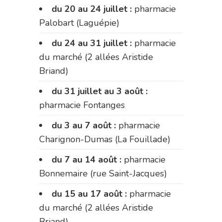
du 20 au 24 juillet :
pharmacie
Palobart (Laguépie)
du 24 au 31 juillet :
pharmacie
du marché (2 allées Aristide
Briand)
du 31 juillet au 3 août :
pharmacie Fontanges
du 3 au 7 août :
pharmacie
Charignon-Dumas (La Fouillade)
du 7 au 14 août :
pharmacie
Bonnemaire (rue Saint-Jacques)
du 15 au 17 août :
pharmacie
du marché (2 allées Aristide
Briand)