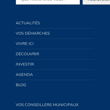
ACTUALITÉS
VOS DÉMARCHES
VIVRE ICI
DÉCOUVRIR
INVESTIR
AGENDA
BLOG
VOS CONSEILLERS MUNICIPAUX