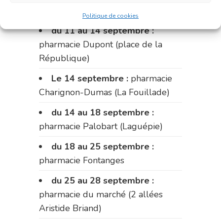
Fabre)
Politique de cookies
du 11 au 14 septembre :
pharmacie Dupont (place de la
République)
Le 14 septembre :
pharmacie
Charignon-Dumas (La Fouillade)
du 14 au 18 septembre :
pharmacie Palobart (Laguépie)
du 18 au 25 septembre :
pharmacie Fontanges
du 25 au 28 septembre :
pharmacie du marché (2 allées
Aristide Briand)