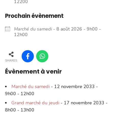
12200
Prochain évènement
Marché du samedi
- 8 août 2026 - 9h00 -
12h00
SHARES
Évènement à venir
Marché du samedi
- 12 novembre 2033 -
9h00 - 12h00
Grand marché du jeudi
- 17 novembre 2033 -
8h00 - 13h00