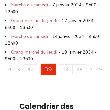
Marché du samedi
- 7 janvier 2034 - 9h00 -
12h00
Grand marché du jeudi
- 12 janvier 2034 -
8h00 - 13h00
Marché du samedi
- 14 janvier 2034 - 9h00 -
12h00
Grand marché du jeudi
- 19 janvier 2034 -
8h00 - 13h00
39
34
44
45
Calendrier des