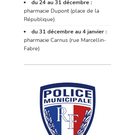
du 24 au 31 décembre :
pharmacie Dupont (place de la
République)
du 31 décembre au 4 janvier :
pharmacie Carnus (rue Marcellin-
Fabre)