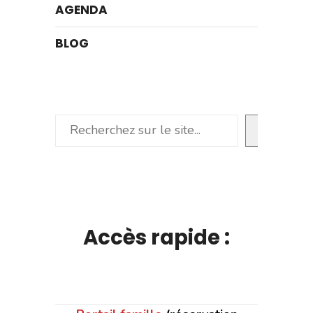
AGENDA
BLOG
Rechercher
Accès rapide :