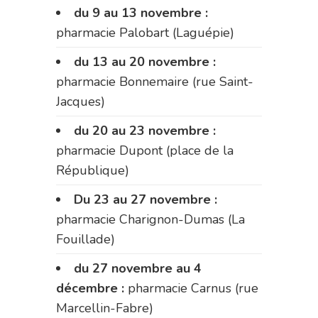
du 9 au 13 novembre :
pharmacie Palobart (Laguépie)
du 13 au 20 novembre :
pharmacie Bonnemaire (rue Saint-
Jacques)
du 20 au 23 novembre :
pharmacie Dupont (place de la
République)
Du 23 au 27 novembre :
pharmacie Charignon-Dumas (La
Fouillade)
du 27 novembre au 4
décembre :
pharmacie Carnus (rue
Marcellin-Fabre)