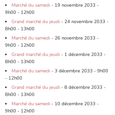
Marché du samedi
- 19 novembre 2033 -
9h00 - 12h00
Grand marché du jeudi
- 24 novembre 2033 -
8h00 - 13h00
Marché du samedi
- 26 novembre 2033 -
9h00 - 12h00
Grand marché du jeudi
- 1 décembre 2033 -
8h00 - 13h00
Marché du samedi
- 3 décembre 2033 - 9h00
- 12h00
Grand marché du jeudi
- 8 décembre 2033 -
8h00 - 13h00
Marché du samedi
- 10 décembre 2033 -
9h00 - 12h00