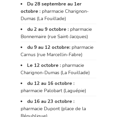
Du 28 septembre au 1er
octobre :
pharmacie Charignon-
Dumas (La Fouillade)
du 2 au 9 octobre :
pharmacie
Bonnemaire (rue Saint-Jacques)
du 9 au 12 octobre:
pharmacie
Carnus (rue Marcellin-Fabre)
Le 12 octobre :
pharmacie
Charignon-Dumas (La Fouillade)
du 12 au 16 octobre :
pharmacie Palobart (Laguépie)
du 16 au 23 octobre :
pharmacie Dupont (place de la
République)