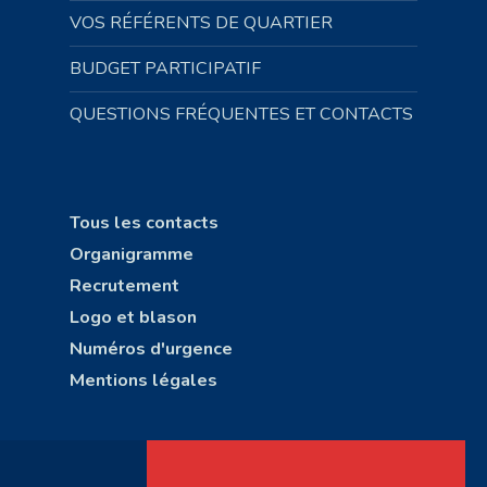
VOS RÉFÉRENTS DE QUARTIER
BUDGET PARTICIPATIF
QUESTIONS FRÉQUENTES ET CONTACTS
Tous les contacts
Organigramme
Recrutement
Logo et blason
Numéros d'urgence
Mentions légales