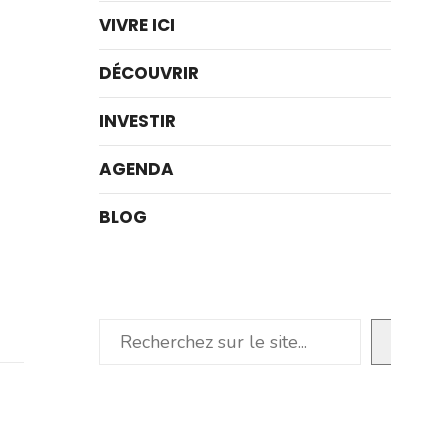
VIVRE ICI
DÉCOUVRIR
INVESTIR
AGENDA
BLOG
Rechercher