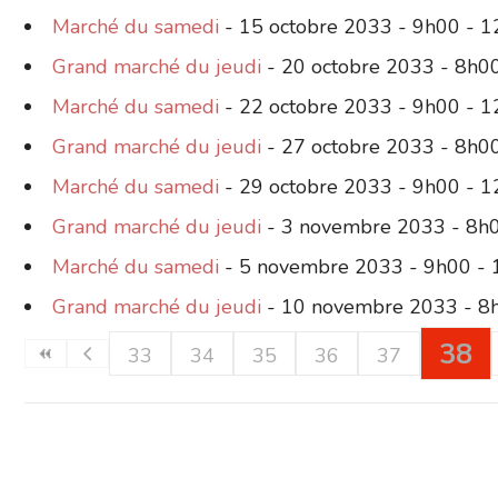
Marché du samedi
- 15 octobre 2033 - 9h00 - 
Grand marché du jeudi
- 20 octobre 2033 - 8h0
Marché du samedi
- 22 octobre 2033 - 9h00 - 
Grand marché du jeudi
- 27 octobre 2033 - 8h0
Marché du samedi
- 29 octobre 2033 - 9h00 - 
Grand marché du jeudi
- 3 novembre 2033 - 8h
Marché du samedi
- 5 novembre 2033 - 9h00 -
Grand marché du jeudi
- 10 novembre 2033 - 8
38
33
34
35
36
37