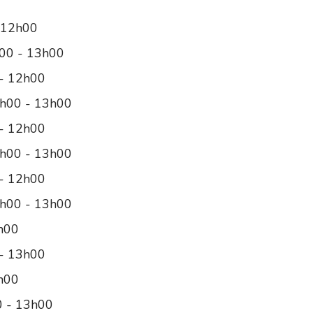
 12h00
00 - 13h00
- 12h00
8h00 - 13h00
- 12h00
8h00 - 13h00
- 12h00
8h00 - 13h00
2h00
 - 13h00
2h00
0 - 13h00