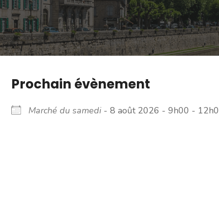
Prochain évènement
Marché du samedi
- 8 août 2026 - 9h00 - 12h