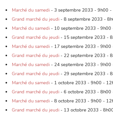
Marché du samedi
- 3 septembre 2033 - 9h00 -
Grand marché du jeudi
- 8 septembre 2033 - 8h
Marché du samedi
- 10 septembre 2033 - 9h00 
Grand marché du jeudi
- 15 septembre 2033 - 
Marché du samedi
- 17 septembre 2033 - 9h00 
Grand marché du jeudi
- 22 septembre 2033 - 
Marché du samedi
- 24 septembre 2033 - 9h00 
Grand marché du jeudi
- 29 septembre 2033 - 
Marché du samedi
- 1 octobre 2033 - 9h00 - 1
Grand marché du jeudi
- 6 octobre 2033 - 8h00
Marché du samedi
- 8 octobre 2033 - 9h00 - 1
Grand marché du jeudi
- 13 octobre 2033 - 8h0