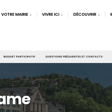
VOTRE MAIRIE
VIVRE ICI
DÉCOUVRIR
BUDGET PARTICIPATIF
QUESTIONS FRÉQUENTES ET CONTACTS
Dame