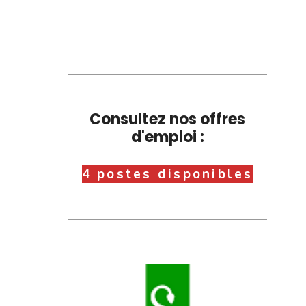
Consultez nos offres
d'emploi :
4 postes disponibles