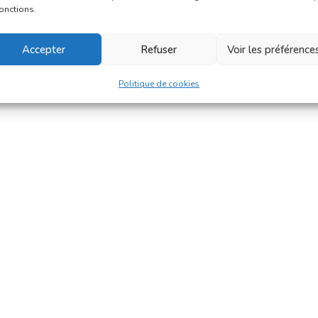
fonctions.
Accepter
Refuser
Voir les préférence
Politique de cookies