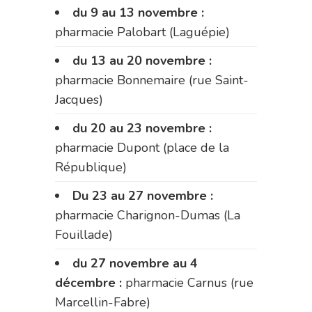
du 9 au 13 novembre :
pharmacie Palobart (Laguépie)
du 13 au 20 novembre :
pharmacie Bonnemaire (rue Saint-
Jacques)
du 20 au 23 novembre :
pharmacie Dupont (place de la
République)
Du 23 au 27 novembre :
pharmacie Charignon-Dumas (La
Fouillade)
du 27 novembre au 4
décembre :
pharmacie Carnus (rue
Marcellin-Fabre)