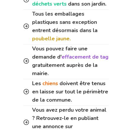
déchets verts
dans son jardin.
Tous les emballages
plastiques sans exception
entrent désormais dans la
poubelle jaune.
Vous pouvez faire une
demande d'
effacement de tag
gratuitement auprès de la
mairie.
Les
chiens
doivent être tenus
en laisse sur tout le périmètre
de la commune.
Vous avez perdu votre animal
? Retrouvez-le en publiant
une annonce sur