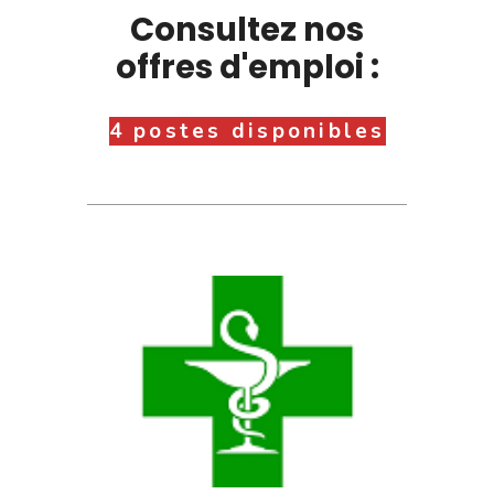
Consultez nos
offres d'emploi :
4 postes disponibles