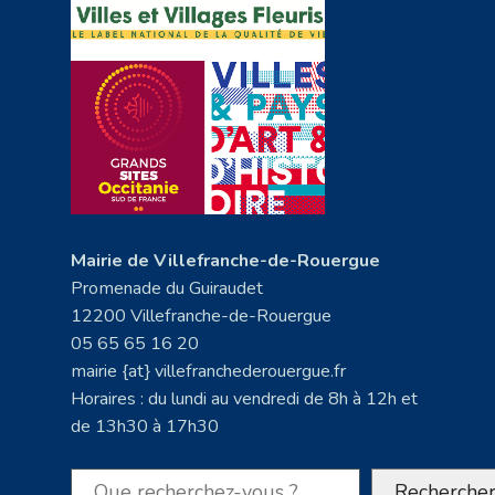
Mairie de Villefranche-de-Rouergue
Promenade du Guiraudet
12200 Villefranche-de-Rouergue
05 65 65 16 20
mairie {at} villefranchederouergue.fr
Horaires : du lundi au vendredi de 8h à 12h et
de 13h30 à 17h30
Rechercher
Recherche