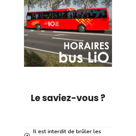
Le saviez-vous ?
Il est interdit de brûler les