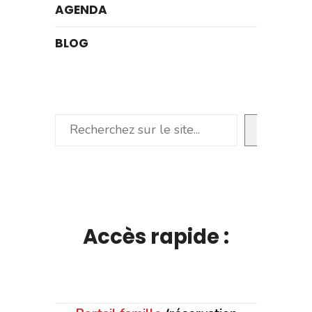
AGENDA
BLOG
Rechercher
Accès rapide :