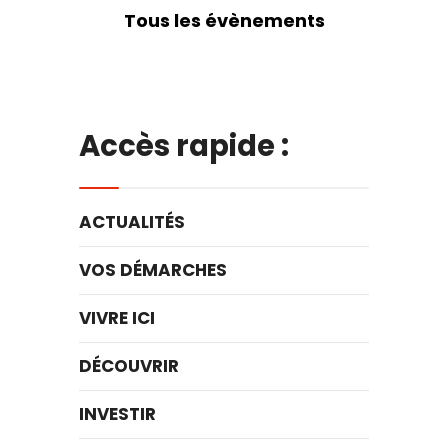
Tous les évènements
Accès rapide :
ACTUALITÉS
VOS DÉMARCHES
VIVRE ICI
DÉCOUVRIR
INVESTIR