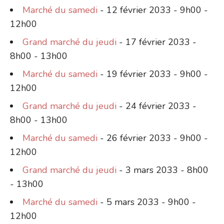
Marché du samedi
- 12 février 2033 - 9h00 -
12h00
Grand marché du jeudi
- 17 février 2033 -
8h00 - 13h00
Marché du samedi
- 19 février 2033 - 9h00 -
12h00
Grand marché du jeudi
- 24 février 2033 -
8h00 - 13h00
Marché du samedi
- 26 février 2033 - 9h00 -
12h00
Grand marché du jeudi
- 3 mars 2033 - 8h00
- 13h00
Marché du samedi
- 5 mars 2033 - 9h00 -
12h00