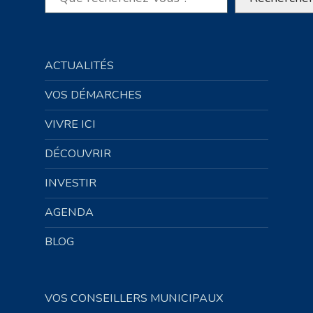
ACTUALITÉS
VOS DÉMARCHES
VIVRE ICI
DÉCOUVRIR
INVESTIR
AGENDA
BLOG
VOS CONSEILLERS MUNICIPAUX