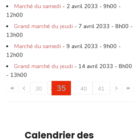
Marché du samedi
- 2 avril 2033 - 9h00 -
12h00
Grand marché du jeudi
- 7 avril 2033 - 8h00 -
13h00
Marché du samedi
- 9 avril 2033 - 9h00 -
12h00
Grand marché du jeudi
- 14 avril 2033 - 8h00
- 13h00
35
30
40
41
Calendrier des