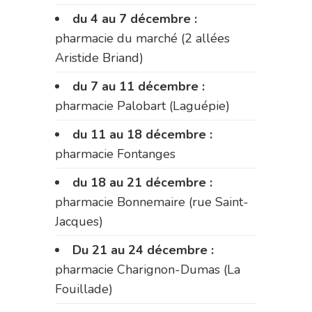
du 4 au 7 décembre :
pharmacie du marché (2 allées
Aristide Briand)
du 7 au 11 décembre :
pharmacie Palobart (Laguépie)
du 11 au 18 décembre :
pharmacie Fontanges
du 18 au 21 décembre :
pharmacie Bonnemaire (rue Saint-
Jacques)
Du 21 au 24 décembre :
pharmacie Charignon-Dumas (La
Fouillade)