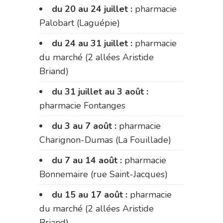
du 20 au 24 juillet :
pharmacie
Palobart (Laguépie)
du 24 au 31 juillet :
pharmacie
du marché (2 allées Aristide
Briand)
du 31 juillet au 3 août :
pharmacie Fontanges
du 3 au 7 août :
pharmacie
Charignon-Dumas (La Fouillade)
du 7 au 14 août :
pharmacie
Bonnemaire (rue Saint-Jacques)
du 15 au 17 août :
pharmacie
du marché (2 allées Aristide
Briand)