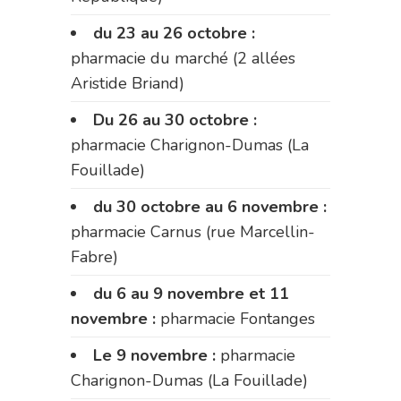
du 23 au 26 octobre :
pharmacie du marché (2 allées
Aristide Briand)
Du 26 au 30 octobre :
pharmacie Charignon-Dumas (La
Fouillade)
du 30 octobre au 6 novembre :
pharmacie Carnus (rue Marcellin-
Fabre)
du 6 au 9 novembre et 11
novembre :
pharmacie Fontanges
Le 9 novembre :
pharmacie
Charignon-Dumas (La Fouillade)