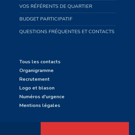
VOS RÉFÉRENTS DE QUARTIER
BUDGET PARTICIPATIF
QUESTIONS FRÉQUENTES ET CONTACTS
Tous les contacts
Organigramme
Recrutement
Logo et blason
Numéros d'urgence
Mentions légales