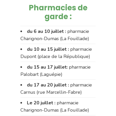
Pharmacies de
garde :
du 6 au 10 juillet :
pharmacie
Charignon-Dumas (La Fouillade)
du 10 au 15 juillet :
pharmacie
Dupont (place de la République)
du 15 au 17 juillet:
pharmacie
Palobart (Laguépie)
du 17 au 20 juillet :
pharmacie
Carnus (rue Marcellin-Fabre)
Le 20 juillet :
pharmacie
Charignon-Dumas (La Fouillade)