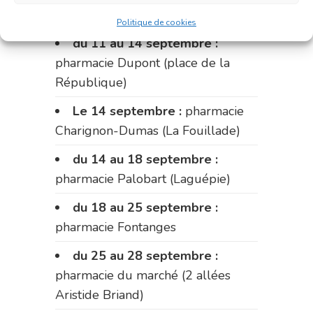
Fabre)
Politique de cookies
du 11 au 14 septembre :
pharmacie Dupont (place de la
République)
Le 14 septembre :
pharmacie
Charignon-Dumas (La Fouillade)
du 14 au 18 septembre :
pharmacie Palobart (Laguépie)
du 18 au 25 septembre :
pharmacie Fontanges
du 25 au 28 septembre :
pharmacie du marché (2 allées
Aristide Briand)