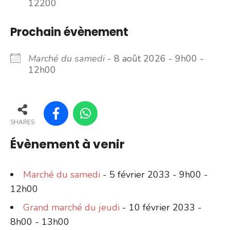
12200
Prochain évènement
Marché du samedi
- 8 août 2026 - 9h00 -
12h00
SHARES
Évènement à venir
Marché du samedi
- 5 février 2033 - 9h00 -
12h00
Grand marché du jeudi
- 10 février 2033 -
8h00 - 13h00