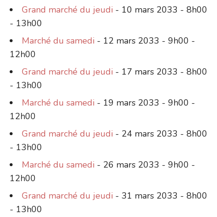
Grand marché du jeudi
- 10 mars 2033 - 8h00
- 13h00
Marché du samedi
- 12 mars 2033 - 9h00 -
12h00
Grand marché du jeudi
- 17 mars 2033 - 8h00
- 13h00
Marché du samedi
- 19 mars 2033 - 9h00 -
12h00
Grand marché du jeudi
- 24 mars 2033 - 8h00
- 13h00
Marché du samedi
- 26 mars 2033 - 9h00 -
12h00
Grand marché du jeudi
- 31 mars 2033 - 8h00
- 13h00