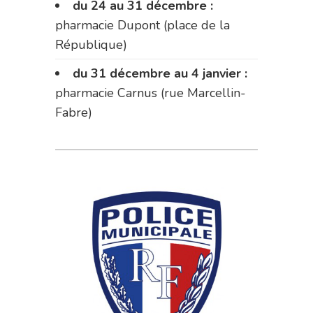
du 24 au 31 décembre :
pharmacie Dupont (place de la
République)
du 31 décembre au 4 janvier :
pharmacie Carnus (rue Marcellin-
Fabre)