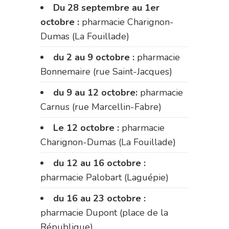
Du 28 septembre au 1er
octobre :
pharmacie Charignon-
Dumas (La Fouillade)
du 2 au 9 octobre :
pharmacie
Bonnemaire (rue Saint-Jacques)
du 9 au 12 octobre:
pharmacie
Carnus (rue Marcellin-Fabre)
Le 12 octobre :
pharmacie
Charignon-Dumas (La Fouillade)
du 12 au 16 octobre :
pharmacie Palobart (Laguépie)
du 16 au 23 octobre :
pharmacie Dupont (place de la
République)