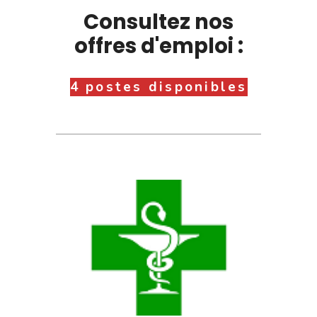
Consultez nos
offres d'emploi :
4 postes disponibles