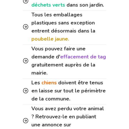
déchets verts
dans son jardin.
Tous les emballages
plastiques sans exception
entrent désormais dans la
poubelle jaune.
Vous pouvez faire une
demande d'
effacement de tag
gratuitement auprès de la
mairie.
Les
chiens
doivent être tenus
en laisse sur tout le périmètre
de la commune.
Vous avez perdu votre animal
? Retrouvez-le en publiant
une annonce sur