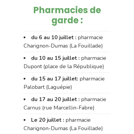
Pharmacies de
garde :
du 6 au 10 juillet :
pharmacie
Charignon-Dumas (La Fouillade)
du 10 au 15 juillet :
pharmacie
Dupont (place de la République)
du 15 au 17 juillet:
pharmacie
Palobart (Laguépie)
du 17 au 20 juillet :
pharmacie
Carnus (rue Marcellin-Fabre)
Le 20 juillet :
pharmacie
Charignon-Dumas (La Fouillade)