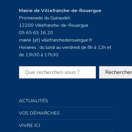
Mairie de Villefranche-de-Rouergue
Promenade du Guiraudet
12200 Villefranche-de-Rouergue
05 65 65 16 20
mairie {at} villefranchederouergue.fr
Horaires : du lundi au vendredi de 8h à 12h et
de 13h30 à 17h30
Rechercher
Recherche
ACTUALITÉS
VOS DÉMARCHES
VIVRE ICI