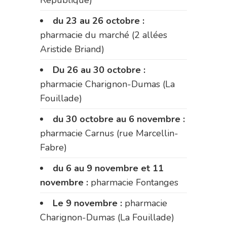
du 23 au 26 octobre :
pharmacie du marché (2 allées
Aristide Briand)
Du 26 au 30 octobre :
pharmacie Charignon-Dumas (La
Fouillade)
du 30 octobre au 6 novembre :
pharmacie Carnus (rue Marcellin-
Fabre)
du 6 au 9 novembre et 11
novembre :
pharmacie Fontanges
Le 9 novembre :
pharmacie
Charignon-Dumas (La Fouillade)