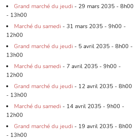
Grand marché du jeudi
- 29 mars 2035 - 8h00
- 13h00
Marché du samedi
- 31 mars 2035 - 9h00 -
12h00
Grand marché du jeudi
- 5 avril 2035 - 8h00 -
13h00
Marché du samedi
- 7 avril 2035 - 9h00 -
12h00
Grand marché du jeudi
- 12 avril 2035 - 8h00
- 13h00
Marché du samedi
- 14 avril 2035 - 9h00 -
12h00
Grand marché du jeudi
- 19 avril 2035 - 8h00
- 13h00