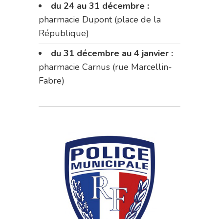
du 24 au 31 décembre :
pharmacie Dupont (place de la
République)
du 31 décembre au 4 janvier :
pharmacie Carnus (rue Marcellin-
Fabre)