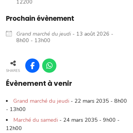
12200
Prochain évènement
Grand marché du jeudi
- 13 août 2026 -
8h00 - 13h00
SHARES
Évènement à venir
Grand marché du jeudi
- 22 mars 2035 - 8h00
- 13h00
Marché du samedi
- 24 mars 2035 - 9h00 -
12h00