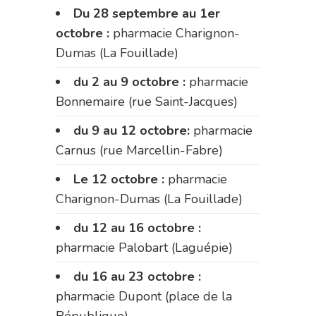
Du 28 septembre au 1er
octobre :
pharmacie Charignon-
Dumas (La Fouillade)
du 2 au 9 octobre :
pharmacie
Bonnemaire (rue Saint-Jacques)
du 9 au 12 octobre:
pharmacie
Carnus (rue Marcellin-Fabre)
Le 12 octobre :
pharmacie
Charignon-Dumas (La Fouillade)
du 12 au 16 octobre :
pharmacie Palobart (Laguépie)
du 16 au 23 octobre :
pharmacie Dupont (place de la
République)