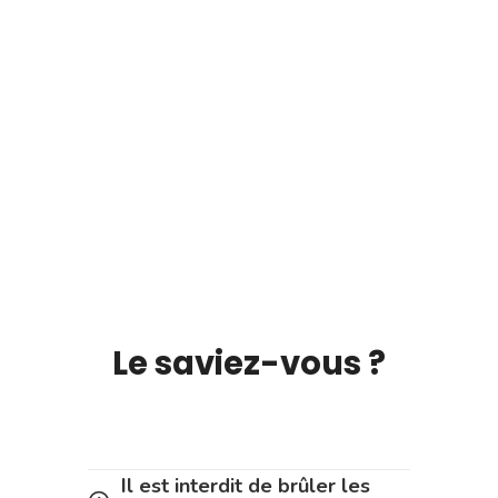
Le saviez-vous ?
Il est interdit de brûler les