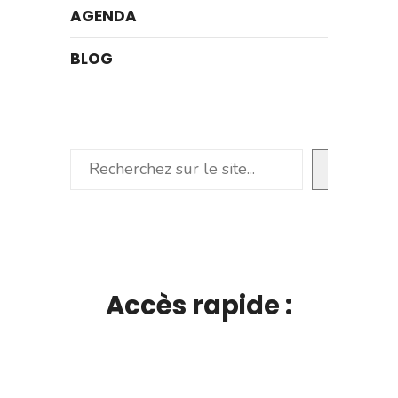
AGENDA
BLOG
Rechercher
Accès rapide :