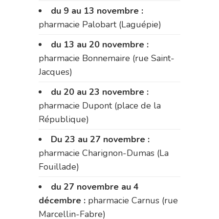
du 9 au 13 novembre :
pharmacie Palobart (Laguépie)
du 13 au 20 novembre :
pharmacie Bonnemaire (rue Saint-
Jacques)
du 20 au 23 novembre :
pharmacie Dupont (place de la
République)
Du 23 au 27 novembre :
pharmacie Charignon-Dumas (La
Fouillade)
du 27 novembre au 4
décembre :
pharmacie Carnus (rue
Marcellin-Fabre)