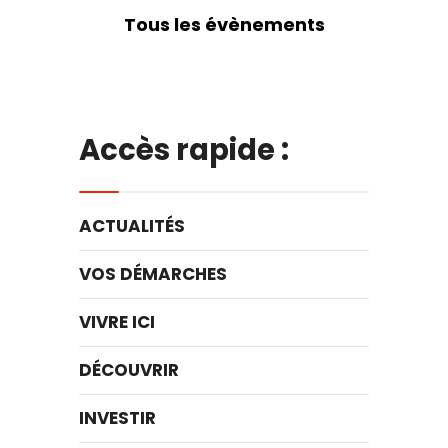
Tous les évènements
Accès rapide :
ACTUALITÉS
VOS DÉMARCHES
VIVRE ICI
DÉCOUVRIR
INVESTIR