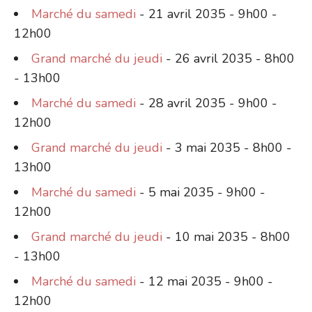
Marché du samedi
- 21 avril 2035 - 9h00 -
12h00
Grand marché du jeudi
- 26 avril 2035 - 8h00
- 13h00
Marché du samedi
- 28 avril 2035 - 9h00 -
12h00
Grand marché du jeudi
- 3 mai 2035 - 8h00 -
13h00
Marché du samedi
- 5 mai 2035 - 9h00 -
12h00
Grand marché du jeudi
- 10 mai 2035 - 8h00
- 13h00
Marché du samedi
- 12 mai 2035 - 9h00 -
12h00