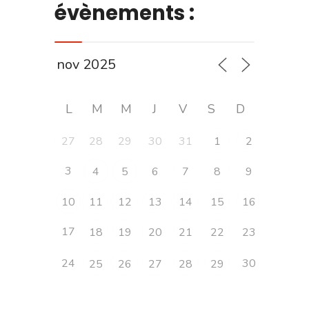
évènements :
L
M
M
J
V
S
D
27
28
29
30
31
1
2
3
4
5
6
7
8
9
10
11
12
13
14
15
16
17
18
19
20
21
22
23
24
30
25
26
27
28
29