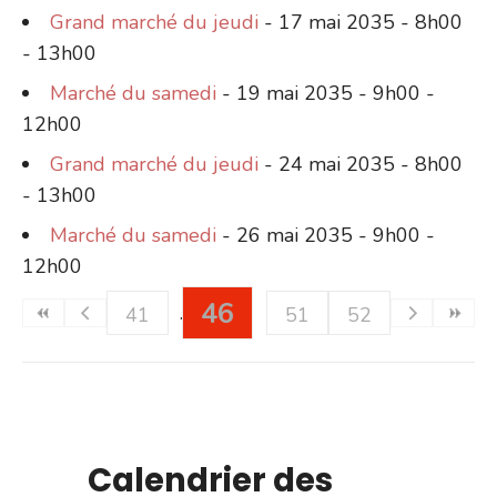
Grand marché du jeudi
- 17 mai 2035 - 8h00
- 13h00
Marché du samedi
- 19 mai 2035 - 9h00 -
12h00
Grand marché du jeudi
- 24 mai 2035 - 8h00
- 13h00
Marché du samedi
- 26 mai 2035 - 9h00 -
12h00
46
41
51
52
Calendrier des