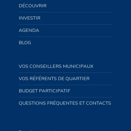
DÉCOUVRIR
INVESTIR
AGENDA
BLOG
VOS CONSEILLERS MUNICIPAUX
VOS RÉFÉRENTS DE QUARTIER
BUDGET PARTICIPATIF
QUESTIONS FRÉQUENTES ET CONTACTS