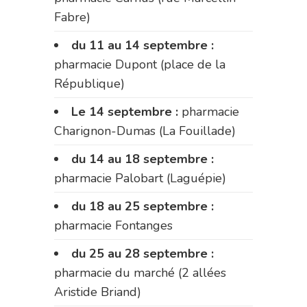
Fabre)
du 11 au 14 septembre :
pharmacie Dupont (place de la
République)
Le 14 septembre :
pharmacie
Charignon-Dumas (La Fouillade)
du 14 au 18 septembre :
pharmacie Palobart (Laguépie)
du 18 au 25 septembre :
pharmacie Fontanges
du 25 au 28 septembre :
pharmacie du marché (2 allées
Aristide Briand)