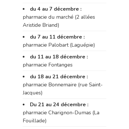
du 4 au 7 décembre :
pharmacie du marché (2 allées
Aristide Briand)
du 7 au 11 décembre :
pharmacie Palobart (Laguépie)
du 11 au 18 décembre :
pharmacie Fontanges
du 18 au 21 décembre :
pharmacie Bonnemaire (rue Saint-
Jacques)
Du 21 au 24 décembre :
pharmacie Charignon-Dumas (La
Fouillade)