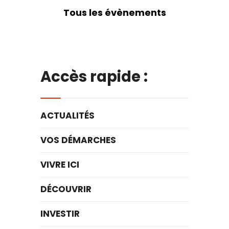
Tous les évènements
Accès rapide :
ACTUALITÉS
VOS DÉMARCHES
VIVRE ICI
DÉCOUVRIR
INVESTIR