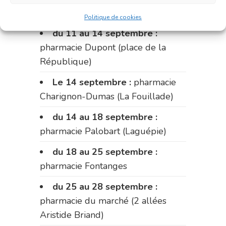
Fabre)
Politique de cookies
du 11 au 14 septembre :
pharmacie Dupont (place de la
République)
Le 14 septembre :
pharmacie
Charignon-Dumas (La Fouillade)
du 14 au 18 septembre :
pharmacie Palobart (Laguépie)
du 18 au 25 septembre :
pharmacie Fontanges
du 25 au 28 septembre :
pharmacie du marché (2 allées
Aristide Briand)