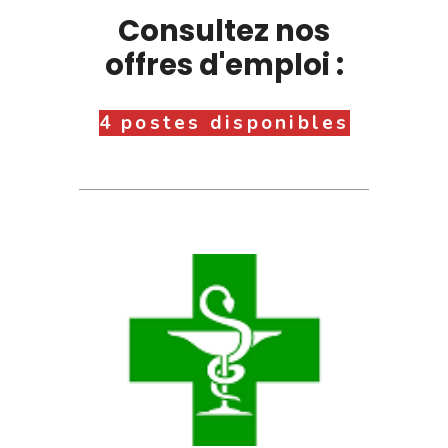
Consultez nos
offres d'emploi :
4 postes disponibles