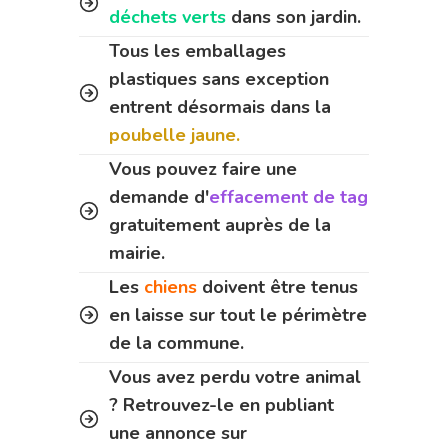
déchets verts
dans son jardin.
Tous les emballages
plastiques sans exception
entrent désormais dans la
poubelle jaune.
Vous pouvez faire une
demande d'
effacement de tag
gratuitement auprès de la
mairie.
Les
chiens
doivent être tenus
en laisse sur tout le périmètre
de la commune.
Vous avez perdu votre animal
? Retrouvez-le en publiant
une annonce sur