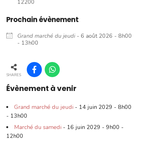
12200
Prochain évènement
Grand marché du jeudi
- 6 août 2026 - 8h00
- 13h00
SHARES
Évènement à venir
Grand marché du jeudi
- 14 juin 2029 - 8h00
- 13h00
Marché du samedi
- 16 juin 2029 - 9h00 -
12h00