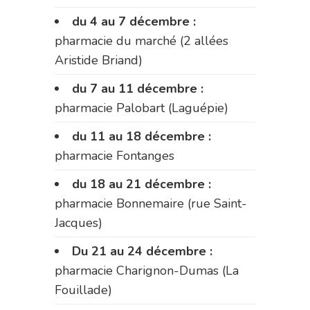
du 4 au 7 décembre :
pharmacie du marché (2 allées
Aristide Briand)
du 7 au 11 décembre :
pharmacie Palobart (Laguépie)
du 11 au 18 décembre :
pharmacie Fontanges
du 18 au 21 décembre :
pharmacie Bonnemaire (rue Saint-
Jacques)
Du 21 au 24 décembre :
pharmacie Charignon-Dumas (La
Fouillade)