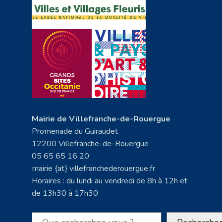
Mairie de Villefranche-de-Rouergue
Promenade du Guiraudet
12200 Villefranche-de-Rouergue
05 65 65 16 20
mairie {at} villefranchederouergue.fr
Horaires : du lundi au vendredi de 8h à 12h et
de 13h30 à 17h30
Rechercher