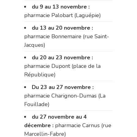
du 9 au 13 novembre :
pharmacie Palobart (Laguépie)
du 13 au 20 novembre :
pharmacie Bonnemaire (rue Saint-
Jacques)
du 20 au 23 novembre :
pharmacie Dupont (place de la
République)
Du 23 au 27 novembre :
pharmacie Charignon-Dumas (La
Fouillade)
du 27 novembre au 4
décembre :
pharmacie Carnus (rue
Marcellin-Fabre)