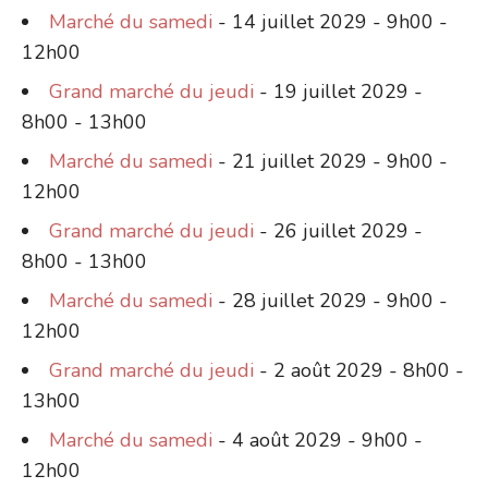
Marché du samedi
- 14 juillet 2029 - 9h00 -
12h00
Grand marché du jeudi
- 19 juillet 2029 -
8h00 - 13h00
Marché du samedi
- 21 juillet 2029 - 9h00 -
12h00
Grand marché du jeudi
- 26 juillet 2029 -
8h00 - 13h00
Marché du samedi
- 28 juillet 2029 - 9h00 -
12h00
Grand marché du jeudi
- 2 août 2029 - 8h00 -
13h00
Marché du samedi
- 4 août 2029 - 9h00 -
12h00