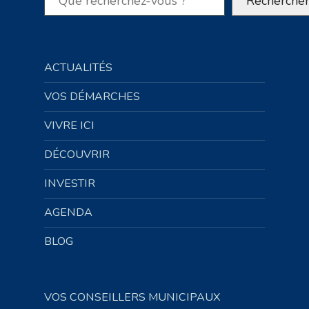
Recherche
ACTUALITÉS
VOS DÉMARCHES
VIVRE ICI
DÉCOUVRIR
INVESTIR
AGENDA
BLOG
VOS CONSEILLERS MUNICIPAUX