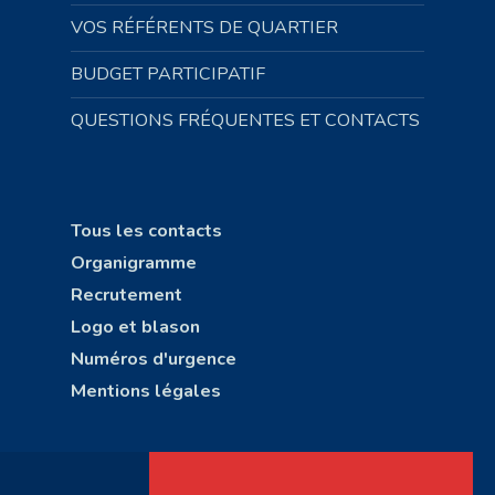
VOS RÉFÉRENTS DE QUARTIER
BUDGET PARTICIPATIF
QUESTIONS FRÉQUENTES ET CONTACTS
Tous les contacts
Organigramme
Recrutement
Logo et blason
Numéros d'urgence
Mentions légales