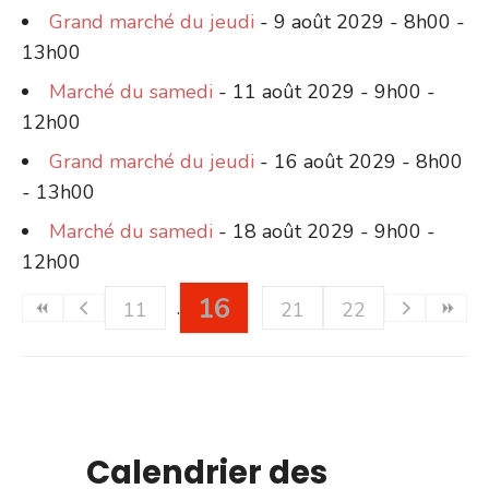
Grand marché du jeudi
- 9 août 2029 - 8h00 -
13h00
Marché du samedi
- 11 août 2029 - 9h00 -
12h00
Grand marché du jeudi
- 16 août 2029 - 8h00
- 13h00
Marché du samedi
- 18 août 2029 - 9h00 -
12h00
16
11
21
22
Calendrier des