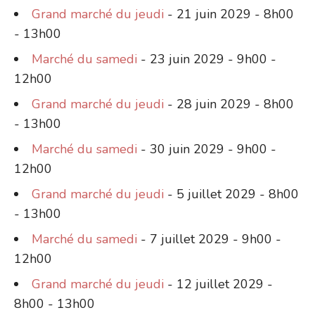
Grand marché du jeudi
- 21 juin 2029 - 8h00
- 13h00
Marché du samedi
- 23 juin 2029 - 9h00 -
12h00
Grand marché du jeudi
- 28 juin 2029 - 8h00
- 13h00
Marché du samedi
- 30 juin 2029 - 9h00 -
12h00
Grand marché du jeudi
- 5 juillet 2029 - 8h00
- 13h00
Marché du samedi
- 7 juillet 2029 - 9h00 -
12h00
Grand marché du jeudi
- 12 juillet 2029 -
8h00 - 13h00