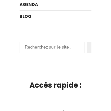
AGENDA
BLOG
Rechercher
Accès rapide :