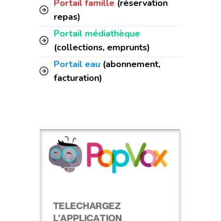
Portail famille
(réservation
repas)
Portail médiathèque
(collections, emprunts)
Portail eau
(abonnement,
facturation)