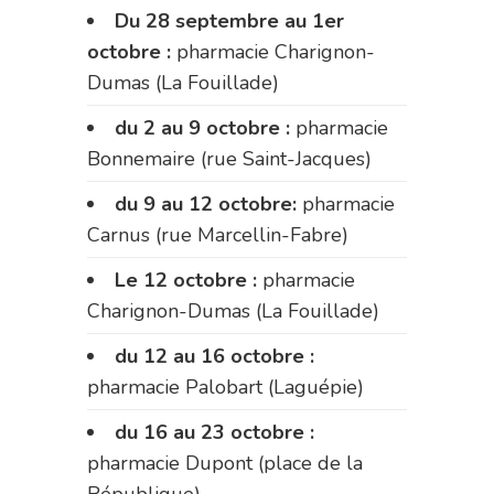
Du 28 septembre au 1er
octobre :
pharmacie Charignon-
Dumas (La Fouillade)
du 2 au 9 octobre :
pharmacie
Bonnemaire (rue Saint-Jacques)
du 9 au 12 octobre:
pharmacie
Carnus (rue Marcellin-Fabre)
Le 12 octobre :
pharmacie
Charignon-Dumas (La Fouillade)
du 12 au 16 octobre :
pharmacie Palobart (Laguépie)
du 16 au 23 octobre :
pharmacie Dupont (place de la
République)