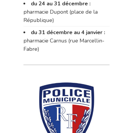
du 24 au 31 décembre :
pharmacie Dupont (place de la
République)
du 31 décembre au 4 janvier :
pharmacie Carnus (rue Marcellin-
Fabre)