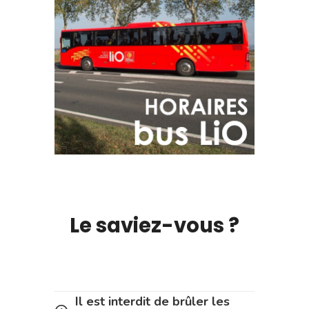
Le saviez-vous ?
Il est interdit de brûler les