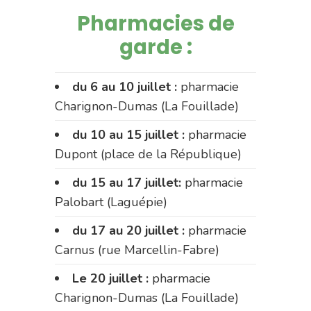
Pharmacies de
garde :
du 6 au 10 juillet :
pharmacie
Charignon-Dumas (La Fouillade)
du 10 au 15 juillet :
pharmacie
Dupont (place de la République)
du 15 au 17 juillet:
pharmacie
Palobart (Laguépie)
du 17 au 20 juillet :
pharmacie
Carnus (rue Marcellin-Fabre)
Le 20 juillet :
pharmacie
Charignon-Dumas (La Fouillade)