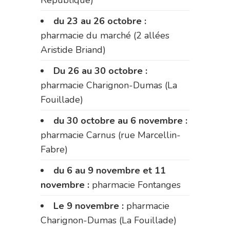
du 23 au 26 octobre :
pharmacie du marché (2 allées
Aristide Briand)
Du 26 au 30 octobre :
pharmacie Charignon-Dumas (La
Fouillade)
du 30 octobre au 6 novembre :
pharmacie Carnus (rue Marcellin-
Fabre)
du 6 au 9 novembre et 11
novembre :
pharmacie Fontanges
Le 9 novembre :
pharmacie
Charignon-Dumas (La Fouillade)