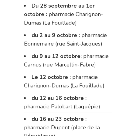
Du 28 septembre au 1er
octobre :
pharmacie Charignon-
Dumas (La Fouillade)
du 2 au 9 octobre :
pharmacie
Bonnemaire (rue Saint-Jacques)
du 9 au 12 octobre:
pharmacie
Carnus (rue Marcellin-Fabre)
Le 12 octobre :
pharmacie
Charignon-Dumas (La Fouillade)
du 12 au 16 octobre :
pharmacie Palobart (Laguépie)
du 16 au 23 octobre :
pharmacie Dupont (place de la
République)