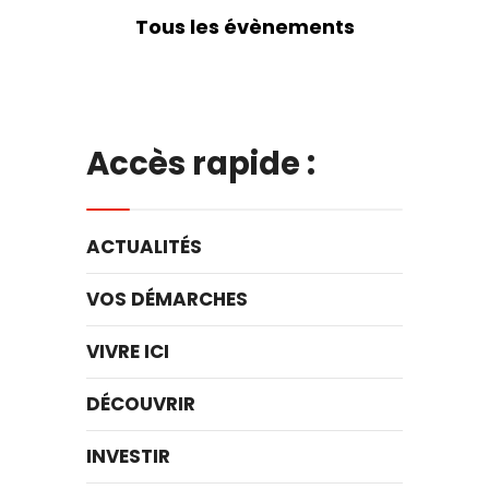
Tous les évènements
Accès rapide :
ACTUALITÉS
VOS DÉMARCHES
VIVRE ICI
DÉCOUVRIR
INVESTIR