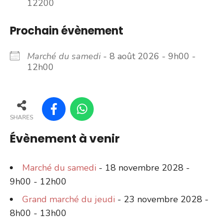
12200
Prochain évènement
Marché du samedi
- 8 août 2026 - 9h00 -
12h00
SHARES
Évènement à venir
Marché du samedi
- 18 novembre 2028 -
9h00 - 12h00
Grand marché du jeudi
- 23 novembre 2028 -
8h00 - 13h00