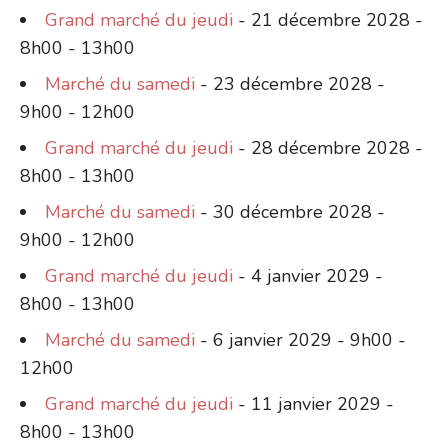
Grand marché du jeudi
- 21 décembre 2028 -
8h00 - 13h00
Marché du samedi
- 23 décembre 2028 -
9h00 - 12h00
Grand marché du jeudi
- 28 décembre 2028 -
8h00 - 13h00
Marché du samedi
- 30 décembre 2028 -
9h00 - 12h00
Grand marché du jeudi
- 4 janvier 2029 -
8h00 - 13h00
Marché du samedi
- 6 janvier 2029 - 9h00 -
12h00
Grand marché du jeudi
- 11 janvier 2029 -
8h00 - 13h00