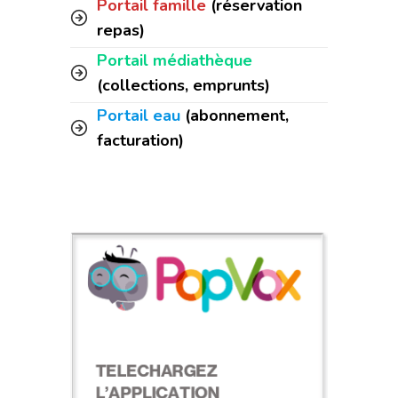
Portail famille
(réservation
repas)
Portail médiathèque
(collections, emprunts)
Portail eau
(abonnement,
facturation)