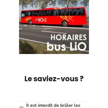
Le saviez-vous ?
Il est interdit de brûler les