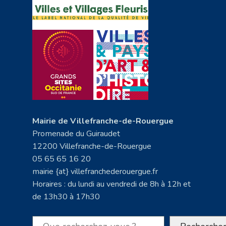
Mairie de Villefranche-de-Rouergue
Promenade du Guiraudet
12200 Villefranche-de-Rouergue
05 65 65 16 20
mairie {at} villefranchederouergue.fr
Horaires : du lundi au vendredi de 8h à 12h et
de 13h30 à 17h30
Rechercher