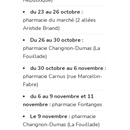
du 23 au 26 octobre :
pharmacie du marché (2 allées
Aristide Briand)
Du 26 au 30 octobre :
pharmacie Charignon-Dumas (La
Fouillade)
du 30 octobre au 6 novembre :
pharmacie Carnus (rue Marcellin-
Fabre)
du 6 au 9 novembre et 11
novembre :
pharmacie Fontanges
Le 9 novembre :
pharmacie
Charignon-Dumas (La Fouillade)