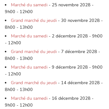
Marché du samedi
- 25 novembre 2028 -
9h00 - 12h00
Grand marché du jeudi
- 30 novembre 2028 -
8h00 - 13h00
Marché du samedi
- 2 décembre 2028 - 9h00
- 12h00
Grand marché du jeudi
- 7 décembre 2028 -
8h00 - 13h00
Marché du samedi
- 9 décembre 2028 - 9h00
- 12h00
Grand marché du jeudi
- 14 décembre 2028 -
8h00 - 13h00
Marché du samedi
- 16 décembre 2028 -
9h00 - 12h00