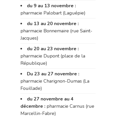
du 9 au 13 novembre :
pharmacie Palobart (Laguépie)
du 13 au 20 novembre :
pharmacie Bonnemaire (rue Saint-
Jacques)
du 20 au 23 novembre :
pharmacie Dupont (place de la
République)
Du 23 au 27 novembre :
pharmacie Charignon-Dumas (La
Fouillade)
du 27 novembre au 4
décembre :
pharmacie Carnus (rue
Marcellin-Fabre)