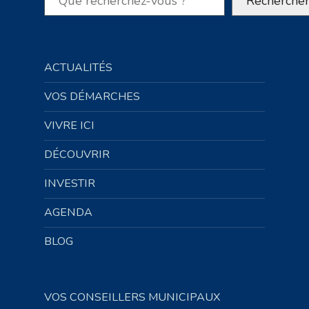
Recherche
ACTUALITÉS
VOS DÉMARCHES
VIVRE ICI
DÉCOUVRIR
INVESTIR
AGENDA
BLOG
VOS CONSEILLERS MUNICIPAUX