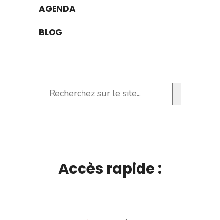
AGENDA
BLOG
Rechercher
Accès rapide :