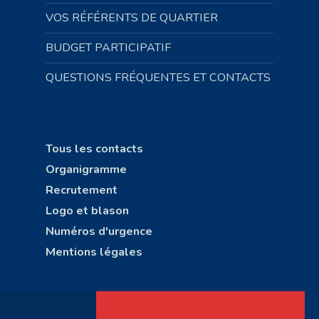
VOS RÉFÉRENTS DE QUARTIER
BUDGET PARTICIPATIF
QUESTIONS FRÉQUENTES ET CONTACTS
Tous les contacts
Organigramme
Recrutement
Logo et blason
Numéros d'urgence
Mentions légales