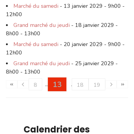
Marché du samedi
- 13 janvier 2029 - 9h00 -
12h00
Grand marché du jeudi
- 18 janvier 2029 -
8h00 - 13h00
Marché du samedi
- 20 janvier 2029 - 9h00 -
12h00
Grand marché du jeudi
- 25 janvier 2029 -
8h00 - 13h00
13
8
18
19
Calendrier des