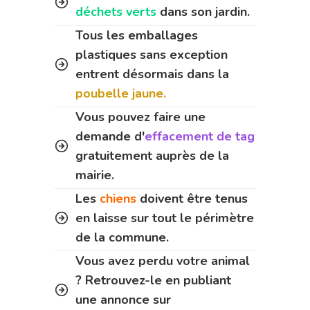
déchets verts
dans son jardin.
Tous les emballages
plastiques sans exception
entrent désormais dans la
poubelle jaune.
Vous pouvez faire une
demande d'
effacement de tag
gratuitement auprès de la
mairie.
Les
chiens
doivent être tenus
en laisse sur tout le périmètre
de la commune.
Vous avez perdu votre animal
? Retrouvez-le en publiant
une annonce sur