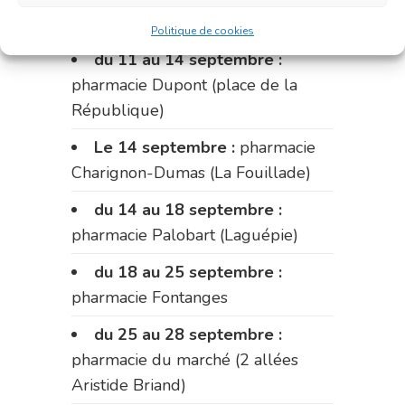
Fabre)
Politique de cookies
du 11 au 14 septembre :
pharmacie Dupont (place de la
République)
Le 14 septembre :
pharmacie
Charignon-Dumas (La Fouillade)
du 14 au 18 septembre :
pharmacie Palobart (Laguépie)
du 18 au 25 septembre :
pharmacie Fontanges
du 25 au 28 septembre :
pharmacie du marché (2 allées
Aristide Briand)