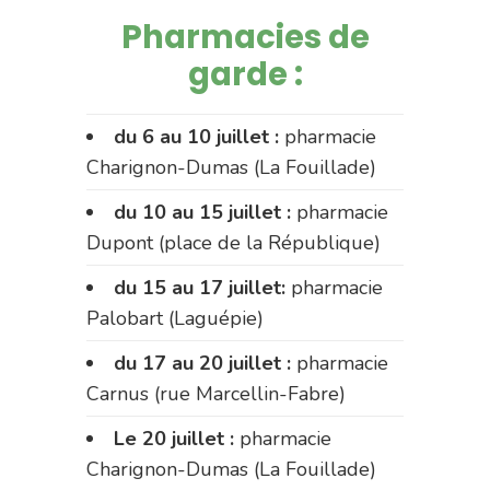
Pharmacies de
garde :
du 6 au 10 juillet :
pharmacie
Charignon-Dumas (La Fouillade)
du 10 au 15 juillet :
pharmacie
Dupont (place de la République)
du 15 au 17 juillet:
pharmacie
Palobart (Laguépie)
du 17 au 20 juillet :
pharmacie
Carnus (rue Marcellin-Fabre)
Le 20 juillet :
pharmacie
Charignon-Dumas (La Fouillade)