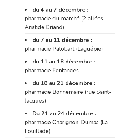
du 4 au 7 décembre :
pharmacie du marché (2 allées
Aristide Briand)
du 7 au 11 décembre :
pharmacie Palobart (Laguépie)
du 11 au 18 décembre :
pharmacie Fontanges
du 18 au 21 décembre :
pharmacie Bonnemaire (rue Saint-
Jacques)
Du 21 au 24 décembre :
pharmacie Charignon-Dumas (La
Fouillade)