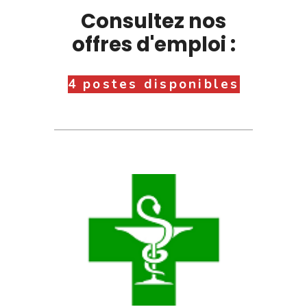
Consultez nos
offres d'emploi :
4 postes disponibles