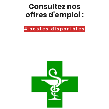
Consultez nos
offres d'emploi :
4 postes disponibles