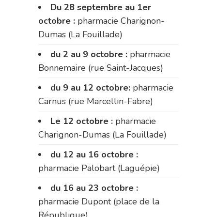
Du 28 septembre au 1er
octobre :
pharmacie Charignon-
Dumas (La Fouillade)
du 2 au 9 octobre :
pharmacie
Bonnemaire (rue Saint-Jacques)
du 9 au 12 octobre:
pharmacie
Carnus (rue Marcellin-Fabre)
Le 12 octobre :
pharmacie
Charignon-Dumas (La Fouillade)
du 12 au 16 octobre :
pharmacie Palobart (Laguépie)
du 16 au 23 octobre :
pharmacie Dupont (place de la
République)