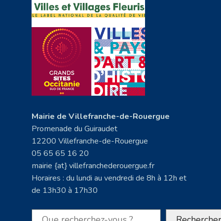
Mairie de Villefranche-de-Rouergue
Promenade du Guiraudet
12200 Villefranche-de-Rouergue
05 65 65 16 20
mairie {at} villefranchederouergue.fr
Horaires : du lundi au vendredi de 8h à 12h et
de 13h30 à 17h30
Rechercher
Recherche