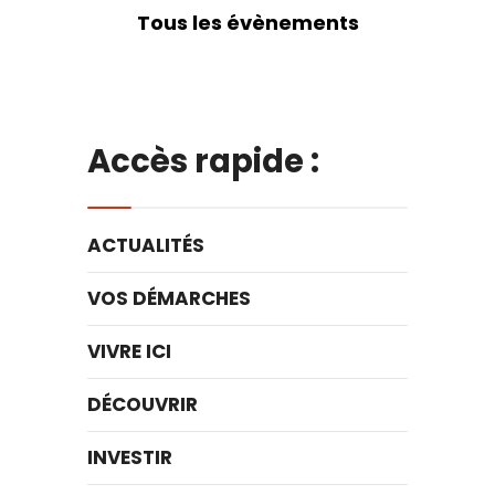
Tous les évènements
Accès rapide :
ACTUALITÉS
VOS DÉMARCHES
VIVRE ICI
DÉCOUVRIR
INVESTIR