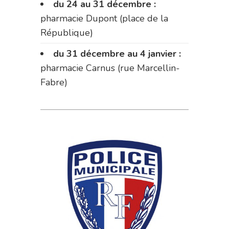
du 24 au 31 décembre :
pharmacie Dupont (place de la
République)
du 31 décembre au 4 janvier :
pharmacie Carnus (rue Marcellin-
Fabre)