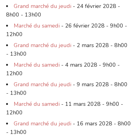
Grand marché du jeudi
- 24 février 2028 -
8h00 - 13h00
Marché du samedi
- 26 février 2028 - 9h00 -
12h00
Grand marché du jeudi
- 2 mars 2028 - 8h00
- 13h00
Marché du samedi
- 4 mars 2028 - 9h00 -
12h00
Grand marché du jeudi
- 9 mars 2028 - 8h00
- 13h00
Marché du samedi
- 11 mars 2028 - 9h00 -
12h00
Grand marché du jeudi
- 16 mars 2028 - 8h00
- 13h00