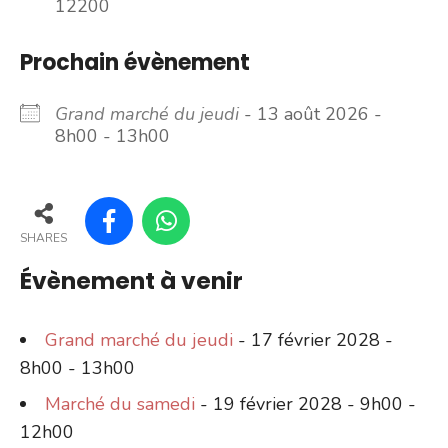
12200
Prochain évènement
Grand marché du jeudi
- 13 août 2026 -
8h00 - 13h00
SHARES
Évènement à venir
Grand marché du jeudi
- 17 février 2028 -
8h00 - 13h00
Marché du samedi
- 19 février 2028 - 9h00 -
12h00