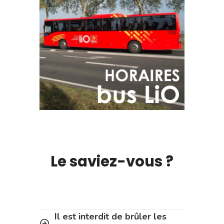
Le saviez-vous ?
Il est interdit de brûler les