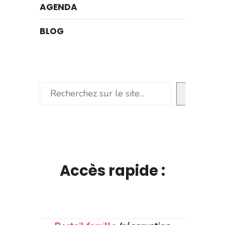
AGENDA
BLOG
Rechercher
Accès rapide :