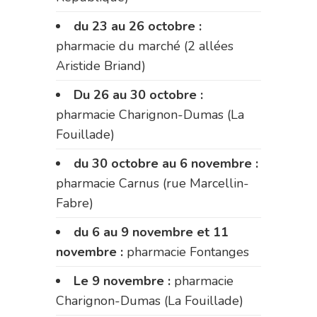
du 23 au 26 octobre :
pharmacie du marché (2 allées
Aristide Briand)
Du 26 au 30 octobre :
pharmacie Charignon-Dumas (La
Fouillade)
du 30 octobre au 6 novembre :
pharmacie Carnus (rue Marcellin-
Fabre)
du 6 au 9 novembre et 11
novembre :
pharmacie Fontanges
Le 9 novembre :
pharmacie
Charignon-Dumas (La Fouillade)