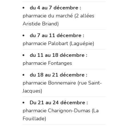
du 4 au 7 décembre :
pharmacie du marché (2 allées
Aristide Briand)
du 7 au 11 décembre :
pharmacie Palobart (Laguépie)
du 11 au 18 décembre :
pharmacie Fontanges
du 18 au 21 décembre :
pharmacie Bonnemaire (rue Saint-
Jacques)
Du 21 au 24 décembre :
pharmacie Charignon-Dumas (La
Fouillade)