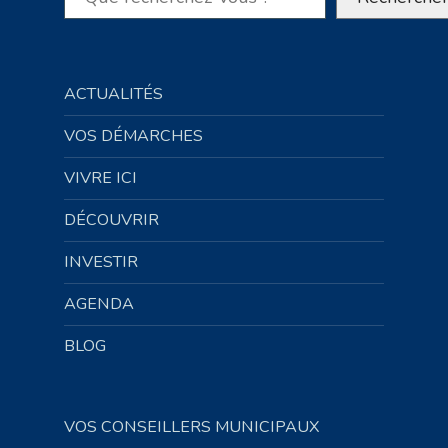
ACTUALITÉS
VOS DÉMARCHES
VIVRE ICI
DÉCOUVRIR
INVESTIR
AGENDA
BLOG
VOS CONSEILLERS MUNICIPAUX