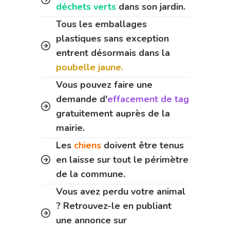
déchets verts
dans son jardin.
Tous les emballages
plastiques sans exception
entrent désormais dans la
poubelle jaune.
Vous pouvez faire une
demande d'
effacement de tag
gratuitement auprès de la
mairie.
Les
chiens
doivent être tenus
en laisse sur tout le périmètre
de la commune.
Vous avez perdu votre animal
? Retrouvez-le en publiant
une annonce sur