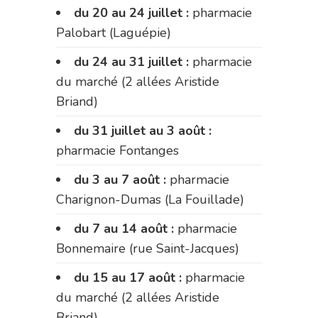
du 20 au 24 juillet :
pharmacie
Palobart (Laguépie)
du 24 au 31 juillet :
pharmacie
du marché (2 allées Aristide
Briand)
du 31 juillet au 3 août :
pharmacie Fontanges
du 3 au 7 août :
pharmacie
Charignon-Dumas (La Fouillade)
du 7 au 14 août :
pharmacie
Bonnemaire (rue Saint-Jacques)
du 15 au 17 août :
pharmacie
du marché (2 allées Aristide
Briand)