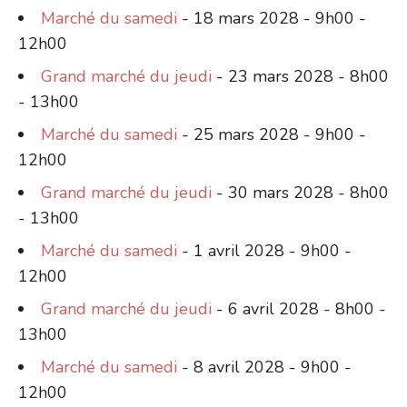
Marché du samedi
- 18 mars 2028 - 9h00 -
12h00
Grand marché du jeudi
- 23 mars 2028 - 8h00
- 13h00
Marché du samedi
- 25 mars 2028 - 9h00 -
12h00
Grand marché du jeudi
- 30 mars 2028 - 8h00
- 13h00
Marché du samedi
- 1 avril 2028 - 9h00 -
12h00
Grand marché du jeudi
- 6 avril 2028 - 8h00 -
13h00
Marché du samedi
- 8 avril 2028 - 9h00 -
12h00