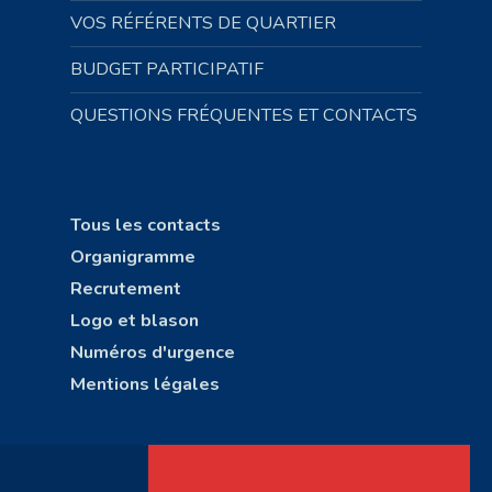
VOS RÉFÉRENTS DE QUARTIER
BUDGET PARTICIPATIF
QUESTIONS FRÉQUENTES ET CONTACTS
Tous les contacts
Organigramme
Recrutement
Logo et blason
Numéros d'urgence
Mentions légales