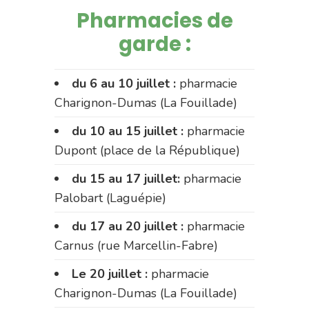
Pharmacies de
garde :
du 6 au 10 juillet :
pharmacie
Charignon-Dumas (La Fouillade)
du 10 au 15 juillet :
pharmacie
Dupont (place de la République)
du 15 au 17 juillet:
pharmacie
Palobart (Laguépie)
du 17 au 20 juillet :
pharmacie
Carnus (rue Marcellin-Fabre)
Le 20 juillet :
pharmacie
Charignon-Dumas (La Fouillade)