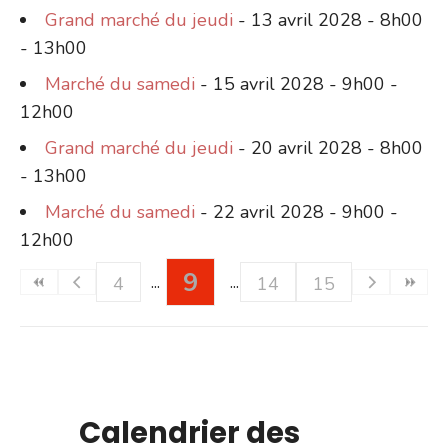
Grand marché du jeudi
- 13 avril 2028 - 8h00
- 13h00
Marché du samedi
- 15 avril 2028 - 9h00 -
12h00
Grand marché du jeudi
- 20 avril 2028 - 8h00
- 13h00
Marché du samedi
- 22 avril 2028 - 9h00 -
12h00
9
4
14
15
Calendrier des