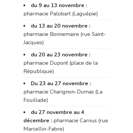
du 9 au 13 novembre :
pharmacie Palobart (Laguépie)
du 13 au 20 novembre :
pharmacie Bonnemaire (rue Saint-
Jacques)
du 20 au 23 novembre :
pharmacie Dupont (place de la
République)
Du 23 au 27 novembre :
pharmacie Charignon-Dumas (La
Fouillade)
du 27 novembre au 4
décembre :
pharmacie Carnus (rue
Marcellin-Fabre)