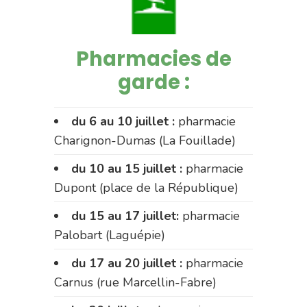
Pharmacies de
garde :
du 6 au 10 juillet :
pharmacie
Charignon-Dumas (La Fouillade)
du 10 au 15 juillet :
pharmacie
Dupont (place de la République)
du 15 au 17 juillet:
pharmacie
Palobart (Laguépie)
du 17 au 20 juillet :
pharmacie
Carnus (rue Marcellin-Fabre)