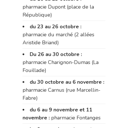
pharmacie Dupont (place de la
République)
du 23 au 26 octobre :
pharmacie du marché (2 allées
Aristide Briand)
Du 26 au 30 octobre :
pharmacie Charignon-Dumas (La
Fouillade)
du 30 octobre au 6 novembre :
pharmacie Carnus (rue Marcellin-
Fabre)
du 6 au 9 novembre et 11
novembre :
pharmacie Fontanges