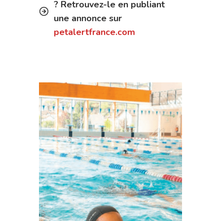
? Retrouvez-le en publiant
une annonce sur
petalertfrance.com