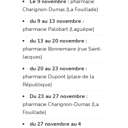
Le 9 novembre :
pharmacie
Charignon-Dumas (La Fouillade)
du 9 au 13 novembre :
pharmacie Palobart (Laguépie)
du 13 au 20 novembre :
pharmacie Bonnemaire (rue Saint-
Jacques)
du 20 au 23 novembre :
pharmacie Dupont (place de la
République)
Du 23 au 27 novembre :
pharmacie Charignon-Dumas (La
Fouillade)
du 27 novembre au 4