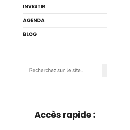
INVESTIR
AGENDA
BLOG
Rechercher
Accès rapide :