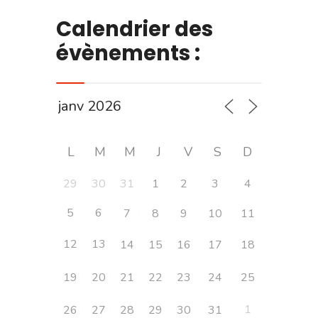
Calendrier des
évènements :
L
M
M
J
V
S
D
29
30
31
1
2
3
4
5
6
7
8
9
10
11
12
13
14
15
16
17
18
19
20
21
22
23
24
25
1
26
27
28
29
30
31