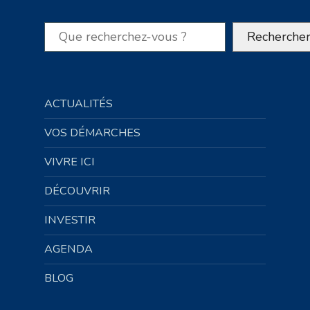
Rechercher
Recherche
ACTUALITÉS
VOS DÉMARCHES
VIVRE ICI
DÉCOUVRIR
INVESTIR
AGENDA
BLOG