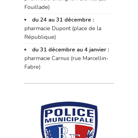
Fouillade)
du 24 au 31 décembre :
pharmacie Dupont (place de la
République)
du 31 décembre au 4 janvier :
pharmacie Carnus (rue Marcellin-
Fabre)