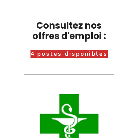
Consultez nos
offres d'emploi :
4 postes disponibles