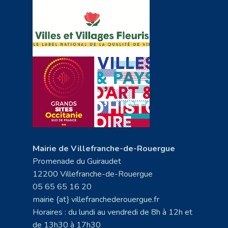
Mairie de Villefranche-de-Rouergue
Promenade du Guiraudet
12200 Villefranche-de-Rouergue
05 65 65 16 20
mairie {at} villefranchederouergue.fr
Horaires : du lundi au vendredi de 8h à 12h et
de 13h30 à 17h30