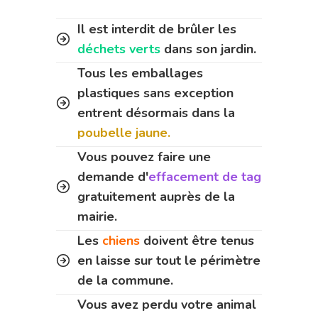
Il est interdit de brûler les
déchets verts
dans son jardin.
Tous les emballages
plastiques sans exception
entrent désormais dans la
poubelle jaune.
Vous pouvez faire une
demande d'
effacement de tag
gratuitement auprès de la
mairie.
Les
chiens
doivent être tenus
en laisse sur tout le périmètre
de la commune.
Vous avez perdu votre animal