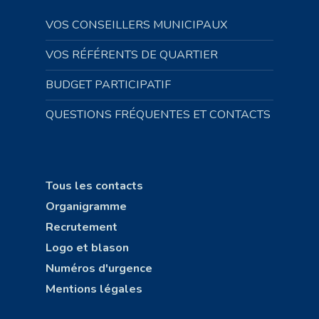
VOS CONSEILLERS MUNICIPAUX
VOS RÉFÉRENTS DE QUARTIER
BUDGET PARTICIPATIF
QUESTIONS FRÉQUENTES ET CONTACTS
Tous les contacts
Organigramme
Recrutement
Logo et blason
Numéros d'urgence
Mentions légales