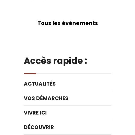
Tous les évènements
Accès rapide :
ACTUALITÉS
VOS DÉMARCHES
VIVRE ICI
DÉCOUVRIR