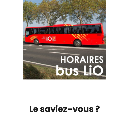
Le saviez-vous ?