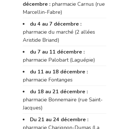
décembre :
pharmacie Carnus (rue
Marcellin-Fabre)
du 4 au 7 décembre :
pharmacie du marché (2 allées
Aristide Briand)
du 7 au 11 décembre :
pharmacie Palobart (Laguépie)
du 11 au 18 décembre :
pharmacie Fontanges
du 18 au 21 décembre :
pharmacie Bonnemaire (rue Saint-
Jacques)
Du 21 au 24 décembre :
pharmacie Charignon-Dumas (La