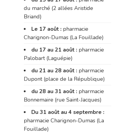
du marché (2 allées Aristide
Briand)
Le 17 août :
pharmacie
Charignon-Dumas (La Fouillade)
du 17 au 21 août :
pharmacie
Palobart (Laguépie)
du 21 au 28 août :
pharmacie
Dupont (place de la République)
du 28 au 31 août :
pharmacie
Bonnemaire (rue Saint-Jacques)
Du 31 août au 4 septembre :
pharmacie Charignon-Dumas (La
Fouillade)