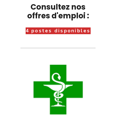
Consultez nos
offres d'emploi :
4 postes disponibles