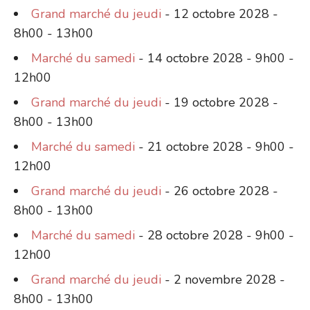
Grand marché du jeudi
- 12 octobre 2028 -
8h00 - 13h00
Marché du samedi
- 14 octobre 2028 - 9h00 -
12h00
Grand marché du jeudi
- 19 octobre 2028 -
8h00 - 13h00
Marché du samedi
- 21 octobre 2028 - 9h00 -
12h00
Grand marché du jeudi
- 26 octobre 2028 -
8h00 - 13h00
Marché du samedi
- 28 octobre 2028 - 9h00 -
12h00
Grand marché du jeudi
- 2 novembre 2028 -
8h00 - 13h00