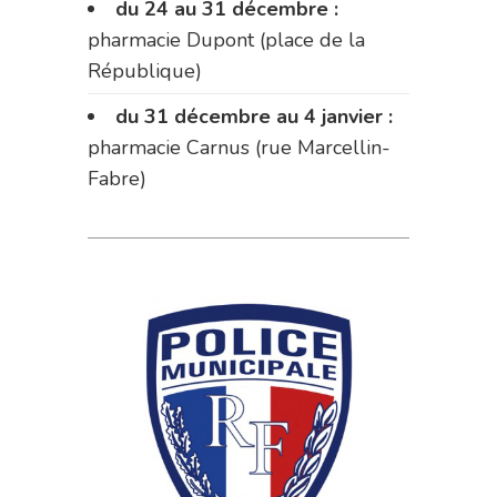
du 24 au 31 décembre :
pharmacie Dupont (place de la
République)
du 31 décembre au 4 janvier :
pharmacie Carnus (rue Marcellin-
Fabre)