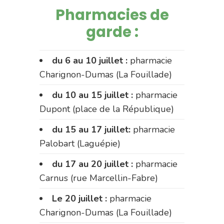
Pharmacies de
garde :
du 6 au 10 juillet :
pharmacie
Charignon-Dumas (La Fouillade)
du 10 au 15 juillet :
pharmacie
Dupont (place de la République)
du 15 au 17 juillet:
pharmacie
Palobart (Laguépie)
du 17 au 20 juillet :
pharmacie
Carnus (rue Marcellin-Fabre)
Le 20 juillet :
pharmacie
Charignon-Dumas (La Fouillade)