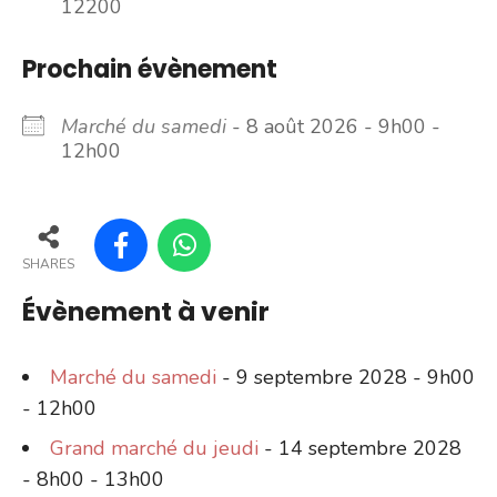
12200
Prochain évènement
Marché du samedi
- 8 août 2026 - 9h00 -
12h00
SHARES
Évènement à venir
Marché du samedi
- 9 septembre 2028 - 9h00
- 12h00
Grand marché du jeudi
- 14 septembre 2028
- 8h00 - 13h00