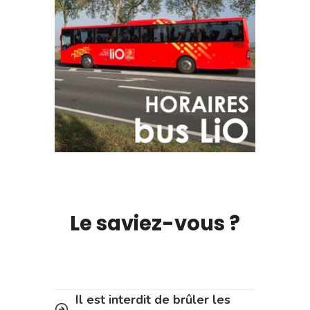
Le saviez-vous ?
Il est interdit de brûler les