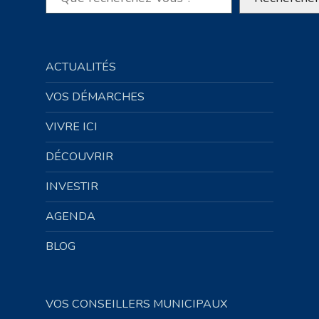
ACTUALITÉS
VOS DÉMARCHES
VIVRE ICI
DÉCOUVRIR
INVESTIR
AGENDA
BLOG
VOS CONSEILLERS MUNICIPAUX