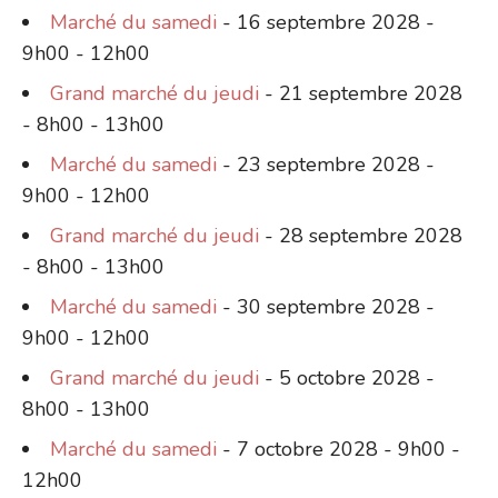
Marché du samedi
- 16 septembre 2028 -
9h00 - 12h00
Grand marché du jeudi
- 21 septembre 2028
- 8h00 - 13h00
Marché du samedi
- 23 septembre 2028 -
9h00 - 12h00
Grand marché du jeudi
- 28 septembre 2028
- 8h00 - 13h00
Marché du samedi
- 30 septembre 2028 -
9h00 - 12h00
Grand marché du jeudi
- 5 octobre 2028 -
8h00 - 13h00
Marché du samedi
- 7 octobre 2028 - 9h00 -
12h00