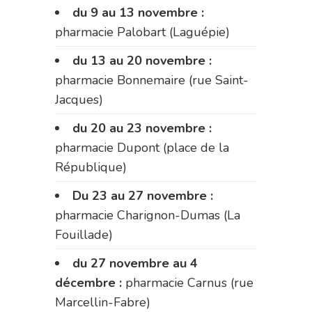
du 9 au 13 novembre :
pharmacie Palobart (Laguépie)
du 13 au 20 novembre :
pharmacie Bonnemaire (rue Saint-
Jacques)
du 20 au 23 novembre :
pharmacie Dupont (place de la
République)
Du 23 au 27 novembre :
pharmacie Charignon-Dumas (La
Fouillade)
du 27 novembre au 4
décembre :
pharmacie Carnus (rue
Marcellin-Fabre)