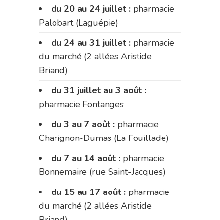
du 20 au 24 juillet :
pharmacie
Palobart (Laguépie)
du 24 au 31 juillet :
pharmacie
du marché (2 allées Aristide
Briand)
du 31 juillet au 3 août :
pharmacie Fontanges
du 3 au 7 août :
pharmacie
Charignon-Dumas (La Fouillade)
du 7 au 14 août :
pharmacie
Bonnemaire (rue Saint-Jacques)
du 15 au 17 août :
pharmacie
du marché (2 allées Aristide
Briand)