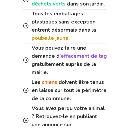
déchets verts
dans son jardin.
Tous les emballages
plastiques sans exception
entrent désormais dans la
poubelle jaune.
Vous pouvez faire une
demande d'
effacement de tag
gratuitement auprès de la
mairie.
Les
chiens
doivent être tenus
en laisse sur tout le périmètre
de la commune.
Vous avez perdu votre animal
? Retrouvez-le en publiant
une annonce sur