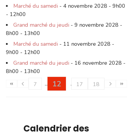
Marché du samedi
- 4 novembre 2028 - 9h00
- 12h00
Grand marché du jeudi
- 9 novembre 2028 -
8h00 - 13h00
Marché du samedi
- 11 novembre 2028 -
9h00 - 12h00
Grand marché du jeudi
- 16 novembre 2028 -
8h00 - 13h00
12
7
17
18
Calendrier des