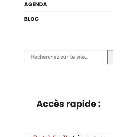
AGENDA
BLOG
Rechercher
Accès rapide :