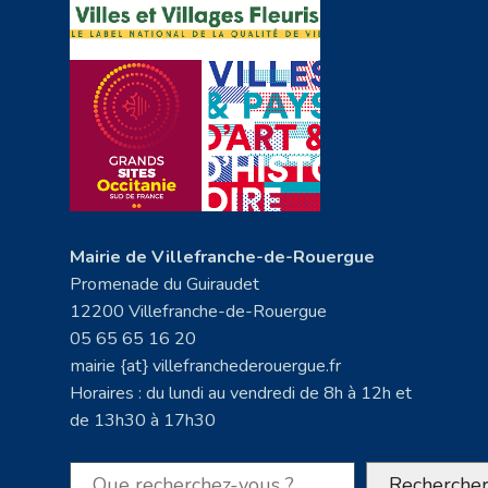
Mairie de Villefranche-de-Rouergue
Promenade du Guiraudet
12200 Villefranche-de-Rouergue
05 65 65 16 20
mairie {at} villefranchederouergue.fr
Horaires : du lundi au vendredi de 8h à 12h et
de 13h30 à 17h30
Rechercher
Recherche