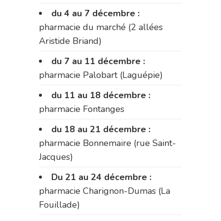
du 4 au 7 décembre :
pharmacie du marché (2 allées
Aristide Briand)
du 7 au 11 décembre :
pharmacie Palobart (Laguépie)
du 11 au 18 décembre :
pharmacie Fontanges
du 18 au 21 décembre :
pharmacie Bonnemaire (rue Saint-
Jacques)
Du 21 au 24 décembre :
pharmacie Charignon-Dumas (La
Fouillade)