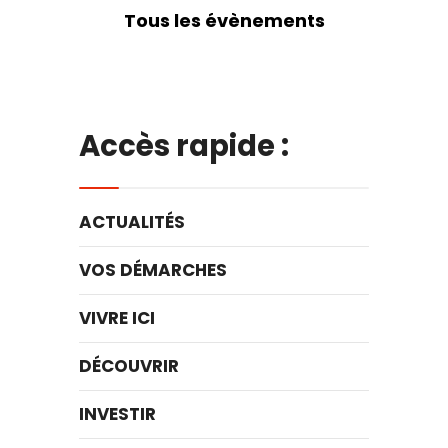
Tous les évènements
Accès rapide :
ACTUALITÉS
VOS DÉMARCHES
VIVRE ICI
DÉCOUVRIR
INVESTIR