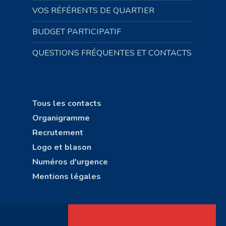
VOS RÉFÉRENTS DE QUARTIER
BUDGET PARTICIPATIF
QUESTIONS FRÉQUENTES ET CONTACTS
Tous les contacts
Organigramme
Recrutement
Logo et blason
Numéros d'urgence
Mentions légales