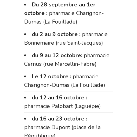
Du 28 septembre au 1er
octobre :
pharmacie Charignon-
Dumas (La Fouillade)
du 2 au 9 octobre :
pharmacie
Bonnemaire (rue Saint-Jacques)
du 9 au 12 octobre:
pharmacie
Carnus (rue Marcellin-Fabre)
Le 12 octobre :
pharmacie
Charignon-Dumas (La Fouillade)
du 12 au 16 octobre :
pharmacie Palobart (Laguépie)
du 16 au 23 octobre :
pharmacie Dupont (place de la
République)