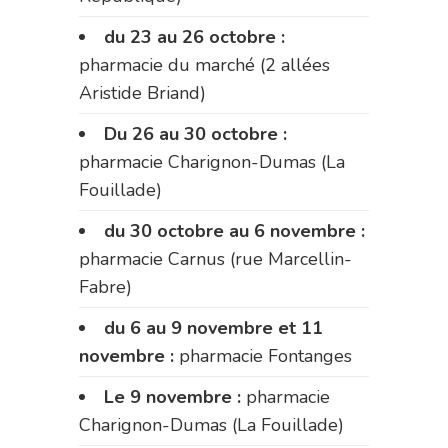
du 23 au 26 octobre :
pharmacie du marché (2 allées
Aristide Briand)
Du 26 au 30 octobre :
pharmacie Charignon-Dumas (La
Fouillade)
du 30 octobre au 6 novembre :
pharmacie Carnus (rue Marcellin-
Fabre)
du 6 au 9 novembre et 11
novembre :
pharmacie Fontanges
Le 9 novembre :
pharmacie
Charignon-Dumas (La Fouillade)