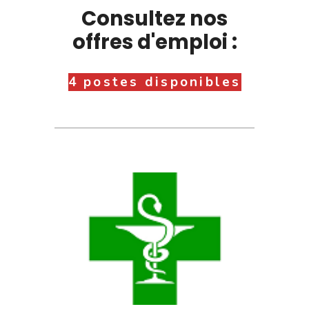
Consultez nos
offres d'emploi :
4 postes disponibles