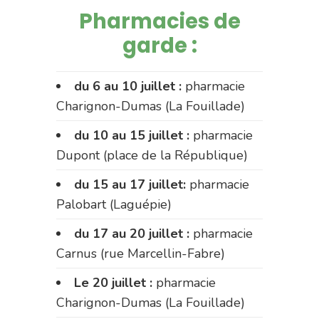
Pharmacies de
garde :
du 6 au 10 juillet :
pharmacie
Charignon-Dumas (La Fouillade)
du 10 au 15 juillet :
pharmacie
Dupont (place de la République)
du 15 au 17 juillet:
pharmacie
Palobart (Laguépie)
du 17 au 20 juillet :
pharmacie
Carnus (rue Marcellin-Fabre)
Le 20 juillet :
pharmacie
Charignon-Dumas (La Fouillade)