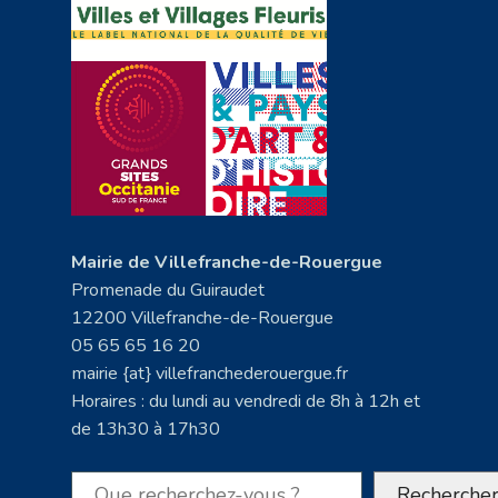
Mairie de Villefranche-de-Rouergue
Promenade du Guiraudet
12200 Villefranche-de-Rouergue
05 65 65 16 20
mairie {at} villefranchederouergue.fr
Horaires : du lundi au vendredi de 8h à 12h et
de 13h30 à 17h30
Rechercher
Recherche