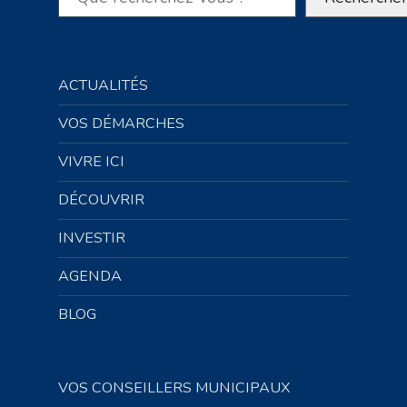
ACTUALITÉS
VOS DÉMARCHES
VIVRE ICI
DÉCOUVRIR
INVESTIR
AGENDA
BLOG
VOS CONSEILLERS MUNICIPAUX