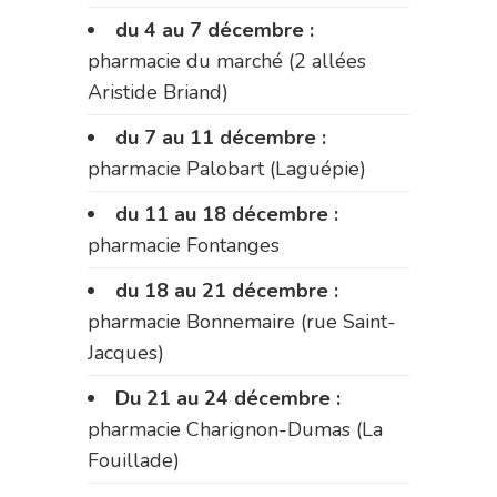
du 4 au 7 décembre :
pharmacie du marché (2 allées
Aristide Briand)
du 7 au 11 décembre :
pharmacie Palobart (Laguépie)
du 11 au 18 décembre :
pharmacie Fontanges
du 18 au 21 décembre :
pharmacie Bonnemaire (rue Saint-
Jacques)
Du 21 au 24 décembre :
pharmacie Charignon-Dumas (La
Fouillade)