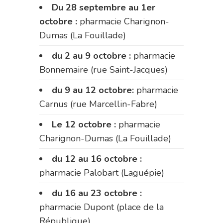
Du 28 septembre au 1er
octobre :
pharmacie Charignon-
Dumas (La Fouillade)
du 2 au 9 octobre :
pharmacie
Bonnemaire (rue Saint-Jacques)
du 9 au 12 octobre:
pharmacie
Carnus (rue Marcellin-Fabre)
Le 12 octobre :
pharmacie
Charignon-Dumas (La Fouillade)
du 12 au 16 octobre :
pharmacie Palobart (Laguépie)
du 16 au 23 octobre :
pharmacie Dupont (place de la
République)