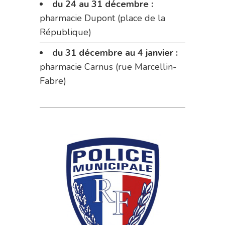
du 24 au 31 décembre :
pharmacie Dupont (place de la
République)
du 31 décembre au 4 janvier :
pharmacie Carnus (rue Marcellin-
Fabre)