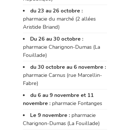
du 23 au 26 octobre :
pharmacie du marché (2 allées
Aristide Briand)
Du 26 au 30 octobre :
pharmacie Charignon-Dumas (La
Fouillade)
du 30 octobre au 6 novembre :
pharmacie Carnus (rue Marcellin-
Fabre)
du 6 au 9 novembre et 11
novembre :
pharmacie Fontanges
Le 9 novembre :
pharmacie
Charignon-Dumas (La Fouillade)