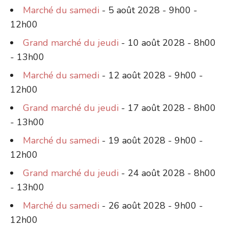
Marché du samedi
- 5 août 2028 - 9h00 -
12h00
Grand marché du jeudi
- 10 août 2028 - 8h00
- 13h00
Marché du samedi
- 12 août 2028 - 9h00 -
12h00
Grand marché du jeudi
- 17 août 2028 - 8h00
- 13h00
Marché du samedi
- 19 août 2028 - 9h00 -
12h00
Grand marché du jeudi
- 24 août 2028 - 8h00
- 13h00
Marché du samedi
- 26 août 2028 - 9h00 -
12h00