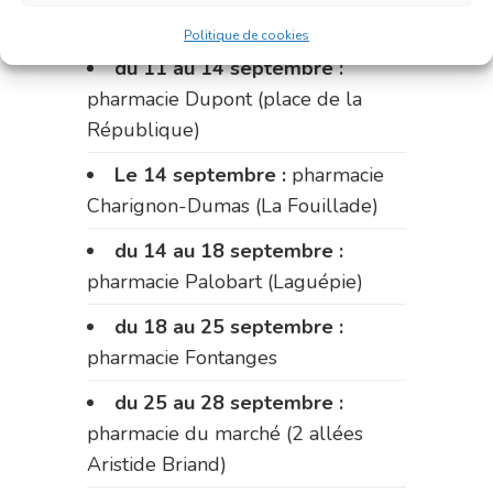
Fabre)
Politique de cookies
du 11 au 14 septembre :
pharmacie Dupont (place de la
République)
Le 14 septembre :
pharmacie
Charignon-Dumas (La Fouillade)
du 14 au 18 septembre :
pharmacie Palobart (Laguépie)
du 18 au 25 septembre :
pharmacie Fontanges
du 25 au 28 septembre :
pharmacie du marché (2 allées
Aristide Briand)