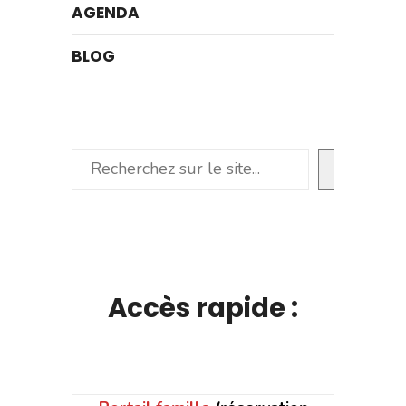
AGENDA
BLOG
Rechercher
Accès rapide :