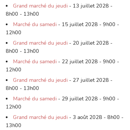
Grand marché du jeudi
- 13 juillet 2028 -
8h00 - 13h00
Marché du samedi
- 15 juillet 2028 - 9h00 -
12h00
Grand marché du jeudi
- 20 juillet 2028 -
8h00 - 13h00
Marché du samedi
- 22 juillet 2028 - 9h00 -
12h00
Grand marché du jeudi
- 27 juillet 2028 -
8h00 - 13h00
Marché du samedi
- 29 juillet 2028 - 9h00 -
12h00
Grand marché du jeudi
- 3 août 2028 - 8h00 -
13h00