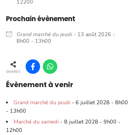
12200
Prochain évènement
Grand marché du jeudi
- 13 août 2026 -
8h00 - 13h00
SHARES
Évènement à venir
Grand marché du jeudi
- 6 juillet 2028 - 8h00
- 13h00
Marché du samedi
- 8 juillet 2028 - 9h00 -
12h00