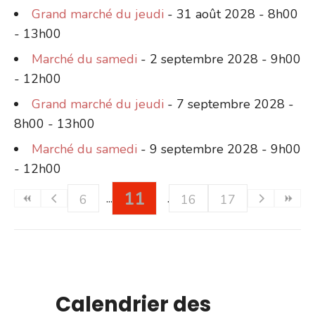
Grand marché du jeudi
- 31 août 2028 - 8h00
- 13h00
Marché du samedi
- 2 septembre 2028 - 9h00
- 12h00
Grand marché du jeudi
- 7 septembre 2028 -
8h00 - 13h00
Marché du samedi
- 9 septembre 2028 - 9h00
- 12h00
11
6
16
17
Calendrier des