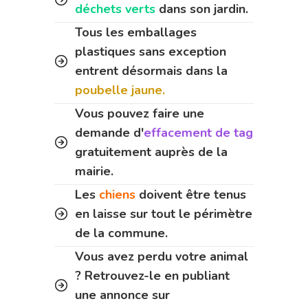
déchets verts
dans son jardin.
Tous les emballages
plastiques sans exception
entrent désormais dans la
poubelle jaune.
Vous pouvez faire une
demande d'
effacement de tag
gratuitement auprès de la
mairie.
Les
chiens
doivent être tenus
en laisse sur tout le périmètre
de la commune.
Vous avez perdu votre animal
? Retrouvez-le en publiant
une annonce sur