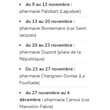
du 9 au 13 novembre :
pharmacie Palobart (Laguépie)
du 13 au 20 novembre :
pharmacie Bonnemaire (rue Saint-
Jacques)
du 20 au 23 novembre :
pharmacie Dupont (place de la
République)
Du 23 au 27 novembre :
pharmacie Charignon-Dumas (La
Fouillade)
du 27 novembre au 4
décembre :
pharmacie Carnus (rue
Marcellin-Fabre)