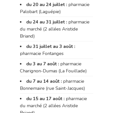
du 20 au 24 juillet :
pharmacie
Palobart (Laguépie)
du 24 au 31 juillet :
pharmacie
du marché (2 allées Aristide
Briand)
du 31 juillet au 3 août :
pharmacie Fontanges
du 3 au 7 août :
pharmacie
Charignon-Dumas (La Fouillade)
du 7 au 14 août :
pharmacie
Bonnemaire (rue Saint-Jacques)
du 15 au 17 août :
pharmacie
du marché (2 allées Aristide
Briand)