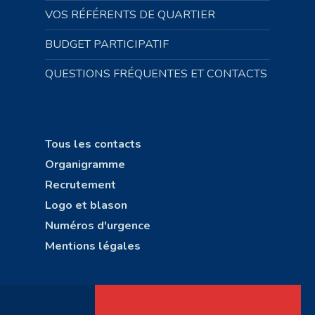
VOS RÉFÉRENTS DE QUARTIER
BUDGET PARTICIPATIF
QUESTIONS FRÉQUENTES ET CONTACTS
Tous les contacts
Organigramme
Recrutement
Logo et blason
Numéros d'urgence
Mentions légales