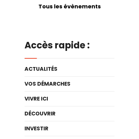
Tous les évènements
Accès rapide :
ACTUALITÉS
VOS DÉMARCHES
VIVRE ICI
DÉCOUVRIR
INVESTIR