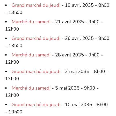
Grand marché du jeudi
- 19 avril 2035 - 8h00
- 13h00
Marché du samedi
- 21 avril 2035 - 9h00 -
12h00
Grand marché du jeudi
- 26 avril 2035 - 8h00
- 13h00
Marché du samedi
- 28 avril 2035 - 9h00 -
12h00
Grand marché du jeudi
- 3 mai 2035 - 8h00 -
13h00
Marché du samedi
- 5 mai 2035 - 9h00 -
12h00
Grand marché du jeudi
- 10 mai 2035 - 8h00
- 13h00