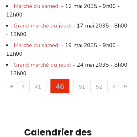
Marché du samedi
- 12 mai 2035 - 9h00 -
12h00
Grand marché du jeudi
- 17 mai 2035 - 8h00
- 13h00
Marché du samedi
- 19 mai 2035 - 9h00 -
12h00
Grand marché du jeudi
- 24 mai 2035 - 8h00
- 13h00
46
41
51
52
Calendrier des