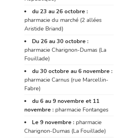
du 23 au 26 octobre :
pharmacie du marché (2 allées
Aristide Briand)
Du 26 au 30 octobre :
pharmacie Charignon-Dumas (La
Fouillade)
du 30 octobre au 6 novembre :
pharmacie Carnus (rue Marcellin-
Fabre)
du 6 au 9 novembre et 11
novembre :
pharmacie Fontanges
Le 9 novembre :
pharmacie
Charignon-Dumas (La Fouillade)