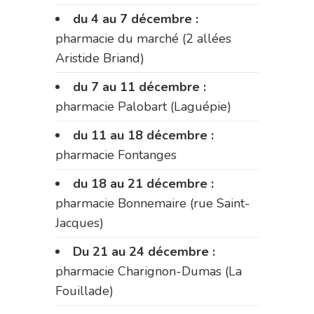
du 4 au 7 décembre :
pharmacie du marché (2 allées
Aristide Briand)
du 7 au 11 décembre :
pharmacie Palobart (Laguépie)
du 11 au 18 décembre :
pharmacie Fontanges
du 18 au 21 décembre :
pharmacie Bonnemaire (rue Saint-
Jacques)
Du 21 au 24 décembre :
pharmacie Charignon-Dumas (La
Fouillade)