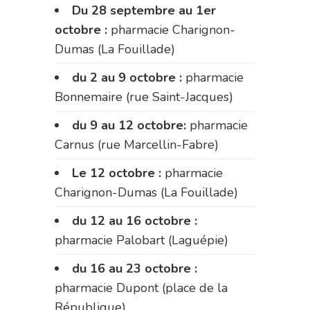
Du 28 septembre au 1er
octobre :
pharmacie Charignon-
Dumas (La Fouillade)
du 2 au 9 octobre :
pharmacie
Bonnemaire (rue Saint-Jacques)
du 9 au 12 octobre:
pharmacie
Carnus (rue Marcellin-Fabre)
Le 12 octobre :
pharmacie
Charignon-Dumas (La Fouillade)
du 12 au 16 octobre :
pharmacie Palobart (Laguépie)
du 16 au 23 octobre :
pharmacie Dupont (place de la
République)