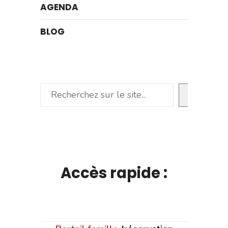
AGENDA
BLOG
Rechercher
Accès rapide :