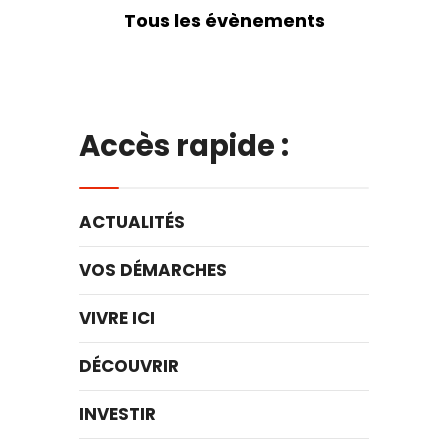
Tous les évènements
Accès rapide :
ACTUALITÉS
VOS DÉMARCHES
VIVRE ICI
DÉCOUVRIR
INVESTIR