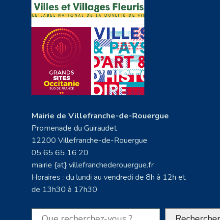
Mairie de Villefranche-de-Rouergue
Promenade du Guiraudet
12200 Villefranche-de-Rouergue
05 65 65 16 20
mairie {at} villefranchederouergue.fr
Horaires : du lundi au vendredi de 8h à 12h et
de 13h30 à 17h30
Rechercher
Recherche