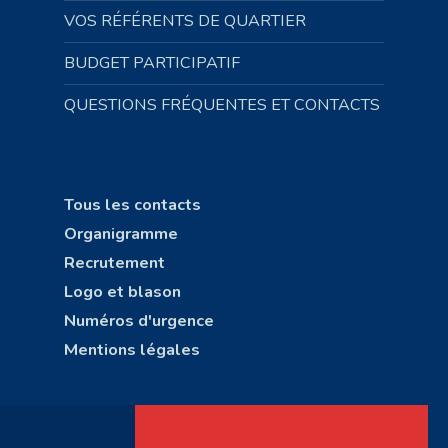
VOS RÉFÉRENTS DE QUARTIER
BUDGET PARTICIPATIF
QUESTIONS FRÉQUENTES ET CONTACTS
Tous les contacts
Organigramme
Recrutement
Logo et blason
Numéros d'urgence
Mentions légales