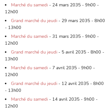
Marché du samedi
- 24 mars 2035 - 9h00 -
12h00
Grand marché du jeudi
- 29 mars 2035 - 8h00
- 13h00
Marché du samedi
- 31 mars 2035 - 9h00 -
12h00
Grand marché du jeudi
- 5 avril 2035 - 8h00 -
13h00
Marché du samedi
- 7 avril 2035 - 9h00 -
12h00
Grand marché du jeudi
- 12 avril 2035 - 8h00
- 13h00
Marché du samedi
- 14 avril 2035 - 9h00 -
12h00