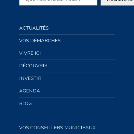
ACTUALITÉS
VOS DÉMARCHES
VIVRE ICI
DÉCOUVRIR
INVESTIR
AGENDA
BLOG
VOS CONSEILLERS MUNICIPAUX