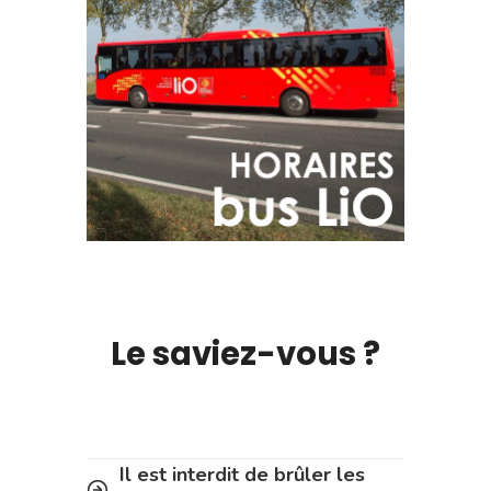
Le saviez-vous ?
Il est interdit de brûler les