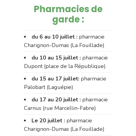
Pharmacies de
garde :
du 6 au 10 juillet :
pharmacie
Charignon-Dumas (La Fouillade)
du 10 au 15 juillet :
pharmacie
Dupont (place de la République)
du 15 au 17 juillet:
pharmacie
Palobart (Laguépie)
du 17 au 20 juillet :
pharmacie
Carnus (rue Marcellin-Fabre)
Le 20 juillet :
pharmacie
Charignon-Dumas (La Fouillade)