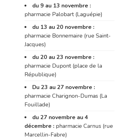
du 9 au 13 novembre :
pharmacie Palobart (Laguépie)
du 13 au 20 novembre :
pharmacie Bonnemaire (rue Saint-
Jacques)
du 20 au 23 novembre :
pharmacie Dupont (place de la
République)
Du 23 au 27 novembre :
pharmacie Charignon-Dumas (La
Fouillade)
du 27 novembre au 4
décembre :
pharmacie Carnus (rue
Marcellin-Fabre)