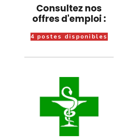
Consultez nos
offres d'emploi :
4 postes disponibles