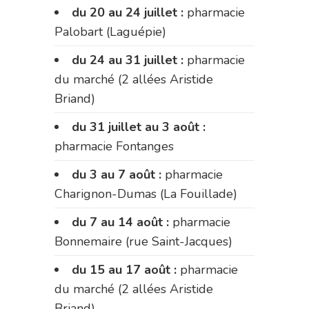
du 20 au 24 juillet :
pharmacie
Palobart (Laguépie)
du 24 au 31 juillet :
pharmacie
du marché (2 allées Aristide
Briand)
du 31 juillet au 3 août :
pharmacie Fontanges
du 3 au 7 août :
pharmacie
Charignon-Dumas (La Fouillade)
du 7 au 14 août :
pharmacie
Bonnemaire (rue Saint-Jacques)
du 15 au 17 août :
pharmacie
du marché (2 allées Aristide
Briand)