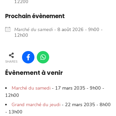
12200
Prochain évènement
Marché du samedi
- 8 août 2026 - 9h00 -
12h00
SHARES
Évènement à venir
Marché du samedi
- 17 mars 2035 - 9h00 -
12h00
Grand marché du jeudi
- 22 mars 2035 - 8h00
- 13h00