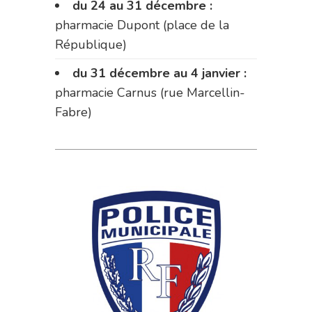
du 24 au 31 décembre :
pharmacie Dupont (place de la
République)
du 31 décembre au 4 janvier :
pharmacie Carnus (rue Marcellin-
Fabre)