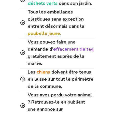
déchets verts
dans son jardin.
Tous les emballages
plastiques sans exception
entrent désormais dans la
poubelle jaune.
Vous pouvez faire une
demande d'
effacement de tag
gratuitement auprès de la
mairie.
Les
chiens
doivent être tenus
en laisse sur tout le périmètre
de la commune.
Vous avez perdu votre animal
? Retrouvez-le en publiant
une annonce sur