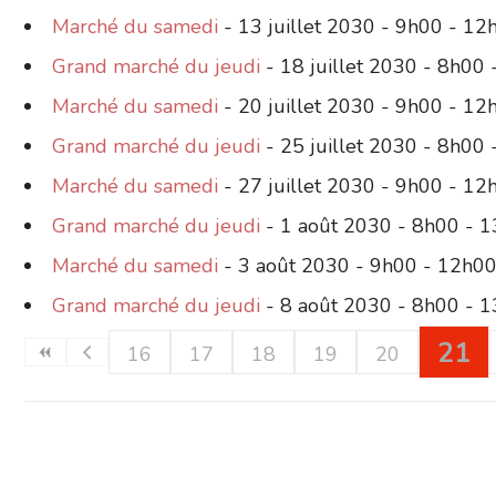
Marché du samedi
- 13 juillet 2030 - 9h00 - 12
Grand marché du jeudi
- 18 juillet 2030 - 8h00
Marché du samedi
- 20 juillet 2030 - 9h00 - 12
Grand marché du jeudi
- 25 juillet 2030 - 8h00
Marché du samedi
- 27 juillet 2030 - 9h00 - 12
Grand marché du jeudi
- 1 août 2030 - 8h00 - 
Marché du samedi
- 3 août 2030 - 9h00 - 12h0
Grand marché du jeudi
- 8 août 2030 - 8h00 - 
21
16
17
18
19
20