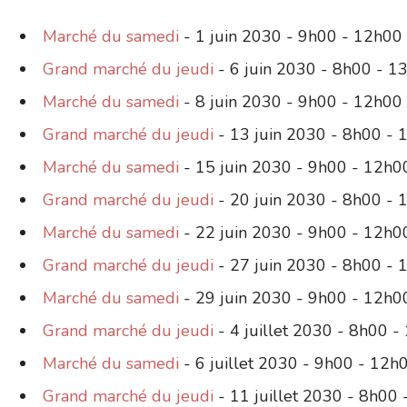
Marché du samedi
- 1 juin 2030 - 9h00 - 12h00
Grand marché du jeudi
- 6 juin 2030 - 8h00 - 1
Marché du samedi
- 8 juin 2030 - 9h00 - 12h00
Grand marché du jeudi
- 13 juin 2030 - 8h00 - 
Marché du samedi
- 15 juin 2030 - 9h00 - 12h0
Grand marché du jeudi
- 20 juin 2030 - 8h00 - 
Marché du samedi
- 22 juin 2030 - 9h00 - 12h0
Grand marché du jeudi
- 27 juin 2030 - 8h00 - 
Marché du samedi
- 29 juin 2030 - 9h00 - 12h0
Grand marché du jeudi
- 4 juillet 2030 - 8h00 -
Marché du samedi
- 6 juillet 2030 - 9h00 - 12h
Grand marché du jeudi
- 11 juillet 2030 - 8h00