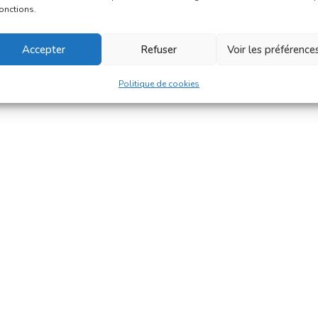
fonctions.
Accepter
Refuser
Voir les préférence
Politique de cookies