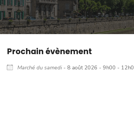
Prochain évènement
Marché du samedi
- 8 août 2026 - 9h00 - 12h