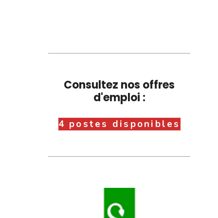
Consultez nos offres
d'emploi :
4 postes disponibles