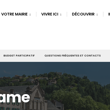
VOTRE MAIRIE
VIVRE ICI
DÉCOUVRIR
BUDGET PARTICIPATIF
QUESTIONS FRÉQUENTES ET CONTACTS
Dame