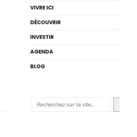
VIVRE ICI
DÉCOUVRIR
INVESTIR
AGENDA
BLOG
Rechercher